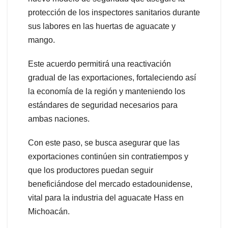
protección de los inspectores sanitarios durante
sus labores en las huertas de aguacate y
mango.
Este acuerdo permitirá una reactivación
gradual de las exportaciones, fortaleciendo así
la economía de la región y manteniendo los
estándares de seguridad necesarios para
ambas naciones.
Con este paso, se busca asegurar que las
exportaciones continúen sin contratiempos y
que los productores puedan seguir
beneficiándose del mercado estadounidense,
vital para la industria del aguacate Hass en
Michoacán.