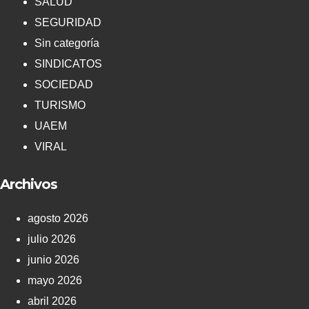
SALUD
SEGURIDAD
Sin categoría
SINDICATOS
SOCIEDAD
TURISMO
UAEM
VIRAL
Archivos
agosto 2026
julio 2026
junio 2026
mayo 2026
abril 2026