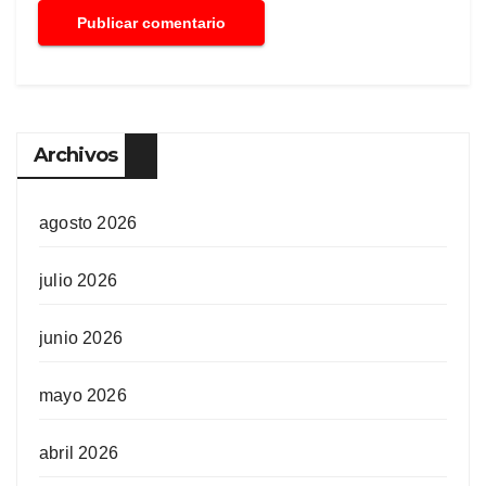
Archivos
agosto 2026
julio 2026
junio 2026
mayo 2026
abril 2026