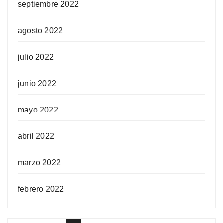
septiembre 2022
agosto 2022
julio 2022
junio 2022
mayo 2022
abril 2022
marzo 2022
febrero 2022