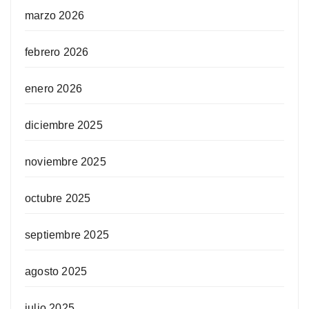
marzo 2026
febrero 2026
enero 2026
diciembre 2025
noviembre 2025
octubre 2025
septiembre 2025
agosto 2025
julio 2025