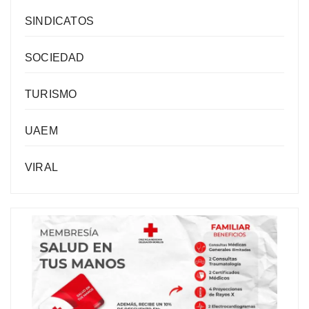
SINDICATOS
SOCIEDAD
TURISMO
UAEM
VIRAL