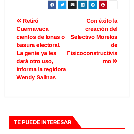
Retiró
Con éxito la
Cuernavaca
creación del
cientos de lonas o
Selectivo Morelos
basura electoral.
de
La gente ya les
Fisicoconstructivis
dará otro uso,
mo
informa la regidora
Wendy Salinas
TE PUEDE INTERESAR