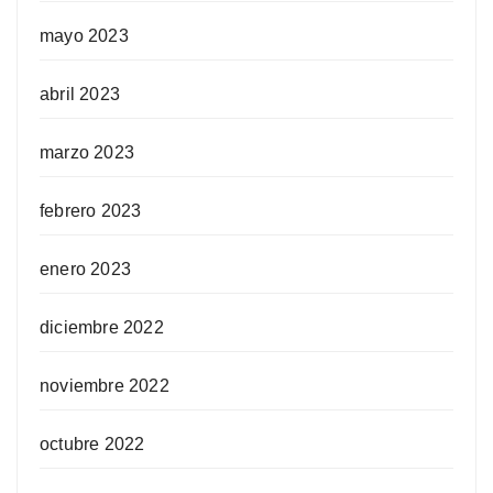
mayo 2023
abril 2023
marzo 2023
febrero 2023
enero 2023
diciembre 2022
noviembre 2022
octubre 2022