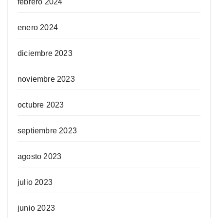
febrero 2024
enero 2024
diciembre 2023
noviembre 2023
octubre 2023
septiembre 2023
agosto 2023
julio 2023
junio 2023