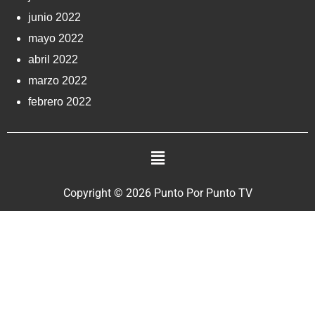
junio 2022
mayo 2022
abril 2022
marzo 2022
febrero 2022
Copyright © 2026 Punto Por Punto TV