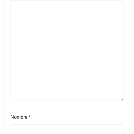
Nombre
*