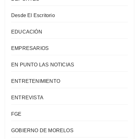
Desde El Escritorio
EDUCACIÓN
EMPRESARIOS
EN PUNTO LAS NOTICIAS
ENTRETENIMIENTO
ENTREVISTA
FGE
GOBIERNO DE MORELOS