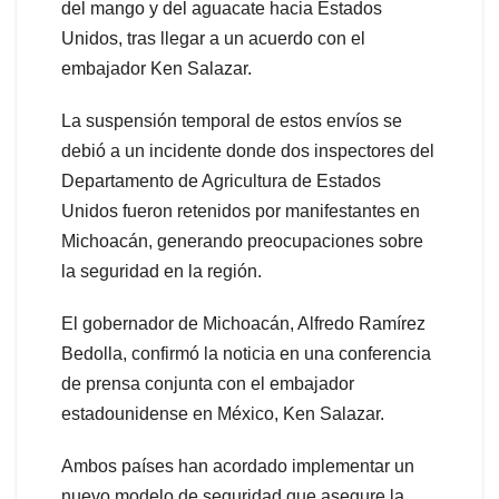
del mango y del aguacate hacia Estados
Unidos, tras llegar a un acuerdo con el
embajador Ken Salazar.
La suspensión temporal de estos envíos se
debió a un incidente donde dos inspectores del
Departamento de Agricultura de Estados
Unidos fueron retenidos por manifestantes en
Michoacán, generando preocupaciones sobre
la seguridad en la región.
El gobernador de Michoacán, Alfredo Ramírez
Bedolla, confirmó la noticia en una conferencia
de prensa conjunta con el embajador
estadounidense en México, Ken Salazar.
Ambos países han acordado implementar un
nuevo modelo de seguridad que asegure la