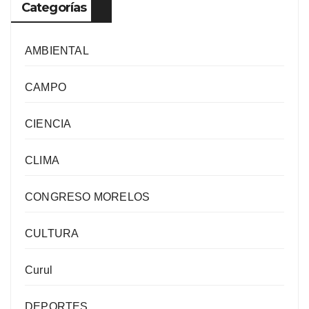
Categorías
AMBIENTAL
CAMPO
CIENCIA
CLIMA
CONGRESO MORELOS
CULTURA
Curul
DEPORTES