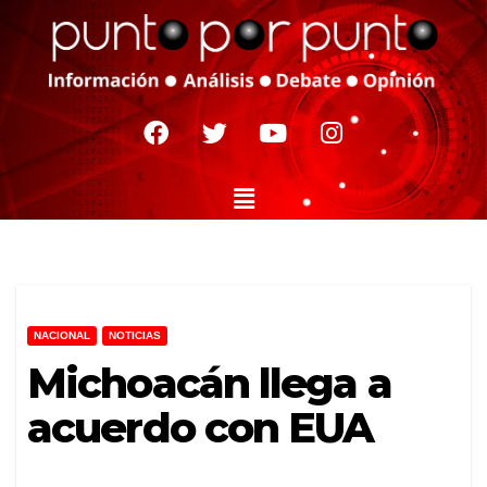
NACIONAL
NOTICIAS
Michoacán llega a
acuerdo con EUA