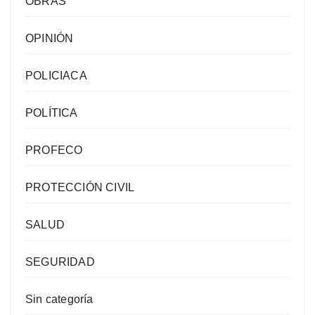
OBRAS
OPINIÓN
POLICIACA
POLÍTICA
PROFECO
PROTECCIÓN CIVIL
SALUD
SEGURIDAD
Sin categoría