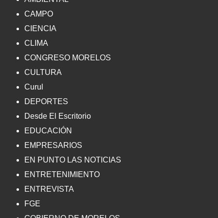
CAMPO
CIENCIA
CLIMA
CONGRESO MORELOS
CULTURA
Curul
DEPORTES
Desde El Escritorio
EDUCACIÓN
EMPRESARIOS
EN PUNTO LAS NOTICIAS
ENTRETENIMIENTO
ENTREVISTA
FGE