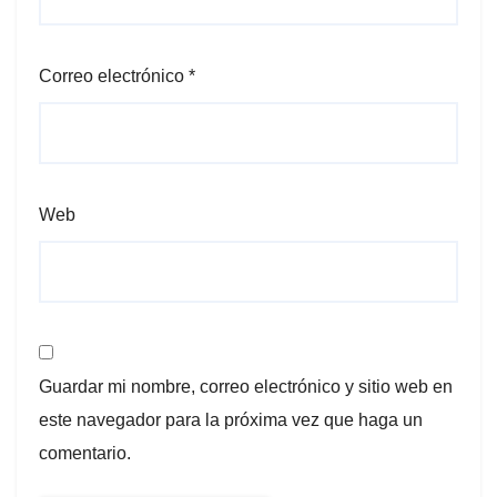
Correo electrónico
*
Web
Guardar mi nombre, correo electrónico y sitio web en
este navegador para la próxima vez que haga un
comentario.