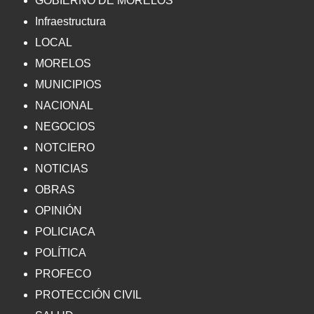
GOBIERNO DE MORELOS
Infraestructura
LOCAL
MORELOS
MUNICIPIOS
NACIONAL
NEGOCIOS
NOTCIERO
NOTICIAS
OBRAS
OPINIÓN
POLICIACA
POLÍTICA
PROFECO
PROTECCIÓN CIVIL