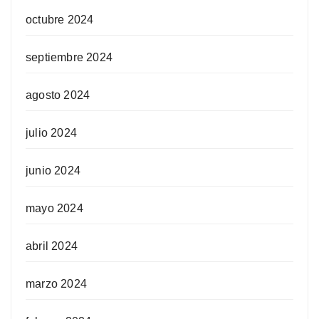
octubre 2024
septiembre 2024
agosto 2024
julio 2024
junio 2024
mayo 2024
abril 2024
marzo 2024