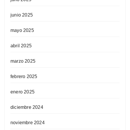
junio 2025
mayo 2025
abril 2025
marzo 2025
febrero 2025
enero 2025
diciembre 2024
noviembre 2024