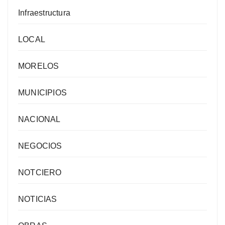
Infraestructura
LOCAL
MORELOS
MUNICIPIOS
NACIONAL
NEGOCIOS
NOTCIERO
NOTICIAS