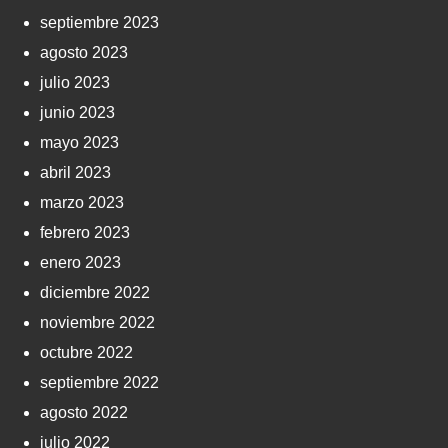
septiembre 2023
agosto 2023
julio 2023
junio 2023
mayo 2023
abril 2023
marzo 2023
febrero 2023
enero 2023
diciembre 2022
noviembre 2022
octubre 2022
septiembre 2022
agosto 2022
julio 2022