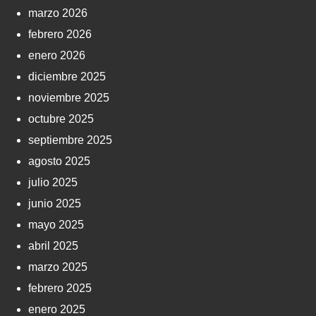
marzo 2026
febrero 2026
enero 2026
diciembre 2025
noviembre 2025
octubre 2025
septiembre 2025
agosto 2025
julio 2025
junio 2025
mayo 2025
abril 2025
marzo 2025
febrero 2025
enero 2025