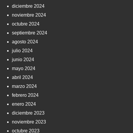
diciembre 2024
noviembre 2024
octubre 2024
septiembre 2024
agosto 2024
julio 2024
junio 2024
mayo 2024
abril 2024
marzo 2024
febrero 2024
enero 2024
diciembre 2023
noviembre 2023
octubre 2023