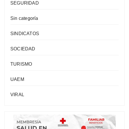
SEGURIDAD
Sin categoría
SINDICATOS
SOCIEDAD
TURISMO
UAEM
VIRAL