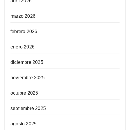
abril 2026
marzo 2026
febrero 2026
enero 2026
diciembre 2025
noviembre 2025
octubre 2025
septiembre 2025
agosto 2025