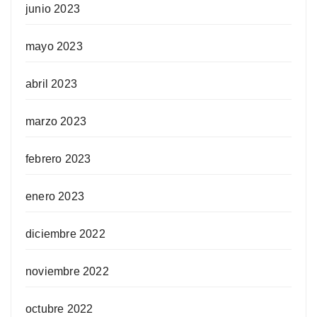
junio 2023
mayo 2023
abril 2023
marzo 2023
febrero 2023
enero 2023
diciembre 2022
noviembre 2022
octubre 2022