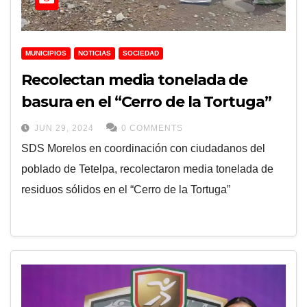
MUNICIPIOS
NOTICIAS
SOCIEDAD
Recolectan media tonelada de
basura en el “Cerro de la Tortuga”
JUN 29, 2024
0 COMMENTS
SDS Morelos en coordinación con ciudadanos del
poblado de Tetelpa, recolectaron media tonelada de
residuos sólidos en el “Cerro de la Tortuga”