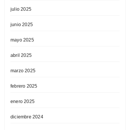
julio 2025
junio 2025
mayo 2025
abril 2025
marzo 2025
febrero 2025
enero 2025
diciembre 2024