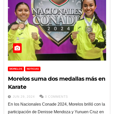
MORELOS
NOTICIAS
Morelos suma dos medallas más en
Karate
JUN 29, 2024
0 COMMENTS
En los Nacionales Conade 2024, Morelos brilló con la
participación de Denisse Mendoza y Yunuen Cruz en