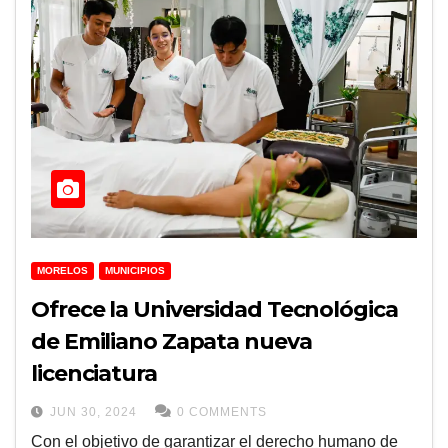
MORELOS
MUNICIPIOS
Ofrece la Universidad Tecnológica
de Emiliano Zapata nueva
licenciatura
JUN 30, 2024
0 COMMENTS
Con el objetivo de garantizar el derecho humano de