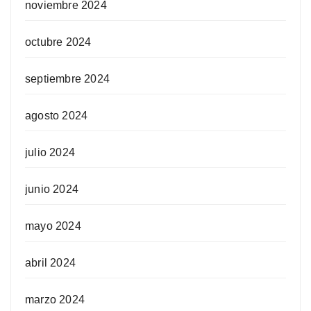
noviembre 2024
octubre 2024
septiembre 2024
agosto 2024
julio 2024
junio 2024
mayo 2024
abril 2024
marzo 2024