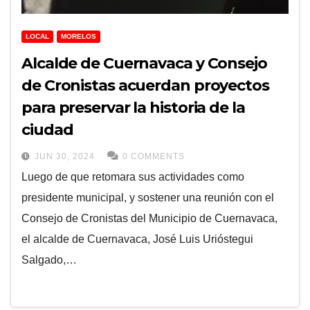
LOCAL
MORELOS
Alcalde de Cuernavaca y Consejo
de Cronistas acuerdan proyectos
para preservar la historia de la
ciudad
JUN 30, 2024
0 COMMENTS
Luego de que retomara sus actividades como
presidente municipal, y sostener una reunión con el
Consejo de Cronistas del Municipio de Cuernavaca,
el alcalde de Cuernavaca, José Luis Urióstegui
Salgado,…