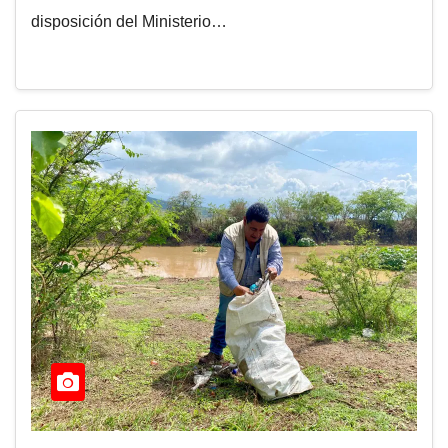
disposición del Ministerio…