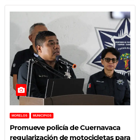
MORELOS
MUNICIPIOS
Promueve policía de Cuernavaca
regularización de motocicletas para