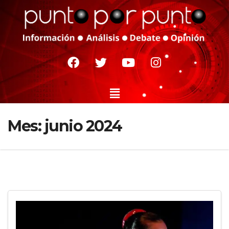
Mes:
junio 2024