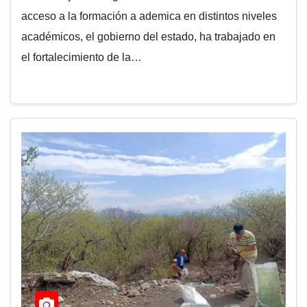
acceso a la formación a ademica en distintos niveles
académicos, el gobierno del estado, ha trabajado en
el fortalecimiento de la…