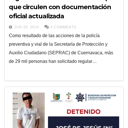
que circulen con documentación
oficial actualizada
JUN 30, 2024
0 COMMENTS
Como resultado de las acciones de la policía
preventiva y vial de la Secretaría de Protección y
Auxilio Ciudadano (SEPRAC) de Cuernavaca, más
de 29 mil personas han solicitado regular…