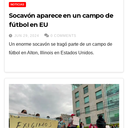
NOTICIAS
Socavón aparece en un campo de
fútbol en EU
JUN 29, 2024
0 COMMENTS
Un enorme socavón se tragó parte de un campo de
fútbol en Alton, Illinois en Estados Unidos.