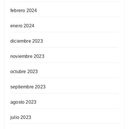
febrero 2024
enero 2024
diciembre 2023
noviembre 2023
octubre 2023
septiembre 2023
agosto 2023
julio 2023