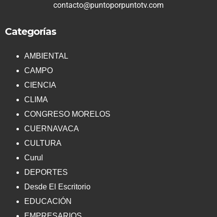
contacto@puntoporpuntotv.com
Categorías
AMBIENTAL
CAMPO
CIENCIA
CLIMA
CONGRESO MORELOS
CUERNAVACA
CULTURA
Curul
DEPORTES
Desde El Escritorio
EDUCACIÓN
EMPRESARIOS