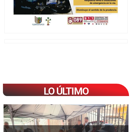
LO ÚLTIMO