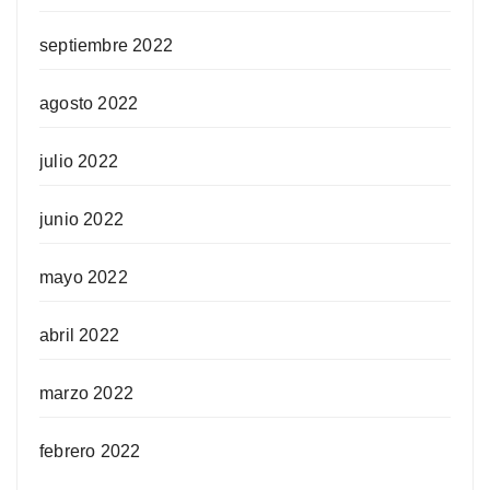
septiembre 2022
agosto 2022
julio 2022
junio 2022
mayo 2022
abril 2022
marzo 2022
febrero 2022