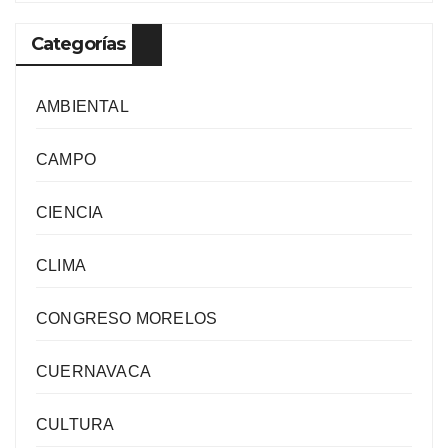
Categorías
AMBIENTAL
CAMPO
CIENCIA
CLIMA
CONGRESO MORELOS
CUERNAVACA
CULTURA