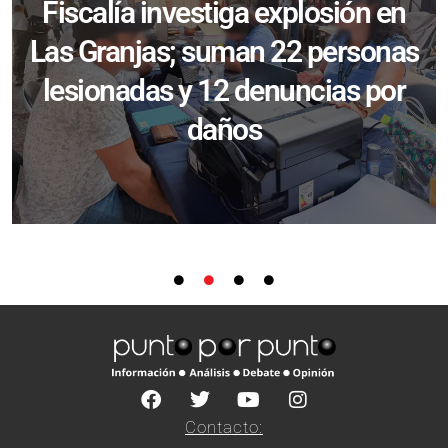
Fiscalía investiga explosión en
Las Granjas; suman 22 personas
lesionadas y 12 denuncias por
daños
Contacto: