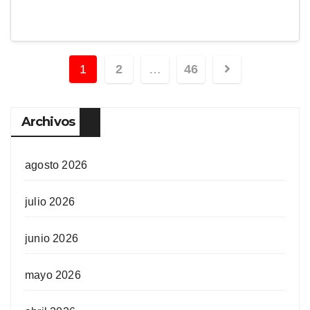
1
2
…
46
Archivos
agosto 2026
julio 2026
junio 2026
mayo 2026