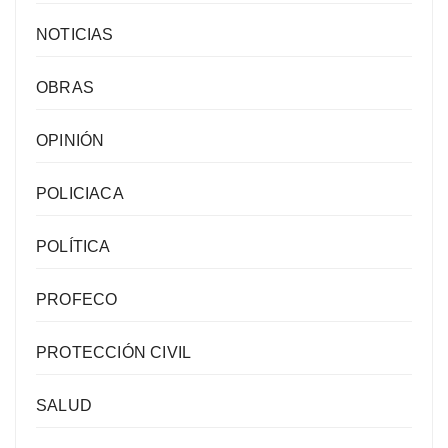
NOTICIAS
OBRAS
OPINIÓN
POLICIACA
POLÍTICA
PROFECO
PROTECCIÓN CIVIL
SALUD