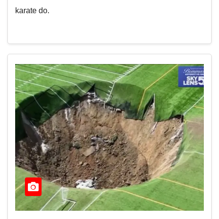
karate do.