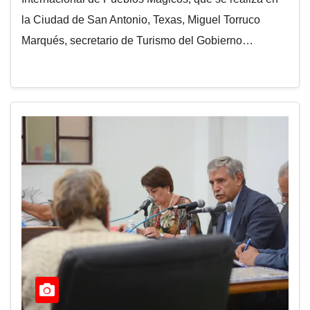
la Ciudad de San Antonio, Texas, Miguel Torruco
Marqués, secretario de Turismo del Gobierno…