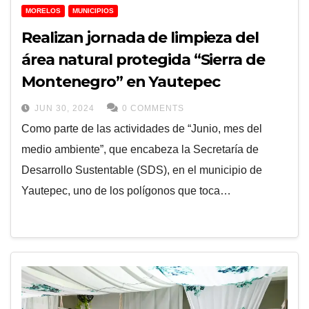
MORELOS
MUNICIPIOS
Realizan jornada de limpieza del
área natural protegida “Sierra de
Montenegro” en Yautepec
JUN 30, 2024
0 COMMENTS
Como parte de las actividades de “Junio, mes del
medio ambiente”, que encabeza la Secretaría de
Desarrollo Sustentable (SDS), en el municipio de
Yautepec, uno de los polígonos que toca…