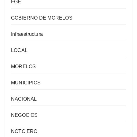
FGE
GOBIERNO DE MORELOS
Infraestructura
LOCAL
MORELOS
MUNICIPIOS
NACIONAL
NEGOCIOS
NOTCIERO