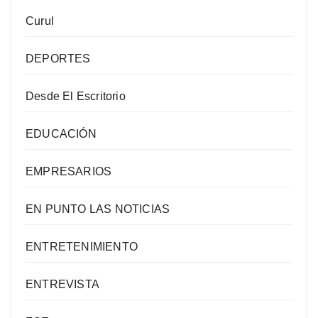
Curul
DEPORTES
Desde El Escritorio
EDUCACIÓN
EMPRESARIOS
EN PUNTO LAS NOTICIAS
ENTRETENIMIENTO
ENTREVISTA