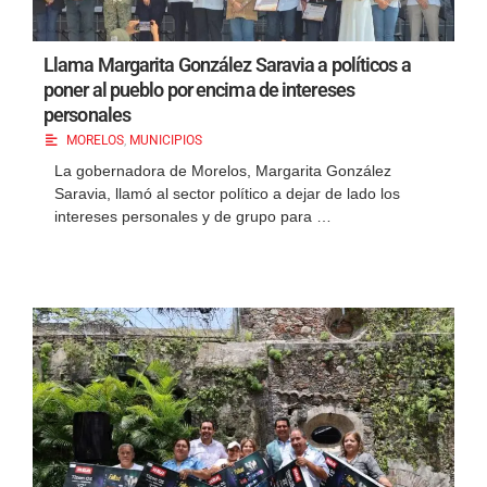
Llama Margarita González Saravia a políticos a
poner al pueblo por encima de intereses
personales
MORELOS
,
MUNICIPIOS
La gobernadora de Morelos, Margarita González
Saravia, llamó al sector político a dejar de lado los
intereses personales y de grupo para …