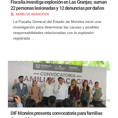
Fiscalía investiga explosión en Las Granjas; suman
22 personas lesionadas y 12 denuncias por daños
MORELOS
,
MUNICIPIOS
La Fiscalía General del Estado de Morelos inició una
investigación para determinar las causas y posibles
responsabilidades relacionadas con la explosión
registrada …
DIF Morelos presenta convocatoria para familias