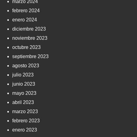
marzo 2024
febrero 2024
enero 2024
diciembre 2023
noviembre 2023
octubre 2023
septiembre 2023
agosto 2023
julio 2023
junio 2023
mayo 2023
abril 2023
marzo 2023
febrero 2023
enero 2023