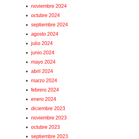
noviembre 2024
octubre 2024
septiembre 2024
agosto 2024
julio 2024
junio 2024
mayo 2024
abril 2024
marzo 2024
febrero 2024
enero 2024
diciembre 2023
noviembre 2023
octubre 2023
septiembre 2023