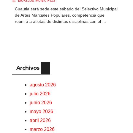
MORELOS
,
MUNICIPIOS
Cuautla será sede este sábado del Selectivo Municipal
de Artes Marciales Populares, competencia que
reunirá a atletas de distintas disciplinas con el …
Archivos
agosto 2026
julio 2026
junio 2026
mayo 2026
abril 2026
marzo 2026