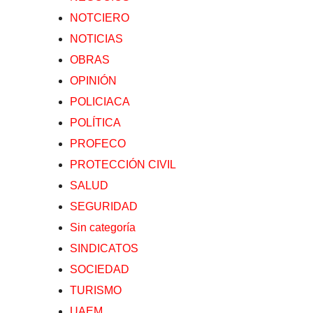
NOTCIERO
NOTICIAS
OBRAS
OPINIÓN
POLICIACA
POLÍTICA
PROFECO
PROTECCIÓN CIVIL
SALUD
SEGURIDAD
Sin categoría
SINDICATOS
SOCIEDAD
TURISMO
UAEM