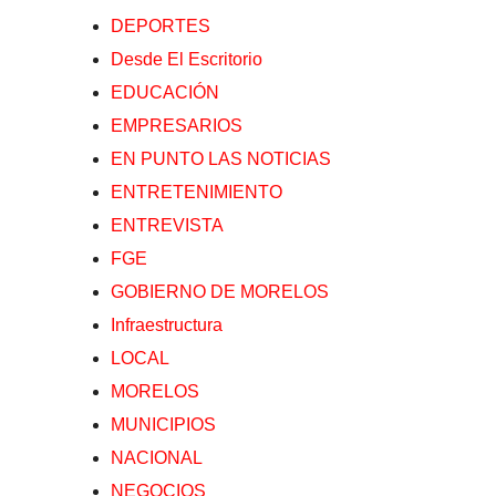
DEPORTES
Desde El Escritorio
EDUCACIÓN
EMPRESARIOS
EN PUNTO LAS NOTICIAS
ENTRETENIMIENTO
ENTREVISTA
FGE
GOBIERNO DE MORELOS
Infraestructura
LOCAL
MORELOS
MUNICIPIOS
NACIONAL
NEGOCIOS