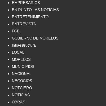
EMPRESARIOS
EN PUNTO LAS NOTICIAS
ENTRETENIMIENTO
ENTREVISTA
FGE
GOBIERNO DE MORELOS
Infraestructura
LOCAL
MORELOS
MUNICIPIOS
NACIONAL
NEGOCIOS
NOTCIERO
NOTICIAS
OBRAS