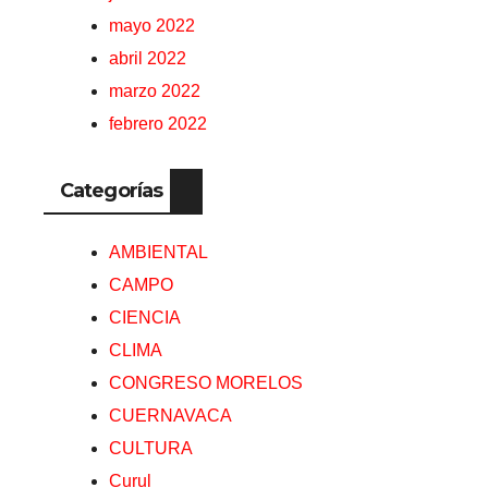
mayo 2022
abril 2022
marzo 2022
febrero 2022
Categorías
AMBIENTAL
CAMPO
CIENCIA
CLIMA
CONGRESO MORELOS
CUERNAVACA
CULTURA
Curul