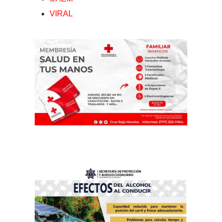
VIRAL