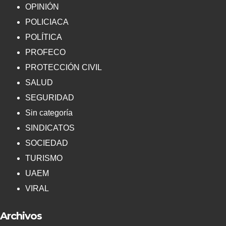
OPINIÓN
POLICIACA
POLÍTICA
PROFECO
PROTECCIÓN CIVIL
SALUD
SEGURIDAD
Sin categoría
SINDICATOS
SOCIEDAD
TURISMO
UAEM
VIRAL
Archivos