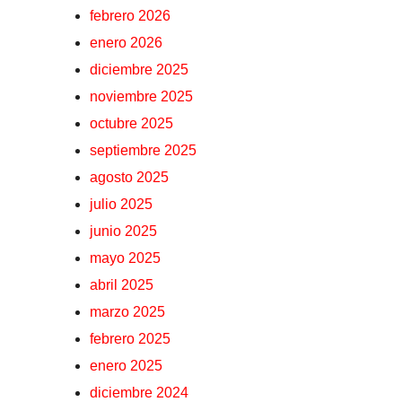
febrero 2026
enero 2026
diciembre 2025
noviembre 2025
octubre 2025
septiembre 2025
agosto 2025
julio 2025
junio 2025
mayo 2025
abril 2025
marzo 2025
febrero 2025
enero 2025
diciembre 2024