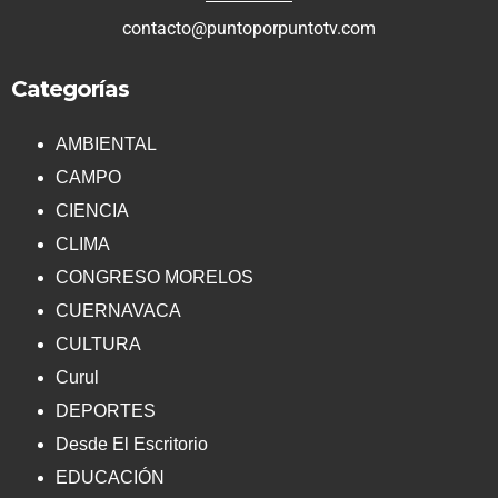
contacto@puntoporpuntotv.com
Categorías
AMBIENTAL
CAMPO
CIENCIA
CLIMA
CONGRESO MORELOS
CUERNAVACA
CULTURA
Curul
DEPORTES
Desde El Escritorio
EDUCACIÓN