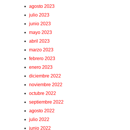
agosto 2023
julio 2023
junio 2023
mayo 2023
abril 2023
marzo 2023
febrero 2023
enero 2023
diciembre 2022
noviembre 2022
octubre 2022
septiembre 2022
agosto 2022
julio 2022
junio 2022