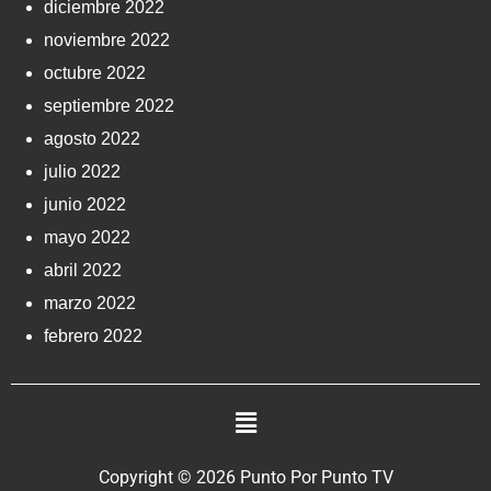
diciembre 2022
noviembre 2022
octubre 2022
septiembre 2022
agosto 2022
julio 2022
junio 2022
mayo 2022
abril 2022
marzo 2022
febrero 2022
Copyright © 2026 Punto Por Punto TV