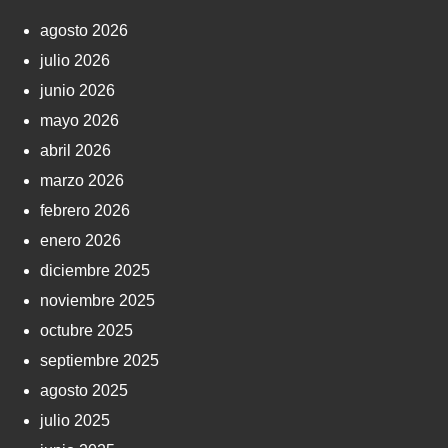
agosto 2026
julio 2026
junio 2026
mayo 2026
abril 2026
marzo 2026
febrero 2026
enero 2026
diciembre 2025
noviembre 2025
octubre 2025
septiembre 2025
agosto 2025
julio 2025