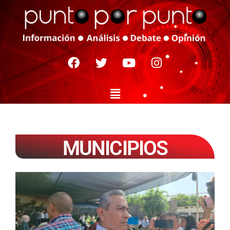
MUNICIPIOS