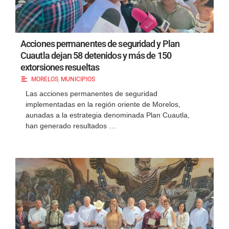
Acciones permanentes de seguridad y Plan
Cuautla dejan 58 detenidos y más de 150
extorsiones resueltas
MORELOS
,
MUNICIPIOS
Las acciones permanentes de seguridad
implementadas en la región oriente de Morelos,
aunadas a la estrategia denominada Plan Cuautla,
han generado resultados …