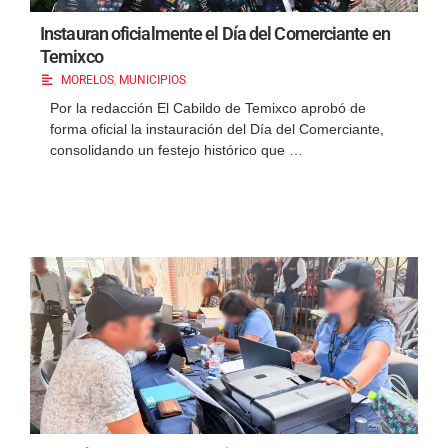
Instauran oficialmente el Día del Comerciante en
Temixco
MORELOS
,
MUNICIPIOS
​Por la redacción El Cabildo de Temixco aprobó de
forma oficial la instauración del Día del Comerciante,
consolidando un festejo histórico que …