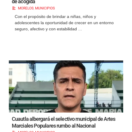
de acogida
MORELOS
,
MUNICIPIOS
Con el propósito de brindar a niñas, niños y
adolescentes la oportunidad de crecer en un entorno
seguro, afectivo y con estabilidad …
Cuautla albergará el selectivo municipal de Artes
Marciales Populares rumbo al Nacional