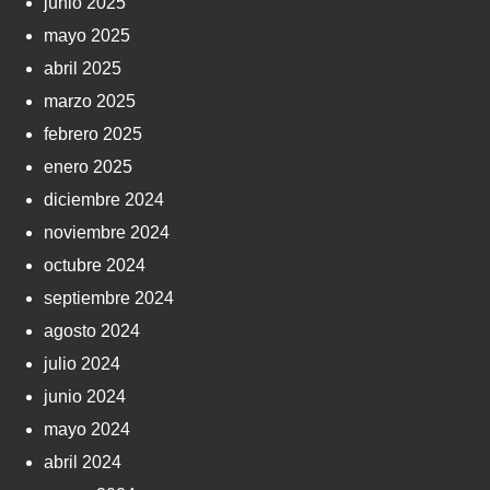
junio 2025
mayo 2025
abril 2025
marzo 2025
febrero 2025
enero 2025
diciembre 2024
noviembre 2024
octubre 2024
septiembre 2024
agosto 2024
julio 2024
junio 2024
mayo 2024
abril 2024