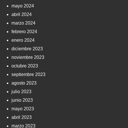
mayo 2024
abril 2024
marzo 2024
febrero 2024
enero 2024
diciembre 2023
noviembre 2023
octubre 2023
septiembre 2023
agosto 2023
julio 2023
junio 2023
mayo 2023
abril 2023
marzo 2023