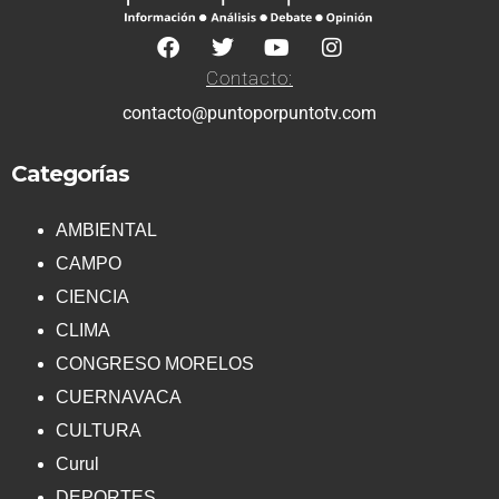
Contacto:
contacto@puntoporpuntotv.com
Categorías
AMBIENTAL
CAMPO
CIENCIA
CLIMA
CONGRESO MORELOS
CUERNAVACA
CULTURA
Curul
DEPORTES