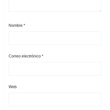
Nombre
*
Correo electrónico
*
Web