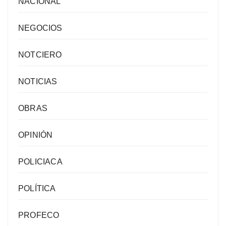
NACIONAL
NEGOCIOS
NOTCIERO
NOTICIAS
OBRAS
OPINIÓN
POLICIACA
POLÍTICA
PROFECO