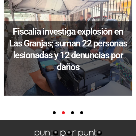
Fiscalía investiga explosión en
Las Granjas; suman 22 personas
lesionadas y 12 denuncias por
daños