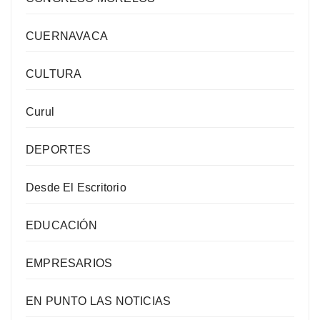
CUERNAVACA
CULTURA
Curul
DEPORTES
Desde El Escritorio
EDUCACIÓN
EMPRESARIOS
EN PUNTO LAS NOTICIAS