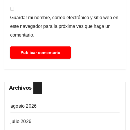
Guardar mi nombre, correo electrónico y sitio web en
este navegador para la próxima vez que haga un
comentario.
Archivos
agosto 2026
julio 2026