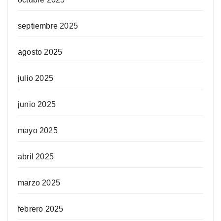
septiembre 2025
agosto 2025
julio 2025
junio 2025
mayo 2025
abril 2025
marzo 2025
febrero 2025