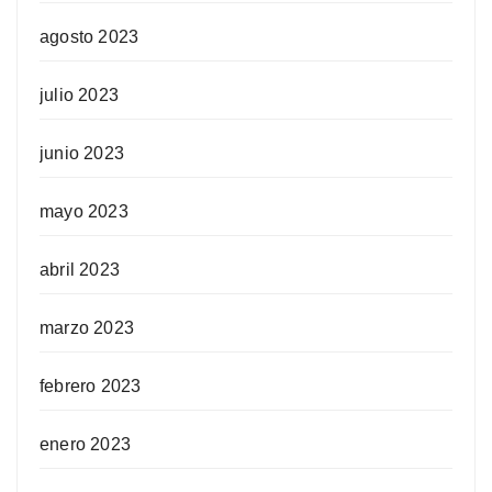
agosto 2023
julio 2023
junio 2023
mayo 2023
abril 2023
marzo 2023
febrero 2023
enero 2023