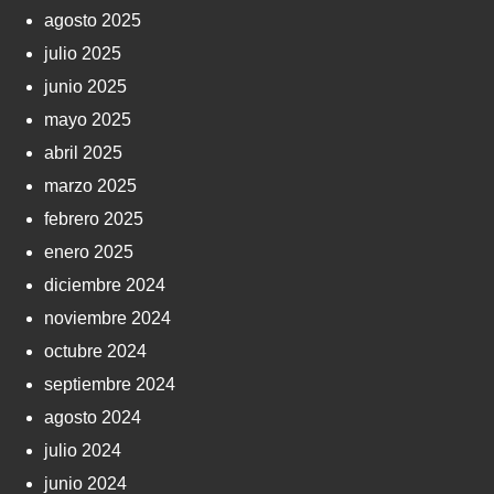
agosto 2025
julio 2025
junio 2025
mayo 2025
abril 2025
marzo 2025
febrero 2025
enero 2025
diciembre 2024
noviembre 2024
octubre 2024
septiembre 2024
agosto 2024
julio 2024
junio 2024