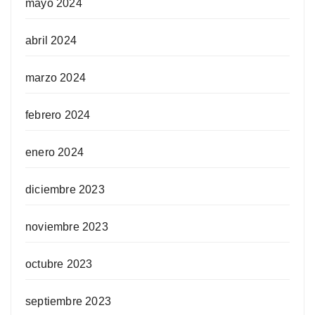
mayo 2024
abril 2024
marzo 2024
febrero 2024
enero 2024
diciembre 2023
noviembre 2023
octubre 2023
septiembre 2023