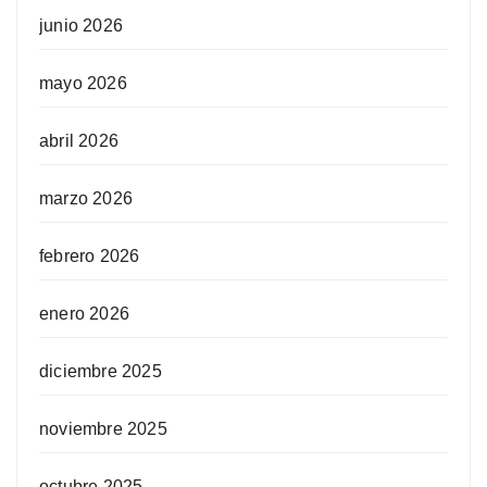
junio 2026
mayo 2026
abril 2026
marzo 2026
febrero 2026
enero 2026
diciembre 2025
noviembre 2025
octubre 2025