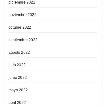
diciembre 2022
noviembre 2022
octubre 2022
septiembre 2022
agosto 2022
julio 2022
junio 2022
mayo 2022
abril 2022