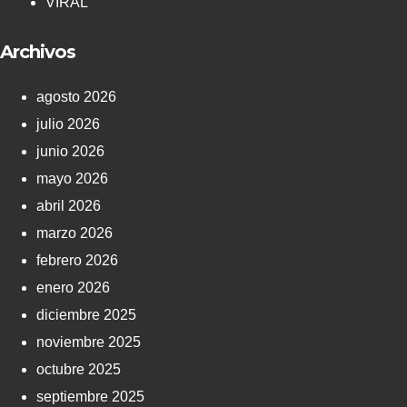
VIRAL
Archivos
agosto 2026
julio 2026
junio 2026
mayo 2026
abril 2026
marzo 2026
febrero 2026
enero 2026
diciembre 2025
noviembre 2025
octubre 2025
septiembre 2025