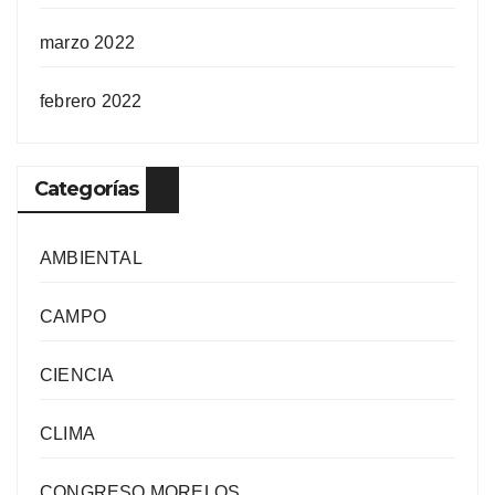
marzo 2022
febrero 2022
Categorías
AMBIENTAL
CAMPO
CIENCIA
CLIMA
CONGRESO MORELOS