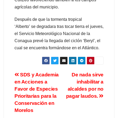
agrícolas del municipio.
Después de que la tormenta tropical
‘Alberto’ se degradara tras tocar tierra el jueves,
el Servicio Meteorológico Nacional de la
Conagua prevé la llegada del ciclón ‘Beryl’, el
cual se encuentra formándose en el Atlántico.
SDS y Academia
⁠De nada sirve
en Acciones a
inhabilitar a
Favor de Especies
alcaldes por no
Prioritarias para la
pagar laudos.
Conservación en
Morelos