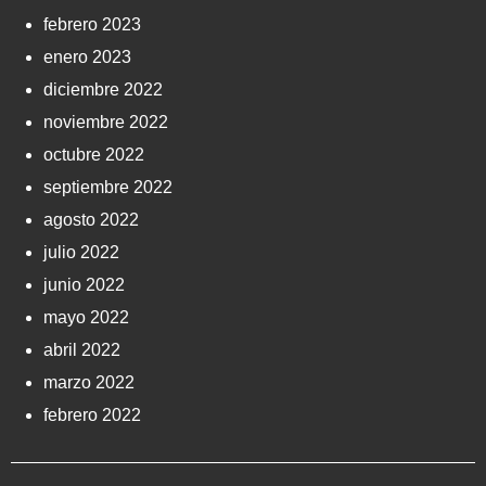
febrero 2023
enero 2023
diciembre 2022
noviembre 2022
octubre 2022
septiembre 2022
agosto 2022
julio 2022
junio 2022
mayo 2022
abril 2022
marzo 2022
febrero 2022