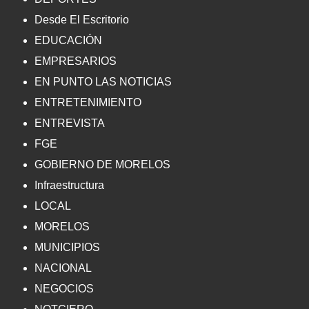
Desde El Escritorio
EDUCACIÓN
EMPRESARIOS
EN PUNTO LAS NOTICIAS
ENTRETENIMIENTO
ENTREVISTA
FGE
GOBIERNO DE MORELOS
Infraestructura
LOCAL
MORELOS
MUNICIPIOS
NACIONAL
NEGOCIOS