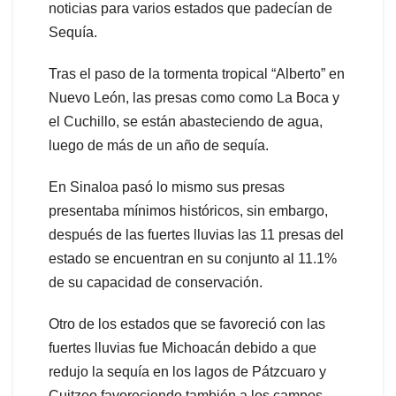
noticias para varios estados que padecían de
Sequía.
Tras el paso de la tormenta tropical “Alberto” en
Nuevo León, las presas como como La Boca y
el Cuchillo, se están abasteciendo de agua,
luego de más de un año de sequía.
En Sinaloa pasó lo mismo sus presas
presentaba mínimos históricos, sin embargo,
después de las fuertes lluvias las 11 presas del
estado se encuentran en su conjunto al 11.1%
de su capacidad de conservación.
Otro de los estados que se favoreció con las
fuertes lluvias fue Michoacán debido a que
redujo la sequía en los lagos de Pátzcuaro y
Cuitzeo favoreciendo también a los campos