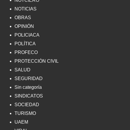
NOTCIERO
NOTICIAS
OBRAS
OPINIÓN
POLICIACA
POLÍTICA
PROFECO
PROTECCIÓN CIVIL
SALUD
SEGURIDAD
Sin categoría
SINDICATOS
SOCIEDAD
TURISMO
UAEM