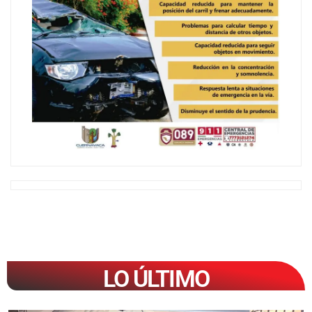
LO ÚLTIMO