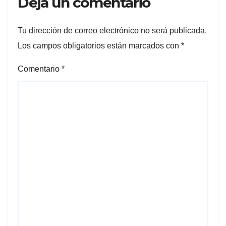
Deja un comentario
Tu dirección de correo electrónico no será publicada.
Los campos obligatorios están marcados con
*
Comentario
*