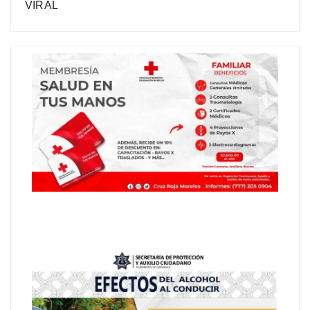
VIRAL