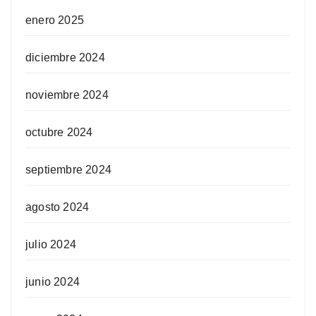
enero 2025
diciembre 2024
noviembre 2024
octubre 2024
septiembre 2024
agosto 2024
julio 2024
junio 2024