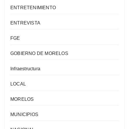
ENTRETENIMIENTO
ENTREVISTA
FGE
GOBIERNO DE MORELOS
Infraestructura
LOCAL
MORELOS
MUNICIPIOS