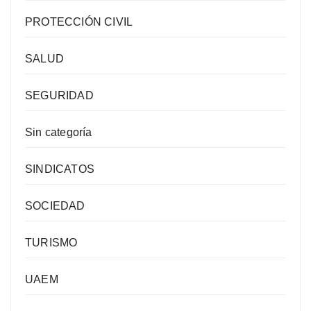
PROTECCIÓN CIVIL
SALUD
SEGURIDAD
Sin categoría
SINDICATOS
SOCIEDAD
TURISMO
UAEM