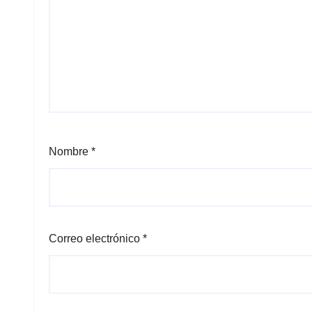
Nombre
*
Correo electrónico
*