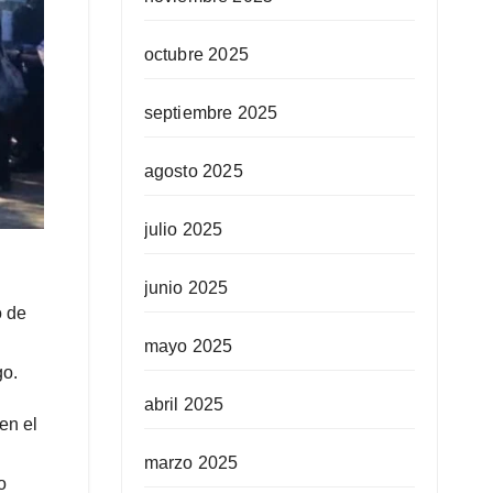
octubre 2025
septiembre 2025
agosto 2025
julio 2025
junio 2025
o de
mayo 2025
go.
abril 2025
en el
marzo 2025
o