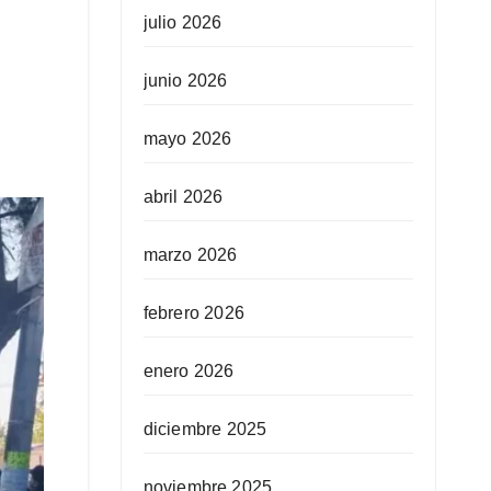
julio 2026
junio 2026
mayo 2026
abril 2026
marzo 2026
febrero 2026
enero 2026
diciembre 2025
noviembre 2025