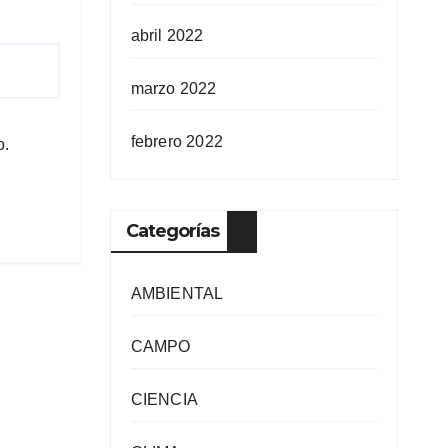
abril 2022
marzo 2022
febrero 2022
o.
Categorías
AMBIENTAL
CAMPO
CIENCIA