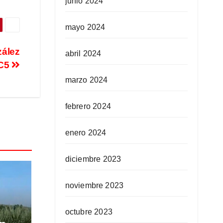
junio 2024
mayo 2024
zález
abril 2024
 C5
marzo 2024
febrero 2024
enero 2024
diciembre 2023
noviembre 2023
octubre 2023