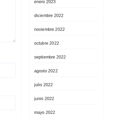
enero 2023
diciembre 2022
noviembre 2022
octubre 2022
septiembre 2022
agosto 2022
julio 2022
junio 2022
mayo 2022