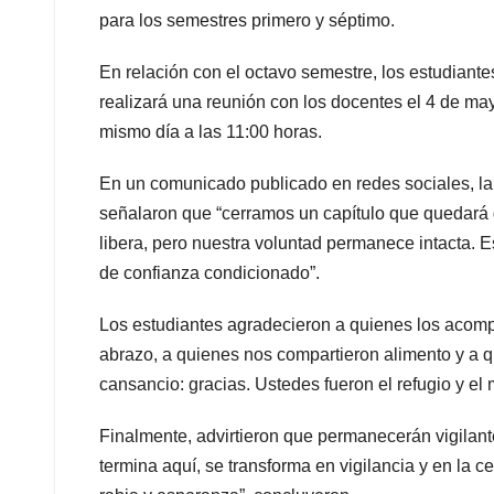
para los semestres primero y séptimo.
En relación con el octavo semestre, los estudiante
realizará una reunión con los docentes el 4 de may
mismo día a las 11:00 horas.
En un comunicado publicado en redes sociales, l
señalaron que “cerramos un capítulo que quedará 
libera, pero nuestra voluntad permanece intacta. Est
de confianza condicionado”.
Los estudiantes agradecieron a quienes los acomp
abrazo, a quienes nos compartieron alimento y a q
cansancio: gracias. Ustedes fueron el refugio y el 
Finalmente, advirtieron que permanecerán vigilan
termina aquí, se transforma en vigilancia y en la 