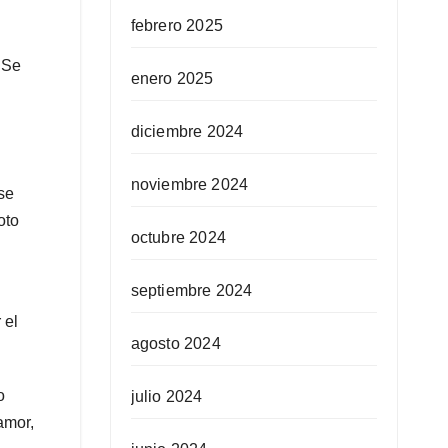
febrero 2025
 Se
enero 2025
diciembre 2024
noviembre 2024
se
oto
octubre 2024
septiembre 2024
 el
agosto 2024
o
julio 2024
amor,