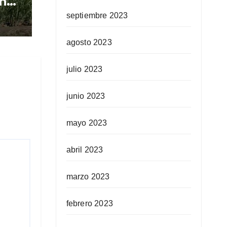
n
e
septiembre 2023
agosto 2023
julio 2023
junio 2023
mayo 2023
abril 2023
marzo 2023
febrero 2023