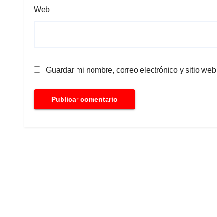
Web
Guardar mi nombre, correo electrónico y sitio we