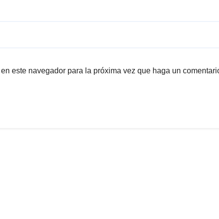
b en este navegador para la próxima vez que haga un comentari