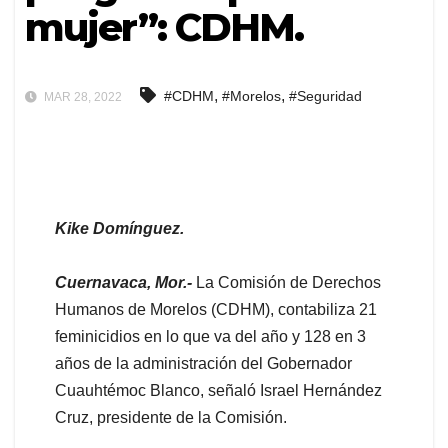
mujer”: CDHM.
,
,
#CDHM
#Morelos
#Seguridad
MAR 28, 2022
Kike Domínguez.
Cuernavaca, Mor.-
La Comisión de Derechos
Humanos de Morelos (CDHM), contabiliza 21
feminicidios en lo que va del año y 128 en 3
años de la administración del Gobernador
Cuauhtémoc Blanco, señaló Israel Hernández
Cruz, presidente de la Comisión.