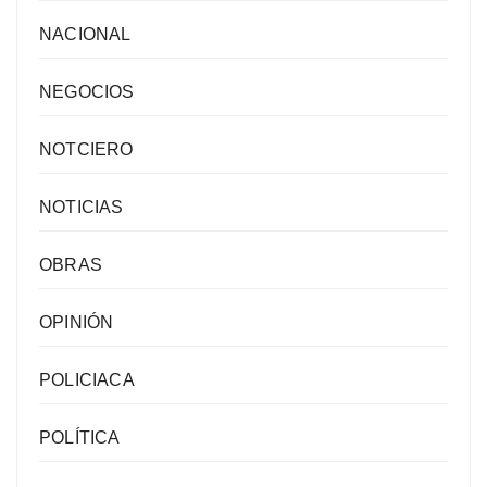
NACIONAL
NEGOCIOS
NOTCIERO
NOTICIAS
OBRAS
OPINIÓN
POLICIACA
POLÍTICA