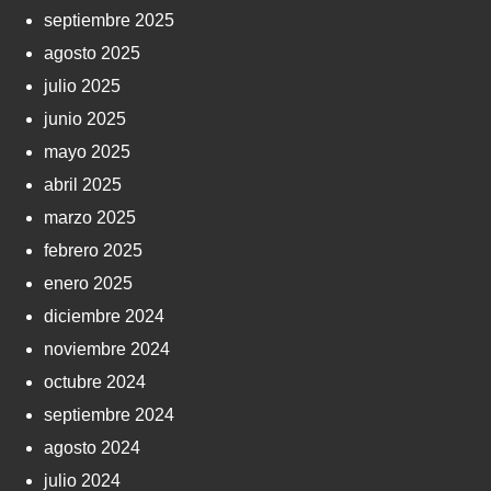
septiembre 2025
agosto 2025
julio 2025
junio 2025
mayo 2025
abril 2025
marzo 2025
febrero 2025
enero 2025
diciembre 2024
noviembre 2024
octubre 2024
septiembre 2024
agosto 2024
julio 2024