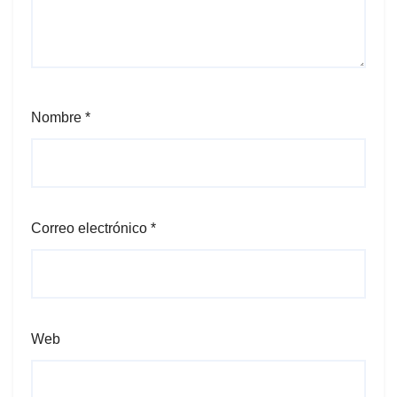
Nombre
*
Correo electrónico
*
Web