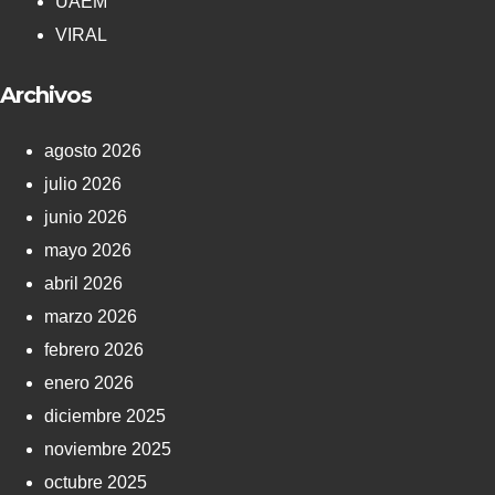
UAEM
VIRAL
Archivos
agosto 2026
julio 2026
junio 2026
mayo 2026
abril 2026
marzo 2026
febrero 2026
enero 2026
diciembre 2025
noviembre 2025
octubre 2025