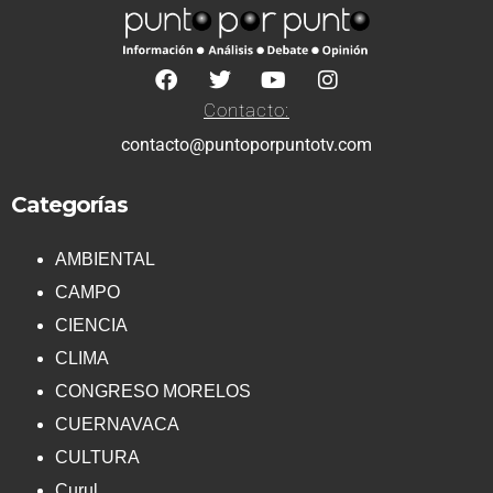
Contacto:
contacto@puntoporpuntotv.com
Categorías
AMBIENTAL
CAMPO
CIENCIA
CLIMA
CONGRESO MORELOS
CUERNAVACA
CULTURA
Curul