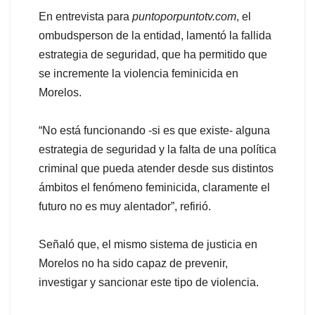
En entrevista para
puntoporpuntotv.com
, el
ombudsperson de la entidad, lamentó la fallida
estrategia de seguridad, que ha permitido que
se incremente la violencia feminicida en
Morelos.
“No está funcionando -si es que existe- alguna
estrategia de seguridad y la falta de una política
criminal que pueda atender desde sus distintos
ámbitos el fenómeno feminicida, claramente el
futuro no es muy alentador”, refirió.
Señaló que, el mismo sistema de justicia en
Morelos no ha sido capaz de prevenir,
investigar y sancionar este tipo de violencia.