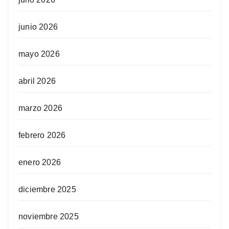
junio 2026
mayo 2026
abril 2026
marzo 2026
febrero 2026
enero 2026
diciembre 2025
noviembre 2025