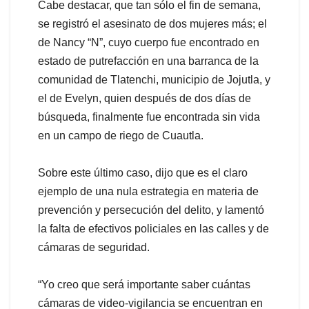
Cabe destacar, que tan sólo el fin de semana,
se registró el asesinato de dos mujeres más; el
de Nancy “N”, cuyo cuerpo fue encontrado en
estado de putrefacción en una barranca de la
comunidad de Tlatenchi, municipio de Jojutla, y
el de Evelyn, quien después de dos días de
búsqueda, finalmente fue encontrada sin vida
en un campo de riego de Cuautla.
Sobre este último caso, dijo que es el claro
ejemplo de una nula estrategia en materia de
prevención y persecución del delito, y lamentó
la falta de efectivos policiales en las calles y de
cámaras de seguridad.
“Yo creo que será importante saber cuántas
cámaras de video-vigilancia se encuentran en