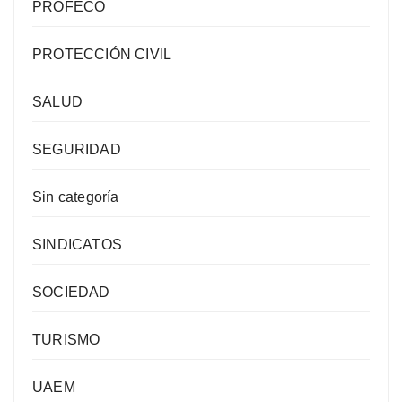
PROFECO
PROTECCIÓN CIVIL
SALUD
SEGURIDAD
Sin categoría
SINDICATOS
SOCIEDAD
TURISMO
UAEM