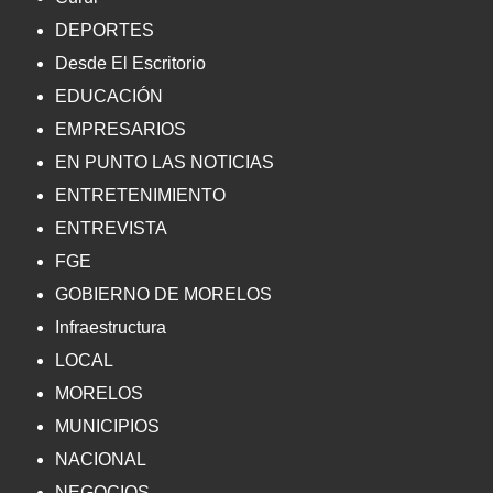
DEPORTES
Desde El Escritorio
EDUCACIÓN
EMPRESARIOS
EN PUNTO LAS NOTICIAS
ENTRETENIMIENTO
ENTREVISTA
FGE
GOBIERNO DE MORELOS
Infraestructura
LOCAL
MORELOS
MUNICIPIOS
NACIONAL
NEGOCIOS