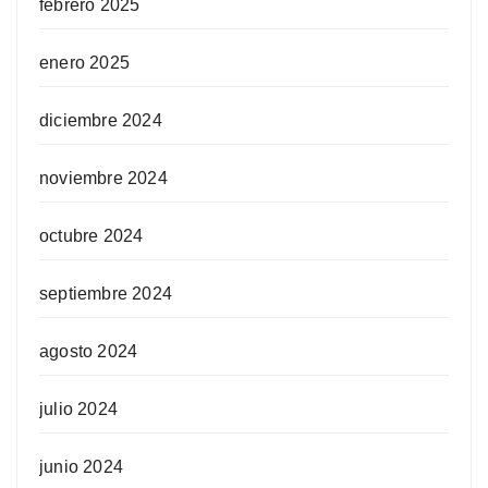
febrero 2025
enero 2025
diciembre 2024
noviembre 2024
octubre 2024
septiembre 2024
agosto 2024
julio 2024
junio 2024