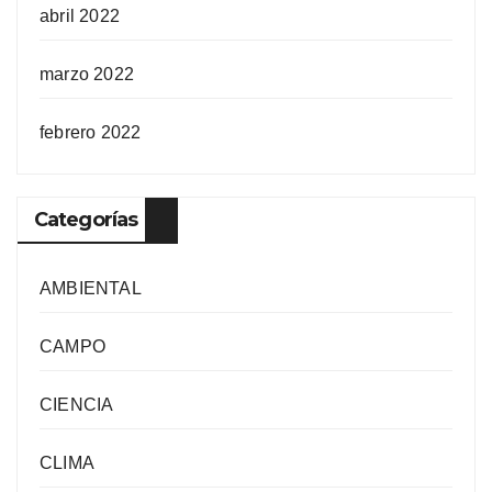
abril 2022
marzo 2022
febrero 2022
Categorías
AMBIENTAL
CAMPO
CIENCIA
CLIMA