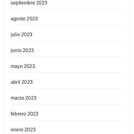
septiembre 2023
agosto 2023
julio 2023
junio 2023
mayo 2023
abril 2023
marzo 2023
febrero 2023
enero 2023