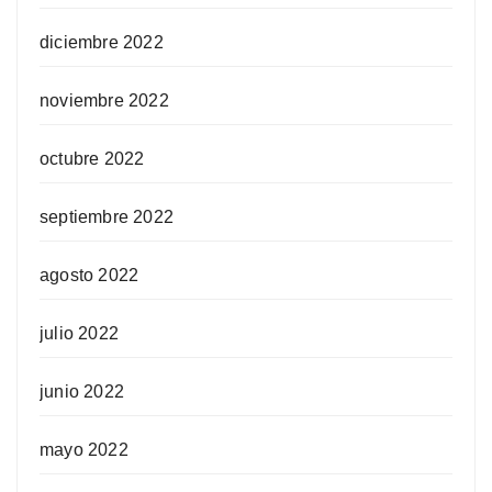
diciembre 2022
noviembre 2022
octubre 2022
septiembre 2022
agosto 2022
julio 2022
junio 2022
mayo 2022