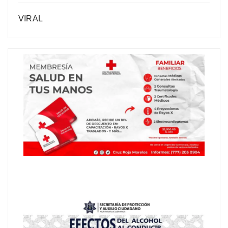
VIRAL