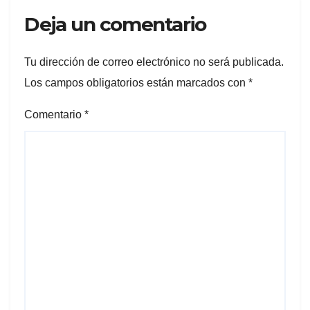
Deja un comentario
Tu dirección de correo electrónico no será publicada.
Los campos obligatorios están marcados con
*
Comentario
*