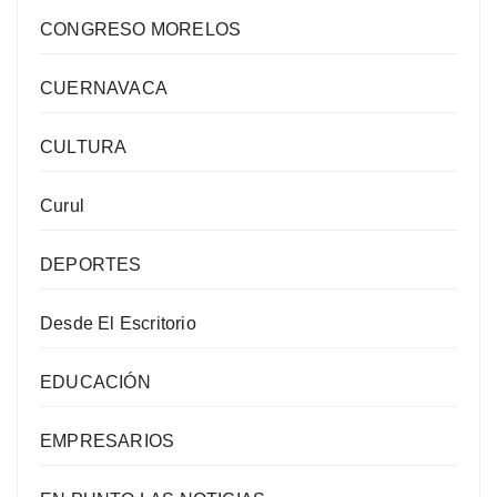
CONGRESO MORELOS
CUERNAVACA
CULTURA
Curul
DEPORTES
Desde El Escritorio
EDUCACIÓN
EMPRESARIOS