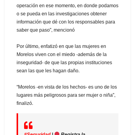
operación en ese momento, en donde podamos
o se pueda en las investigaciones obtener
información que dé con los responsables para
saber que paso”, mencionó
Por último, enfatizó en que las mujeres en
Morelos viven con el miedo -además de la
inseguridad- de que las propias instituciones
sean las que les hagan daño.
“Morelos -en vista de los hechos- es uno de los
lugares más peligrosos para ser mujer o niña”,
finalizó.
#Seguridad
|
Registra la