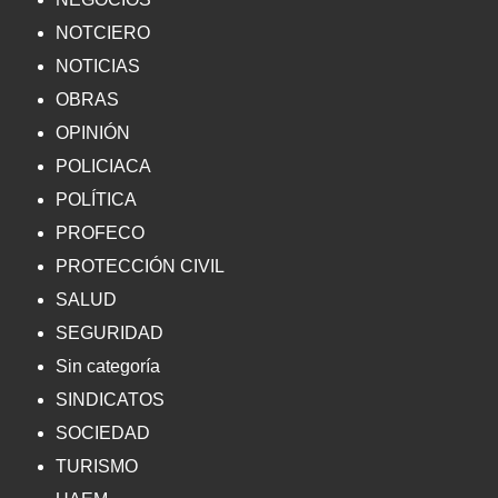
NOTCIERO
NOTICIAS
OBRAS
OPINIÓN
POLICIACA
POLÍTICA
PROFECO
PROTECCIÓN CIVIL
SALUD
SEGURIDAD
Sin categoría
SINDICATOS
SOCIEDAD
TURISMO