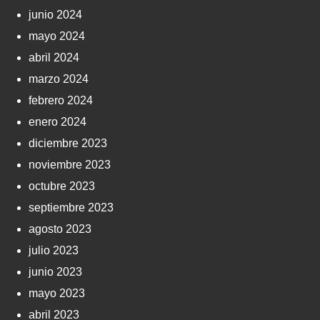
junio 2024
mayo 2024
abril 2024
marzo 2024
febrero 2024
enero 2024
diciembre 2023
noviembre 2023
octubre 2023
septiembre 2023
agosto 2023
julio 2023
junio 2023
mayo 2023
abril 2023