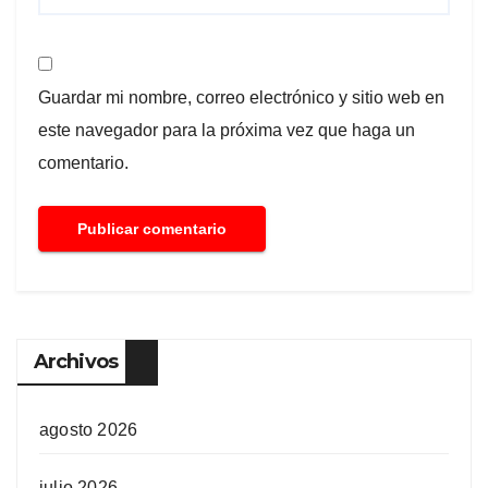
Guardar mi nombre, correo electrónico y sitio web en
este navegador para la próxima vez que haga un
comentario.
Archivos
agosto 2026
julio 2026