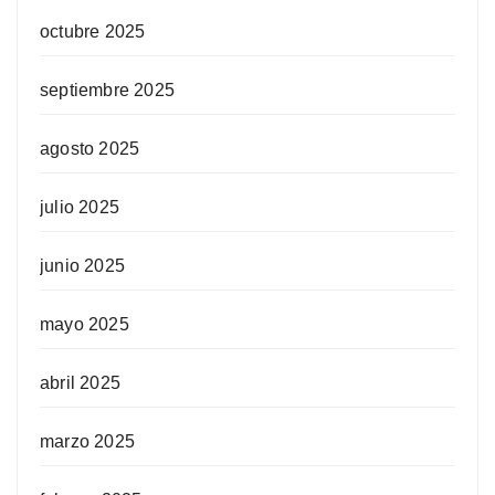
octubre 2025
septiembre 2025
agosto 2025
julio 2025
junio 2025
mayo 2025
abril 2025
marzo 2025