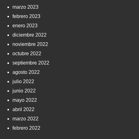
marzo 2023
febrero 2023
enero 2023
diciembre 2022
noviembre 2022
octubre 2022
septiembre 2022
agosto 2022
julio 2022
junio 2022
mayo 2022
abril 2022
marzo 2022
febrero 2022