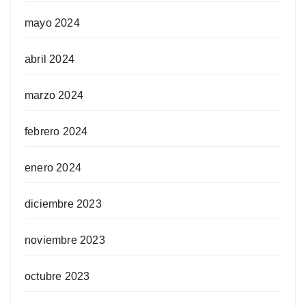
mayo 2024
abril 2024
marzo 2024
febrero 2024
enero 2024
diciembre 2023
noviembre 2023
octubre 2023