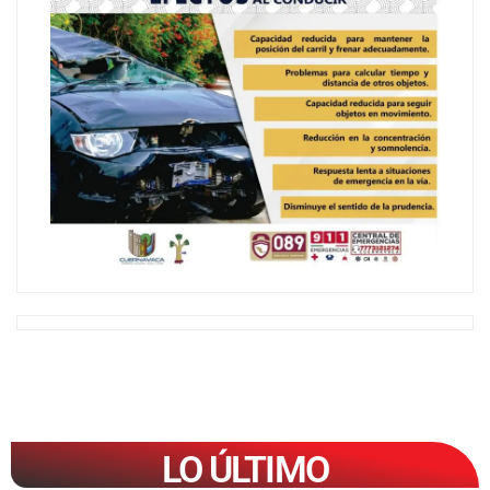
LO ÚLTIMO