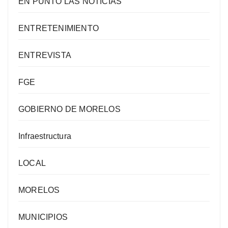
EN PUNTO LAS NOTICIAS
ENTRETENIMIENTO
ENTREVISTA
FGE
GOBIERNO DE MORELOS
Infraestructura
LOCAL
MORELOS
MUNICIPIOS