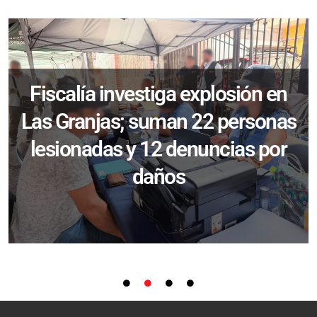
Fiscalía investiga explosión en
Las Granjas; suman 22 personas
lesionadas y 12 denuncias por
daños