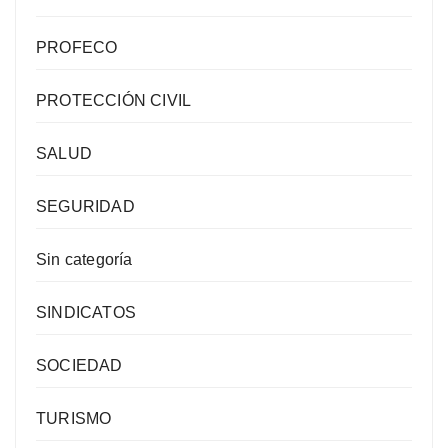
PROFECO
PROTECCIÓN CIVIL
SALUD
SEGURIDAD
Sin categoría
SINDICATOS
SOCIEDAD
TURISMO