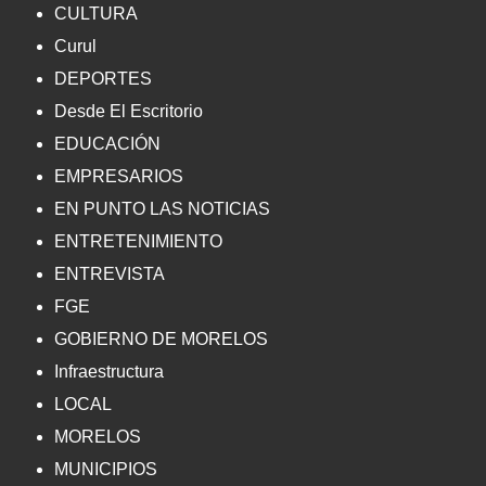
CULTURA
Curul
DEPORTES
Desde El Escritorio
EDUCACIÓN
EMPRESARIOS
EN PUNTO LAS NOTICIAS
ENTRETENIMIENTO
ENTREVISTA
FGE
GOBIERNO DE MORELOS
Infraestructura
LOCAL
MORELOS
MUNICIPIOS