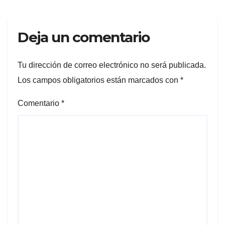
Deja un comentario
Tu dirección de correo electrónico no será publicada.
Los campos obligatorios están marcados con
*
Comentario
*