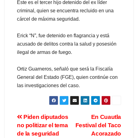
Este es el tercer hijo detenido del ex líder
criminal, quien se encuentra recluido en una
cárcel de máxima seguridad.
Erick “N”, fue detenido en flagrancia y está
acusado de delitos contra la salud y posesión
ilegal de armas de fuego.
Ortiz Guarneros, señaló que será la Fiscalía
General del Estado (FGE), quien continúe con
las investigaciones del caso.
Piden diputados
En Cuautla
no politizar el tema
Festival del Taco
de la seguridad
Acorazado