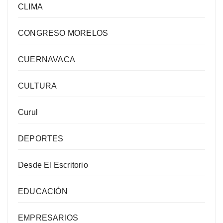
CLIMA
CONGRESO MORELOS
CUERNAVACA
CULTURA
Curul
DEPORTES
Desde El Escritorio
EDUCACIÓN
EMPRESARIOS