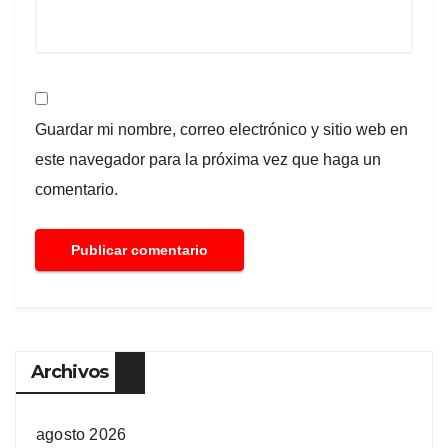
Guardar mi nombre, correo electrónico y sitio web en
este navegador para la próxima vez que haga un
comentario.
Archivos
agosto 2026