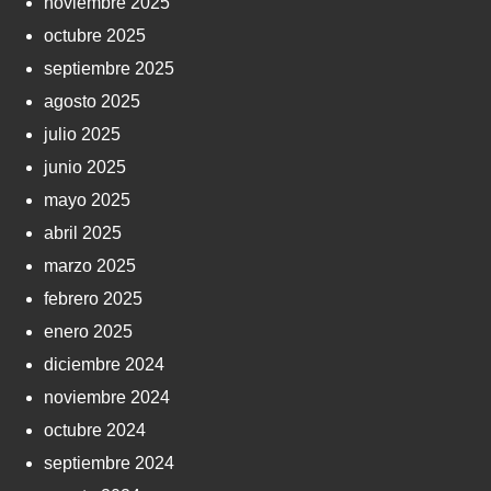
noviembre 2025
octubre 2025
septiembre 2025
agosto 2025
julio 2025
junio 2025
mayo 2025
abril 2025
marzo 2025
febrero 2025
enero 2025
diciembre 2024
noviembre 2024
octubre 2024
septiembre 2024