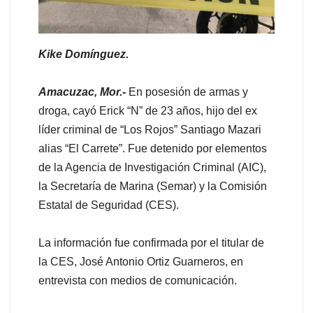
Kike Domínguez.
Amacuzac, Mor.-
En posesión de armas y
droga, cayó Erick “N” de 23 años, hijo del ex
líder criminal de “Los Rojos” Santiago Mazari
alias “El Carrete”. Fue detenido por elementos
de la Agencia de Investigación Criminal (AIC),
la Secretaría de Marina (Semar) y la Comisión
Estatal de Seguridad (CES).
La información fue confirmada por el titular de
la CES, José Antonio Ortiz Guarneros, en
entrevista con medios de comunicación.