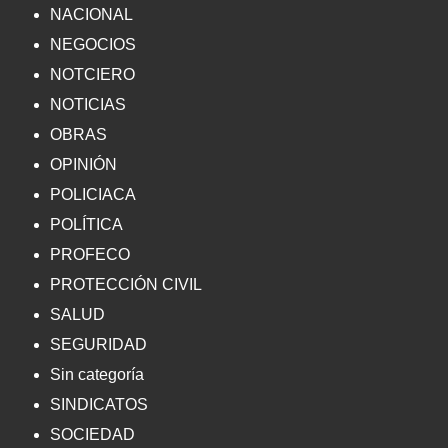
NACIONAL
NEGOCIOS
NOTCIERO
NOTICIAS
OBRAS
OPINIÓN
POLICIACA
POLÍTICA
PROFECO
PROTECCIÓN CIVIL
SALUD
SEGURIDAD
Sin categoría
SINDICATOS
SOCIEDAD