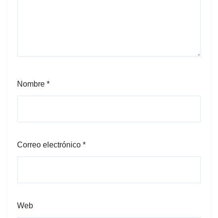
Nombre
*
Correo electrónico
*
Web