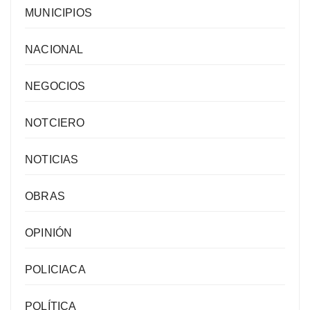
MUNICIPIOS
NACIONAL
NEGOCIOS
NOTCIERO
NOTICIAS
OBRAS
OPINIÓN
POLICIACA
POLÍTICA