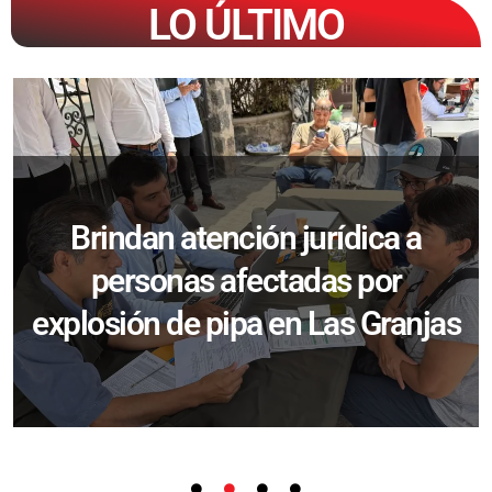
LO ÚLTIMO
Brindan atención jurídica a
personas afectadas por
explosión de pipa en Las Granjas