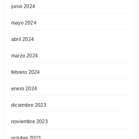
junio 2024
mayo 2024
abril 2024
marzo 2024
febrero 2024
enero 2024
diciembre 2023
noviembre 2023
octubre 2023