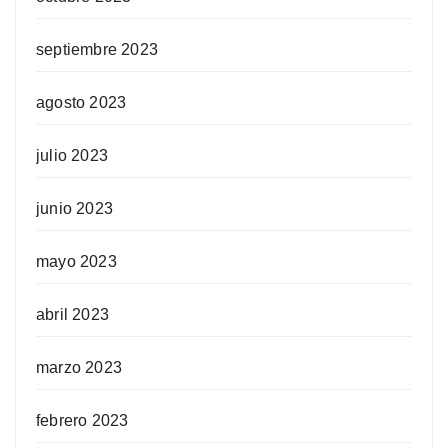
septiembre 2023
agosto 2023
julio 2023
junio 2023
mayo 2023
abril 2023
marzo 2023
febrero 2023