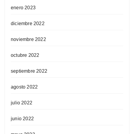
enero 2023
diciembre 2022
noviembre 2022
octubre 2022
septiembre 2022
agosto 2022
julio 2022
junio 2022