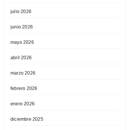
julio 2026
junio 2026
mayo 2026
abril 2026
marzo 2026
febrero 2026
enero 2026
diciembre 2025