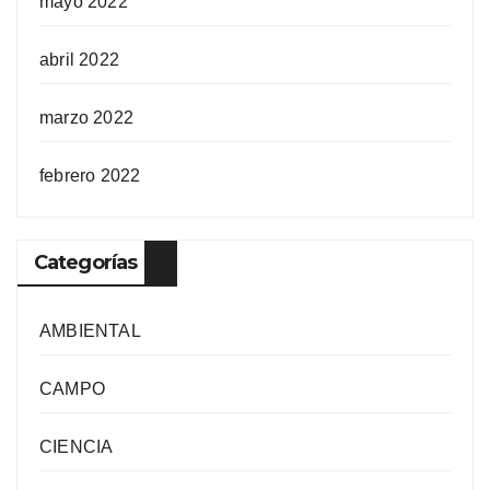
mayo 2022
abril 2022
marzo 2022
febrero 2022
Categorías
AMBIENTAL
CAMPO
CIENCIA