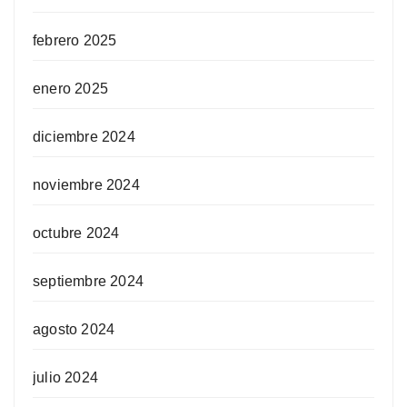
febrero 2025
enero 2025
diciembre 2024
noviembre 2024
octubre 2024
septiembre 2024
agosto 2024
julio 2024