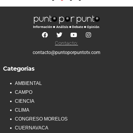
Contacto:
contacto@puntoporpuntotv.com
Categorías
AMBIENTAL
CAMPO
CIENCIA
CLIMA
CONGRESO MORELOS
CUERNAVACA