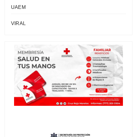
UAEM
VIRAL