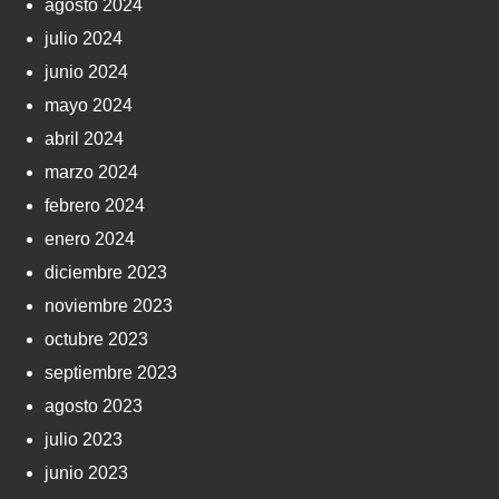
agosto 2024
julio 2024
junio 2024
mayo 2024
abril 2024
marzo 2024
febrero 2024
enero 2024
diciembre 2023
noviembre 2023
octubre 2023
septiembre 2023
agosto 2023
julio 2023
junio 2023