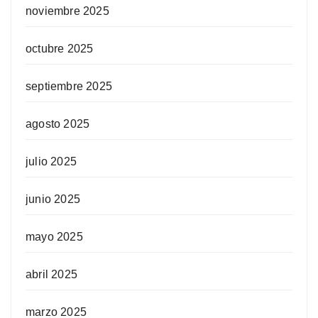
noviembre 2025
octubre 2025
septiembre 2025
agosto 2025
julio 2025
junio 2025
mayo 2025
abril 2025
marzo 2025