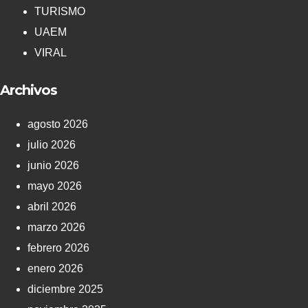
TURISMO
UAEM
VIRAL
Archivos
agosto 2026
julio 2026
junio 2026
mayo 2026
abril 2026
marzo 2026
febrero 2026
enero 2026
diciembre 2025