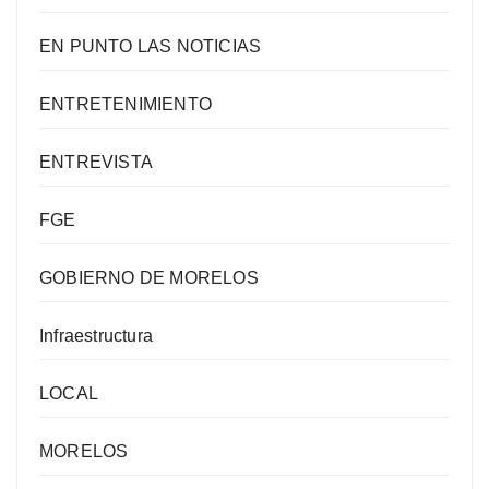
EN PUNTO LAS NOTICIAS
ENTRETENIMIENTO
ENTREVISTA
FGE
GOBIERNO DE MORELOS
Infraestructura
LOCAL
MORELOS