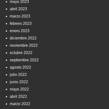
mayo 2023
abril 2023
marzo 2023
febrero 2023
enero 2023
diciembre 2022
noviembre 2022
octubre 2022
septiembre 2022
agosto 2022
julio 2022
junio 2022
mayo 2022
abril 2022
marzo 2022