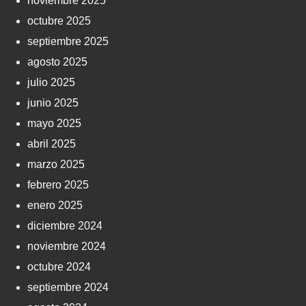
noviembre 2025
octubre 2025
septiembre 2025
agosto 2025
julio 2025
junio 2025
mayo 2025
abril 2025
marzo 2025
febrero 2025
enero 2025
diciembre 2024
noviembre 2024
octubre 2024
septiembre 2024