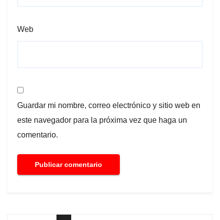
Web
Guardar mi nombre, correo electrónico y sitio web en
este navegador para la próxima vez que haga un
comentario.