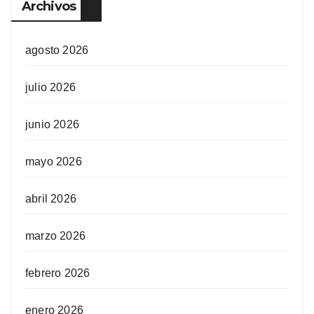
Archivos
agosto 2026
julio 2026
junio 2026
mayo 2026
abril 2026
marzo 2026
febrero 2026
enero 2026