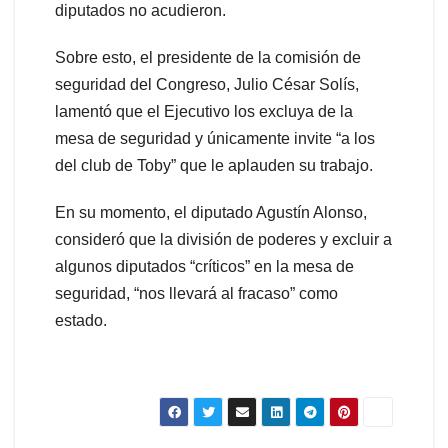
diputados no acudieron.
Sobre esto, el presidente de la comisión de
seguridad del Congreso, Julio César Solís,
lamentó que el Ejecutivo los excluya de la
mesa de seguridad y únicamente invite “a los
del club de Toby” que le aplauden su trabajo.
En su momento, el diputado Agustín Alonso,
consideró que la división de poderes y excluir a
algunos diputados “críticos” en la mesa de
seguridad, “nos llevará al fracaso” como
estado.