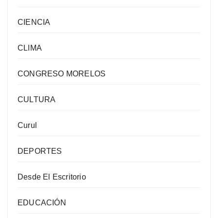
CIENCIA
CLIMA
CONGRESO MORELOS
CULTURA
Curul
DEPORTES
Desde El Escritorio
EDUCACIÓN