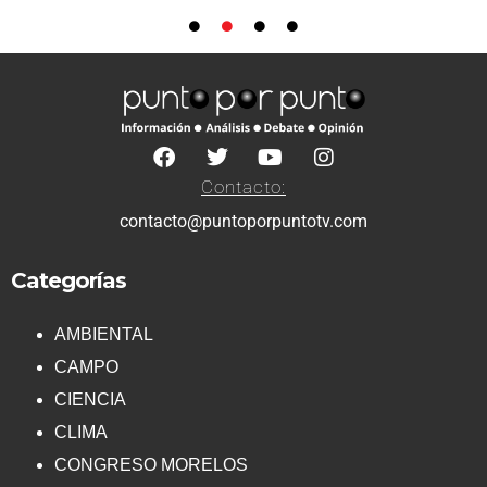
Contacto:
contacto@puntoporpuntotv.com
Categorías
AMBIENTAL
CAMPO
CIENCIA
CLIMA
CONGRESO MORELOS