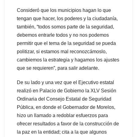
Consideró que los municipios hagan lo que
tengan que hacer, los poderes y la ciudadanía,
también, “todos somos parte de la seguridad,
debemos entrarle todos y no nos podemos
permitir que el tema de la seguridad se pueda
politizar, si estamos mal reconozcámoslo,
cambiemos la estrategia y hagamos los ajustes
que se requieren”, para salir adelante.
De su lado y una vez que el Ejecutivo estatal
realizó en Palacio de Gobierno la XLV Sesión
Ordinaria del Consejo Estatal de Seguridad
Pública, en donde el Gobernador de Morelos,
hizo un llamado a redoblar esfuerzos para
ofrecer resultados a favor de la construcción de
la paz en la entidad; cita a la que algunos