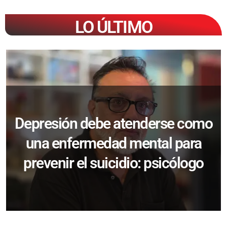
LO ÚLTIMO
Depresión debe atenderse como
una enfermedad mental para
prevenir el suicidio: psicólogo