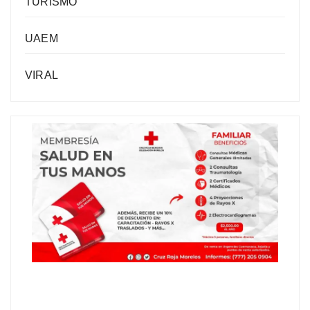
TURISMO
UAEM
VIRAL