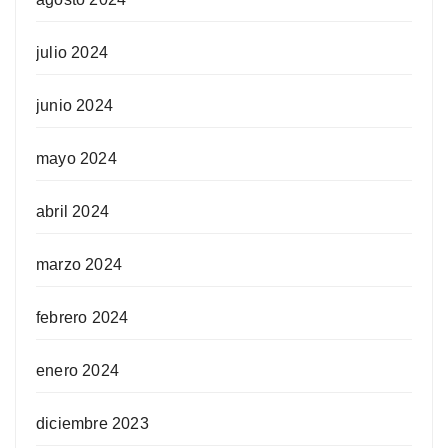
julio 2024
junio 2024
mayo 2024
abril 2024
marzo 2024
febrero 2024
enero 2024
diciembre 2023