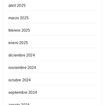
abril 2025
marzo 2025
febrero 2025
enero 2025
diciembre 2024
noviembre 2024
octubre 2024
septiembre 2024
agosto 2024