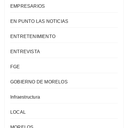
EMPRESARIOS
EN PUNTO LAS NOTICIAS
ENTRETENIMIENTO
ENTREVISTA
FGE
GOBIERNO DE MORELOS
Infraestructura
LOCAL
MORELOS