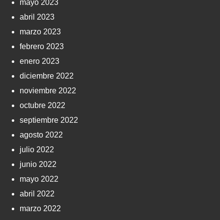
mayo 2023
abril 2023
marzo 2023
febrero 2023
enero 2023
diciembre 2022
noviembre 2022
octubre 2022
septiembre 2022
agosto 2022
julio 2022
junio 2022
mayo 2022
abril 2022
marzo 2022