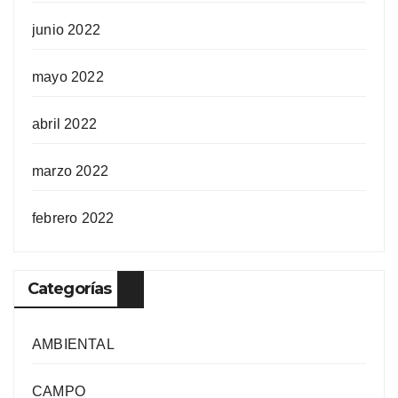
junio 2022
mayo 2022
abril 2022
marzo 2022
febrero 2022
Categorías
AMBIENTAL
CAMPO