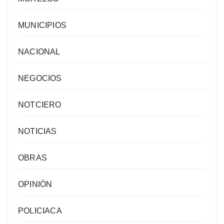
MUNICIPIOS
NACIONAL
NEGOCIOS
NOTCIERO
NOTICIAS
OBRAS
OPINIÓN
POLICIACA