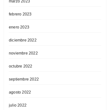
marzo 2023
febrero 2023
enero 2023
diciembre 2022
noviembre 2022
octubre 2022
septiembre 2022
agosto 2022
julio 2022