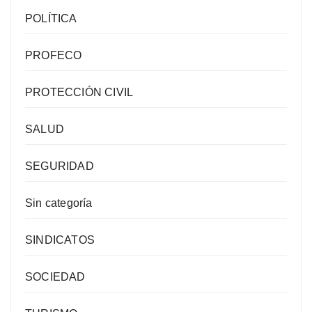
POLÍTICA
PROFECO
PROTECCIÓN CIVIL
SALUD
SEGURIDAD
Sin categoría
SINDICATOS
SOCIEDAD