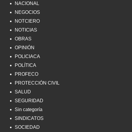
NACIONAL
NEGOCIOS
NOTCIERO
NOTICIAS
OBRAS
OPINIÓN
POLICIACA
POLÍTICA
PROFECO
PROTECCIÓN CIVIL
SALUD
SEGURIDAD
Sin categoría
SINDICATOS
SOCIEDAD