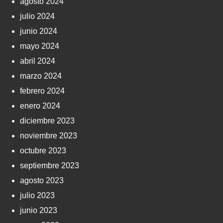
agosto 2024
julio 2024
junio 2024
mayo 2024
abril 2024
marzo 2024
febrero 2024
enero 2024
diciembre 2023
noviembre 2023
octubre 2023
septiembre 2023
agosto 2023
julio 2023
junio 2023