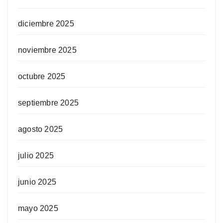
diciembre 2025
noviembre 2025
octubre 2025
septiembre 2025
agosto 2025
julio 2025
junio 2025
mayo 2025