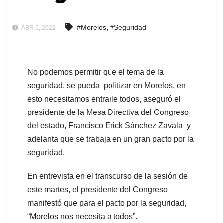
,
#Morelos
#Seguridad
ABR 5, 2022
No podemos permitir que el tema de la
seguridad, se pueda politizar en Morelos, en
esto necesitamos entrarle todos, aseguró el
presidente de la Mesa Directiva del Congreso
del estado, Francisco Erick Sánchez Zavala y
adelanta que se trabaja en un gran pacto por la
seguridad.
En entrevista en el transcurso de la sesión de
este martes, el presidente del Congreso
manifestó que para el pacto por la seguridad,
“Morelos nos necesita a todos”.