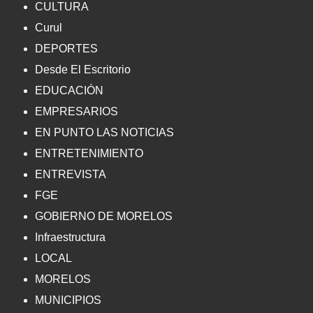
CULTURA
Curul
DEPORTES
Desde El Escritorio
EDUCACIÓN
EMPRESARIOS
EN PUNTO LAS NOTICIAS
ENTRETENIMIENTO
ENTREVISTA
FGE
GOBIERNO DE MORELOS
Infraestructura
LOCAL
MORELOS
MUNICIPIOS