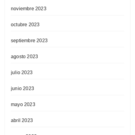
noviembre 2023
octubre 2023
septiembre 2023
agosto 2023
julio 2023
junio 2023
mayo 2023
abril 2023