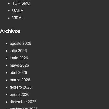
TURISMO
UAEM
VIRAL
Archivos
agosto 2026
julio 2026
junio 2026
mayo 2026
abril 2026
marzo 2026
febrero 2026
enero 2026
diciembre 2025