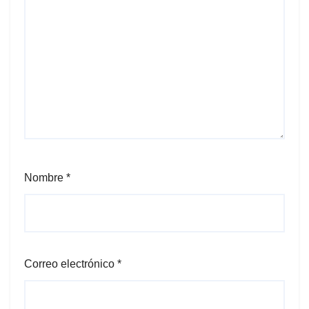
Nombre
*
Correo electrónico
*