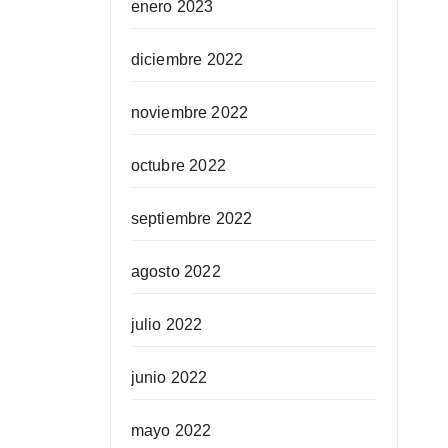
enero 2023
diciembre 2022
noviembre 2022
octubre 2022
septiembre 2022
agosto 2022
julio 2022
junio 2022
mayo 2022