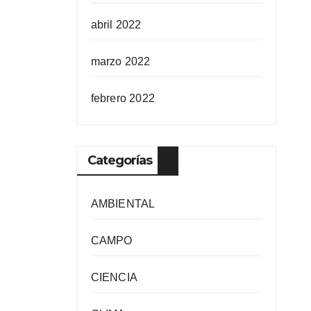
abril 2022
marzo 2022
febrero 2022
Categorías
AMBIENTAL
CAMPO
CIENCIA