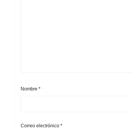
Nombre
*
Correo electrónico
*