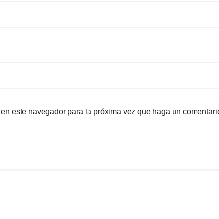
b en este navegador para la próxima vez que haga un comentari