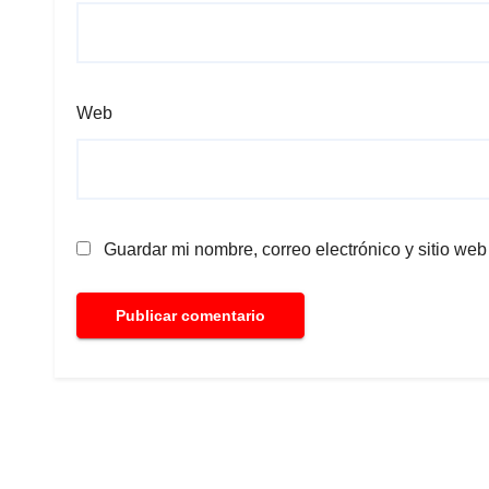
Web
Guardar mi nombre, correo electrónico y sitio we