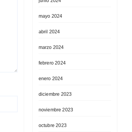
junio 2024
mayo 2024
abril 2024
marzo 2024
febrero 2024
enero 2024
diciembre 2023
noviembre 2023
octubre 2023