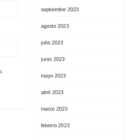
septiembre 2023
agosto 2023
julio 2023
junio 2023
o.
mayo 2023
abril 2023
marzo 2023
febrero 2023