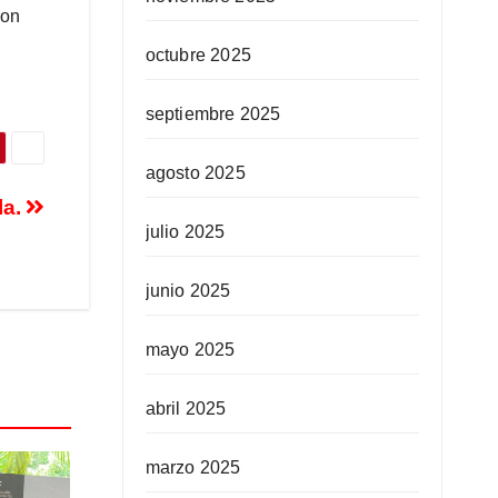
ron
octubre 2025
septiembre 2025
agosto 2025
la.
julio 2025
junio 2025
mayo 2025
abril 2025
marzo 2025