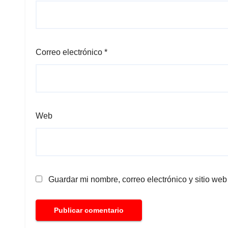
Correo electrónico
*
Web
Guardar mi nombre, correo electrónico y sitio we