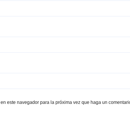
b en este navegador para la próxima vez que haga un comentari