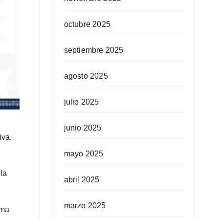
octubre 2025
septiembre 2025
agosto 2025
julio 2025
junio 2025
iva,
mayo 2025
la
abril 2025
marzo 2025
ima