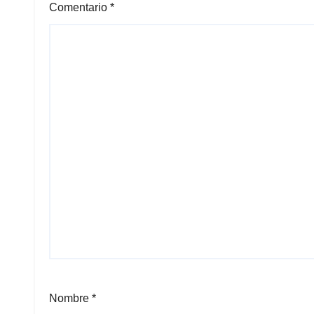
Comentario
*
Nombre
*