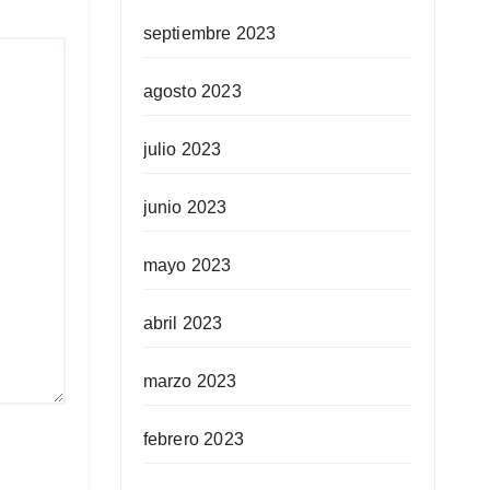
septiembre 2023
agosto 2023
julio 2023
junio 2023
mayo 2023
abril 2023
marzo 2023
febrero 2023