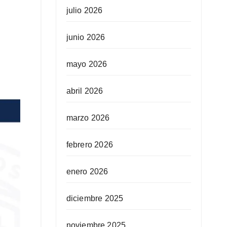
julio 2026
junio 2026
mayo 2026
abril 2026
marzo 2026
febrero 2026
enero 2026
diciembre 2025
noviembre 2025