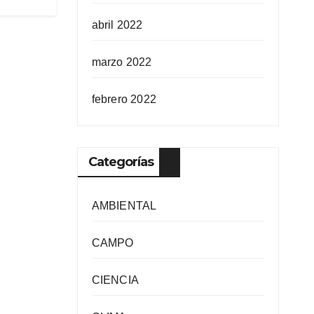
abril 2022
marzo 2022
febrero 2022
Categorías
AMBIENTAL
CAMPO
CIENCIA