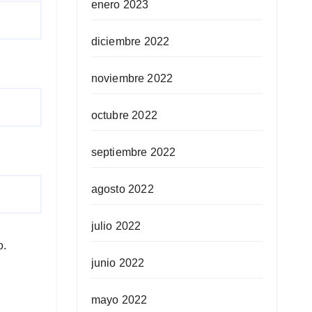
enero 2023
diciembre 2022
noviembre 2022
octubre 2022
septiembre 2022
agosto 2022
julio 2022
o.
junio 2022
mayo 2022