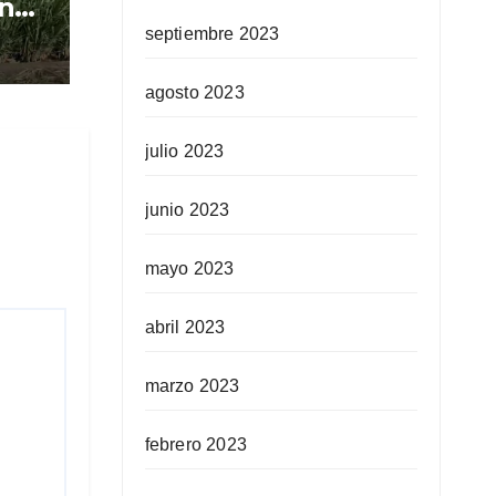
n
e
septiembre 2023
agosto 2023
julio 2023
junio 2023
mayo 2023
abril 2023
marzo 2023
febrero 2023