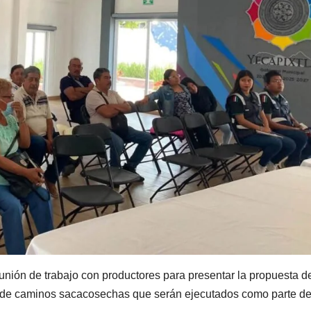
eunión de trabajo con productores para presentar la propuesta d
ón de caminos sacacosechas que serán ejecutados como parte de