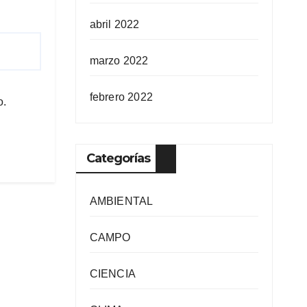
abril 2022
marzo 2022
febrero 2022
o.
Categorías
AMBIENTAL
CAMPO
CIENCIA