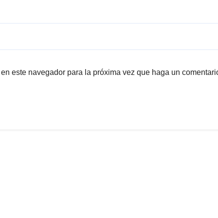
b en este navegador para la próxima vez que haga un comentari