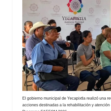
El gobierno municipal de Yecapixtla realizó una r
acciones destinadas a la rehabilitación y atenci