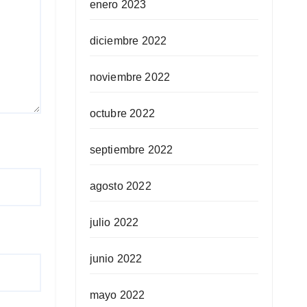
enero 2023
diciembre 2022
noviembre 2022
octubre 2022
septiembre 2022
agosto 2022
julio 2022
junio 2022
mayo 2022