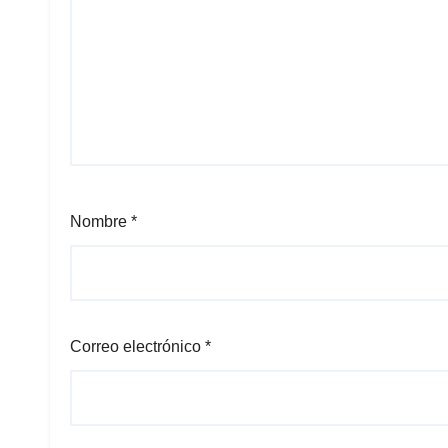
Nombre
*
Correo electrónico
*