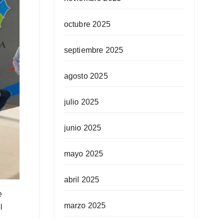
octubre 2025
septiembre 2025
agosto 2025
julio 2025
junio 2025
mayo 2025
abril 2025
e
marzo 2025
l