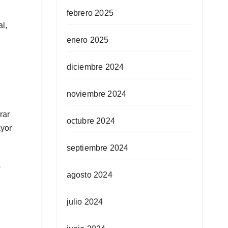
febrero 2025
l,
enero 2025
diciembre 2024
noviembre 2024
rar
octubre 2024
ayor
septiembre 2024
s
agosto 2024
julio 2024