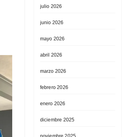
julio 2026
junio 2026
mayo 2026
abril 2026
marzo 2026
febrero 2026
enero 2026
diciembre 2025
noviembre 2025