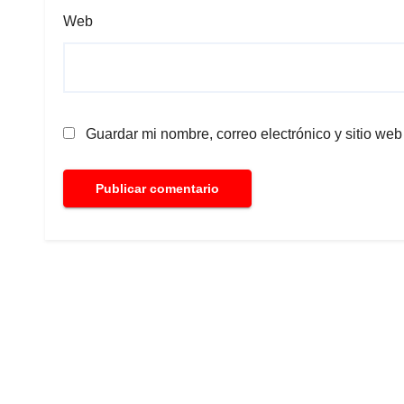
Web
Guardar mi nombre, correo electrónico y sitio we