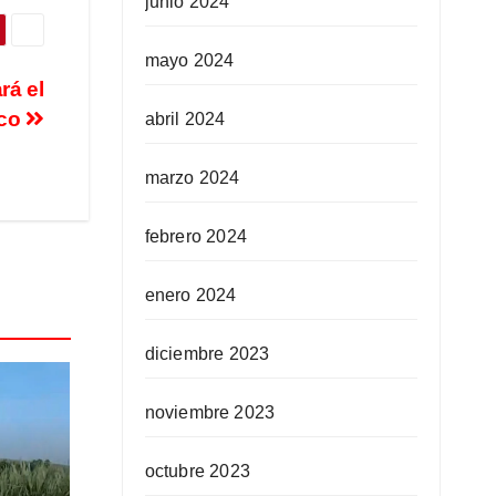
junio 2024
mayo 2024
rá el
ico
abril 2024
marzo 2024
febrero 2024
enero 2024
diciembre 2023
noviembre 2023
octubre 2023