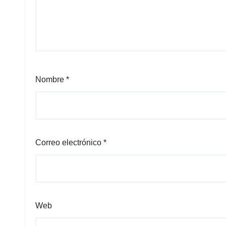
Nombre
*
Correo electrónico
*
Web