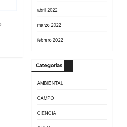
abril 2022
o.
marzo 2022
febrero 2022
Categorías
AMBIENTAL
CAMPO
CIENCIA