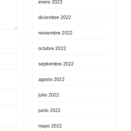
enero 2023
diciembre 2022
noviembre 2022
octubre 2022
septiembre 2022
agosto 2022
julio 2022
junio 2022
mayo 2022