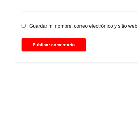
Guardar mi nombre, correo electrónico y sitio we