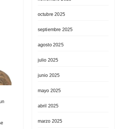
octubre 2025
septiembre 2025
agosto 2025
julio 2025
junio 2025
mayo 2025
 un
abril 2025
marzo 2025
se