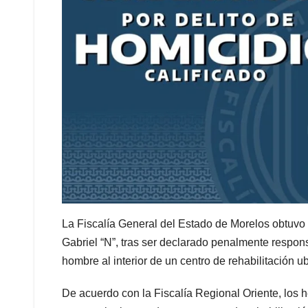
La Fiscalía General del Estado de Morelos obtuvo
Gabriel “N”, tras ser declarado penalmente respons
hombre al interior de un centro de rehabilitación u
De acuerdo con la Fiscalía Regional Oriente, los 