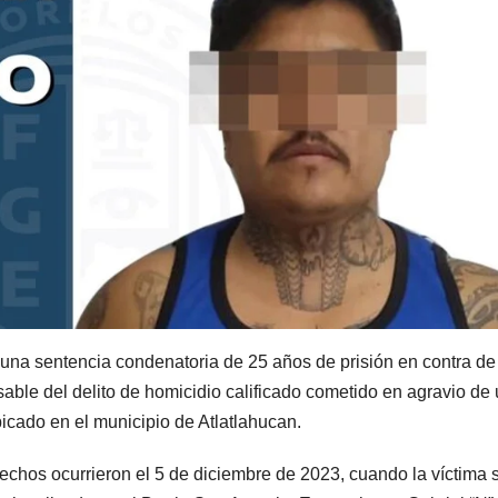
 una sentencia condenatoria de 25 años de prisión en contra de
able del delito de homicidio calificado cometido en agravio de
bicado en el municipio de Atlatlahucan.
hechos ocurrieron el 5 de diciembre de 2023, cuando la víctima 