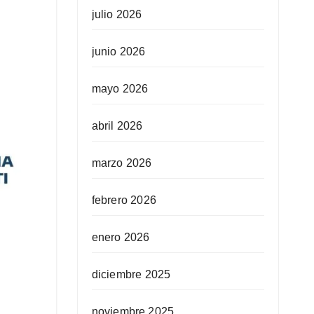
julio 2026
junio 2026
mayo 2026
abril 2026
marzo 2026
febrero 2026
enero 2026
diciembre 2025
noviembre 2025