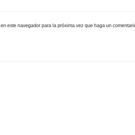
b en este navegador para la próxima vez que haga un comentari