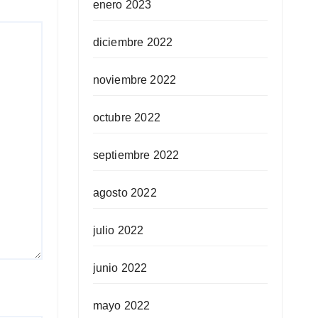
enero 2023
diciembre 2022
noviembre 2022
octubre 2022
septiembre 2022
agosto 2022
julio 2022
junio 2022
mayo 2022