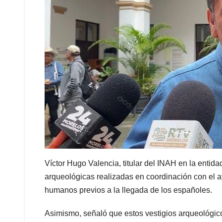
Víctor Hugo Valencia, titular del INAH en la entid
arqueológicas realizadas en coordinación con el ay
humanos previos a la llegada de los españoles.
Asimismo, señaló que estos vestigios arqueológic