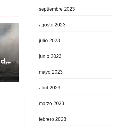
septiembre 2023
agosto 2023
julio 2023
junio 2023
 de
mayo 2023
re
 de
abril 2023
marzo 2023
febrero 2023