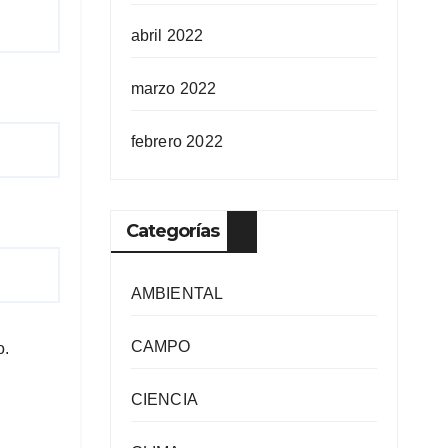
abril 2022
marzo 2022
febrero 2022
Categorías
AMBIENTAL
CAMPO
o.
CIENCIA