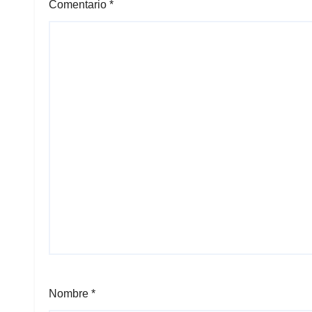
Comentario
*
Nombre
*