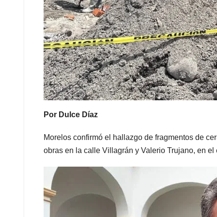
Por Dulce Díaz
Morelos confirmó el hallazgo de fragmentos de cer
obras en la calle Villagrán y Valerio Trujano, en el