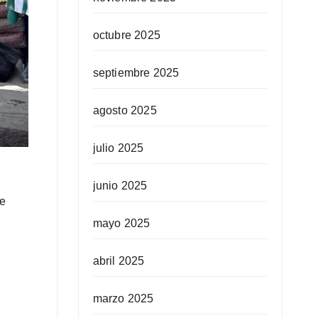
octubre 2025
septiembre 2025
agosto 2025
julio 2025
junio 2025
te
mayo 2025
abril 2025
marzo 2025