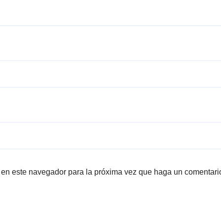
b en este navegador para la próxima vez que haga un comentari