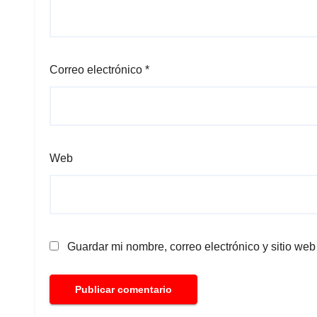
Correo electrónico
*
Web
Guardar mi nombre, correo electrónico y sitio we