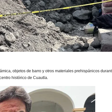
ámica, objetos de barro y otros materiales prehispánicos duran
 centro histórico de Cuautla.