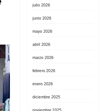
e
julio 2026
junio 2026
mayo 2026
abril 2026
marzo 2026
febrero 2026
enero 2026
diciembre 2025
noviembre 2025