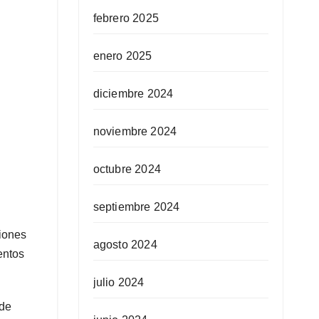
febrero 2025
enero 2025
diciembre 2024
noviembre 2024
octubre 2024
septiembre 2024
siones
agosto 2024
entos
julio 2024
 de