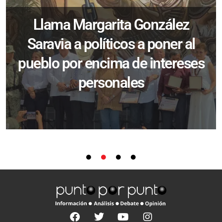
Llama Margarita González
Saravia a políticos a poner al
pueblo por encima de intereses
personales