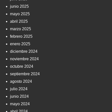
junio 2025
mayo 2025
abril 2025
marzo 2025
febrero 2025
enero 2025
diciembre 2024
noviembre 2024
octubre 2024
septiembre 2024
agosto 2024
julio 2024
junio 2024
mayo 2024
abril 2024