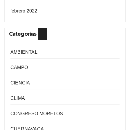
febrero 2022
Categorías
AMBIENTAL
CAMPO
CIENCIA
CLIMA
CONGRESO MORELOS
CUERNAVACA