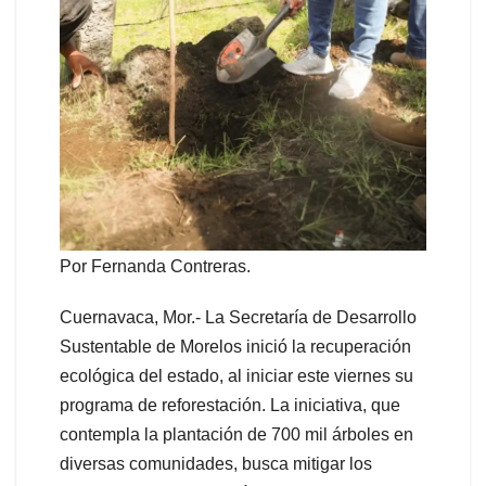
Por Fernanda Contreras.
Cuernavaca, Mor.- La Secretaría de Desarrollo
Sustentable de Morelos inició la recuperación
ecológica del estado, al iniciar este viernes su
programa de reforestación. La iniciativa, que
contempla la plantación de 700 mil árboles en
diversas comunidades, busca mitigar los