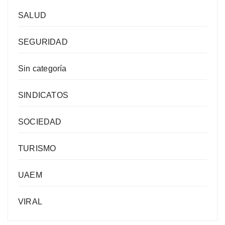
SALUD
SEGURIDAD
Sin categoría
SINDICATOS
SOCIEDAD
TURISMO
UAEM
VIRAL