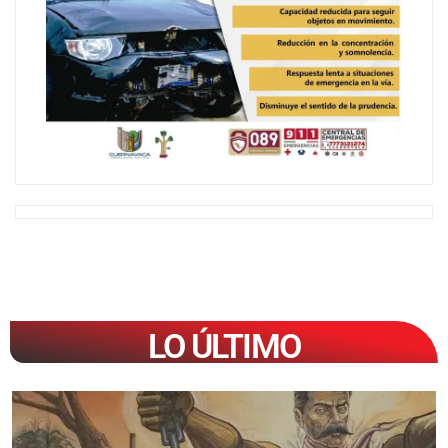
LO ÚLTIMO