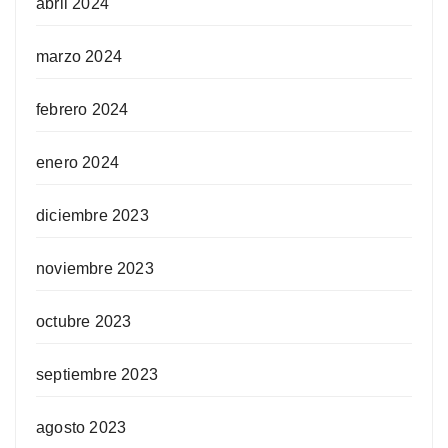
abril 2024
marzo 2024
febrero 2024
enero 2024
diciembre 2023
noviembre 2023
octubre 2023
septiembre 2023
agosto 2023