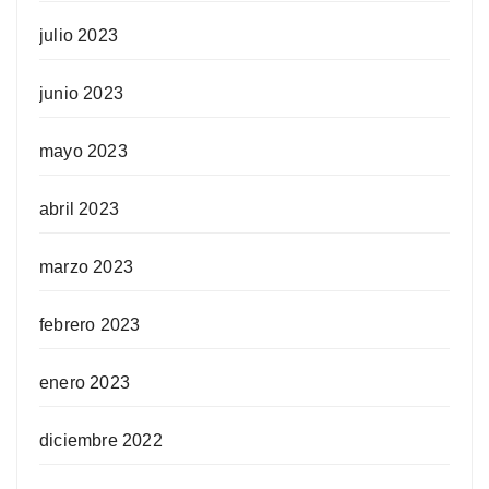
julio 2023
junio 2023
mayo 2023
abril 2023
marzo 2023
febrero 2023
enero 2023
diciembre 2022