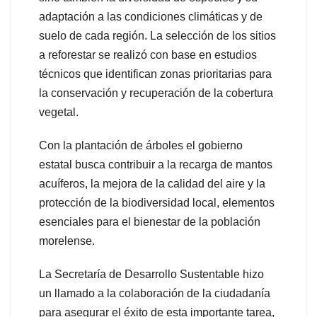
adaptación a las condiciones climáticas y de
suelo de cada región. La selección de los sitios
a reforestar se realizó con base en estudios
técnicos que identifican zonas prioritarias para
la conservación y recuperación de la cobertura
vegetal.
Con la plantación de árboles el gobierno
estatal busca contribuir a la recarga de mantos
acuíferos, la mejora de la calidad del aire y la
protección de la biodiversidad local, elementos
esenciales para el bienestar de la población
morelense.
La Secretaría de Desarrollo Sustentable hizo
un llamado a la colaboración de la ciudadanía
para asegurar el éxito de esta importante tarea,