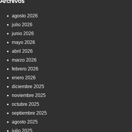
Archivos
agosto 2026
julio 2026
junio 2026
mayo 2026
abril 2026
marzo 2026
febrero 2026
enero 2026
diciembre 2025
noviembre 2025
octubre 2025
septiembre 2025
agosto 2025
julio 2025