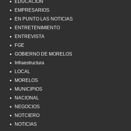
EDUCACIÓN
EMPRESARIOS
EN PUNTO LAS NOTICIAS
ENTRETENIMIENTO
ENTREVISTA
FGE
GOBIERNO DE MORELOS
Infraestructura
LOCAL
MORELOS
MUNICIPIOS
NACIONAL
NEGOCIOS
NOTCIERO
NOTICIAS