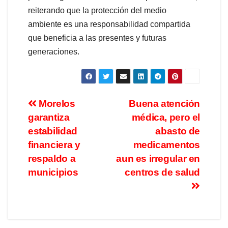
reiterando que la protección del medio
ambiente es una responsabilidad compartida
que beneficia a las presentes y futuras
generaciones.
Morelos
Buena atención
garantiza
médica, pero el
estabilidad
abasto de
financiera y
medicamentos
respaldo a
aun es irregular en
municipios
centros de salud