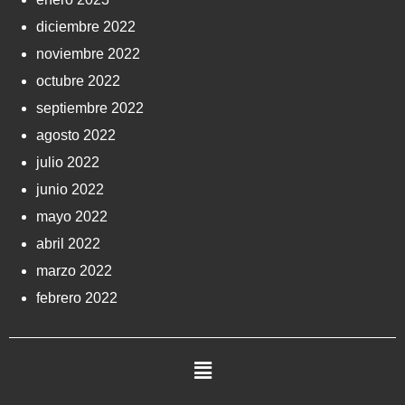
diciembre 2022
noviembre 2022
octubre 2022
septiembre 2022
agosto 2022
julio 2022
junio 2022
mayo 2022
abril 2022
marzo 2022
febrero 2022