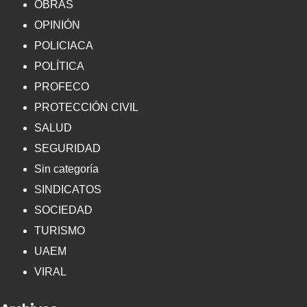
OBRAS
OPINIÓN
POLICIACA
POLÍTICA
PROFECO
PROTECCIÓN CIVIL
SALUD
SEGURIDAD
Sin categoría
SINDICATOS
SOCIEDAD
TURISMO
UAEM
VIRAL