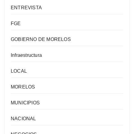
ENTREVISTA
FGE
GOBIERNO DE MORELOS
Infraestructura
LOCAL
MORELOS
MUNICIPIOS
NACIONAL