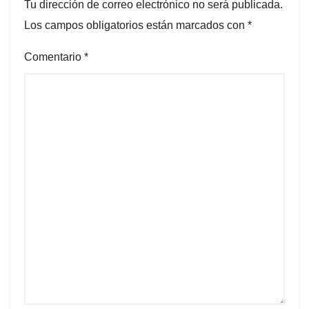
Tu dirección de correo electrónico no será publicada.
Los campos obligatorios están marcados con
*
Comentario
*