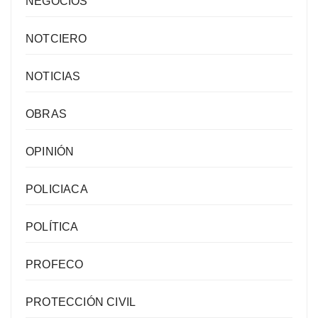
NEGOCIOS
NOTCIERO
NOTICIAS
OBRAS
OPINIÓN
POLICIACA
POLÍTICA
PROFECO
PROTECCIÓN CIVIL