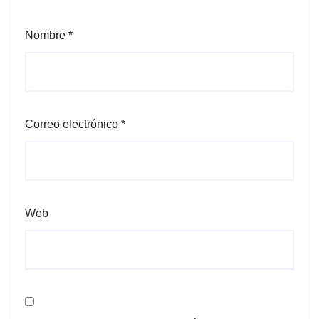
Nombre
*
Correo electrónico
*
Web