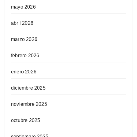
mayo 2026
abril 2026
marzo 2026
febrero 2026
enero 2026
diciembre 2025
noviembre 2025
octubre 2025
septiembre 2025