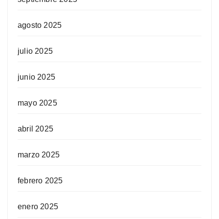
agosto 2025
julio 2025
junio 2025
mayo 2025
abril 2025
marzo 2025
febrero 2025
enero 2025