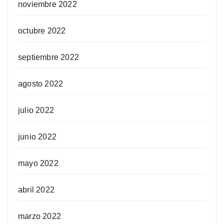
noviembre 2022
octubre 2022
septiembre 2022
agosto 2022
julio 2022
junio 2022
mayo 2022
abril 2022
marzo 2022