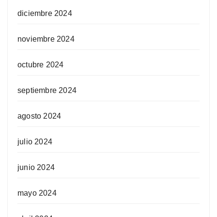
diciembre 2024
noviembre 2024
octubre 2024
septiembre 2024
agosto 2024
julio 2024
junio 2024
mayo 2024