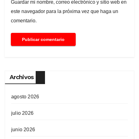
Guardar mi nombre, correo electrónico y sitio web en
este navegador para la próxima vez que haga un
comentario.
Archivos
agosto 2026
julio 2026
junio 2026