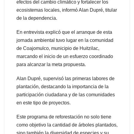
efectos del cambio climático y fortalecer los
ecosistemas locales, informó Alan Dupré, titular
de la dependencia.
En entrevista explicó que el arranque de esta
jornada ambiental tuvo lugar en la comunidad
de Coajomulco, municipio de Huitzilac,
marcando el inicio de un esfuerzo coordinado
para alcanzar la meta propuesta.
Alan Dupré, supervisó las primeras labores de
plantación, destacando la importancia de la
participación ciudadana y de las comunidades
en este tipo de proyectos.
Este programa de reforestación no solo tiene
como objetivo la cantidad de árboles plantados,
sino también la diversidad de especies y su