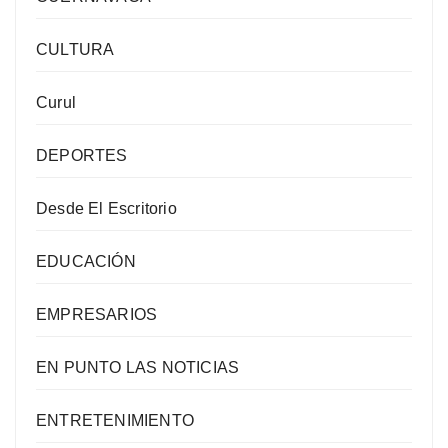
CULTURA
Curul
DEPORTES
Desde El Escritorio
EDUCACIÓN
EMPRESARIOS
EN PUNTO LAS NOTICIAS
ENTRETENIMIENTO