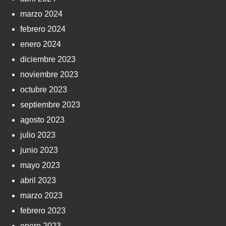
marzo 2024
febrero 2024
enero 2024
diciembre 2023
noviembre 2023
octubre 2023
septiembre 2023
agosto 2023
julio 2023
junio 2023
mayo 2023
abril 2023
marzo 2023
febrero 2023
enero 2023