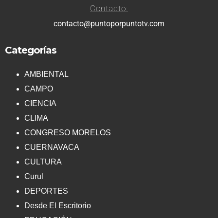
Contacto:
contacto@puntoporpuntotv.com
Categorías
AMBIENTAL
CAMPO
CIENCIA
CLIMA
CONGRESO MORELOS
CUERNAVACA
CULTURA
Curul
DEPORTES
Desde El Escritorio