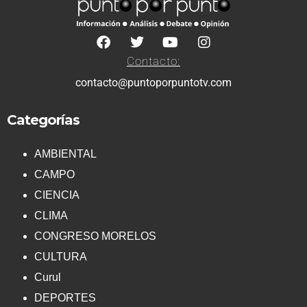
Contacto:
contacto@puntoporpuntotv.com
Categorías
AMBIENTAL
CAMPO
CIENCIA
CLIMA
CONGRESO MORELOS
CULTURA
Curul
DEPORTES