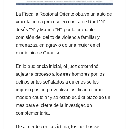
La Fiscalía Regional Oriente obtuvo un auto de
vinculación a proceso en contra de Raúl “N”,
Jesús “N” y Marino “N”, por la probable
comisión del delito de violencia familiar y
amenazas, en agravio de una mujer en el
municipio de Cuautla.
En la audiencia inicial, el juez determinó
sujetar a proceso a los tres hombres por los
delitos antes señalados a quienes se les
impuso prisión preventiva justificada como
medida cautelar y se estableció el plazo de un
mes para el cierre de la investigación
complementaria.
De acuerdo con la víctima, los hechos se