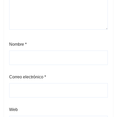
Nombre
*
Correo electrónico
*
Web