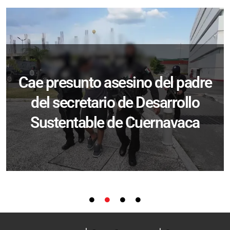
Cae presunto asesino del padre
del secretario de Desarrollo
Sustentable de Cuernavaca