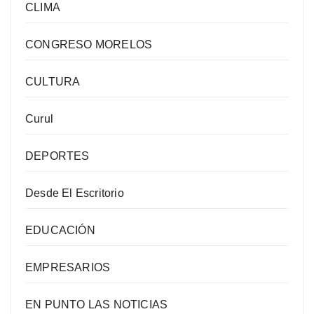
CLIMA
CONGRESO MORELOS
CULTURA
Curul
DEPORTES
Desde El Escritorio
EDUCACIÓN
EMPRESARIOS
EN PUNTO LAS NOTICIAS