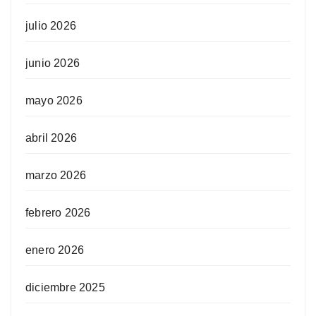
julio 2026
junio 2026
mayo 2026
abril 2026
marzo 2026
febrero 2026
enero 2026
diciembre 2025