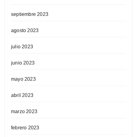
septiembre 2023
agosto 2023
julio 2023
junio 2023
mayo 2023
abril 2023
marzo 2023
febrero 2023