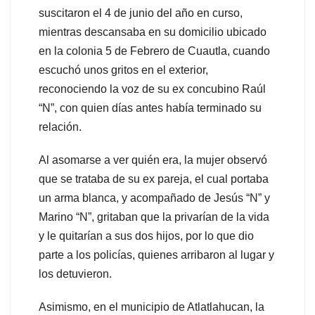
suscitaron el 4 de junio del año en curso,
mientras descansaba en su domicilio ubicado
en la colonia 5 de Febrero de Cuautla, cuando
escuchó unos gritos en el exterior,
reconociendo la voz de su ex concubino Raúl
“N”, con quien días antes había terminado su
relación.
Al asomarse a ver quién era, la mujer observó
que se trataba de su ex pareja, el cual portaba
un arma blanca, y acompañado de Jesús “N” y
Marino “N”, gritaban que la privarían de la vida
y le quitarían a sus dos hijos, por lo que dio
parte a los policías, quienes arribaron al lugar y
los detuvieron.
Asimismo, en el municipio de Atlatlahucan, la