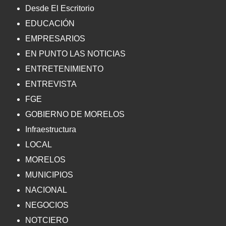
Desde El Escritorio
EDUCACIÓN
EMPRESARIOS
EN PUNTO LAS NOTICIAS
ENTRETENIMIENTO
ENTREVISTA
FGE
GOBIERNO DE MORELOS
Infraestructura
LOCAL
MORELOS
MUNICIPIOS
NACIONAL
NEGOCIOS
NOTCIERO