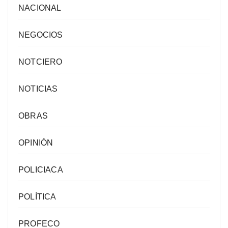
NACIONAL
NEGOCIOS
NOTCIERO
NOTICIAS
OBRAS
OPINIÓN
POLICIACA
POLÍTICA
PROFECO