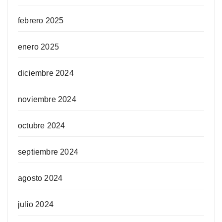
febrero 2025
enero 2025
diciembre 2024
noviembre 2024
octubre 2024
septiembre 2024
agosto 2024
julio 2024