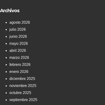
Archivos
agosto 2026
julio 2026
junio 2026
mayo 2026
abril 2026
marzo 2026
febrero 2026
enero 2026
diciembre 2025
noviembre 2025
octubre 2025
septiembre 2025