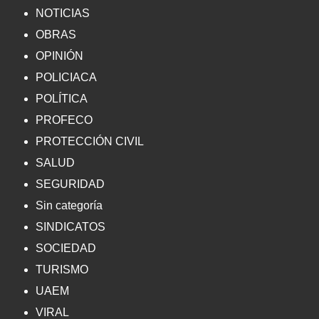
NOTICIAS
OBRAS
OPINIÓN
POLICIACA
POLÍTICA
PROFECO
PROTECCIÓN CIVIL
SALUD
SEGURIDAD
Sin categoría
SINDICATOS
SOCIEDAD
TURISMO
UAEM
VIRAL