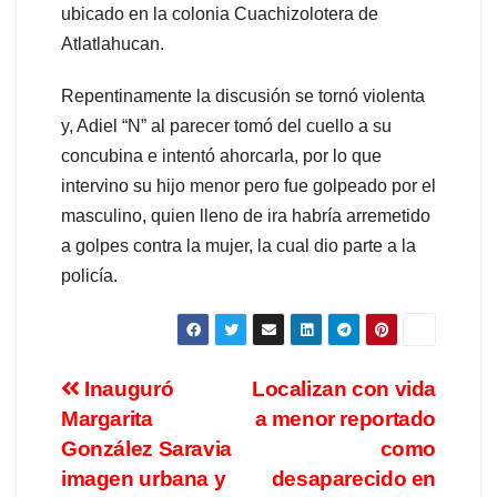
ubicado en la colonia Cuachizolotera de
Atlatlahucan.
Repentinamente la discusión se tornó violenta
y, Adiel “N” al parecer tomó del cuello a su
concubina e intentó ahorcarla, por lo que
intervino su hijo menor pero fue golpeado por el
masculino, quien lleno de ira habría arremetido
a golpes contra la mujer, la cual dio parte a la
policía.
Inauguró
Localizan con vida
Margarita
a menor reportado
González Saravia
como
imagen urbana y
desaparecido en