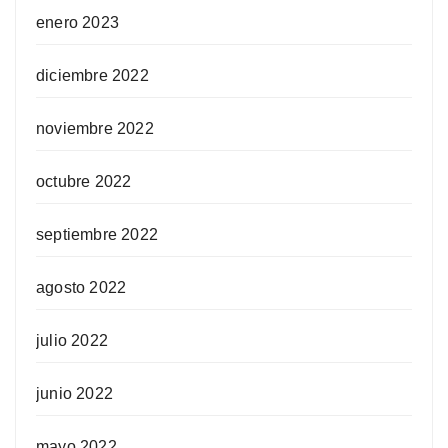
enero 2023
diciembre 2022
noviembre 2022
octubre 2022
septiembre 2022
agosto 2022
julio 2022
junio 2022
mayo 2022