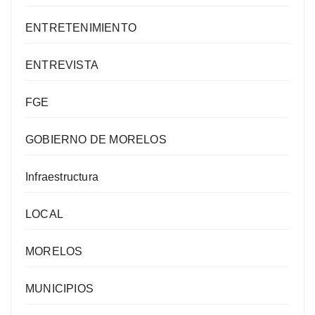
ENTRETENIMIENTO
ENTREVISTA
FGE
GOBIERNO DE MORELOS
Infraestructura
LOCAL
MORELOS
MUNICIPIOS