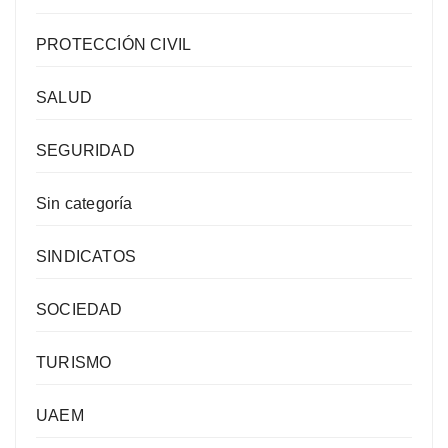
PROTECCIÓN CIVIL
SALUD
SEGURIDAD
Sin categoría
SINDICATOS
SOCIEDAD
TURISMO
UAEM