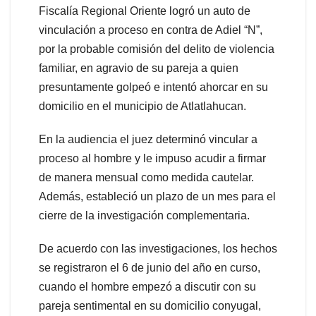
Fiscalía Regional Oriente logró un auto de
vinculación a proceso en contra de Adiel “N”,
por la probable comisión del delito de violencia
familiar, en agravio de su pareja a quien
presuntamente golpeó e intentó ahorcar en su
domicilio en el municipio de Atlatlahucan.
En la audiencia el juez determinó vincular a
proceso al hombre y le impuso acudir a firmar
de manera mensual como medida cautelar.
Además, estableció un plazo de un mes para el
cierre de la investigación complementaria.
De acuerdo con las investigaciones, los hechos
se registraron el 6 de junio del año en curso,
cuando el hombre empezó a discutir con su
pareja sentimental en su domicilio conyugal,