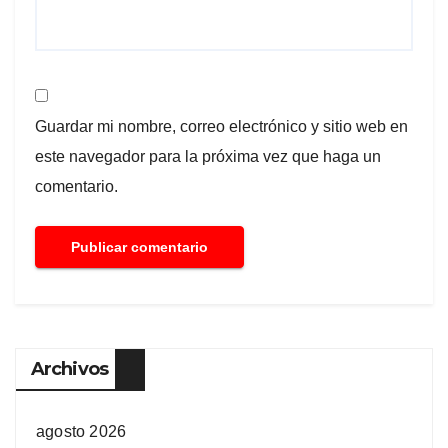
Guardar mi nombre, correo electrónico y sitio web en
este navegador para la próxima vez que haga un
comentario.
Archivos
agosto 2026