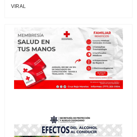
VIRAL