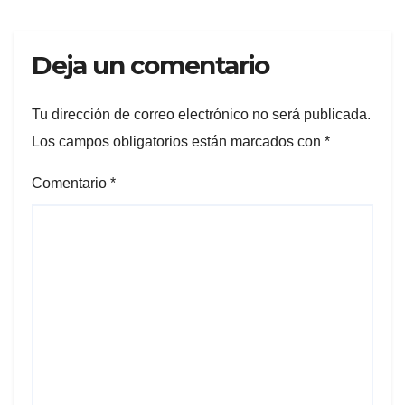
Deja un comentario
Tu dirección de correo electrónico no será publicada.
Los campos obligatorios están marcados con
*
Comentario
*