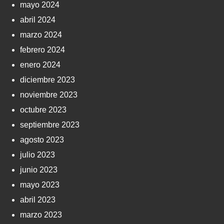
mayo 2024
abril 2024
marzo 2024
febrero 2024
enero 2024
diciembre 2023
noviembre 2023
octubre 2023
septiembre 2023
agosto 2023
julio 2023
junio 2023
mayo 2023
abril 2023
marzo 2023