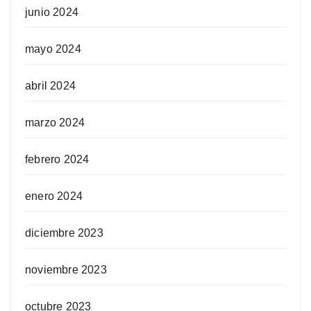
junio 2024
mayo 2024
abril 2024
marzo 2024
febrero 2024
enero 2024
diciembre 2023
noviembre 2023
octubre 2023