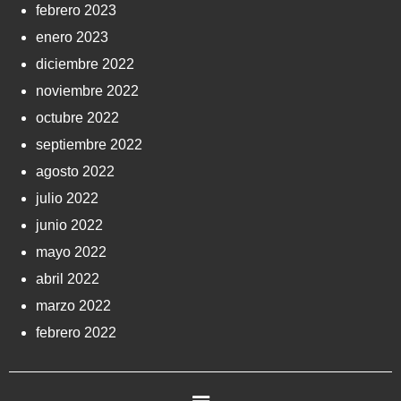
febrero 2023
enero 2023
diciembre 2022
noviembre 2022
octubre 2022
septiembre 2022
agosto 2022
julio 2022
junio 2022
mayo 2022
abril 2022
marzo 2022
febrero 2022