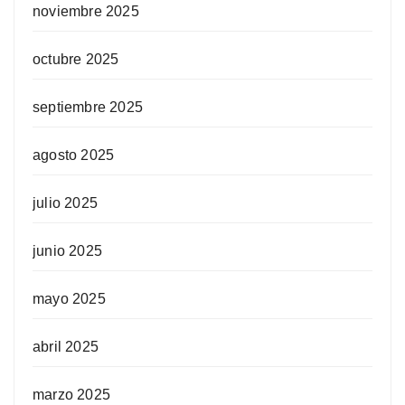
noviembre 2025
octubre 2025
septiembre 2025
agosto 2025
julio 2025
junio 2025
mayo 2025
abril 2025
marzo 2025