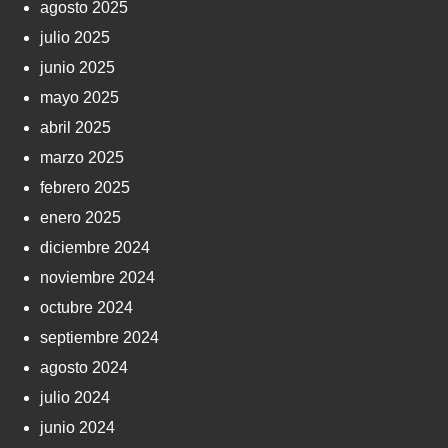
agosto 2025
julio 2025
junio 2025
mayo 2025
abril 2025
marzo 2025
febrero 2025
enero 2025
diciembre 2024
noviembre 2024
octubre 2024
septiembre 2024
agosto 2024
julio 2024
junio 2024