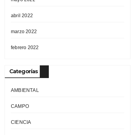
abril 2022
marzo 2022
febrero 2022
Categorías
AMBIENTAL
CAMPO
CIENCIA