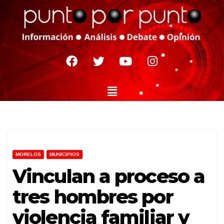
MORELOS
MUNICIPIOS
Vinculan a proceso a
tres hombres por
violencia familiar y