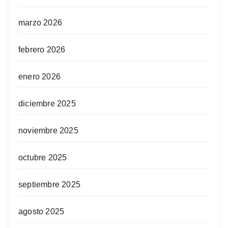
marzo 2026
febrero 2026
enero 2026
diciembre 2025
noviembre 2025
octubre 2025
septiembre 2025
agosto 2025