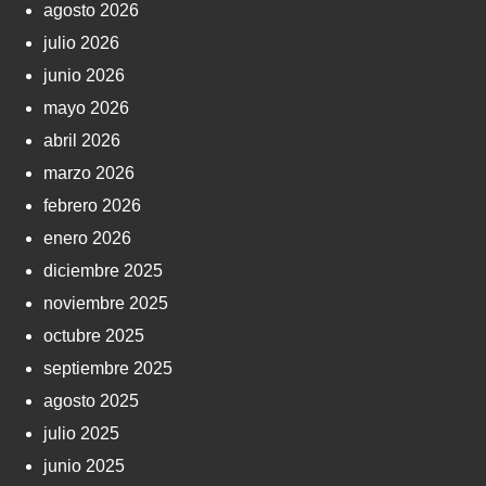
agosto 2026
julio 2026
junio 2026
mayo 2026
abril 2026
marzo 2026
febrero 2026
enero 2026
diciembre 2025
noviembre 2025
octubre 2025
septiembre 2025
agosto 2025
julio 2025
junio 2025