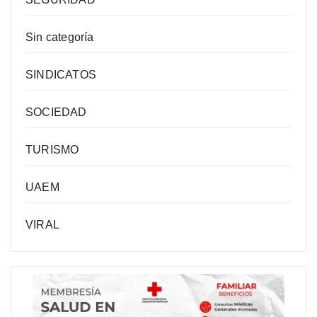
Sin categoría
SINDICATOS
SOCIEDAD
TURISMO
UAEM
VIRAL