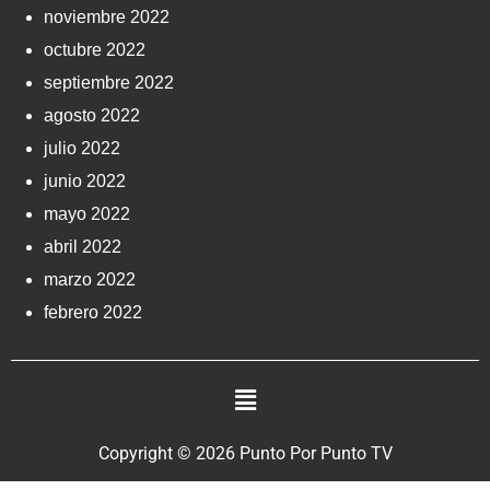
noviembre 2022
octubre 2022
septiembre 2022
agosto 2022
julio 2022
junio 2022
mayo 2022
abril 2022
marzo 2022
febrero 2022
Copyright © 2026 Punto Por Punto TV