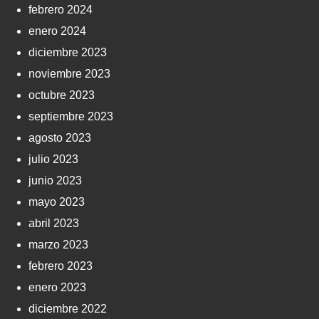
febrero 2024
enero 2024
diciembre 2023
noviembre 2023
octubre 2023
septiembre 2023
agosto 2023
julio 2023
junio 2023
mayo 2023
abril 2023
marzo 2023
febrero 2023
enero 2023
diciembre 2022