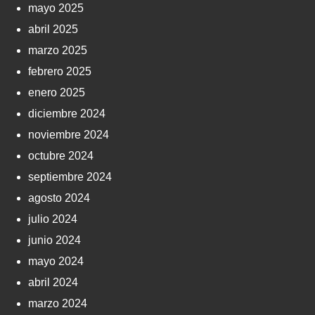
mayo 2025
abril 2025
marzo 2025
febrero 2025
enero 2025
diciembre 2024
noviembre 2024
octubre 2024
septiembre 2024
agosto 2024
julio 2024
junio 2024
mayo 2024
abril 2024
marzo 2024