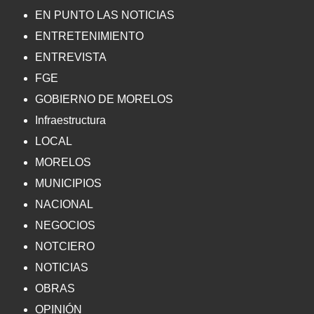
EN PUNTO LAS NOTICIAS
ENTRETENIMIENTO
ENTREVISTA
FGE
GOBIERNO DE MORELOS
Infraestructura
LOCAL
MORELOS
MUNICIPIOS
NACIONAL
NEGOCIOS
NOTCIERO
NOTICIAS
OBRAS
OPINIÓN