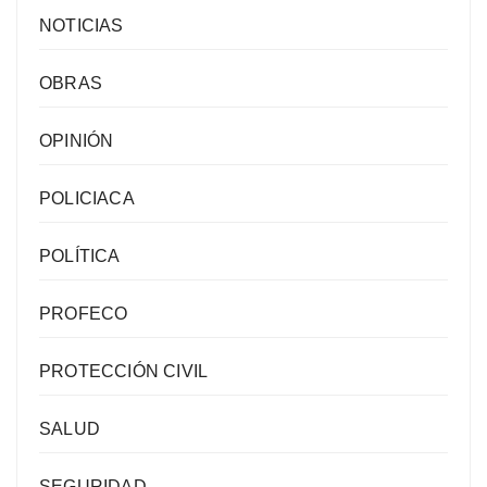
NOTICIAS
OBRAS
OPINIÓN
POLICIACA
POLÍTICA
PROFECO
PROTECCIÓN CIVIL
SALUD
SEGURIDAD