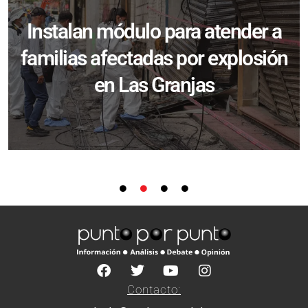
Instalan módulo para atender a
familias afectadas por explosión
en Las Granjas
Contacto: