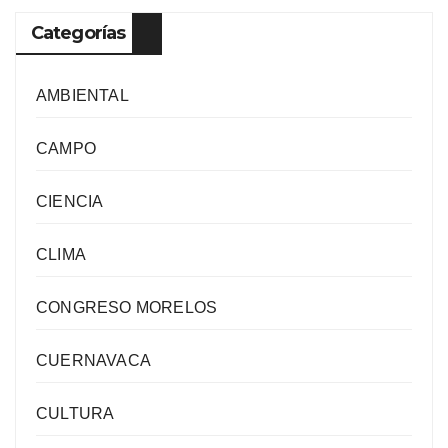
Categorías
AMBIENTAL
CAMPO
CIENCIA
CLIMA
CONGRESO MORELOS
CUERNAVACA
CULTURA