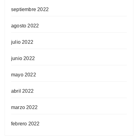
septiembre 2022
agosto 2022
julio 2022
junio 2022
mayo 2022
abril 2022
marzo 2022
febrero 2022