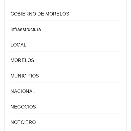
GOBIERNO DE MORELOS
Infraestructura
LOCAL
MORELOS
MUNICIPIOS
NACIONAL
NEGOCIOS
NOTCIERO