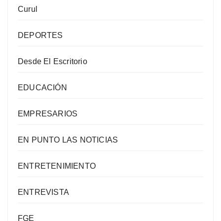
Curul
DEPORTES
Desde El Escritorio
EDUCACIÓN
EMPRESARIOS
EN PUNTO LAS NOTICIAS
ENTRETENIMIENTO
ENTREVISTA
FGE