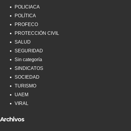
POLICIACA
POLÍTICA
PROFECO
PROTECCIÓN CIVIL
SALUD
SEGURIDAD
Sin categoría
SINDICATOS
SOCIEDAD
TURISMO
UAEM
VIRAL
Archivos