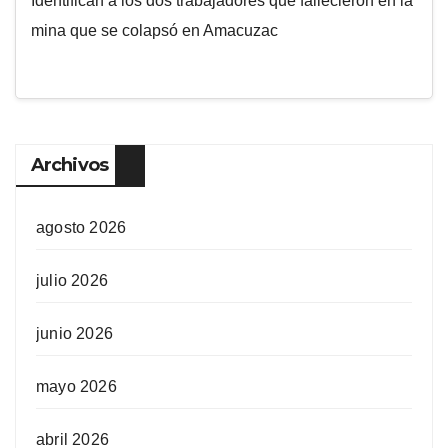
Identifican a los dos trabajadores que fallecieron en la
mina que se colapsó en Amacuzac
Archivos
agosto 2026
julio 2026
junio 2026
mayo 2026
abril 2026