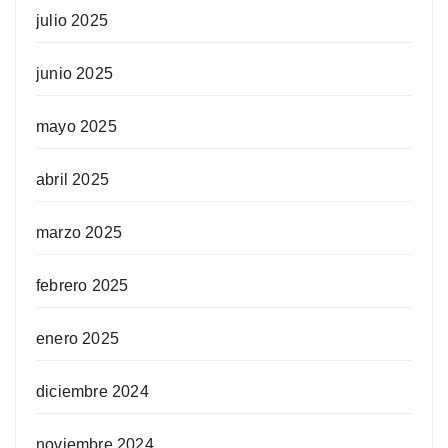
julio 2025
junio 2025
mayo 2025
abril 2025
marzo 2025
febrero 2025
enero 2025
diciembre 2024
noviembre 2024