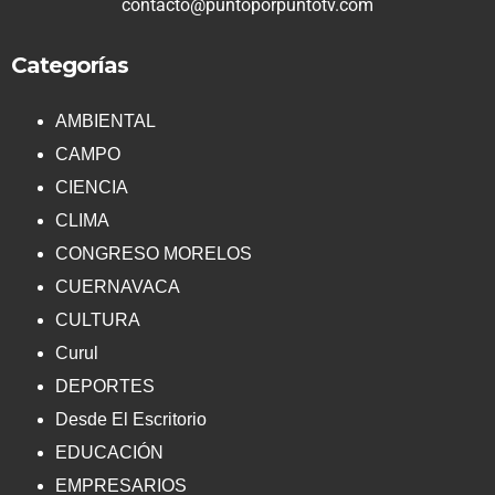
contacto@puntoporpuntotv.com
Categorías
AMBIENTAL
CAMPO
CIENCIA
CLIMA
CONGRESO MORELOS
CUERNAVACA
CULTURA
Curul
DEPORTES
Desde El Escritorio
EDUCACIÓN
EMPRESARIOS