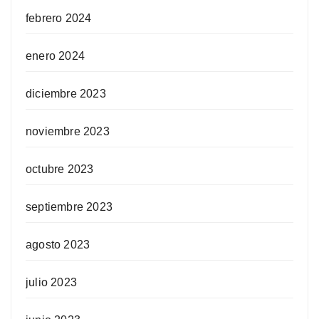
febrero 2024
enero 2024
diciembre 2023
noviembre 2023
octubre 2023
septiembre 2023
agosto 2023
julio 2023