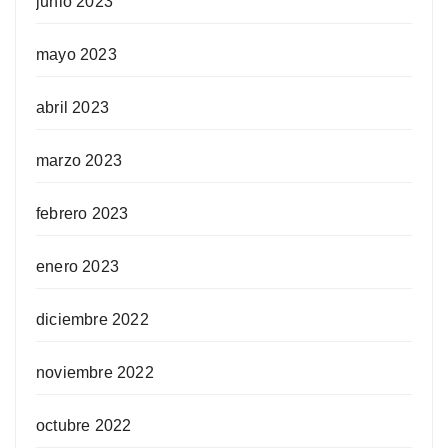
junio 2023
mayo 2023
abril 2023
marzo 2023
febrero 2023
enero 2023
diciembre 2022
noviembre 2022
octubre 2022