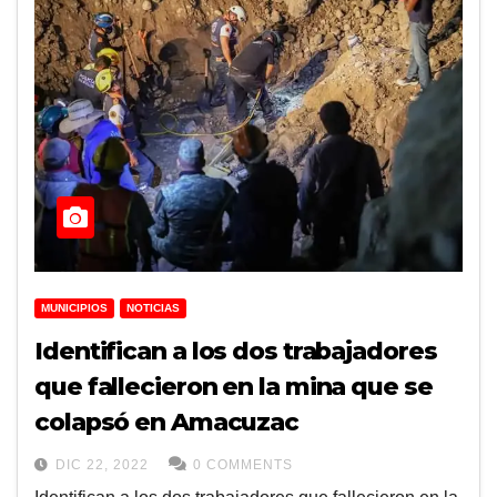
MUNICIPIOS
NOTICIAS
Identifican a los dos trabajadores
que fallecieron en la mina que se
colapsó en Amacuzac
DIC 22, 2022
0 COMMENTS