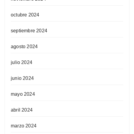
octubre 2024
septiembre 2024
agosto 2024
julio 2024
junio 2024
mayo 2024
abril 2024
marzo 2024