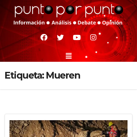
Etiqueta:
Mueren