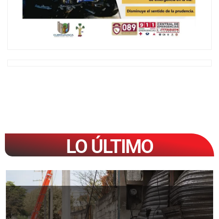
LO ÚLTIMO