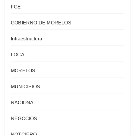
FGE
GOBIERNO DE MORELOS
Infraestructura
LOCAL
MORELOS
MUNICIPIOS
NACIONAL
NEGOCIOS
NOTCIERO