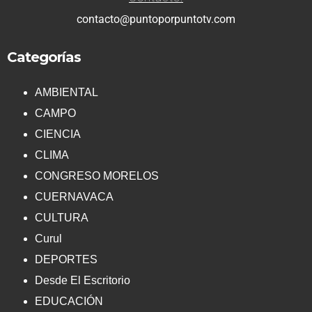
contacto@puntoporpuntotv.com
Categorías
AMBIENTAL
CAMPO
CIENCIA
CLIMA
CONGRESO MORELOS
CUERNAVACA
CULTURA
Curul
DEPORTES
Desde El Escritorio
EDUCACIÓN