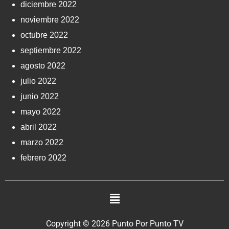
diciembre 2022
noviembre 2022
octubre 2022
septiembre 2022
agosto 2022
julio 2022
junio 2022
mayo 2022
abril 2022
marzo 2022
febrero 2022
Copyright © 2026 Punto Por Punto TV