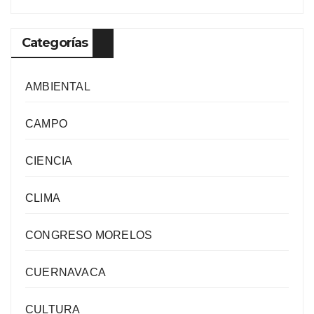
Categorías
AMBIENTAL
CAMPO
CIENCIA
CLIMA
CONGRESO MORELOS
CUERNAVACA
CULTURA