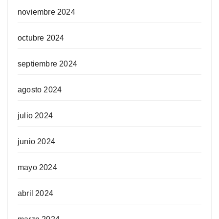
noviembre 2024
octubre 2024
septiembre 2024
agosto 2024
julio 2024
junio 2024
mayo 2024
abril 2024