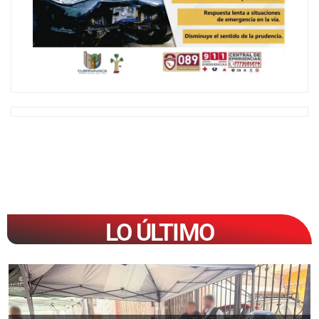
LO ÚLTIMO