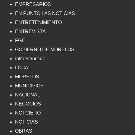
EMPRESARIOS
EN PUNTO LAS NOTICIAS
ENTRETENIMIENTO
ENTREVISTA
FGE
GOBIERNO DE MORELOS
Infraestructura
LOCAL
MORELOS
MUNICIPIOS
NACIONAL
NEGOCIOS
NOTCIERO
NOTICIAS
OBRAS