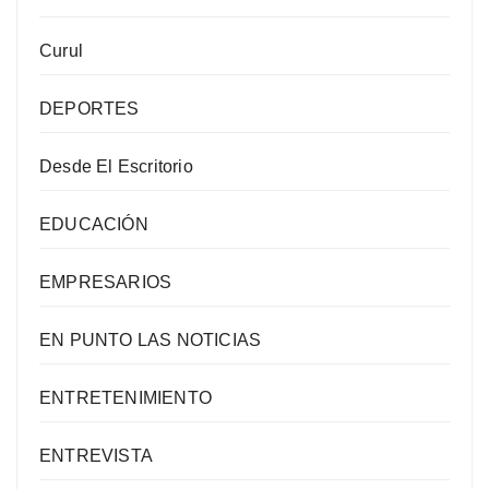
Curul
DEPORTES
Desde El Escritorio
EDUCACIÓN
EMPRESARIOS
EN PUNTO LAS NOTICIAS
ENTRETENIMIENTO
ENTREVISTA