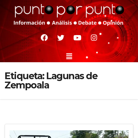
Etiqueta:
Lagunas de
Zempoala