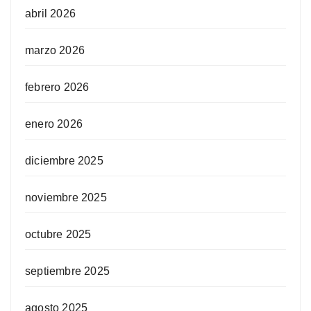
abril 2026
marzo 2026
febrero 2026
enero 2026
diciembre 2025
noviembre 2025
octubre 2025
septiembre 2025
agosto 2025