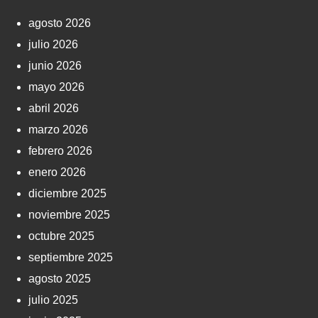
agosto 2026
julio 2026
junio 2026
mayo 2026
abril 2026
marzo 2026
febrero 2026
enero 2026
diciembre 2025
noviembre 2025
octubre 2025
septiembre 2025
agosto 2025
julio 2025