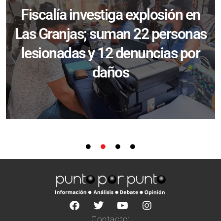
Fiscalía investiga explosión en
Las Granjas; suman 22 personas
lesionadas y 12 denuncias por
daños
Contacto: