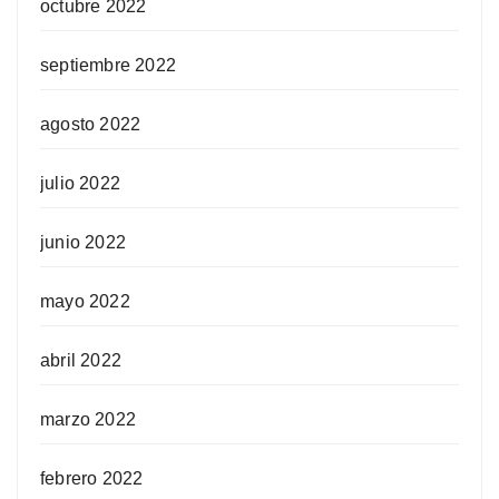
octubre 2022
septiembre 2022
agosto 2022
julio 2022
junio 2022
mayo 2022
abril 2022
marzo 2022
febrero 2022