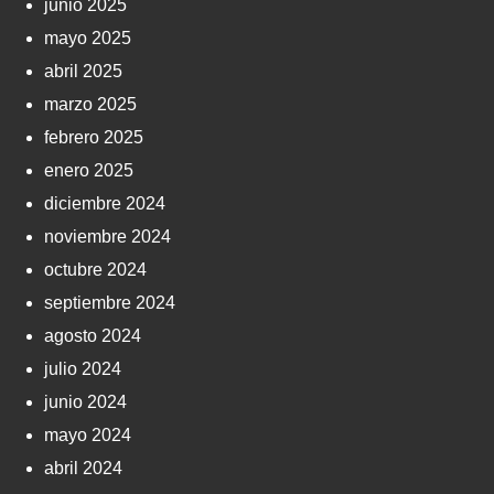
junio 2025
mayo 2025
abril 2025
marzo 2025
febrero 2025
enero 2025
diciembre 2024
noviembre 2024
octubre 2024
septiembre 2024
agosto 2024
julio 2024
junio 2024
mayo 2024
abril 2024