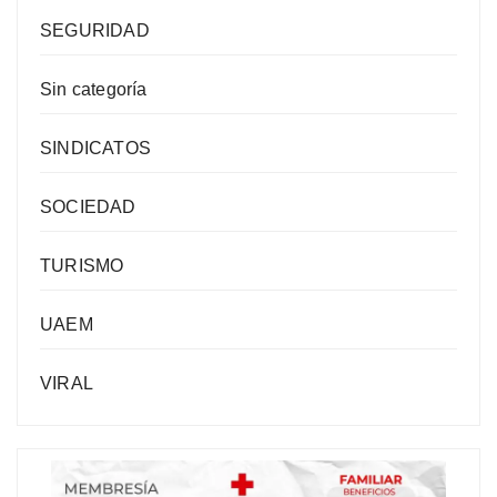
SEGURIDAD
Sin categoría
SINDICATOS
SOCIEDAD
TURISMO
UAEM
VIRAL