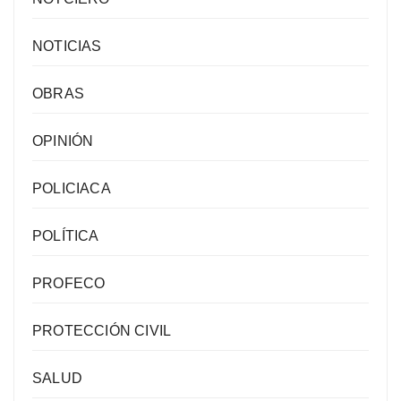
NOTICIAS
OBRAS
OPINIÓN
POLICIACA
POLÍTICA
PROFECO
PROTECCIÓN CIVIL
SALUD