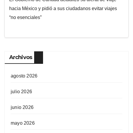
hacia México y pidió a sus ciudadanos evitar viajes
“no esenciales”
Archivos
agosto 2026
julio 2026
junio 2026
mayo 2026