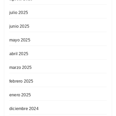
julio 2025
junio 2025
mayo 2025
abril 2025
marzo 2025
febrero 2025
enero 2025
diciembre 2024