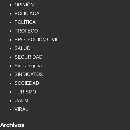
OPINIÓN
POLICIACA
POLÍTICA
PROFECO
PROTECCIÓN CIVIL
SALUD
SEGURIDAD
Sin categoría
SINDICATOS
SOCIEDAD
TURISMO
UAEM
VIRAL
Archivos