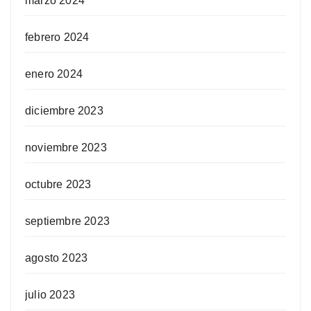
marzo 2024
febrero 2024
enero 2024
diciembre 2023
noviembre 2023
octubre 2023
septiembre 2023
agosto 2023
julio 2023