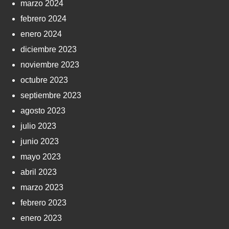
marzo 2024
febrero 2024
enero 2024
diciembre 2023
noviembre 2023
octubre 2023
septiembre 2023
agosto 2023
julio 2023
junio 2023
mayo 2023
abril 2023
marzo 2023
febrero 2023
enero 2023