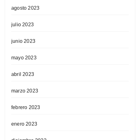
agosto 2023
julio 2023
junio 2023
mayo 2023
abril 2023
marzo 2023
febrero 2023
enero 2023