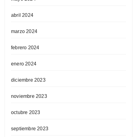
abril 2024
marzo 2024
febrero 2024
enero 2024
diciembre 2023
noviembre 2023
octubre 2023
septiembre 2023