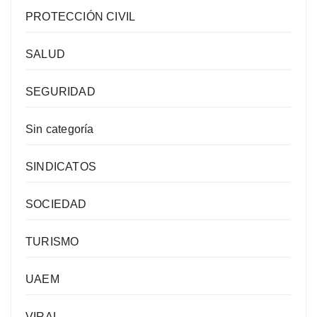
PROTECCIÓN CIVIL
SALUD
SEGURIDAD
Sin categoría
SINDICATOS
SOCIEDAD
TURISMO
UAEM
VIRAL