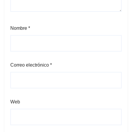
Nombre
*
Correo electrónico
*
Web