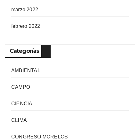
marzo 2022
febrero 2022
Categorías
AMBIENTAL
CAMPO
CIENCIA
CLIMA
CONGRESO MORELOS