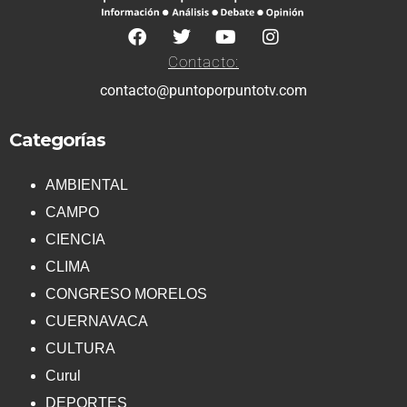
Contacto:
contacto@puntoporpuntotv.com
Categorías
AMBIENTAL
CAMPO
CIENCIA
CLIMA
CONGRESO MORELOS
CUERNAVACA
CULTURA
Curul
DEPORTES