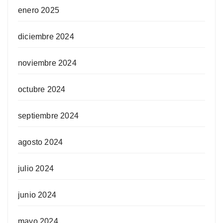
enero 2025
diciembre 2024
noviembre 2024
octubre 2024
septiembre 2024
agosto 2024
julio 2024
junio 2024
mayo 2024