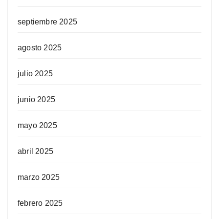
septiembre 2025
agosto 2025
julio 2025
junio 2025
mayo 2025
abril 2025
marzo 2025
febrero 2025