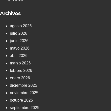
Archivos
agosto 2026
julio 2026
junio 2026
mayo 2026
abril 2026
marzo 2026
febrero 2026
enero 2026
diciembre 2025
noviembre 2025
octubre 2025
septiembre 2025