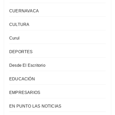
CUERNAVACA
CULTURA
Curul
DEPORTES
Desde El Escritorio
EDUCACIÓN
EMPRESARIOS
EN PUNTO LAS NOTICIAS