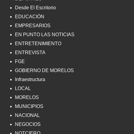
Desde El Escritorio
EDUCACIÓN
EMPRESARIOS
EN PUNTO LAS NOTICIAS
ENTRETENIMIENTO
ENTREVISTA
FGE
GOBIERNO DE MORELOS
Infraestructura
LOCAL
MORELOS
MUNICIPIOS
NACIONAL
NEGOCIOS
NOTCIERO