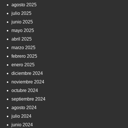
agosto 2025
julio 2025
junio 2025
mayo 2025
abril 2025
marzo 2025
febrero 2025
enero 2025
diciembre 2024
noviembre 2024
octubre 2024
septiembre 2024
agosto 2024
julio 2024
junio 2024