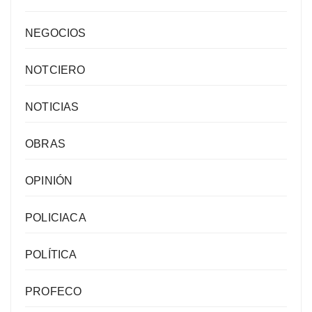
NEGOCIOS
NOTCIERO
NOTICIAS
OBRAS
OPINIÓN
POLICIACA
POLÍTICA
PROFECO