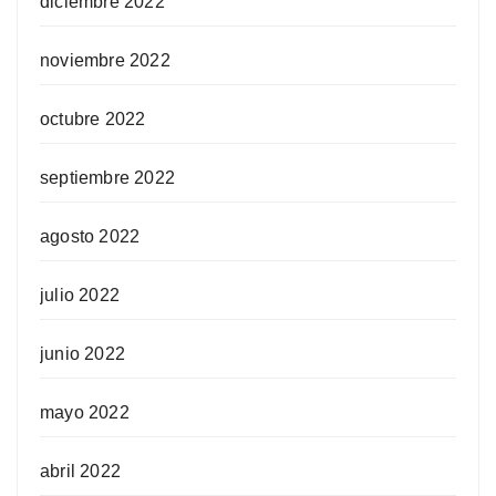
diciembre 2022
noviembre 2022
octubre 2022
septiembre 2022
agosto 2022
julio 2022
junio 2022
mayo 2022
abril 2022