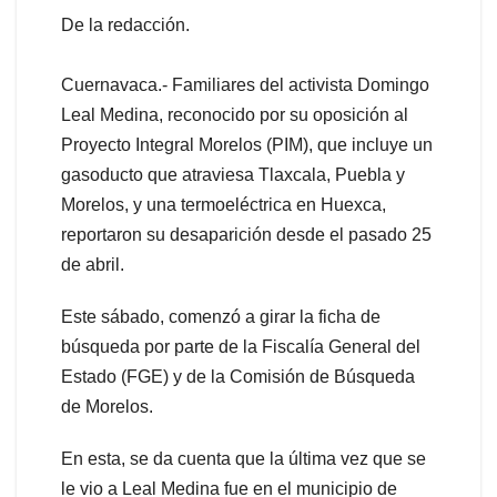
De la redacción.
Cuernavaca.- Familiares del activista Domingo
Leal Medina, reconocido por su oposición al
Proyecto Integral Morelos (PIM), que incluye un
gasoducto que atraviesa Tlaxcala, Puebla y
Morelos, y una termoeléctrica en Huexca,
reportaron su desaparición desde el pasado 25
de abril.
Este sábado, comenzó a girar la ficha de
búsqueda por parte de la Fiscalía General del
Estado (FGE) y de la Comisión de Búsqueda
de Morelos.
En esta, se da cuenta que la última vez que se
le vio a Leal Medina fue en el municipio de