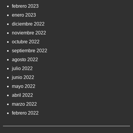
febrero 2023
enero 2023
diciembre 2022
noviembre 2022
octubre 2022
septiembre 2022
agosto 2022
julio 2022
junio 2022
mayo 2022
abril 2022
marzo 2022
febrero 2022