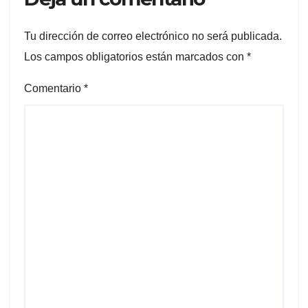
Tu dirección de correo electrónico no será publicada.
Los campos obligatorios están marcados con
*
Comentario
*