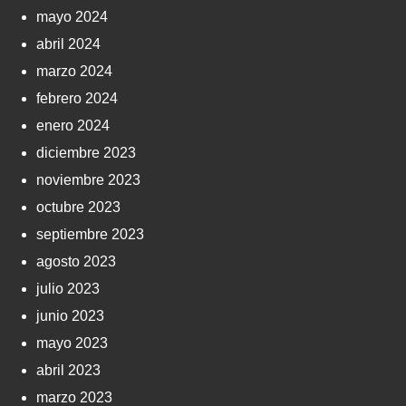
mayo 2024
abril 2024
marzo 2024
febrero 2024
enero 2024
diciembre 2023
noviembre 2023
octubre 2023
septiembre 2023
agosto 2023
julio 2023
junio 2023
mayo 2023
abril 2023
marzo 2023