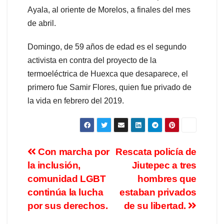
Ayala, al oriente de Morelos, a finales del mes
de abril.
Domingo, de 59 años de edad es el segundo
activista en contra del proyecto de la
termoeléctrica de Huexca que desaparece, el
primero fue Samir Flores, quien fue privado de
la vida en febrero del 2019.
Con marcha por
Rescata policía de
la inclusión,
Jiutepec a tres
comunidad LGBT
hombres que
continúa la lucha
estaban privados
por sus derechos.
de su libertad.