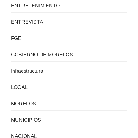
ENTRETENIMIENTO
ENTREVISTA
FGE
GOBIERNO DE MORELOS
Infraestructura
LOCAL
MORELOS
MUNICIPIOS
NACIONAL