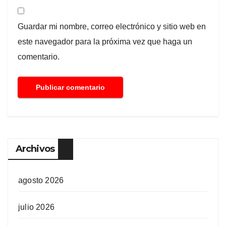
Guardar mi nombre, correo electrónico y sitio web en
este navegador para la próxima vez que haga un
comentario.
Archivos
agosto 2026
julio 2026