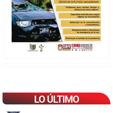
LO ÚLTIMO