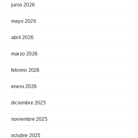
junio 2026
mayo 2026
abril 2026
marzo 2026
febrero 2026
enero 2026
diciembre 2025
noviembre 2025
octubre 2025