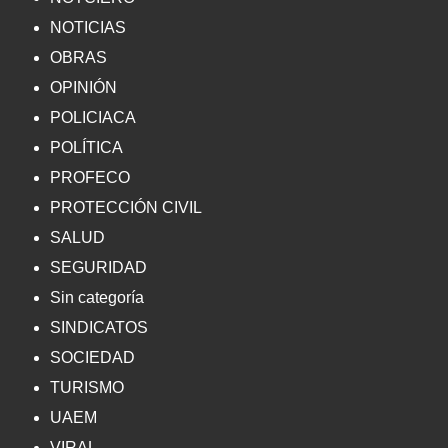
NOTICIAS
OBRAS
OPINIÓN
POLICIACA
POLÍTICA
PROFECO
PROTECCIÓN CIVIL
SALUD
SEGURIDAD
Sin categoría
SINDICATOS
SOCIEDAD
TURISMO
UAEM
VIRAL