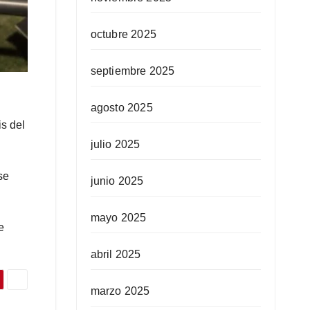
octubre 2025
septiembre 2025
agosto 2025
s del
julio 2025
se
junio 2025
mayo 2025
e
abril 2025
marzo 2025