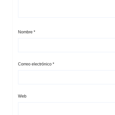
Nombre
*
Correo electrónico
*
Web