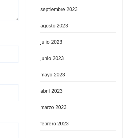
septiembre 2023
agosto 2023
julio 2023
junio 2023
mayo 2023
abril 2023
marzo 2023
febrero 2023