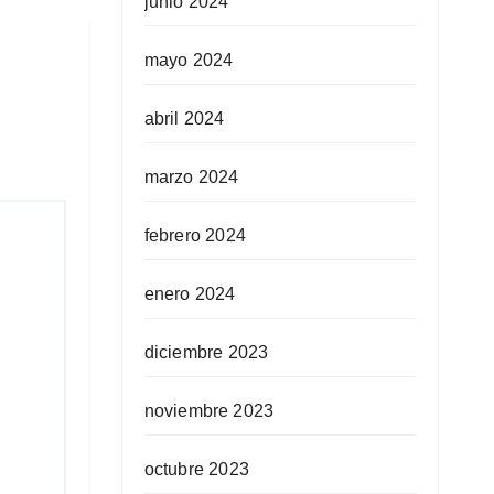
junio 2024
mayo 2024
abril 2024
marzo 2024
febrero 2024
enero 2024
diciembre 2023
noviembre 2023
octubre 2023