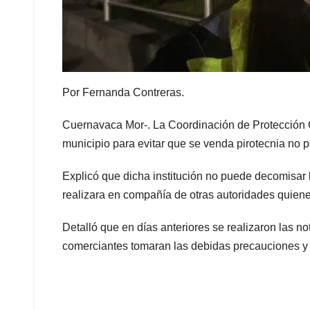
Por Fernanda Contreras.
Cuernavaca Mor-. La Coordinación de Protección C
municipio para evitar que se venda pirotecnia no p
Explicó que dicha institución no puede decomisar
realizara en compañía de otras autoridades quienes 
Detalló que en días anteriores se realizaron las n
comerciantes tomaran las debidas precauciones y ev