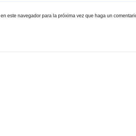
b en este navegador para la próxima vez que haga un comentari