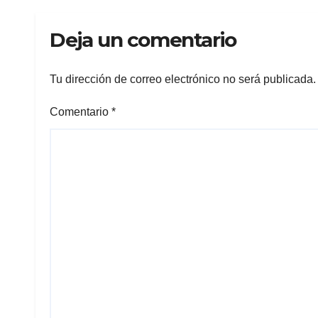
clas
Deja un comentario
Tu dirección de correo electrónico no será publicada.
Comentario
*