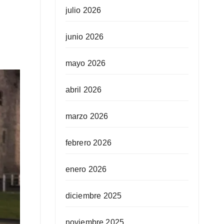
julio 2026
junio 2026
mayo 2026
abril 2026
marzo 2026
febrero 2026
enero 2026
diciembre 2025
noviembre 2025