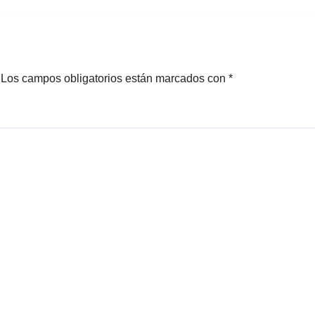
es
Los campos obligatorios están marcados con
*