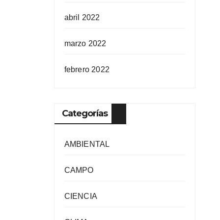
abril 2022
marzo 2022
febrero 2022
Categorías
AMBIENTAL
CAMPO
CIENCIA