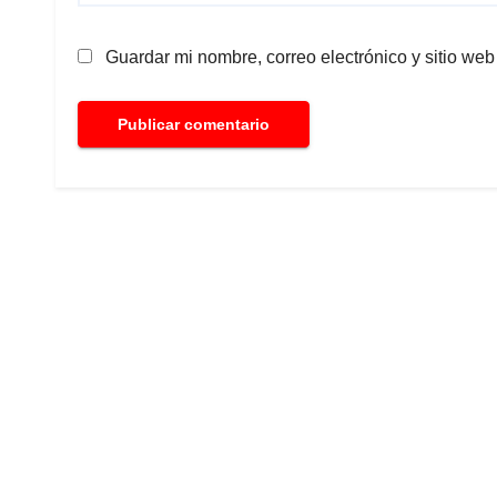
Guardar mi nombre, correo electrónico y sitio we