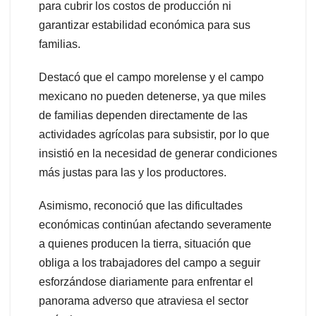
para cubrir los costos de producción ni
garantizar estabilidad económica para sus
familias.
Destacó que el campo morelense y el campo
mexicano no pueden detenerse, ya que miles
de familias dependen directamente de las
actividades agrícolas para subsistir, por lo que
insistió en la necesidad de generar condiciones
más justas para las y los productores.
Asimismo, reconoció que las dificultades
económicas continúan afectando severamente
a quienes producen la tierra, situación que
obliga a los trabajadores del campo a seguir
esforzándose diariamente para enfrentar el
panorama adverso que atraviesa el sector