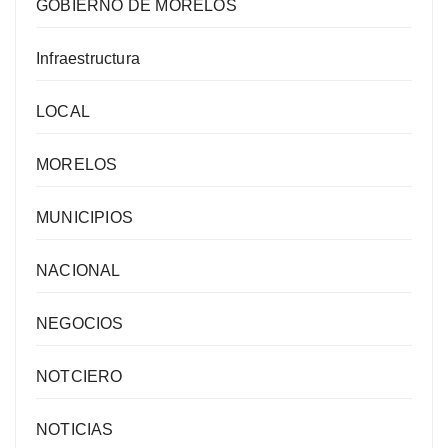
GOBIERNO DE MORELOS
Infraestructura
LOCAL
MORELOS
MUNICIPIOS
NACIONAL
NEGOCIOS
NOTCIERO
NOTICIAS