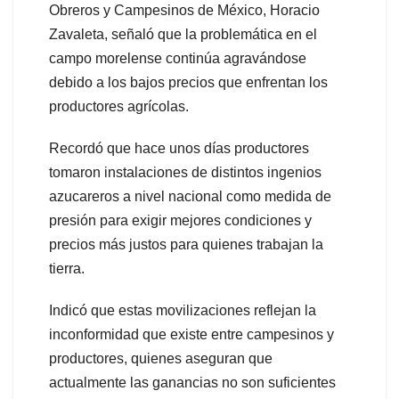
Obreros y Campesinos de México, Horacio
Zavaleta, señaló que la problemática en el
campo morelense continúa agravándose
debido a los bajos precios que enfrentan los
productores agrícolas.
Recordó que hace unos días productores
tomaron instalaciones de distintos ingenios
azucareros a nivel nacional como medida de
presión para exigir mejores condiciones y
precios más justos para quienes trabajan la
tierra.
Indicó que estas movilizaciones reflejan la
inconformidad que existe entre campesinos y
productores, quienes aseguran que
actualmente las ganancias no son suficientes