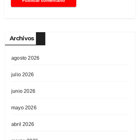
Archivos
agosto 2026
julio 2026
junio 2026
mayo 2026
abril 2026