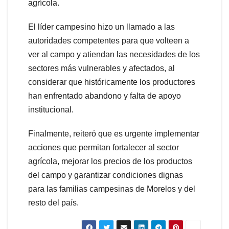
agrícola.
El líder campesino hizo un llamado a las
autoridades competentes para que volteen a
ver al campo y atiendan las necesidades de los
sectores más vulnerables y afectados, al
considerar que históricamente los productores
han enfrentado abandono y falta de apoyo
institucional.
Finalmente, reiteró que es urgente implementar
acciones que permitan fortalecer al sector
agrícola, mejorar los precios de los productos
del campo y garantizar condiciones dignas
para las familias campesinas de Morelos y del
resto del país.