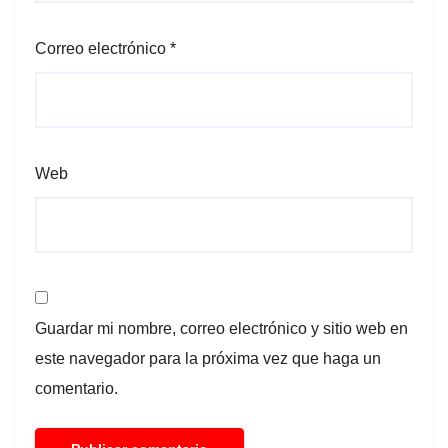
Correo electrónico
*
Web
Guardar mi nombre, correo electrónico y sitio web en
este navegador para la próxima vez que haga un
comentario.