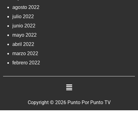
agosto 2022
julio 2022
junio 2022
mayo 2022
abril 2022
marzo 2022
febrero 2022
Copyright © 2026 Punto Por Punto TV