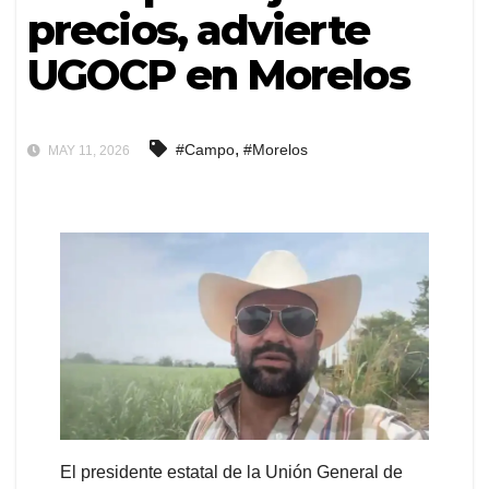
precios, advierte
UGOCP en Morelos
,
#Campo
#Morelos
MAY 11, 2026
El presidente estatal de la Unión General de