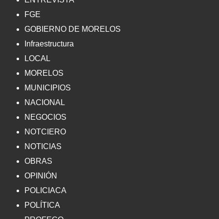
FGE
GOBIERNO DE MORELOS
Infraestructura
LOCAL
MORELOS
MUNICIPIOS
NACIONAL
NEGOCIOS
NOTCIERO
NOTICIAS
OBRAS
OPINIÓN
POLICIACA
POLÍTICA