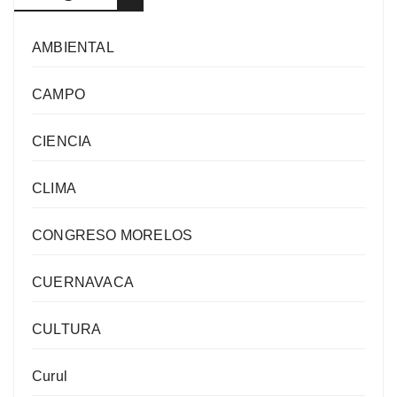
AMBIENTAL
CAMPO
CIENCIA
CLIMA
CONGRESO MORELOS
CUERNAVACA
CULTURA
Curul