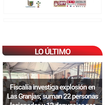
LO ÚLTIMO
Fiscalía investiga explosión en
Las Granjas; suman 22 personas