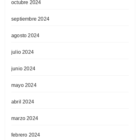
octubre 2024
septiembre 2024
agosto 2024
julio 2024
junio 2024
mayo 2024
abril 2024
marzo 2024
febrero 2024