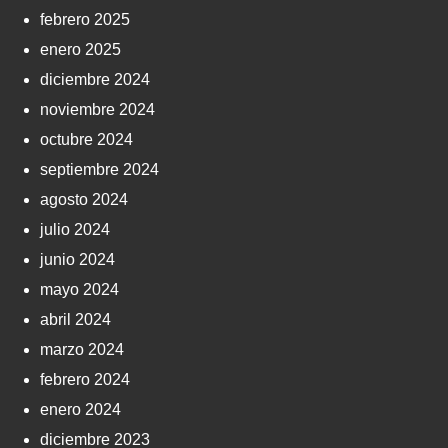
febrero 2025
enero 2025
diciembre 2024
noviembre 2024
octubre 2024
septiembre 2024
agosto 2024
julio 2024
junio 2024
mayo 2024
abril 2024
marzo 2024
febrero 2024
enero 2024
diciembre 2023