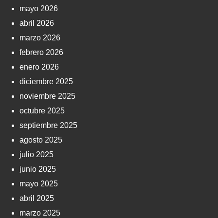
mayo 2026
abril 2026
marzo 2026
febrero 2026
enero 2026
diciembre 2025
noviembre 2025
octubre 2025
septiembre 2025
agosto 2025
julio 2025
junio 2025
mayo 2025
abril 2025
marzo 2025