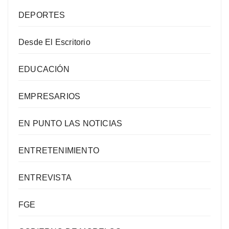
DEPORTES
Desde El Escritorio
EDUCACIÓN
EMPRESARIOS
EN PUNTO LAS NOTICIAS
ENTRETENIMIENTO
ENTREVISTA
FGE