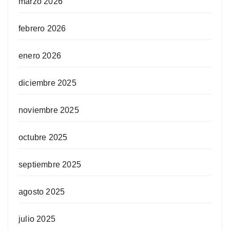
marzo 2026
febrero 2026
enero 2026
diciembre 2025
noviembre 2025
octubre 2025
septiembre 2025
agosto 2025
julio 2025