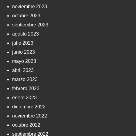
noviembre 2023
octubre 2023
septiembre 2023
agosto 2023
julio 2023
junio 2023
mayo 2023
abril 2023
marzo 2023
febrero 2023
enero 2023
diciembre 2022
noviembre 2022
octubre 2022
septiembre 2022