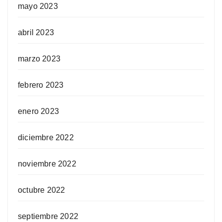
mayo 2023
abril 2023
marzo 2023
febrero 2023
enero 2023
diciembre 2022
noviembre 2022
octubre 2022
septiembre 2022