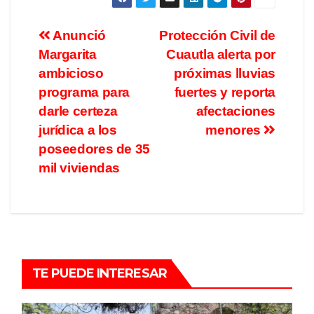
Anunció
Protección Civil de
Margarita
Cuautla alerta por
ambicioso
próximas lluvias
programa para
fuertes y reporta
darle certeza
afectaciones
jurídica a los
menores
poseedores de 35
mil viviendas
TE PUEDE INTERESAR