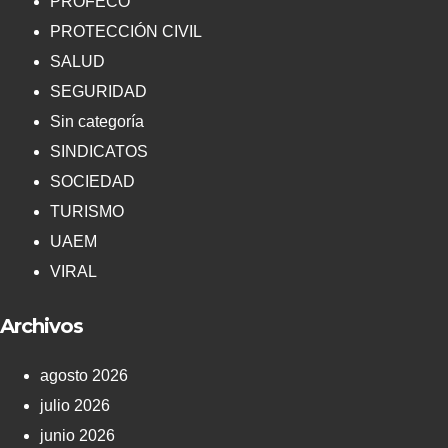
PROFECO
PROTECCIÓN CIVIL
SALUD
SEGURIDAD
Sin categoría
SINDICATOS
SOCIEDAD
TURISMO
UAEM
VIRAL
Archivos
agosto 2026
julio 2026
junio 2026