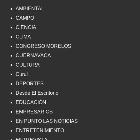
AMBIENTAL
CAMPO
CIENCIA
CLIMA
CONGRESO MORELOS
CUERNAVACA
CULTURA
Curul
DEPORTES
Desde El Escritorio
EDUCACIÓN
EMPRESARIOS
EN PUNTO LAS NOTICIAS
ENTRETENIMIENTO
ENTREVISTA