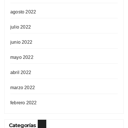
agosto 2022
julio 2022
junio 2022
mayo 2022
abril 2022
marzo 2022
febrero 2022
Categorías