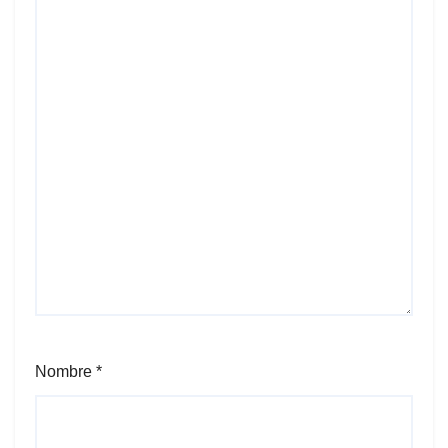
Nombre
*