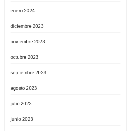
enero 2024
diciembre 2023
noviembre 2023
octubre 2023
septiembre 2023
agosto 2023
julio 2023
junio 2023