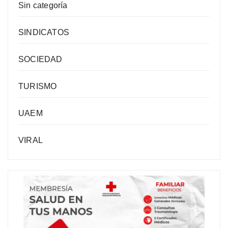
Sin categoría
SINDICATOS
SOCIEDAD
TURISMO
UAEM
VIRAL