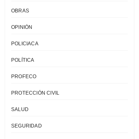
OBRAS
OPINIÓN
POLICIACA
POLÍTICA
PROFECO
PROTECCIÓN CIVIL
SALUD
SEGURIDAD