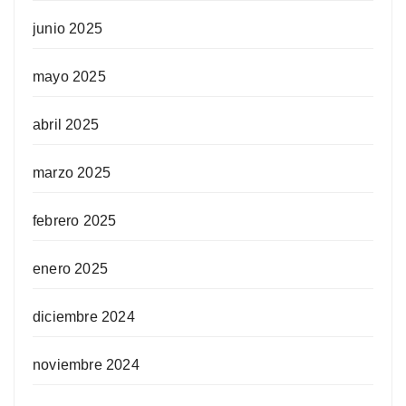
junio 2025
mayo 2025
abril 2025
marzo 2025
febrero 2025
enero 2025
diciembre 2024
noviembre 2024