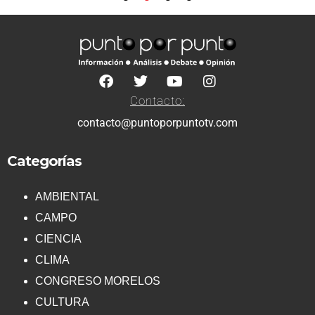
Contacto:
contacto@puntoporpuntotv.com
Categorías
AMBIENTAL
CAMPO
CIENCIA
CLIMA
CONGRESO MORELOS
CULTURA