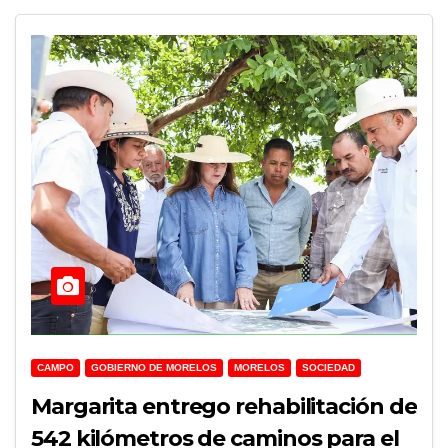
CAMPO
GOBIERNO DE MORELOS
MORELOS
SOCIEDAD
Margarita entrego rehabilitación de
542 kilómetros de caminos para el