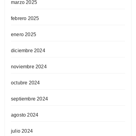
marzo 2025
febrero 2025
enero 2025
diciembre 2024
noviembre 2024
octubre 2024
septiembre 2024
agosto 2024
julio 2024