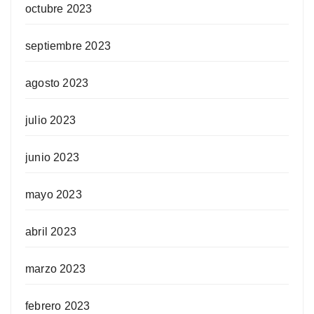
octubre 2023
septiembre 2023
agosto 2023
julio 2023
junio 2023
mayo 2023
abril 2023
marzo 2023
febrero 2023