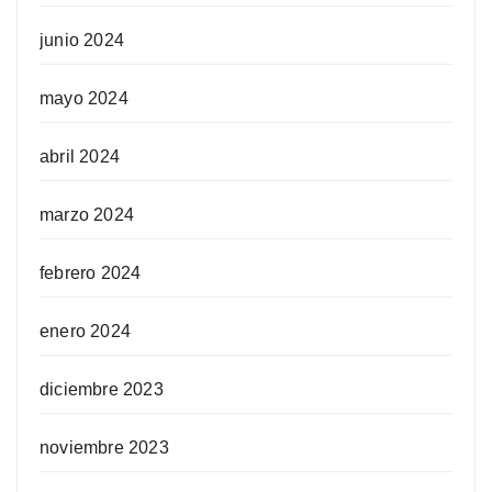
junio 2024
mayo 2024
abril 2024
marzo 2024
febrero 2024
enero 2024
diciembre 2023
noviembre 2023