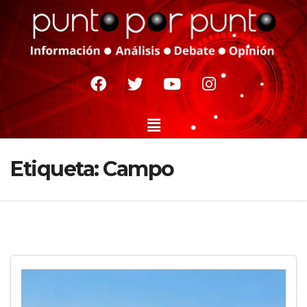
Etiqueta:
Campo