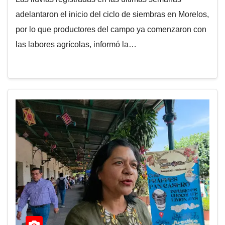
adelantaron el inicio del ciclo de siembras en Morelos,
por lo que productores del campo ya comenzaron con
las labores agrícolas, informó la…