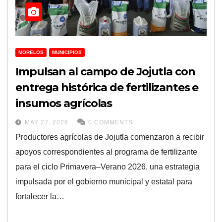
MORELOS
MUNICIPIOS
Impulsan al campo de Jojutla con
entrega histórica de fertilizantes e
insumos agrícolas
MAY 27, 2026
0 COMMENTS
Productores agrícolas de Jojutla comenzaron a recibir
apoyos correspondientes al programa de fertilizante
para el ciclo Primavera–Verano 2026, una estrategia
impulsada por el gobierno municipal y estatal para
fortalecer la…