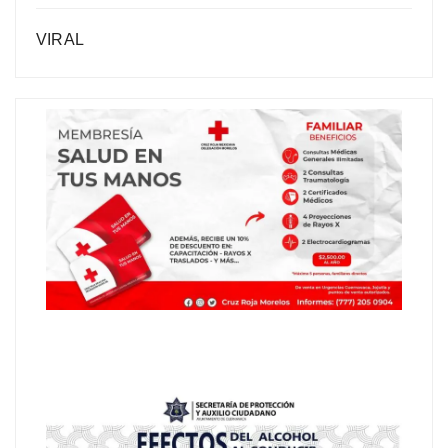
VIRAL