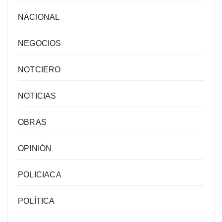
NACIONAL
NEGOCIOS
NOTCIERO
NOTICIAS
OBRAS
OPINIÓN
POLICIACA
POLÍTICA