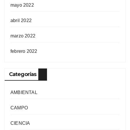
mayo 2022
abril 2022
marzo 2022
febrero 2022
Categorías
AMBIENTAL
CAMPO
CIENCIA