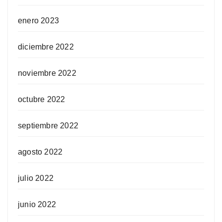
enero 2023
diciembre 2022
noviembre 2022
octubre 2022
septiembre 2022
agosto 2022
julio 2022
junio 2022