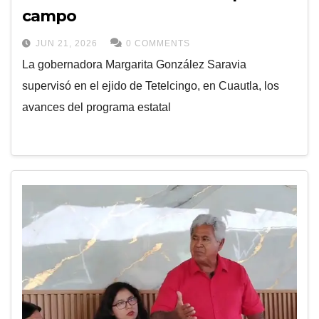
campo
JUN 21, 2026
0 COMMENTS
La gobernadora Margarita González Saravia
supervisó en el ejido de Tetelcingo, en Cuautla, los
avances del programa estatal