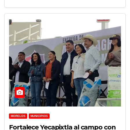
MORELOS
MUNICIPIOS
Fortalece Yecapixtla al campo con