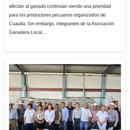
afectan al ganado continúan siendo una prioridad
para los productores pecuarios organizados de
Cuautla. Sin embargo, integrantes de la Asociación
Ganadera Local…