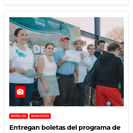
MORELOS
MUNICIPIOS
Entregan boletas del programa de