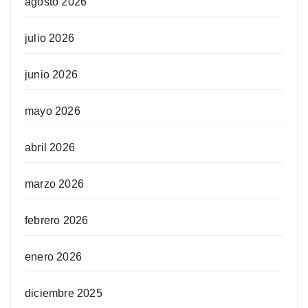
agosto 2026
julio 2026
junio 2026
mayo 2026
abril 2026
marzo 2026
febrero 2026
enero 2026
diciembre 2025