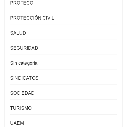
PROFECO
PROTECCIÓN CIVIL
SALUD
SEGURIDAD
Sin categoría
SINDICATOS
SOCIEDAD
TURISMO
UAEM