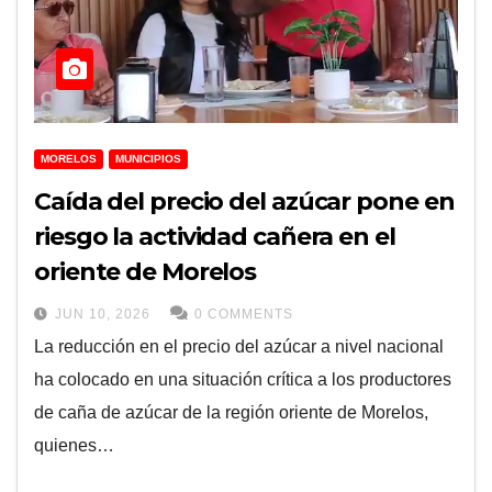
MORELOS
MUNICIPIOS
Caída del precio del azúcar pone en
riesgo la actividad cañera en el
oriente de Morelos
JUN 10, 2026
0 COMMENTS
La reducción en el precio del azúcar a nivel nacional
ha colocado en una situación crítica a los productores
de caña de azúcar de la región oriente de Morelos,
quienes…