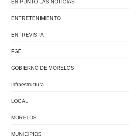
EN PUNTO LAS NOTICIAS
ENTRETENIMIENTO
ENTREVISTA
FGE
GOBIERNO DE MORELOS
Infraestructura
LOCAL
MORELOS
MUNICIPIOS