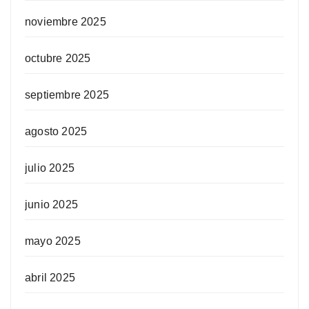
noviembre 2025
octubre 2025
septiembre 2025
agosto 2025
julio 2025
junio 2025
mayo 2025
abril 2025