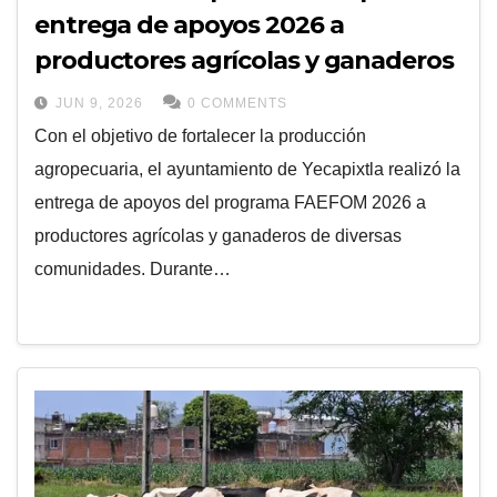
entrega de apoyos 2026 a
productores agrícolas y ganaderos
JUN 9, 2026
0 COMMENTS
Con el objetivo de fortalecer la producción
agropecuaria, el ayuntamiento de Yecapixtla realizó la
entrega de apoyos del programa FAEFOM 2026 a
productores agrícolas y ganaderos de diversas
comunidades. Durante…