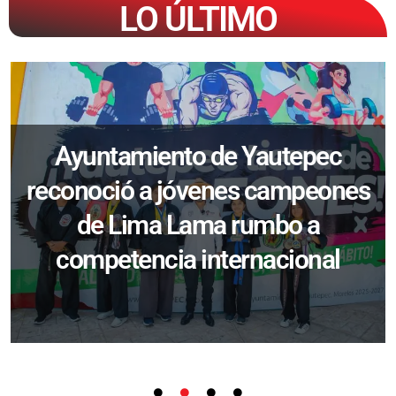
LO ÚLTIMO
Ayuntamiento de Yautepec
reconoció a jóvenes campeones
de Lima Lama rumbo a
competencia internacional