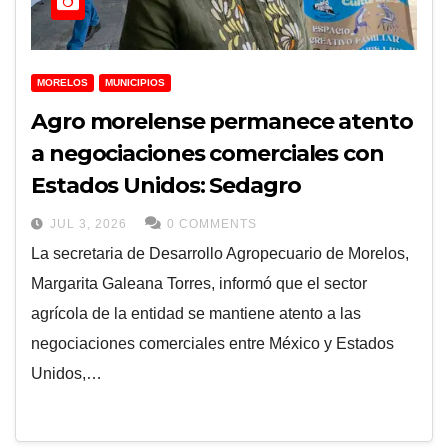
MORELOS
MUNICIPIOS
Agro morelense permanece atento
a negociaciones comerciales con
Estados Unidos: Sedagro
JUL 3, 2026
0 COMMENTS
La secretaria de Desarrollo Agropecuario de Morelos,
Margarita Galeana Torres, informó que el sector
agrícola de la entidad se mantiene atento a las
negociaciones comerciales entre México y Estados
Unidos,…