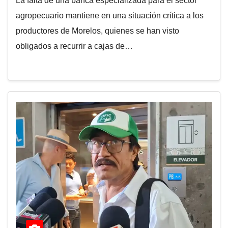
La falta de una banca especializada para el sector
agropecuario mantiene en una situación crítica a los
productores de Morelos, quienes se han visto
obligados a recurrir a cajas de…