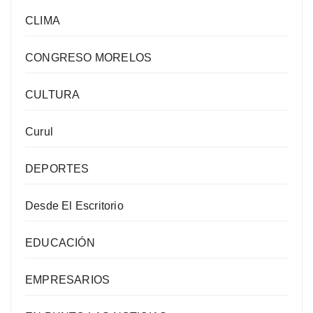
CLIMA
CONGRESO MORELOS
CULTURA
Curul
DEPORTES
Desde El Escritorio
EDUCACIÓN
EMPRESARIOS