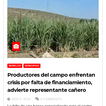
MORELOS
MUNICIPIOS
Productores del campo enfrentan
crisis por falta de financiamiento,
advierte representante cañero
AGO 6, 2026
0 COMMENTS