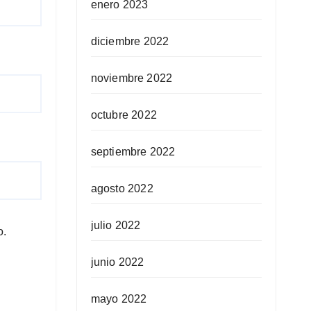
enero 2023
diciembre 2022
noviembre 2022
octubre 2022
septiembre 2022
agosto 2022
julio 2022
o.
junio 2022
mayo 2022