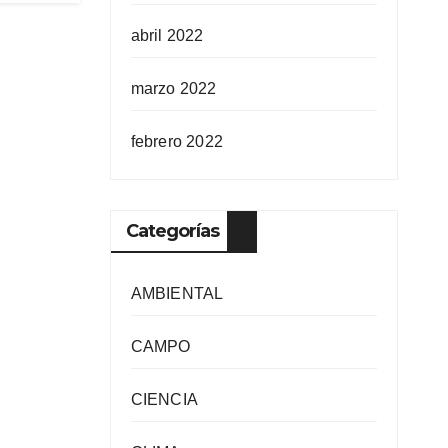
abril 2022
marzo 2022
febrero 2022
Categorías
AMBIENTAL
CAMPO
CIENCIA