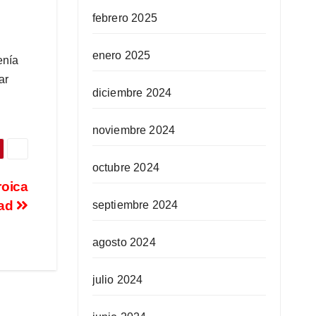
febrero 2025
enero 2025
enía
ar
diciembre 2024
noviembre 2024
octubre 2024
roica
dad
septiembre 2024
agosto 2024
julio 2024