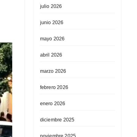
julio 2026
junio 2026
mayo 2026
abril 2026
marzo 2026
febrero 2026
enero 2026
diciembre 2025
noviembre 2025