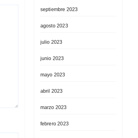
septiembre 2023
agosto 2023
julio 2023
junio 2023
mayo 2023
abril 2023
marzo 2023
febrero 2023