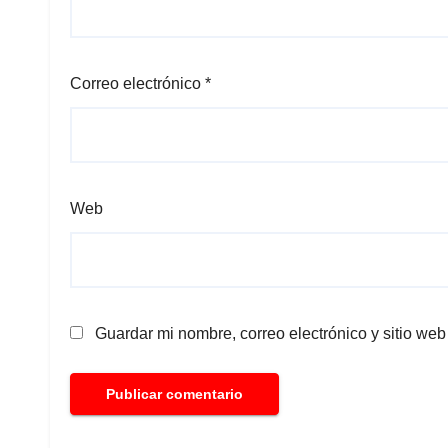
Correo electrónico
*
Web
Guardar mi nombre, correo electrónico y sitio we