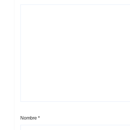
Nombre
*