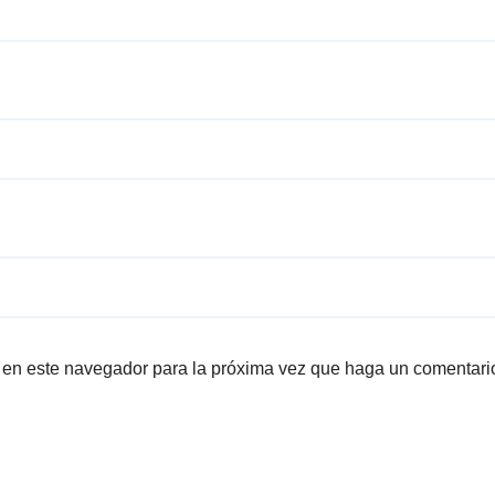
b en este navegador para la próxima vez que haga un comentari