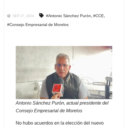
,
,
#Antonio Sánchez Purón
#CCE
SEP 27, 2024
#Consejo Empresarial de Morelos
Antonio Sánchez Purón, actual presidente del
Consejo Empresarial de Morelos
No hubo acuerdos en la elección del nuevo