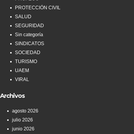
PROTECCIÓN CIVIL
SALUD
SEGURIDAD
Sin categoría
SINDICATOS
SOCIEDAD
TURISMO
UAEM
VIRAL
Archivos
agosto 2026
julio 2026
junio 2026