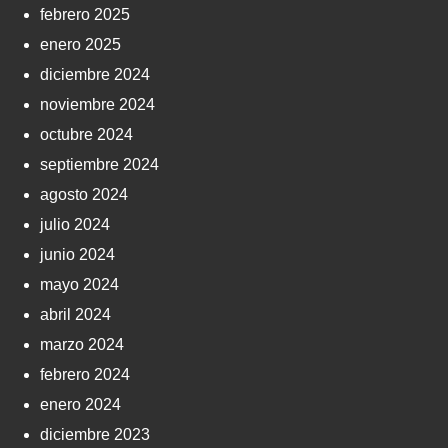
febrero 2025
enero 2025
diciembre 2024
noviembre 2024
octubre 2024
septiembre 2024
agosto 2024
julio 2024
junio 2024
mayo 2024
abril 2024
marzo 2024
febrero 2024
enero 2024
diciembre 2023