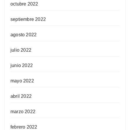
octubre 2022
septiembre 2022
agosto 2022
julio 2022
junio 2022
mayo 2022
abril 2022
marzo 2022
febrero 2022