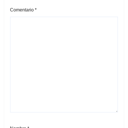
Comentario
*