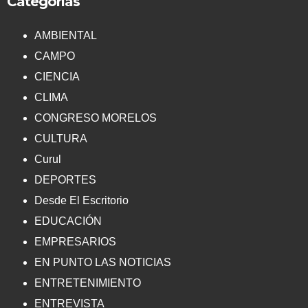
Categorías
AMBIENTAL
CAMPO
CIENCIA
CLIMA
CONGRESO MORELOS
CULTURA
Curul
DEPORTES
Desde El Escritorio
EDUCACIÓN
EMPRESARIOS
EN PUNTO LAS NOTICIAS
ENTRETENIMIENTO
ENTREVISTA