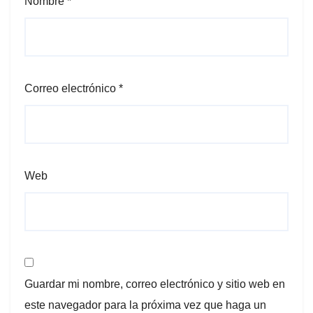
Nombre
*
Correo electrónico
*
Web
Guardar mi nombre, correo electrónico y sitio web en
este navegador para la próxima vez que haga un