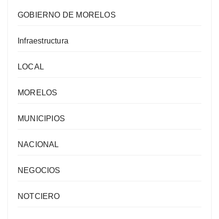
GOBIERNO DE MORELOS
Infraestructura
LOCAL
MORELOS
MUNICIPIOS
NACIONAL
NEGOCIOS
NOTCIERO