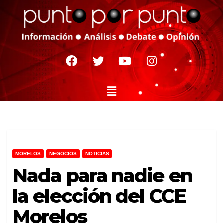
MORELOS
NEGOCIOS
NOTICIAS
Nada para nadie en
la elección del CCE
Morelos