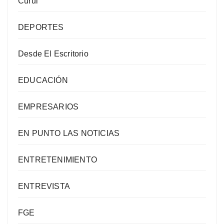
Curul
DEPORTES
Desde El Escritorio
EDUCACIÓN
EMPRESARIOS
EN PUNTO LAS NOTICIAS
ENTRETENIMIENTO
ENTREVISTA
FGE