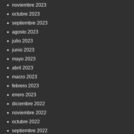
noviembre 2023
octubre 2023
septiembre 2023
agosto 2023
julio 2023
junio 2023
mayo 2023
abril 2023
marzo 2023
febrero 2023
enero 2023
diciembre 2022
noviembre 2022
octubre 2022
septiembre 2022