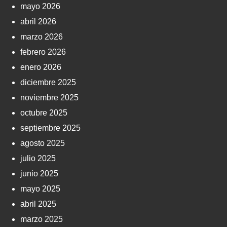
mayo 2026
abril 2026
marzo 2026
febrero 2026
enero 2026
diciembre 2025
noviembre 2025
octubre 2025
septiembre 2025
agosto 2025
julio 2025
junio 2025
mayo 2025
abril 2025
marzo 2025