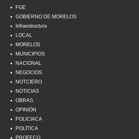
FGE
GOBIERNO DE MORELOS
Infraestructura
LOCAL
MORELOS
MUNICIPIOS
NACIONAL
NEGOCIOS
NOTCIERO
NOTICIAS
OBRAS
OPINIÓN
POLICIACA
POLÍTICA
PROFECO