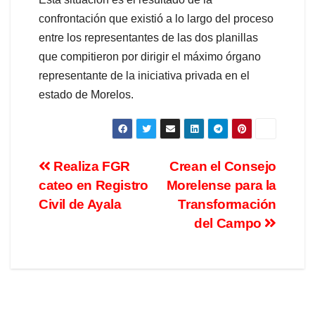
confrontación que existió a lo largo del proceso
entre los representantes de las dos planillas
que compitieron por dirigir el máximo órgano
representante de la iniciativa privada en el
estado de Morelos.
Realiza FGR
Crean el Consejo
cateo en Registro
Morelense para la
Civil de Ayala
Transformación
del Campo