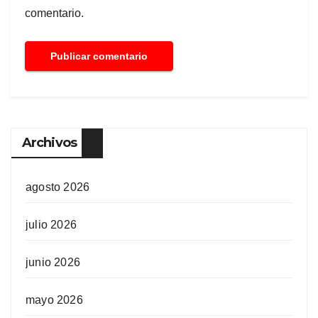
comentario.
Archivos
agosto 2026
julio 2026
junio 2026
mayo 2026