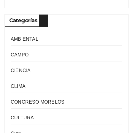
Categorías
AMBIENTAL
CAMPO
CIENCIA
CLIMA
CONGRESO MORELOS
CULTURA