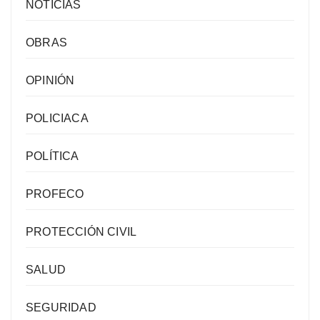
NOTICIAS
OBRAS
OPINIÓN
POLICIACA
POLÍTICA
PROFECO
PROTECCIÓN CIVIL
SALUD
SEGURIDAD