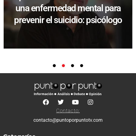
una enfermedad mental para
prevenir el suicidio: psicólogo
Contacto:
contacto@puntoporpuntotv.com