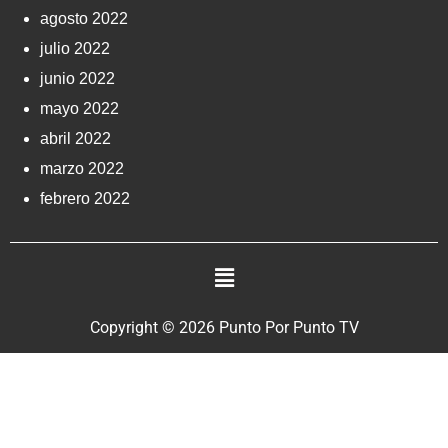
agosto 2022
julio 2022
junio 2022
mayo 2022
abril 2022
marzo 2022
febrero 2022
Copyright © 2026 Punto Por Punto TV