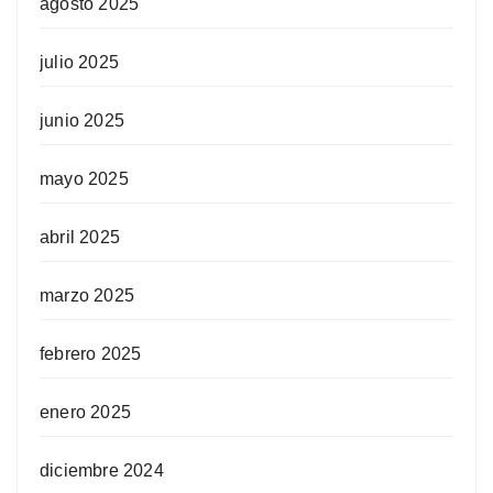
agosto 2025
julio 2025
junio 2025
mayo 2025
abril 2025
marzo 2025
febrero 2025
enero 2025
diciembre 2024