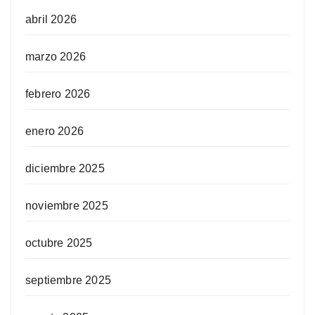
abril 2026
marzo 2026
febrero 2026
enero 2026
diciembre 2025
noviembre 2025
octubre 2025
septiembre 2025