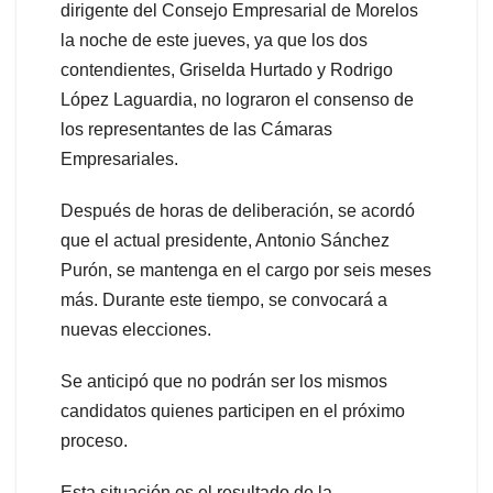
dirigente del Consejo Empresarial de Morelos
la noche de este jueves, ya que los dos
contendientes, Griselda Hurtado y Rodrigo
López Laguardia, no lograron el consenso de
los representantes de las Cámaras
Empresariales.
Después de horas de deliberación, se acordó
que el actual presidente, Antonio Sánchez
Purón, se mantenga en el cargo por seis meses
más. Durante este tiempo, se convocará a
nuevas elecciones.
Se anticipó que no podrán ser los mismos
candidatos quienes participen en el próximo
proceso.
Esta situación es el resultado de la