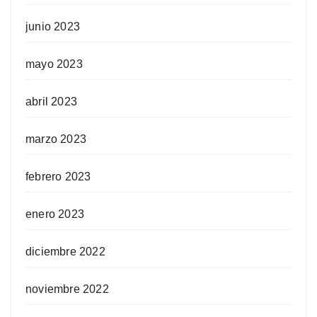
junio 2023
mayo 2023
abril 2023
marzo 2023
febrero 2023
enero 2023
diciembre 2022
noviembre 2022