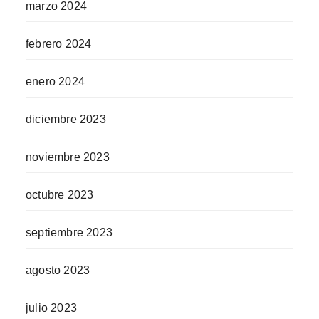
marzo 2024
febrero 2024
enero 2024
diciembre 2023
noviembre 2023
octubre 2023
septiembre 2023
agosto 2023
julio 2023