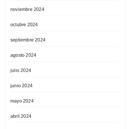
noviembre 2024
octubre 2024
septiembre 2024
agosto 2024
julio 2024
junio 2024
mayo 2024
abril 2024