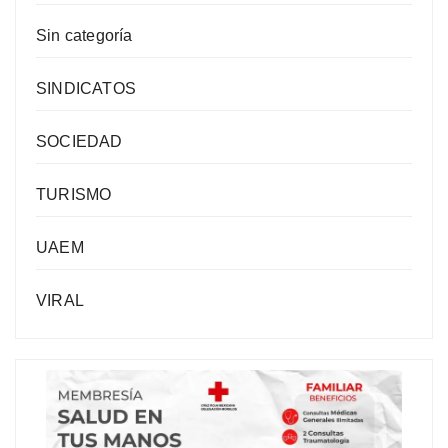
Sin categoría
SINDICATOS
SOCIEDAD
TURISMO
UAEM
VIRAL