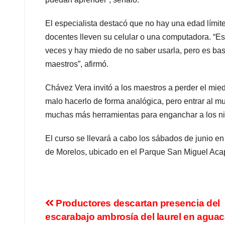
El especialista destacó que no hay una edad límite 
docentes lleven su celular o una computadora. “Es
veces y hay miedo de no saber usarla, pero es bas
maestros”, afirmó.
Chávez Vera invitó a los maestros a perder el mie
malo hacerlo de forma analógica, pero entrar al mun
muchas más herramientas para enganchar a los ni
El curso se llevará a cabo los sábados de junio en
de Morelos, ubicado en el Parque San Miguel Acapa
Productores descartan presencia del
escarabajo ambrosía del laurel en aguac