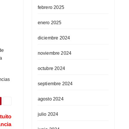
febrero 2025
enero 2025
diciembre 2024
de
noviembre 2024
a
octubre 2024
ncias
septiembre 2024
agosto 2024
julio 2024
tuito
ancia