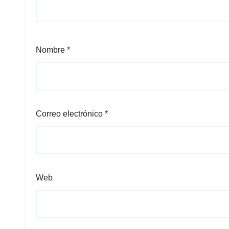
Nombre
*
Correo electrónico
*
Web