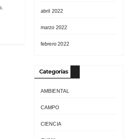
o.
abril 2022
marzo 2022
febrero 2022
Categorías
AMBIENTAL
CAMPO
CIENCIA