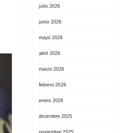
julio 2026
junio 2026
mayo 2026
abril 2026
marzo 2026
febrero 2026
enero 2026
diciembre 2025
noviembre 2025