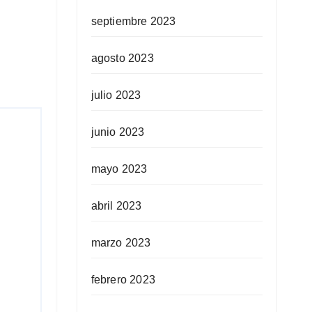
septiembre 2023
agosto 2023
julio 2023
junio 2023
mayo 2023
abril 2023
marzo 2023
febrero 2023