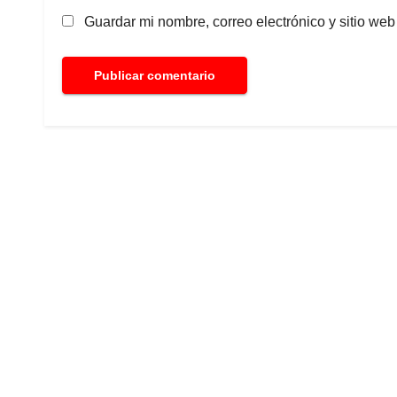
Guardar mi nombre, correo electrónico y sitio we