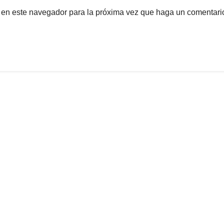
b en este navegador para la próxima vez que haga un comentari