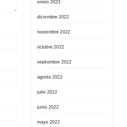
enero 2023
diciembre 2022
noviembre 2022
octubre 2022
septiembre 2022
agosto 2022
julio 2022
junio 2022
mayo 2022