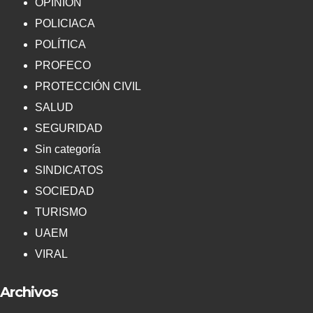
OPINIÓN
POLICIACA
POLÍTICA
PROFECO
PROTECCIÓN CIVIL
SALUD
SEGURIDAD
Sin categoría
SINDICATOS
SOCIEDAD
TURISMO
UAEM
VIRAL
Archivos