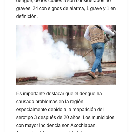
dengue, de los cuales 8 son considerados no
graves, 24 con signos de alarma, 1 grave y 1 en
definición.
Es importante destacar que el dengue ha
causado problemas en la región,
especialmente debido a la reaparición del
serotipo 3 después de 20 años. Los municipios
con mayor incidencia son Axochiapan,