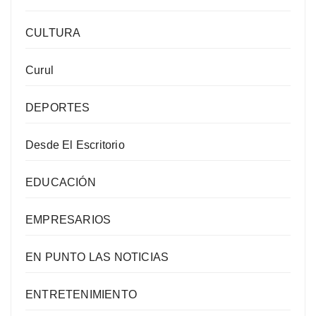
CULTURA
Curul
DEPORTES
Desde El Escritorio
EDUCACIÓN
EMPRESARIOS
EN PUNTO LAS NOTICIAS
ENTRETENIMIENTO