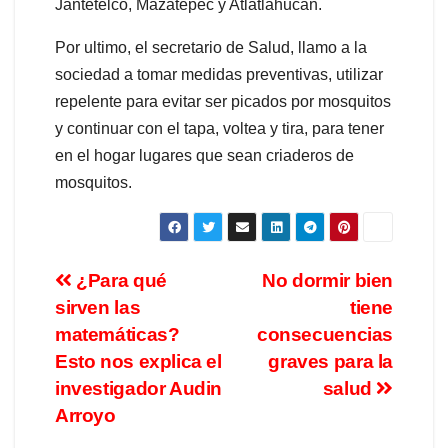
Jantetelco, Mazatepec y Atlatlahucan.
Por ultimo, el secretario de Salud, llamo a la
sociedad a tomar medidas preventivas, utilizar
repelente para evitar ser picados por mosquitos
y continuar con el tapa, voltea y tira, para tener
en el hogar lugares que sean criaderos de
mosquitos.
¿Para qué
No dormir bien
sirven las
tiene
matemáticas?
consecuencias
Esto nos explica el
graves para la
investigador Audin
salud
Arroyo