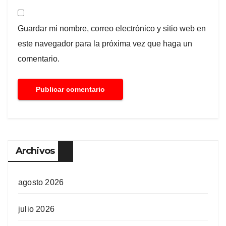
Guardar mi nombre, correo electrónico y sitio web en
este navegador para la próxima vez que haga un
comentario.
Archivos
agosto 2026
julio 2026