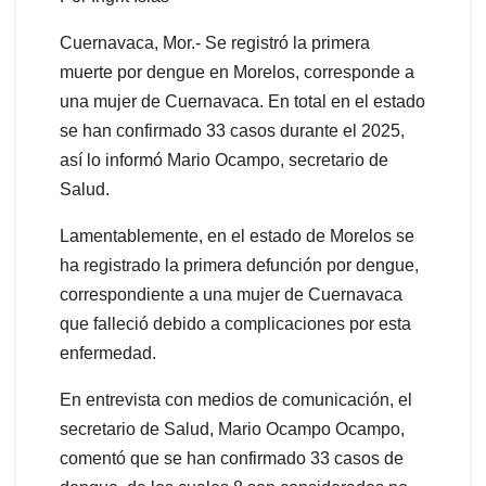
Cuernavaca, Mor.- Se registró la primera
muerte por dengue en Morelos, corresponde a
una mujer de Cuernavaca. En total en el estado
se han confirmado 33 casos durante el 2025,
así lo informó Mario Ocampo, secretario de
Salud.
Lamentablemente, en el estado de Morelos se
ha registrado la primera defunción por dengue,
correspondiente a una mujer de Cuernavaca
que falleció debido a complicaciones por esta
enfermedad.
En entrevista con medios de comunicación, el
secretario de Salud, Mario Ocampo Ocampo,
comentó que se han confirmado 33 casos de