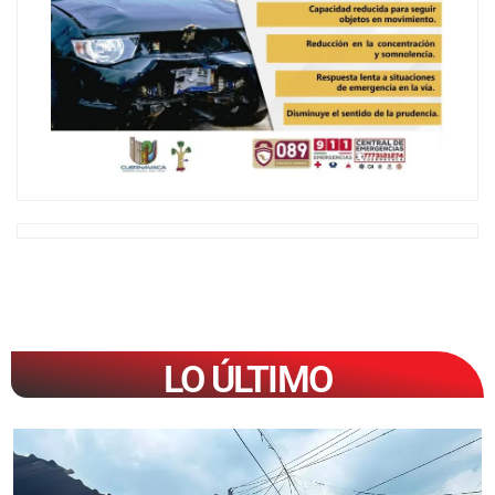
LO ÚLTIMO