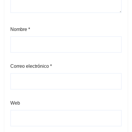
Nombre
*
Correo electrónico
*
Web