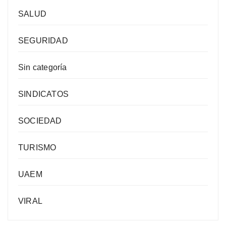
SALUD
SEGURIDAD
Sin categoría
SINDICATOS
SOCIEDAD
TURISMO
UAEM
VIRAL