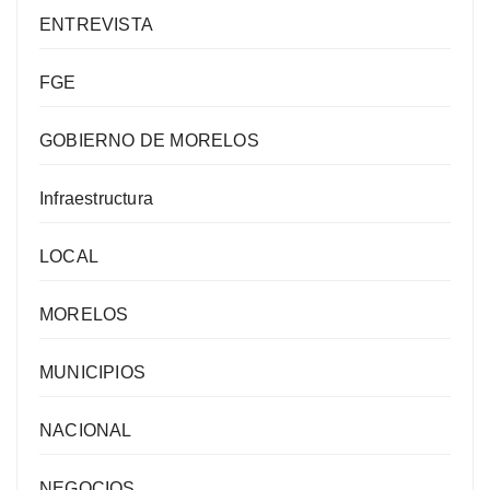
ENTREVISTA
FGE
GOBIERNO DE MORELOS
Infraestructura
LOCAL
MORELOS
MUNICIPIOS
NACIONAL
NEGOCIOS