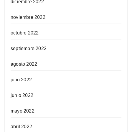
diciembre 2022
noviembre 2022
octubre 2022
septiembre 2022
agosto 2022
julio 2022
junio 2022
mayo 2022
abril 2022