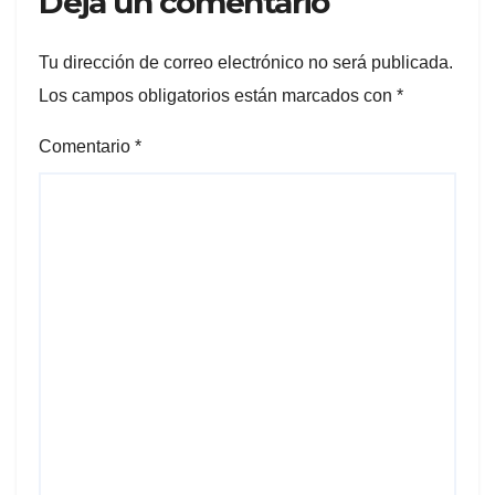
Deja un comentario
Tu dirección de correo electrónico no será publicada.
Los campos obligatorios están marcados con
*
Comentario
*