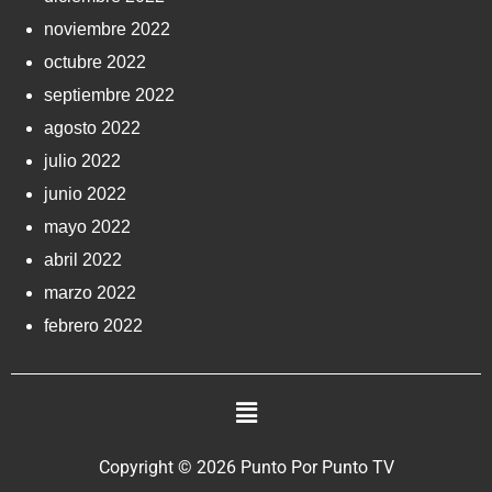
noviembre 2022
octubre 2022
septiembre 2022
agosto 2022
julio 2022
junio 2022
mayo 2022
abril 2022
marzo 2022
febrero 2022
Copyright © 2026 Punto Por Punto TV