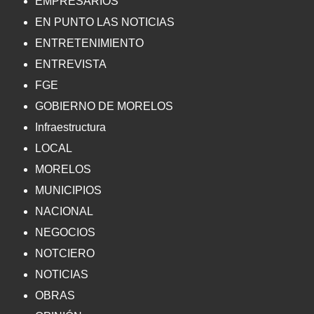
EMPRESARIOS
EN PUNTO LAS NOTICIAS
ENTRETENIMIENTO
ENTREVISTA
FGE
GOBIERNO DE MORELOS
Infraestructura
LOCAL
MORELOS
MUNICIPIOS
NACIONAL
NEGOCIOS
NOTCIERO
NOTICIAS
OBRAS