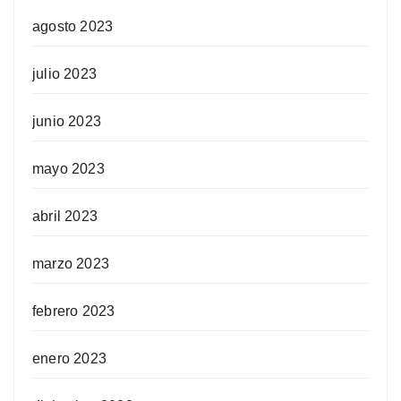
agosto 2023
julio 2023
junio 2023
mayo 2023
abril 2023
marzo 2023
febrero 2023
enero 2023