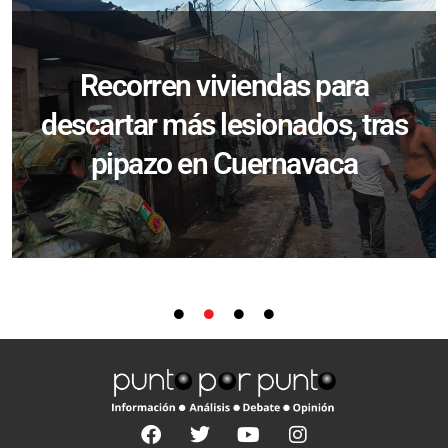
Recorren viviendas para
descartar más lesionados, tras
pipazo en Cuernavaca