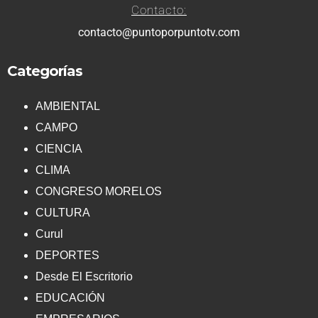
Contacto:
contacto@puntoporpuntotv.com
Categorías
AMBIENTAL
CAMPO
CIENCIA
CLIMA
CONGRESO MORELOS
CULTURA
Curul
DEPORTES
Desde El Escritorio
EDUCACIÓN