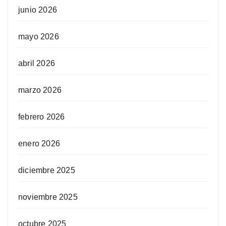
junio 2026
mayo 2026
abril 2026
marzo 2026
febrero 2026
enero 2026
diciembre 2025
noviembre 2025
octubre 2025