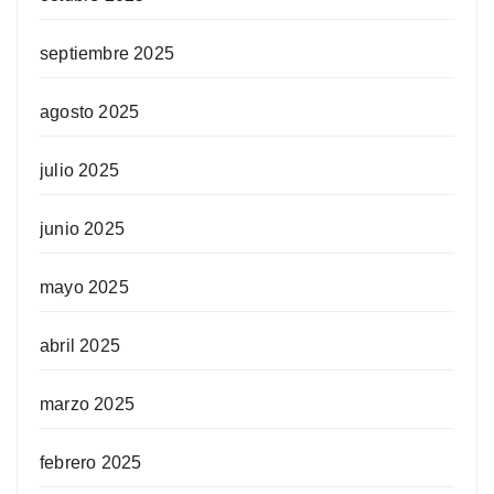
septiembre 2025
agosto 2025
julio 2025
junio 2025
mayo 2025
abril 2025
marzo 2025
febrero 2025