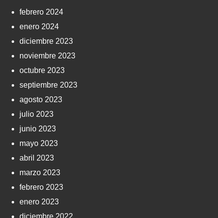
febrero 2024
enero 2024
diciembre 2023
noviembre 2023
octubre 2023
septiembre 2023
agosto 2023
julio 2023
junio 2023
mayo 2023
abril 2023
marzo 2023
febrero 2023
enero 2023
diciembre 2022