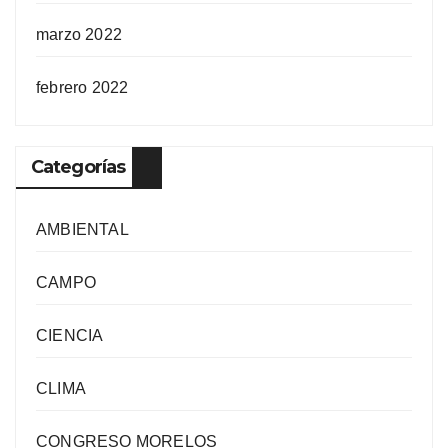
marzo 2022
febrero 2022
Categorías
AMBIENTAL
CAMPO
CIENCIA
CLIMA
CONGRESO MORELOS