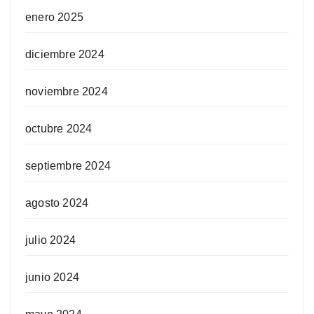
enero 2025
diciembre 2024
noviembre 2024
octubre 2024
septiembre 2024
agosto 2024
julio 2024
junio 2024