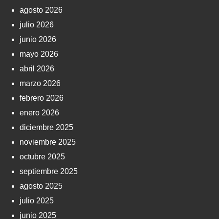
agosto 2026
julio 2026
junio 2026
mayo 2026
abril 2026
marzo 2026
febrero 2026
enero 2026
diciembre 2025
noviembre 2025
octubre 2025
septiembre 2025
agosto 2025
julio 2025
junio 2025