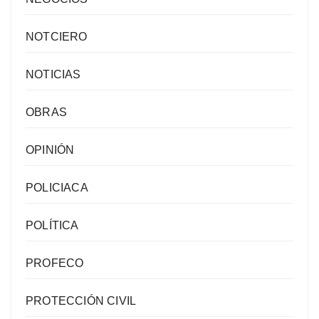
NOTCIERO
NOTICIAS
OBRAS
OPINIÓN
POLICIACA
POLÍTICA
PROFECO
PROTECCIÓN CIVIL