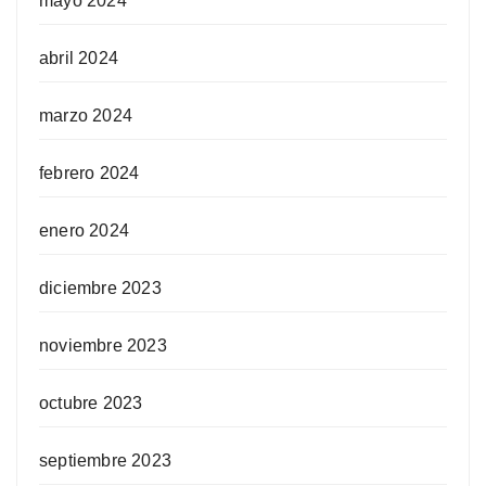
mayo 2024
abril 2024
marzo 2024
febrero 2024
enero 2024
diciembre 2023
noviembre 2023
octubre 2023
septiembre 2023