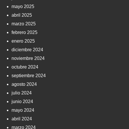
mayo 2025
abril 2025
marzo 2025
febrero 2025
enero 2025
diciembre 2024
noviembre 2024
octubre 2024
septiembre 2024
agosto 2024
julio 2024
junio 2024
mayo 2024
abril 2024
marzo 2024