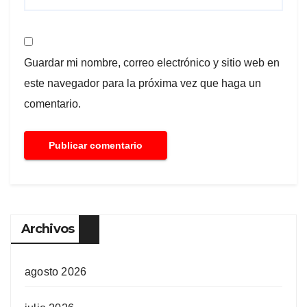
Guardar mi nombre, correo electrónico y sitio web en
este navegador para la próxima vez que haga un
comentario.
Archivos
agosto 2026