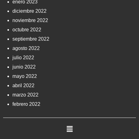
enero 2023
diciembre 2022
noviembre 2022
octubre 2022
septiembre 2022
agosto 2022
julio 2022
junio 2022
mayo 2022
abril 2022
marzo 2022
febrero 2022