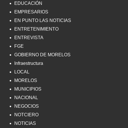
EDUCACIÓN
EMPRESARIOS
EN PUNTO LAS NOTICIAS
ENTRETENIMIENTO
ENTREVISTA
FGE
GOBIERNO DE MORELOS
Infraestructura
LOCAL
MORELOS
MUNICIPIOS
NACIONAL
NEGOCIOS
NOTCIERO
NOTICIAS