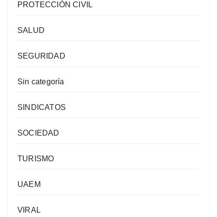
PROTECCIÓN CIVIL
SALUD
SEGURIDAD
Sin categoría
SINDICATOS
SOCIEDAD
TURISMO
UAEM
VIRAL