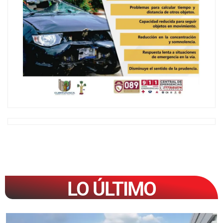
LO ÚLTIMO