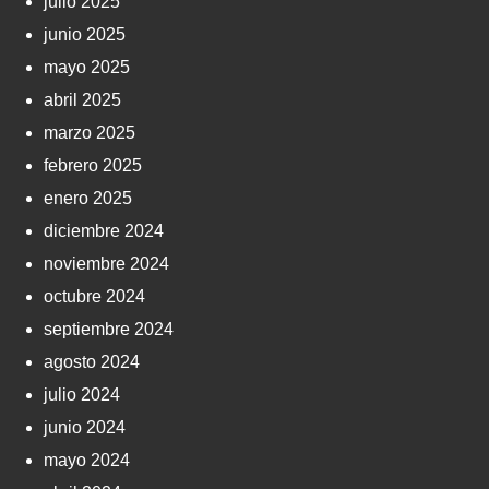
julio 2025
junio 2025
mayo 2025
abril 2025
marzo 2025
febrero 2025
enero 2025
diciembre 2024
noviembre 2024
octubre 2024
septiembre 2024
agosto 2024
julio 2024
junio 2024
mayo 2024