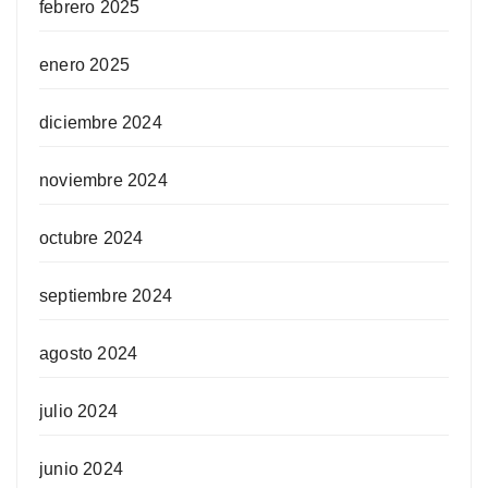
febrero 2025
enero 2025
diciembre 2024
noviembre 2024
octubre 2024
septiembre 2024
agosto 2024
julio 2024
junio 2024