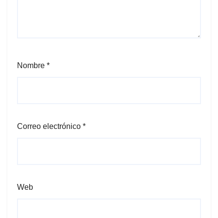
Nombre
*
Correo electrónico
*
Web