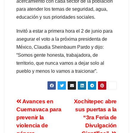
acercamiento con cada sector de la población
para atender los temas de seguridad, agua,
educación y sus prioridades sociales.
Invitó a estar a primera hora el 2 de junio para
asegurar el voto a la próxima presidenta de
México, Claudia Sheinbaum Pardo y dijo:
“Somos gente honesta, trabajadora, de
territorio, que nunca vamos a dejar solo al
pueblo y menos lo vamos a traicionar”.
Avances en
Xochitepec abre
Cuernavaca para
sus puertas a la
prevenir la
“3ra Feria de
violencia de
Divulgación