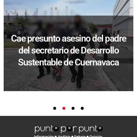
Cae presunto asesino del padre
del secretario de Desarrollo
Sustentable de Cuernavaca