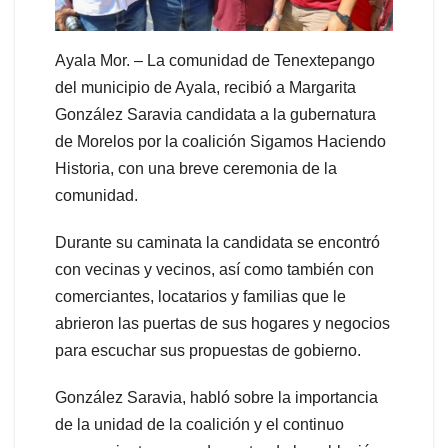
Ayala Mor. – La comunidad de Tenextepango
del municipio de Ayala, recibió a Margarita
González Saravia candidata a la gubernatura
de Morelos por la coalición Sigamos Haciendo
Historia, con una breve ceremonia de la
comunidad.
Durante su caminata la candidata se encontró
con vecinas y vecinos, así como también con
comerciantes, locatarios y familias que le
abrieron las puertas de sus hogares y negocios
para escuchar sus propuestas de gobierno.
González Saravia, habló sobre la importancia
de la unidad de la coalición y el continuo