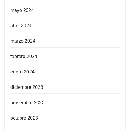
mayo 2024
abril 2024
marzo 2024
febrero 2024
enero 2024
diciembre 2023
noviembre 2023
octubre 2023