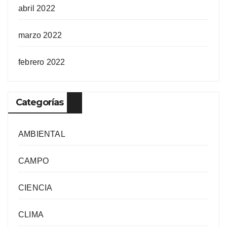
abril 2022
marzo 2022
febrero 2022
Categorías
AMBIENTAL
CAMPO
CIENCIA
CLIMA