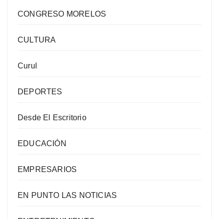
CONGRESO MORELOS
CULTURA
Curul
DEPORTES
Desde El Escritorio
EDUCACIÓN
EMPRESARIOS
EN PUNTO LAS NOTICIAS