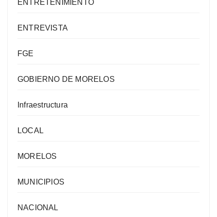
ENTRETENIMIENTO
ENTREVISTA
FGE
GOBIERNO DE MORELOS
Infraestructura
LOCAL
MORELOS
MUNICIPIOS
NACIONAL