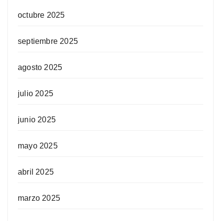
octubre 2025
septiembre 2025
agosto 2025
julio 2025
junio 2025
mayo 2025
abril 2025
marzo 2025