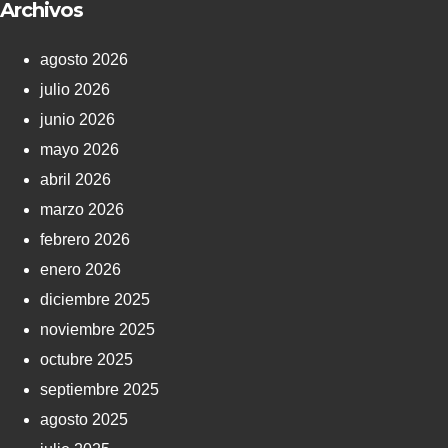
Archivos
agosto 2026
julio 2026
junio 2026
mayo 2026
abril 2026
marzo 2026
febrero 2026
enero 2026
diciembre 2025
noviembre 2025
octubre 2025
septiembre 2025
agosto 2025