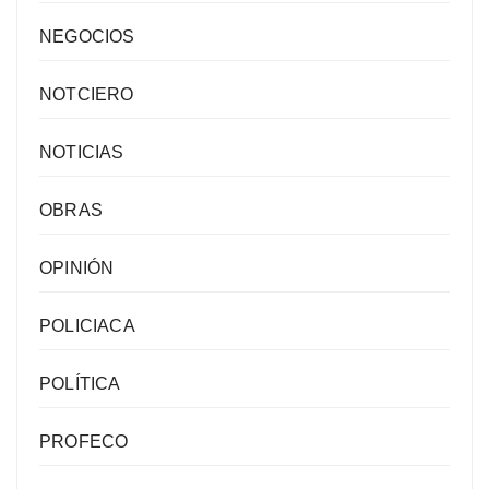
NEGOCIOS
NOTCIERO
NOTICIAS
OBRAS
OPINIÓN
POLICIACA
POLÍTICA
PROFECO