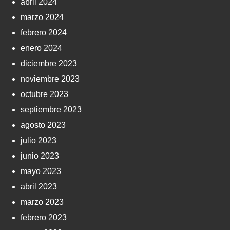
abril 2024
marzo 2024
febrero 2024
enero 2024
diciembre 2023
noviembre 2023
octubre 2023
septiembre 2023
agosto 2023
julio 2023
junio 2023
mayo 2023
abril 2023
marzo 2023
febrero 2023