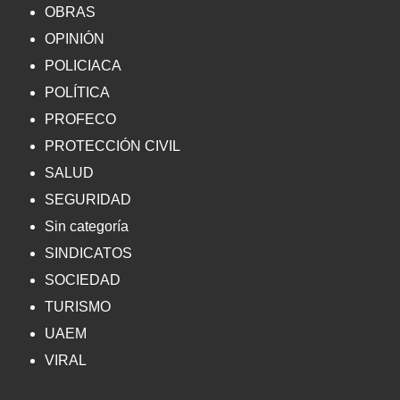
OBRAS
OPINIÓN
POLICIACA
POLÍTICA
PROFECO
PROTECCIÓN CIVIL
SALUD
SEGURIDAD
Sin categoría
SINDICATOS
SOCIEDAD
TURISMO
UAEM
VIRAL