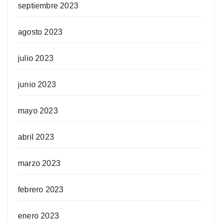
septiembre 2023
agosto 2023
julio 2023
junio 2023
mayo 2023
abril 2023
marzo 2023
febrero 2023
enero 2023