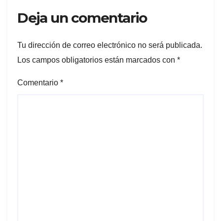
Deja un comentario
Tu dirección de correo electrónico no será publicada.
Los campos obligatorios están marcados con
*
Comentario
*