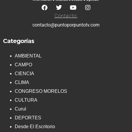
Contacto:
contacto@puntoporpuntotv.com
Categorías
AMBIENTAL
CAMPO
CIENCIA
CLIMA
CONGRESO MORELOS
CULTURA
Curul
DEPORTES
Desde El Escritorio