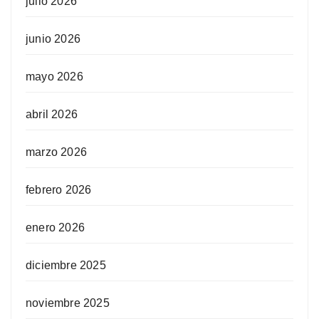
julio 2026
junio 2026
mayo 2026
abril 2026
marzo 2026
febrero 2026
enero 2026
diciembre 2025
noviembre 2025