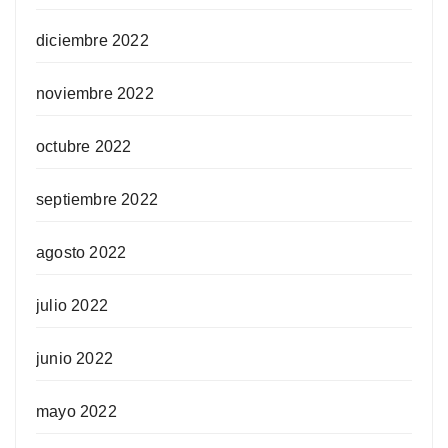
diciembre 2022
noviembre 2022
octubre 2022
septiembre 2022
agosto 2022
julio 2022
junio 2022
mayo 2022