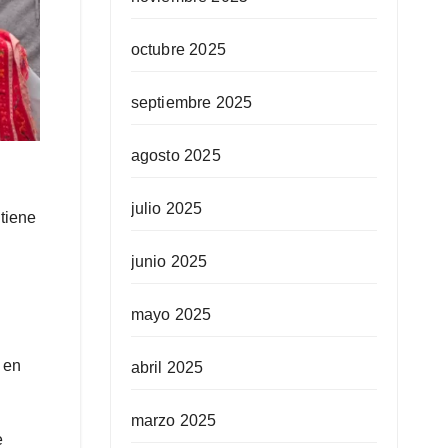
octubre 2025
septiembre 2025
agosto 2025
julio 2025
 tiene
junio 2025
mayo 2025
 en
abril 2025
marzo 2025
e