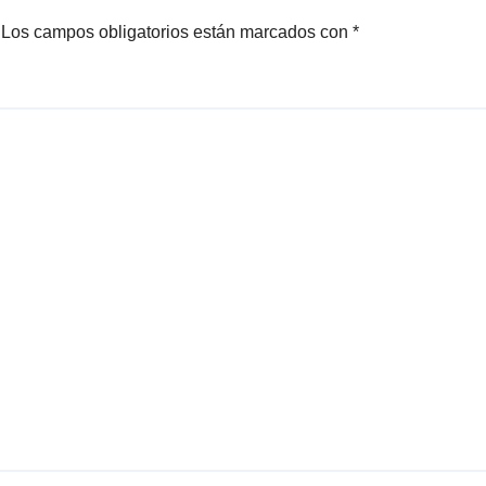
Los campos obligatorios están marcados con
*