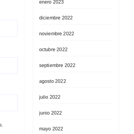
enero 2023
diciembre 2022
noviembre 2022
octubre 2022
septiembre 2022
agosto 2022
julio 2022
junio 2022
o.
mayo 2022