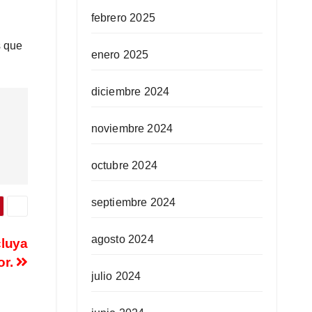
febrero 2025
s que
enero 2025
diciembre 2024
noviembre 2024
octubre 2024
septiembre 2024
agosto 2024
cluya
or.
julio 2024