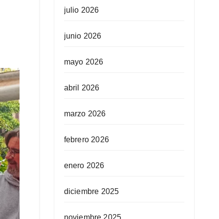
julio 2026
junio 2026
mayo 2026
abril 2026
marzo 2026
febrero 2026
enero 2026
diciembre 2025
noviembre 2025