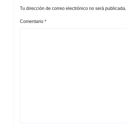
económico
Tu dirección de correo electrónico no será publicada.
Comentario
*