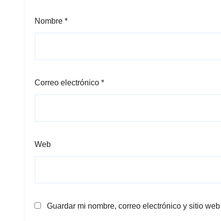
Nombre
*
Correo electrónico
*
Web
Guardar mi nombre, correo electrónico y sitio we