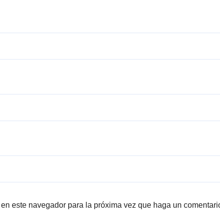
b en este navegador para la próxima vez que haga un comentari