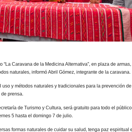
o “La Caravana de la Medicina Alternativa”, en plaza de armas,
dos naturales, informó Abril Gómez, integrante de la caravana.
l uso y métodos naturales y tradicionales para la prevención de
a de prensa.
retaría de Turismo y Cultura, será gratuito para todo el público
ernes 5 hasta el domingo 7 de julio.
sas formas naturales de cuidar su salud, tenga paz espiritual 