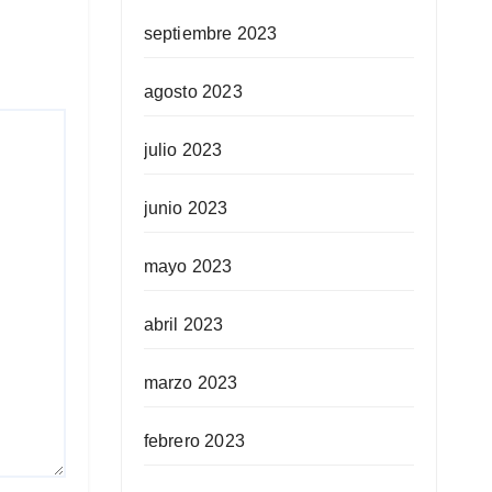
septiembre 2023
agosto 2023
julio 2023
junio 2023
mayo 2023
abril 2023
marzo 2023
febrero 2023