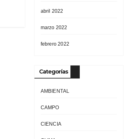
abril 2022
marzo 2022
febrero 2022
Categorías
AMBIENTAL
CAMPO
CIENCIA