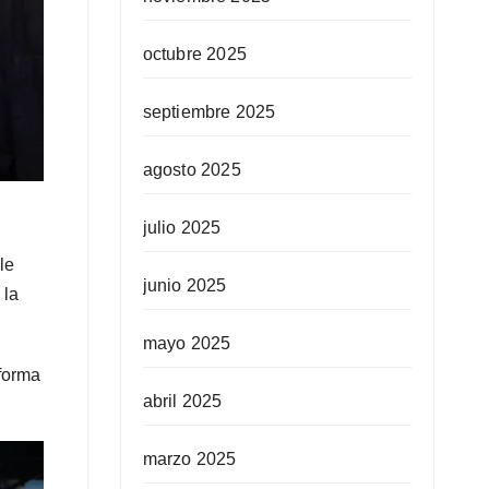
octubre 2025
septiembre 2025
agosto 2025
julio 2025
le
junio 2025
 la
mayo 2025
 forma
abril 2025
marzo 2025