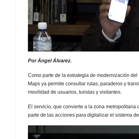
Por Ángel Álvarez.
Como parte de la estrategia de modernización del
Maps ya permite consultar rutas, paraderos y trans
movilidad de usuarios, turistas y visitantes.
El servicio, que convierte a la zona metropolitana
parte de las acciones para digitalizar el sistema de