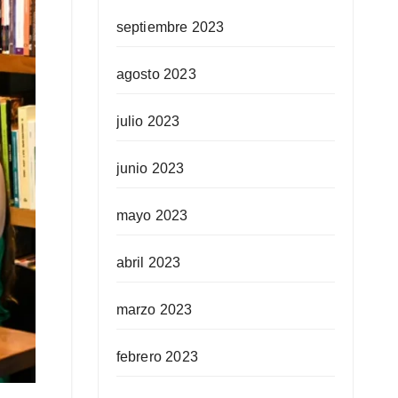
septiembre 2023
agosto 2023
julio 2023
junio 2023
mayo 2023
abril 2023
marzo 2023
febrero 2023