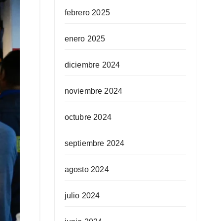
febrero 2025
enero 2025
diciembre 2024
noviembre 2024
octubre 2024
septiembre 2024
agosto 2024
julio 2024