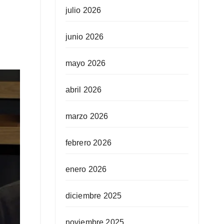
julio 2026
junio 2026
mayo 2026
abril 2026
marzo 2026
febrero 2026
enero 2026
diciembre 2025
noviembre 2025