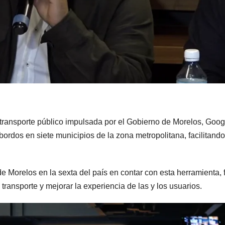
 transporte público impulsada por el Gobierno de Morelos, Goog
bordos en siete municipios de la zona metropolitana, facilitando
 de Morelos en la sexta del país en contar con esta herramienta,
 transporte y mejorar la experiencia de las y los usuarios.