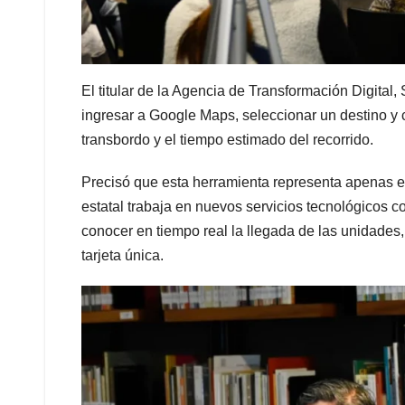
El titular de la Agencia de Transformación Digita
ingresar a Google Maps, seleccionar un destino y 
transbordo y el tiempo estimado del recorrido.
Precisó que esta herramienta representa apenas e
estatal trabaja en nuevos servicios tecnológicos c
conocer en tiempo real la llegada de las unidades
tarjeta única.