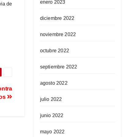
enero 2023
via de
diciembre 2022
noviembre 2022
octubre 2022
septiembre 2022
agosto 2022
ontra
dos
julio 2022
junio 2022
mayo 2022