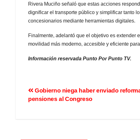
Rivera Muciño señaló que estas acciones responde
dignificar el transporte público y simplificar tanto
concesionarios mediante herramientas digitales.
Finalmente, adelantó que el objetivo es extender e
movilidad más moderno, accesible y eficiente para
Información reservada Punto Por Punto TV.
Gobierno niega haber enviado reform
pensiones al Congreso