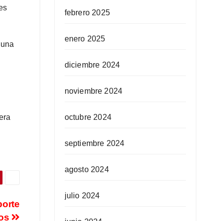
es
febrero 2025
enero 2025
 una
diciembre 2024
noviembre 2024
era
octubre 2024
septiembre 2024
agosto 2024
julio 2024
porte
los