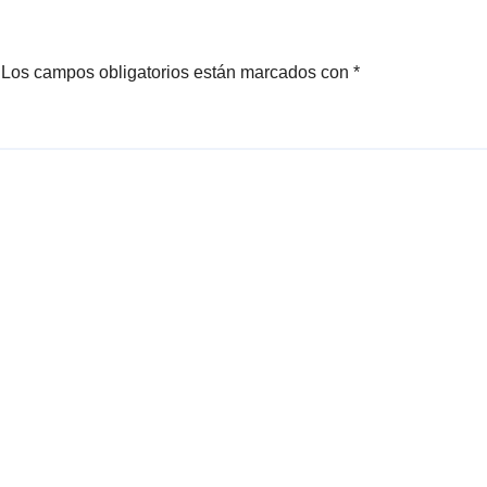
Los campos obligatorios están marcados con
*