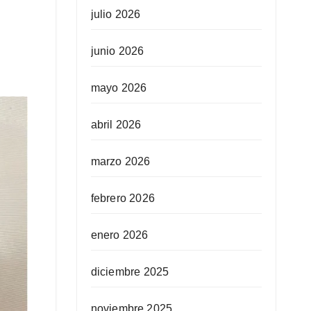
julio 2026
junio 2026
mayo 2026
abril 2026
marzo 2026
febrero 2026
enero 2026
diciembre 2025
noviembre 2025