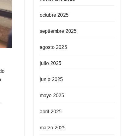
octubre 2025
septiembre 2025
agosto 2025
julio 2025
ado
n
junio 2025
mayo 2025
a
abril 2025
marzo 2025