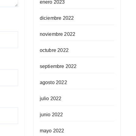
enero 2023
diciembre 2022
noviembre 2022
octubre 2022
septiembre 2022
agosto 2022
julio 2022
junio 2022
mayo 2022