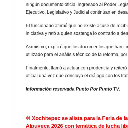
ningún documento oficial ingresado al Poder Legis
Ejecutivo, Legislativo y Judicial continúan en desar
El funcionario afirmó que no existe acuse de recibi
iniciativa y retó a quien sostenga lo contrario a d
Asimismo, explicó que los documentos que han ci
utilizado para el análisis técnico de la reforma, po
Finalmente, llamó a actuar con prudencia y reiter
oficial una vez que concluya el diálogo con los tr
Información reservada Punto Por Punto TV.
Xochitepec se alista para la Feria de l
Alpuyeca 2026 con temática de lucha lib