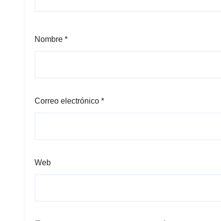
Nombre
*
Correo electrónico
*
Web