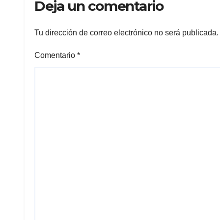
Deja un comentario
Tu dirección de correo electrónico no será publicada.
Comentario
*