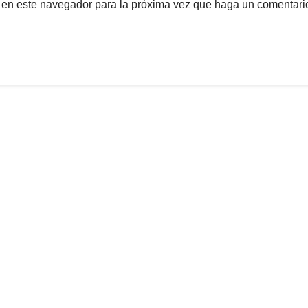
b en este navegador para la próxima vez que haga un comentari