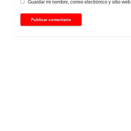
Guardar mi nombre, correo electrónico y sitio we