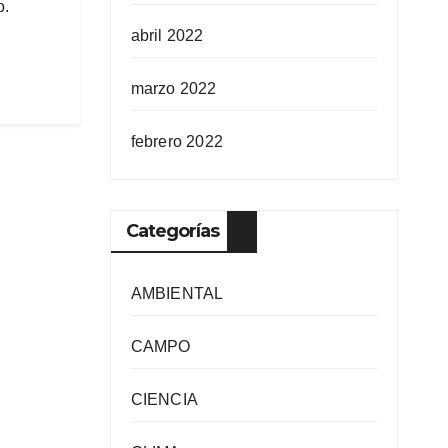
o.
abril 2022
marzo 2022
febrero 2022
Categorías
AMBIENTAL
CAMPO
CIENCIA