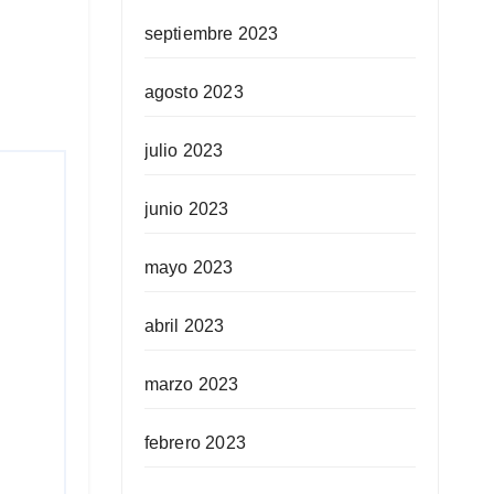
septiembre 2023
agosto 2023
julio 2023
junio 2023
mayo 2023
abril 2023
marzo 2023
febrero 2023