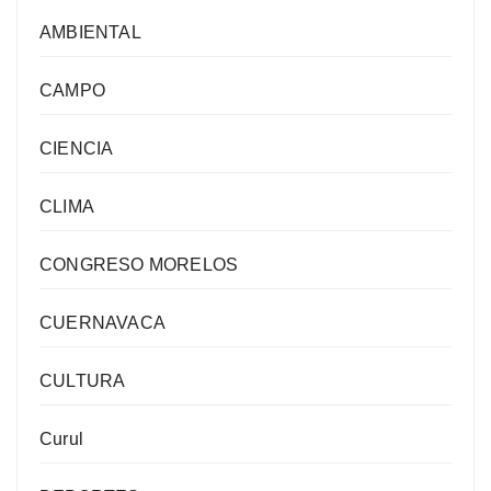
AMBIENTAL
CAMPO
CIENCIA
CLIMA
CONGRESO MORELOS
CUERNAVACA
CULTURA
Curul