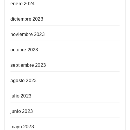
enero 2024
diciembre 2023
noviembre 2023
octubre 2023
septiembre 2023
agosto 2023
julio 2023
junio 2023
mayo 2023