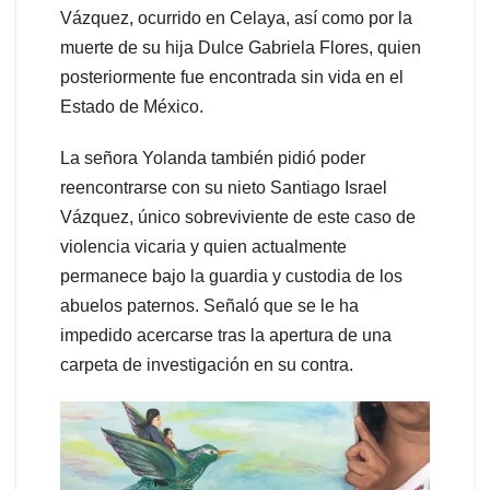
Vázquez, ocurrido en Celaya, así como por la
muerte de su hija Dulce Gabriela Flores, quien
posteriormente fue encontrada sin vida en el
Estado de México.
La señora Yolanda también pidió poder
reencontrarse con su nieto Santiago Israel
Vázquez, único sobreviviente de este caso de
violencia vicaria y quien actualmente
permanece bajo la guardia y custodia de los
abuelos paternos. Señaló que se le ha
impedido acercarse tras la apertura de una
carpeta de investigación en su contra.