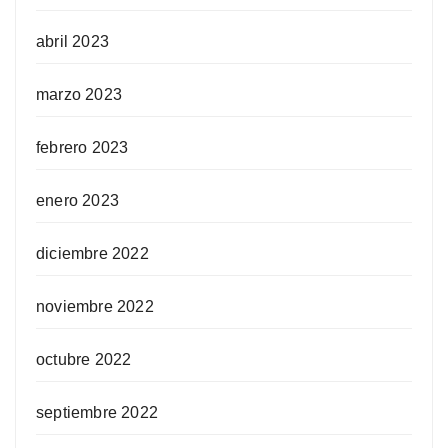
abril 2023
marzo 2023
febrero 2023
enero 2023
diciembre 2022
noviembre 2022
octubre 2022
septiembre 2022