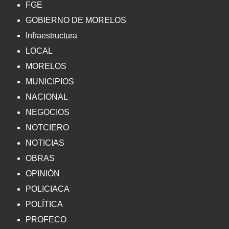
FGE
GOBIERNO DE MORELOS
Infraestructura
LOCAL
MORELOS
MUNICIPIOS
NACIONAL
NEGOCIOS
NOTCIERO
NOTICIAS
OBRAS
OPINIÓN
POLICIACA
POLÍTICA
PROFECO