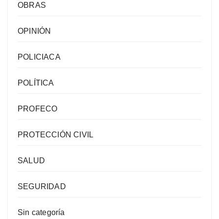
OBRAS
OPINIÓN
POLICIACA
POLÍTICA
PROFECO
PROTECCIÓN CIVIL
SALUD
SEGURIDAD
Sin categoría