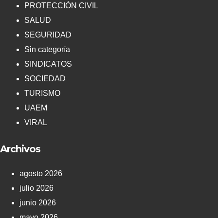
PROTECCIÓN CIVIL
SALUD
SEGURIDAD
Sin categoría
SINDICATOS
SOCIEDAD
TURISMO
UAEM
VIRAL
Archivos
agosto 2026
julio 2026
junio 2026
mayo 2026