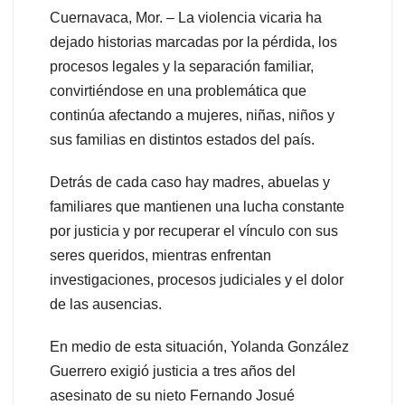
Cuernavaca, Mor. – La violencia vicaria ha
dejado historias marcadas por la pérdida, los
procesos legales y la separación familiar,
convirtiéndose en una problemática que
continúa afectando a mujeres, niñas, niños y
sus familias en distintos estados del país.
Detrás de cada caso hay madres, abuelas y
familiares que mantienen una lucha constante
por justicia y por recuperar el vínculo con sus
seres queridos, mientras enfrentan
investigaciones, procesos judiciales y el dolor
de las ausencias.
En medio de esta situación, Yolanda González
Guerrero exigió justicia a tres años del
asesinato de su nieto Fernando Josué