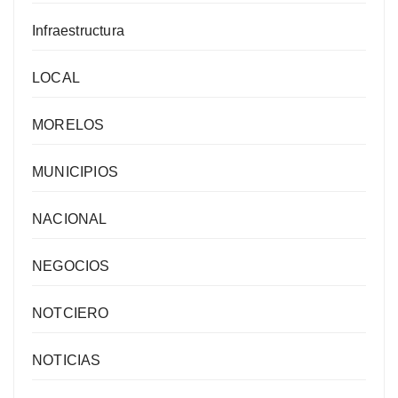
Infraestructura
LOCAL
MORELOS
MUNICIPIOS
NACIONAL
NEGOCIOS
NOTCIERO
NOTICIAS