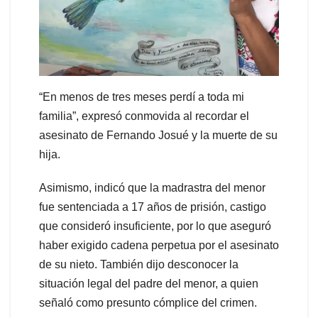
“En menos de tres meses perdí a toda mi
familia”, expresó conmovida al recordar el
asesinato de Fernando Josué y la muerte de su
hija.
Asimismo, indicó que la madrastra del menor
fue sentenciada a 17 años de prisión, castigo
que consideró insuficiente, por lo que aseguró
haber exigido cadena perpetua por el asesinato
de su nieto. También dijo desconocer la
situación legal del padre del menor, a quien
señaló como presunto cómplice del crimen.