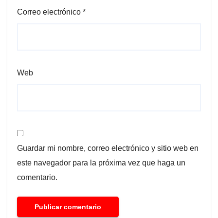
Correo electrónico
*
Web
Guardar mi nombre, correo electrónico y sitio web en
este navegador para la próxima vez que haga un
comentario.