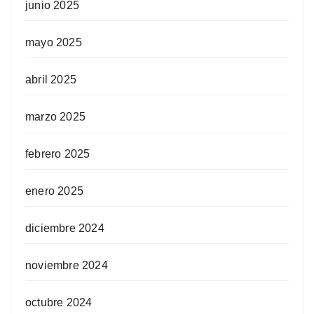
junio 2025
mayo 2025
abril 2025
marzo 2025
febrero 2025
enero 2025
diciembre 2024
noviembre 2024
octubre 2024