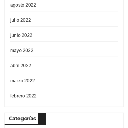
agosto 2022
julio 2022
junio 2022
mayo 2022
abril 2022
marzo 2022
febrero 2022
Categorías