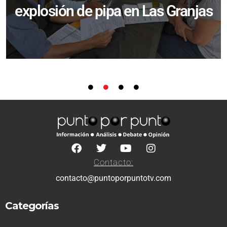
explosión de pipa en Las Granjas
Contacto:
contacto@puntoporpuntotv.com
Categorías