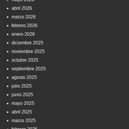
abril 2026
marzo 2026
febrero 2026
enero 2026
diciembre 2025
noviembre 2025
octubre 2025
septiembre 2025
agosto 2025
julio 2025
junio 2025
mayo 2025
abril 2025
marzo 2025