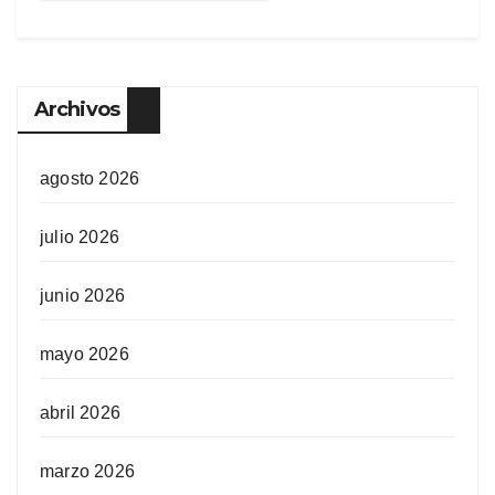
Archivos
agosto 2026
julio 2026
junio 2026
mayo 2026
abril 2026
marzo 2026