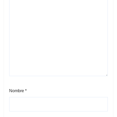
Nombre
*