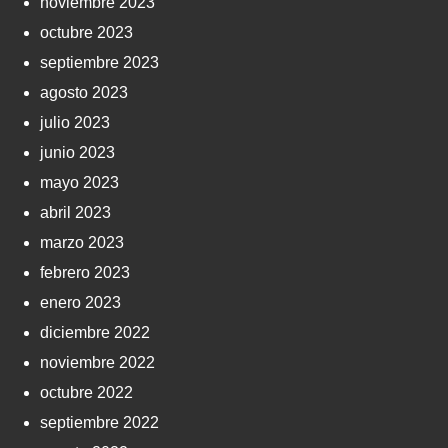
noviembre 2023
octubre 2023
septiembre 2023
agosto 2023
julio 2023
junio 2023
mayo 2023
abril 2023
marzo 2023
febrero 2023
enero 2023
diciembre 2022
noviembre 2022
octubre 2022
septiembre 2022