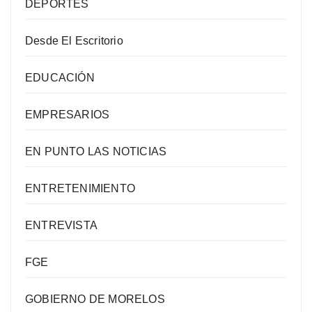
DEPORTES
Desde El Escritorio
EDUCACIÓN
EMPRESARIOS
EN PUNTO LAS NOTICIAS
ENTRETENIMIENTO
ENTREVISTA
FGE
GOBIERNO DE MORELOS