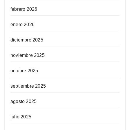
febrero 2026
enero 2026
diciembre 2025
noviembre 2025
octubre 2025
septiembre 2025
agosto 2025
julio 2025