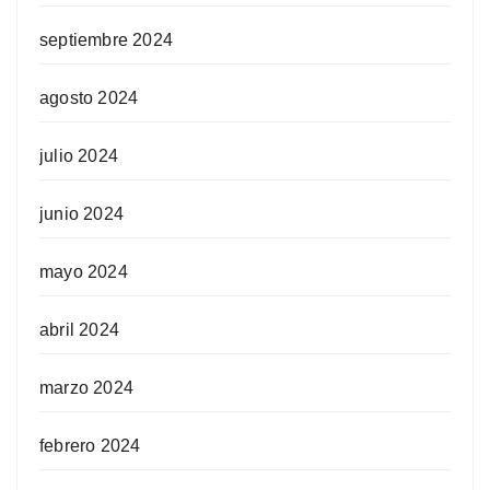
septiembre 2024
agosto 2024
julio 2024
junio 2024
mayo 2024
abril 2024
marzo 2024
febrero 2024