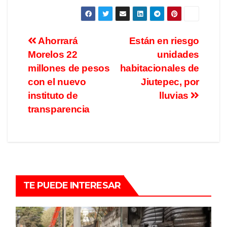
Ahorrará
Están en riesgo
Morelos 22
unidades
millones de pesos
habitacionales de
con el nuevo
Jiutepec, por
instituto de
lluvias
transparencia
TE PUEDE INTERESAR