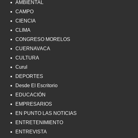
AMBIENTAL
CAMPO
CIENCIA
CLIMA
CONGRESO MORELOS
CUERNAVACA
CULTURA
Curul
DEPORTES
Desde El Escritorio
EDUCACIÓN
EMPRESARIOS
EN PUNTO LAS NOTICIAS
ENTRETENIMIENTO
ENTREVISTA