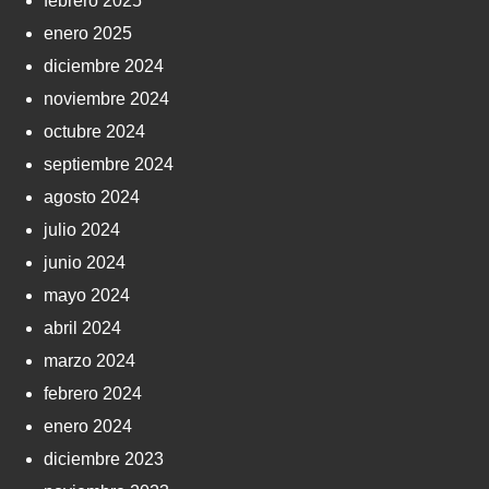
febrero 2025
enero 2025
diciembre 2024
noviembre 2024
octubre 2024
septiembre 2024
agosto 2024
julio 2024
junio 2024
mayo 2024
abril 2024
marzo 2024
febrero 2024
enero 2024
diciembre 2023