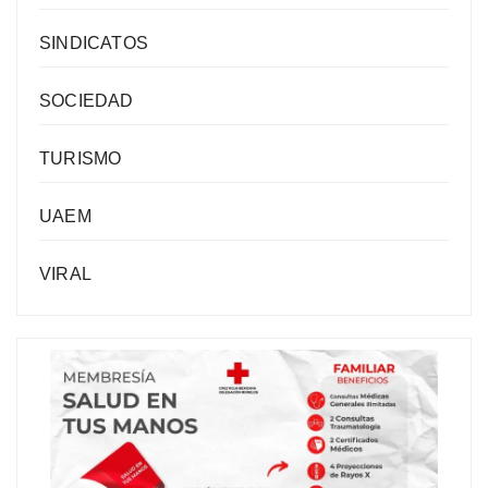
SINDICATOS
SOCIEDAD
TURISMO
UAEM
VIRAL