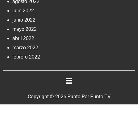
agosto 2022
julio 2022
junio 2022
mayo 2022
abril 2022
marzo 2022
febrero 2022
Copyright © 2026 Punto Por Punto TV