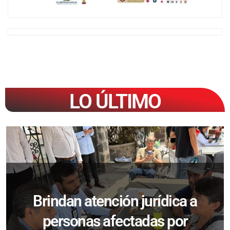
LO ÚLTIMO
Brindan atención jurídica a
personas afectadas por