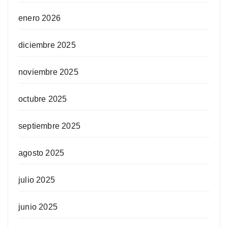
enero 2026
diciembre 2025
noviembre 2025
octubre 2025
septiembre 2025
agosto 2025
julio 2025
junio 2025