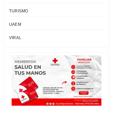
TURISMO
UAEM
VIRAL