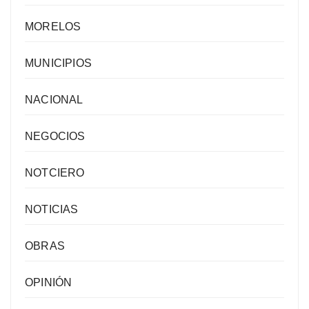
MORELOS
MUNICIPIOS
NACIONAL
NEGOCIOS
NOTCIERO
NOTICIAS
OBRAS
OPINIÓN