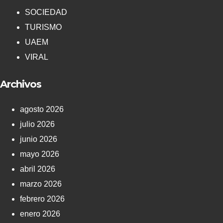
SOCIEDAD
TURISMO
UAEM
VIRAL
Archivos
agosto 2026
julio 2026
junio 2026
mayo 2026
abril 2026
marzo 2026
febrero 2026
enero 2026