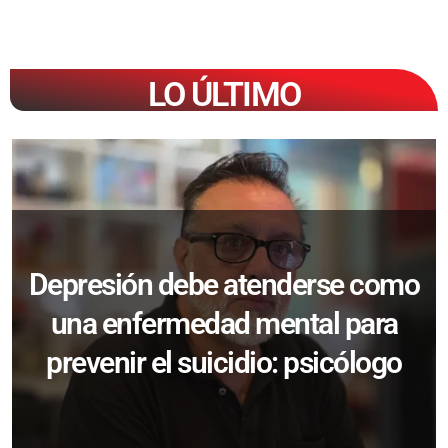
LO ÚLTIMO
Depresión debe atenderse como
una enfermedad mental para
prevenir el suicidio: psicólogo