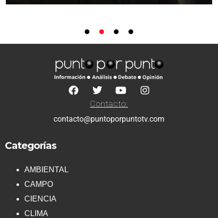
Contacto:
contacto@puntoporpuntotv.com
Categorías
AMBIENTAL
CAMPO
CIENCIA
CLIMA