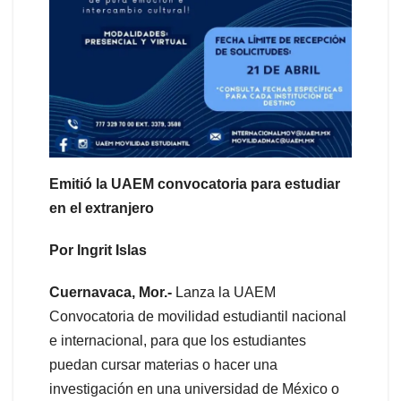
Emitió la UAEM convocatoria para estudiar
en el extranjero
Por Ingrit Islas
Cuernavaca, Mor.-
Lanza la UAEM
Convocatoria de movilidad estudiantil nacional
e internacional, para que los estudiantes
puedan cursar materias o hacer una
investigación en una universidad de México o