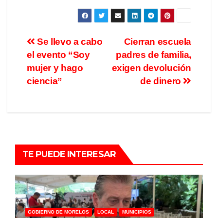
Se llevo a cabo
Cierran escuela
el evento “Soy
padres de familia,
mujer y hago
exigen devolución
ciencia”
de dinero
TE PUEDE INTERESAR
GOBIERNO DE MORELOS
LOCAL
MUNICIPIOS