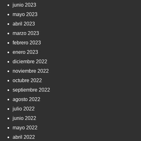
junio 2023
mayo 2023
abril 2023
marzo 2023
febrero 2023
enero 2023
diciembre 2022
noviembre 2022
octubre 2022
septiembre 2022
agosto 2022
julio 2022
junio 2022
mayo 2022
abril 2022