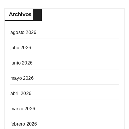
Archivos
agosto 2026
julio 2026
junio 2026
mayo 2026
abril 2026
marzo 2026
febrero 2026