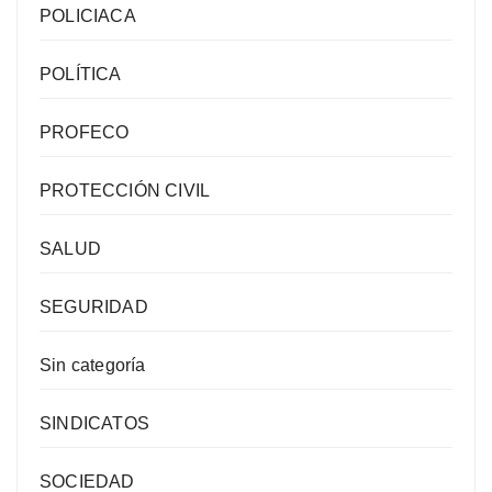
POLICIACA
POLÍTICA
PROFECO
PROTECCIÓN CIVIL
SALUD
SEGURIDAD
Sin categoría
SINDICATOS
SOCIEDAD