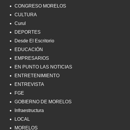
CONGRESO MORELOS
CULTURA
Curul
DEPORTES
Desde El Escritorio
EDUCACIÓN
EMPRESARIOS
EN PUNTO LAS NOTICIAS
ENTRETENIMIENTO
ENTREVISTA
FGE
GOBIERNO DE MORELOS
Infraestructura
LOCAL
MORELOS