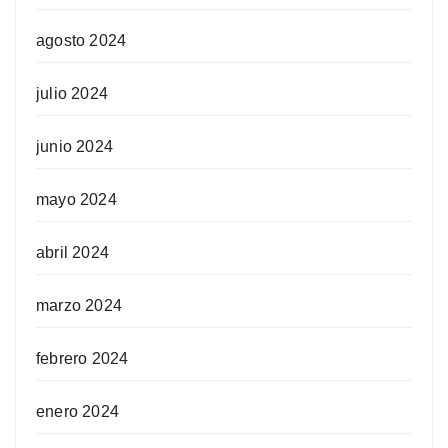
agosto 2024
julio 2024
junio 2024
mayo 2024
abril 2024
marzo 2024
febrero 2024
enero 2024