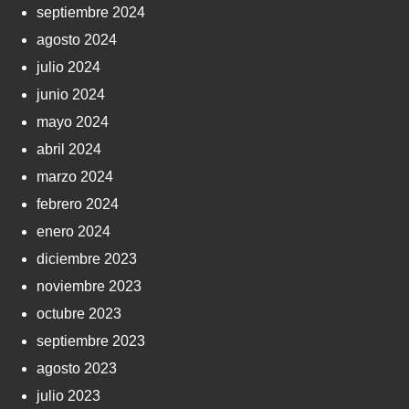
septiembre 2024
agosto 2024
julio 2024
junio 2024
mayo 2024
abril 2024
marzo 2024
febrero 2024
enero 2024
diciembre 2023
noviembre 2023
octubre 2023
septiembre 2023
agosto 2023
julio 2023