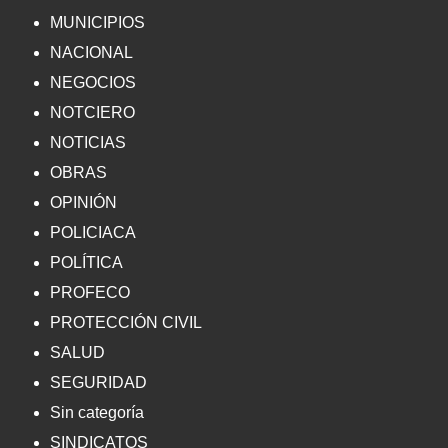
MUNICIPIOS
NACIONAL
NEGOCIOS
NOTCIERO
NOTICIAS
OBRAS
OPINIÓN
POLICIACA
POLÍTICA
PROFECO
PROTECCIÓN CIVIL
SALUD
SEGURIDAD
Sin categoría
SINDICATOS