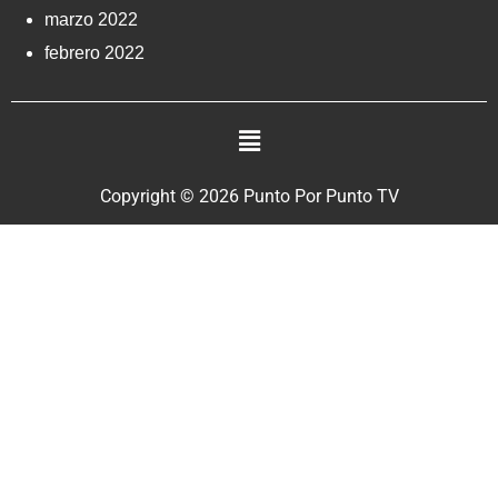
marzo 2022
febrero 2022
Copyright © 2026 Punto Por Punto TV