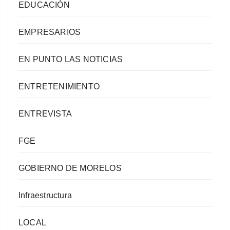
EDUCACIÓN
EMPRESARIOS
EN PUNTO LAS NOTICIAS
ENTRETENIMIENTO
ENTREVISTA
FGE
GOBIERNO DE MORELOS
Infraestructura
LOCAL