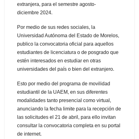
extranjera, para el semestre agosto-
diciembre 2024.
Por medio de sus redes sociales, la
Universidad Autónoma del Estado de Morelos,
publico la convocatoria oficial para aquellos
estudiantes de licenciatura o de posgrado que
estén interesados en estudiar en otras
universidades del país o bien del extranjero.
Esto por medio del programa de movilidad
estudiantil de la UAEM, en sus diferentes
modalidades tanto presencial como virtual,
anunciando la fecha limite para la recepción de
las solicitudes el 21 de abril, para ello invitan
consultar la convocatoria completa en su portal
de internet.