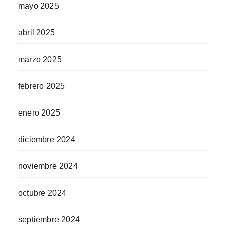
mayo 2025
abril 2025
marzo 2025
febrero 2025
enero 2025
diciembre 2024
noviembre 2024
octubre 2024
septiembre 2024