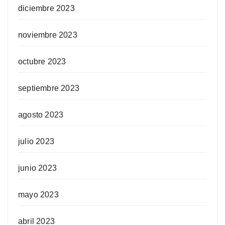
diciembre 2023
noviembre 2023
octubre 2023
septiembre 2023
agosto 2023
julio 2023
junio 2023
mayo 2023
abril 2023