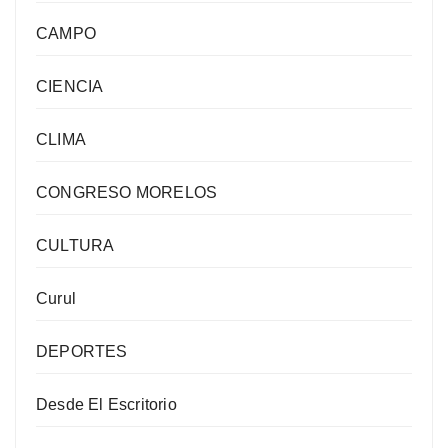
CAMPO
CIENCIA
CLIMA
CONGRESO MORELOS
CULTURA
Curul
DEPORTES
Desde El Escritorio