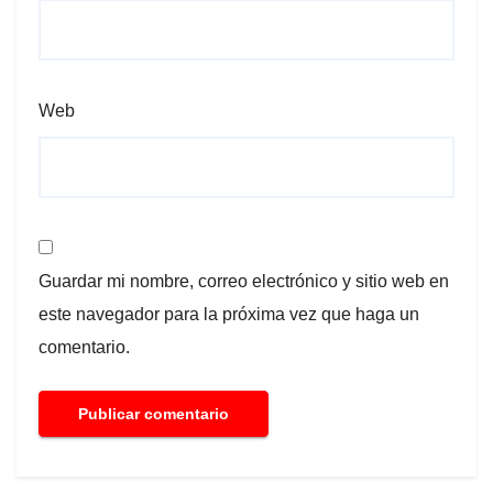
Web
Guardar mi nombre, correo electrónico y sitio web en
este navegador para la próxima vez que haga un
comentario.