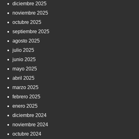
diciembre 2025
noviembre 2025
octubre 2025
septiembre 2025
agosto 2025
julio 2025
junio 2025
mayo 2025
abril 2025
marzo 2025
febrero 2025
enero 2025
diciembre 2024
noviembre 2024
octubre 2024