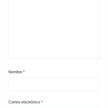
Nombre
*
Correo electrónico
*