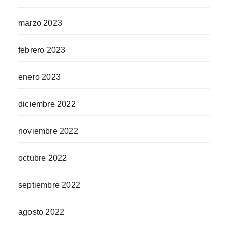
marzo 2023
febrero 2023
enero 2023
diciembre 2022
noviembre 2022
octubre 2022
septiembre 2022
agosto 2022