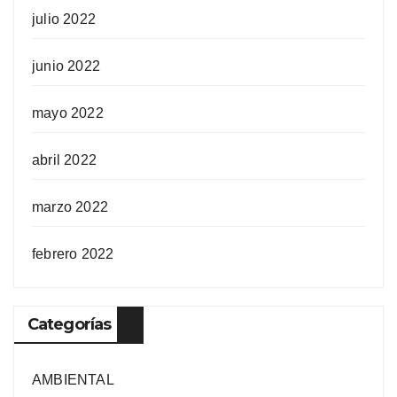
julio 2022
junio 2022
mayo 2022
abril 2022
marzo 2022
febrero 2022
Categorías
AMBIENTAL