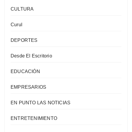
CULTURA
Curul
DEPORTES
Desde El Escritorio
EDUCACIÓN
EMPRESARIOS
EN PUNTO LAS NOTICIAS
ENTRETENIMIENTO