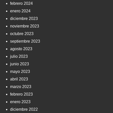
febrero 2024
enero 2024
diciembre 2023
noviembre 2023
octubre 2023
septiembre 2023
agosto 2023
julio 2023
junio 2023
mayo 2023
abril 2023
marzo 2023
febrero 2023
enero 2023
diciembre 2022