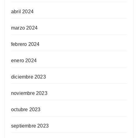
abril 2024
marzo 2024
febrero 2024
enero 2024
diciembre 2023
noviembre 2023
octubre 2023
septiembre 2023