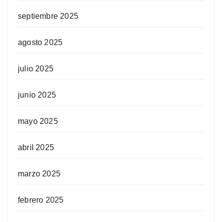
septiembre 2025
agosto 2025
julio 2025
junio 2025
mayo 2025
abril 2025
marzo 2025
febrero 2025