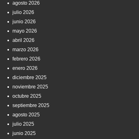
agosto 2026
julio 2026
junio 2026
mayo 2026
abril 2026
marzo 2026
febrero 2026
enero 2026
diciembre 2025
noviembre 2025
octubre 2025
septiembre 2025
agosto 2025
julio 2025
junio 2025