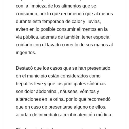
con la limpieza de los alimentos que se
consumen, por lo que recomendó que al menos
durante esta temporada de calor y lluvias,
eviten en lo posible consumir alimentos en la
vía pública, además de también tener especial
cuidado con el lavado correcto de sus manos al
ingerirlos.
Destacó que los casos que se han presentado
en el municipio están considerados como
hepatitis leve y que los principales síntomas
son dolor abdominal, náuseas, vómitos y
alteraciones en la orina, por lo que recomendó
que en caso de presentarse alguno de ellos,
acudan de inmediato a recibir atención médica.