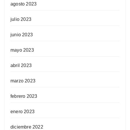
agosto 2023
julio 2023
junio 2023
mayo 2023
abril 2023
marzo 2023
febrero 2023
enero 2023
diciembre 2022