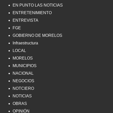
EN PUNTO LAS NOTICIAS
ENTRETENIMIENTO
ENTREVISTA
FGE
GOBIERNO DE MORELOS
Infraestructura
LOCAL
MORELOS
MUNICIPIOS
NACIONAL
NEGOCIOS
NOTCIERO
NOTICIAS
OBRAS
OPINIÓN