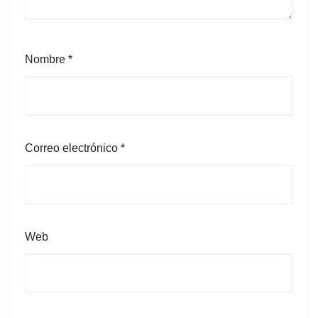
Nombre
*
Correo electrónico
*
Web