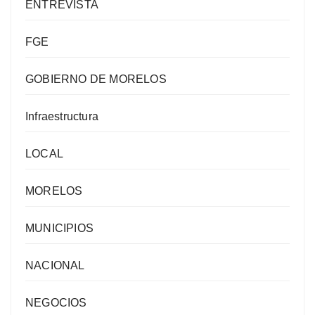
ENTREVISTA
FGE
GOBIERNO DE MORELOS
Infraestructura
LOCAL
MORELOS
MUNICIPIOS
NACIONAL
NEGOCIOS