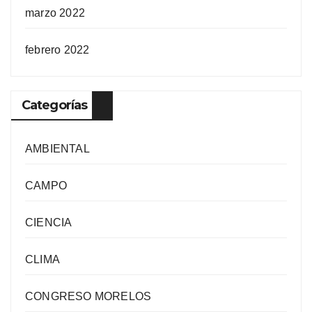
marzo 2022
febrero 2022
Categorías
AMBIENTAL
CAMPO
CIENCIA
CLIMA
CONGRESO MORELOS