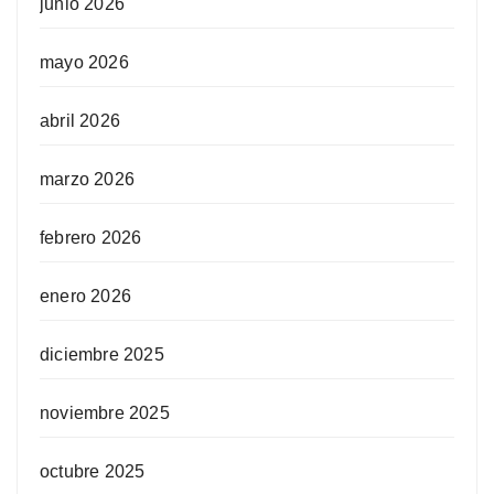
junio 2026
mayo 2026
abril 2026
marzo 2026
febrero 2026
enero 2026
diciembre 2025
noviembre 2025
octubre 2025