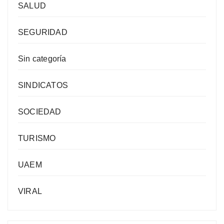
SALUD
SEGURIDAD
Sin categoría
SINDICATOS
SOCIEDAD
TURISMO
UAEM
VIRAL