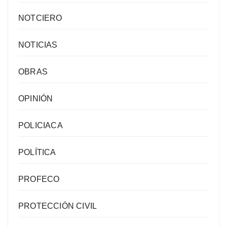
NOTCIERO
NOTICIAS
OBRAS
OPINIÓN
POLICIACA
POLÍTICA
PROFECO
PROTECCIÓN CIVIL