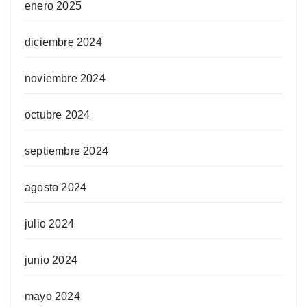
enero 2025
diciembre 2024
noviembre 2024
octubre 2024
septiembre 2024
agosto 2024
julio 2024
junio 2024
mayo 2024