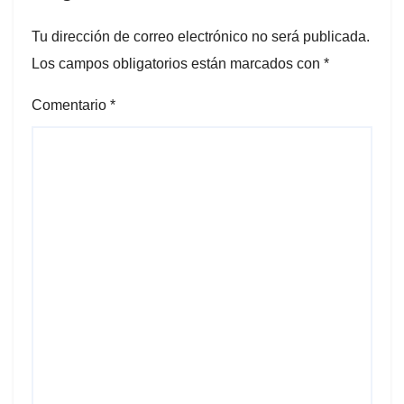
Tu dirección de correo electrónico no será publicada.
Los campos obligatorios están marcados con
*
Comentario
*