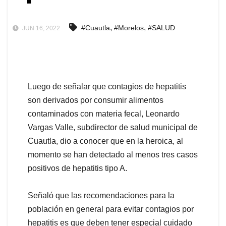
,
,
#Cuautla
#Morelos
#SALUD
JUN 16, 2022
Luego de señalar que contagios de hepatitis
son derivados por consumir alimentos
contaminados con materia fecal, Leonardo
Vargas Valle, subdirector de salud municipal de
Cuautla, dio a conocer que en la heroica, al
momento se han detectado al menos tres casos
positivos de hepatitis tipo A.
Señaló que las recomendaciones para la
población en general para evitar contagios por
hepatitis es que deben tener especial cuidado