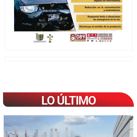
LO ÚLTIMO