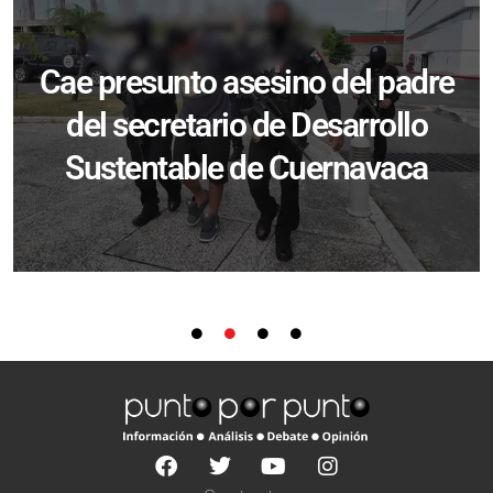
Cae presunto asesino del padre
del secretario de Desarrollo
Sustentable de Cuernavaca