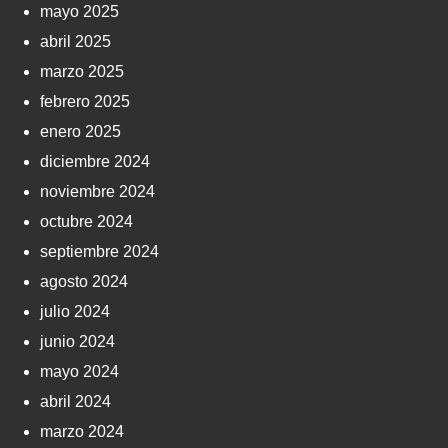
mayo 2025
abril 2025
marzo 2025
febrero 2025
enero 2025
diciembre 2024
noviembre 2024
octubre 2024
septiembre 2024
agosto 2024
julio 2024
junio 2024
mayo 2024
abril 2024
marzo 2024