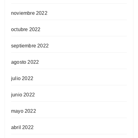
noviembre 2022
octubre 2022
septiembre 2022
agosto 2022
julio 2022
junio 2022
mayo 2022
abril 2022