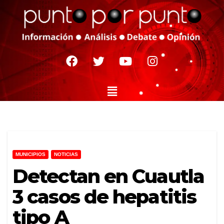
MUNICIPIOS
NOTICIAS
Detectan en Cuautla
3 casos de hepatitis
tipo A