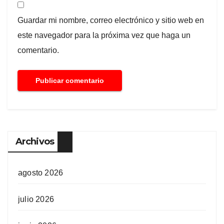
Guardar mi nombre, correo electrónico y sitio web en
este navegador para la próxima vez que haga un
comentario.
Archivos
agosto 2026
julio 2026