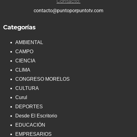
Contacto:
contacto@puntoporpuntotv.com
Categorías
AMBIENTAL
CAMPO
CIENCIA
CLIMA
CONGRESO MORELOS
CULTURA
Curul
DEPORTES
Desde El Escritorio
EDUCACIÓN
EMPRESARIOS