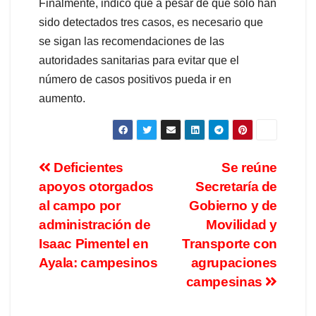
Finalmente, indicó que a pesar de que solo han
sido detectados tres casos, es necesario que
se sigan las recomendaciones de las
autoridades sanitarias para evitar que el
número de casos positivos pueda ir en
aumento.
Deficientes
Se reúne
apoyos otorgados
Secretaría de
al campo por
Gobierno y de
administración de
Movilidad y
Isaac Pimentel en
Transporte con
Ayala: campesinos
agrupaciones
campesinas