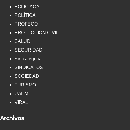
POLICIACA
POLÍTICA
PROFECO
PROTECCIÓN CIVIL
SALUD
SEGURIDAD
Sin categoría
SINDICATOS
SOCIEDAD
TURISMO
UAEM
VIRAL
Archivos