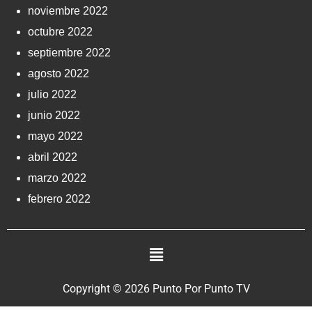
noviembre 2022
octubre 2022
septiembre 2022
agosto 2022
julio 2022
junio 2022
mayo 2022
abril 2022
marzo 2022
febrero 2022
Copyright © 2026 Punto Por Punto TV