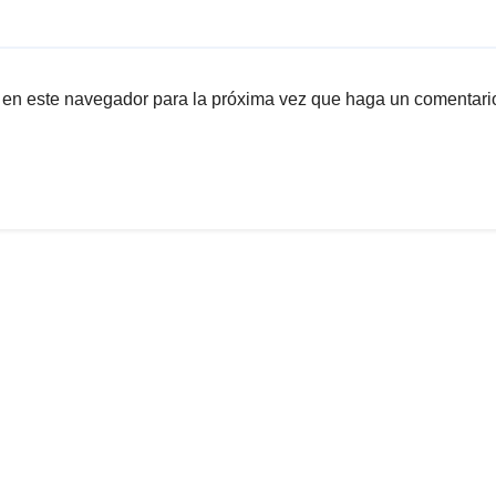
b en este navegador para la próxima vez que haga un comentari