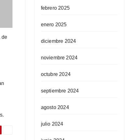
febrero 2025
enero 2025
a de
diciembre 2024
noviembre 2024
octubre 2024
an
septiembre 2024
agosto 2024
s.
julio 2024