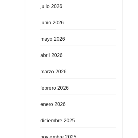
julio 2026
junio 2026
mayo 2026
abril 2026
marzo 2026
febrero 2026
enero 2026
diciembre 2025
noviembre 2025