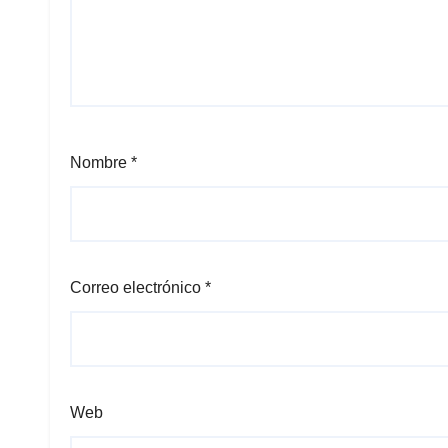
Nombre
*
Correo electrónico
*
Web