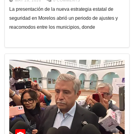
MAY 28, 2026
0 COMMENTS
La presentación de la nueva estrategia estatal de
seguridad en Morelos abrió un periodo de ajustes y
reacomodos entre los municipios, donde