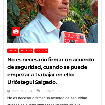
LOCAL
NOTICIAS
POLÍTICA
No es necesario firmar un acuerdo
de seguridad, cuando se puede
empezar a trabajar en ello:
Urióstegui Salgado.
MAY 13, 2024
0 COMMENTS
No es necesario firmar un acuerdo de seguridad,