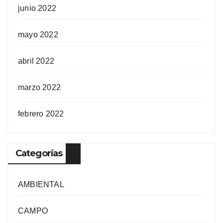
junio 2022
mayo 2022
abril 2022
marzo 2022
febrero 2022
Categorías
AMBIENTAL
CAMPO