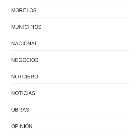
MORELOS
MUNICIPIOS
NACIONAL
NEGOCIOS
NOTCIERO
NOTICIAS
OBRAS
OPINIÓN