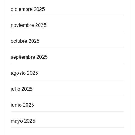
diciembre 2025
noviembre 2025
octubre 2025
septiembre 2025
agosto 2025
julio 2025
junio 2025
mayo 2025