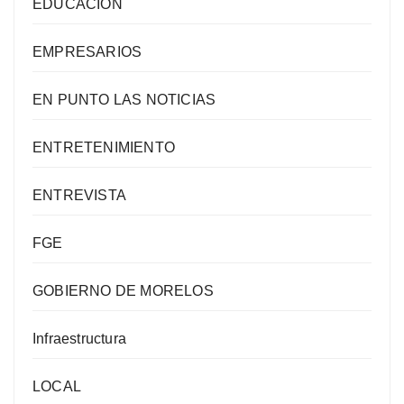
EDUCACIÓN
EMPRESARIOS
EN PUNTO LAS NOTICIAS
ENTRETENIMIENTO
ENTREVISTA
FGE
GOBIERNO DE MORELOS
Infraestructura
LOCAL