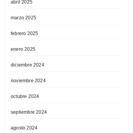
abril 2025
marzo 2025
febrero 2025
enero 2025
diciembre 2024
noviembre 2024
octubre 2024
septiembre 2024
agosto 2024