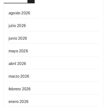
agosto 2026
julio 2026
junio 2026
mayo 2026
abril 2026
marzo 2026
febrero 2026
enero 2026