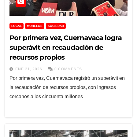
LOCAL
MORELOS
SOCIEDAD
Por primera vez, Cuernavaca logra
superávit en recaudación de
recursos propios
ENE 21, 2026
0 COMMENTS
Por primera vez, Cuernavaca registró un superávit en
la recaudación de recursos propios, con ingresos
cercanos a los cincuenta millones