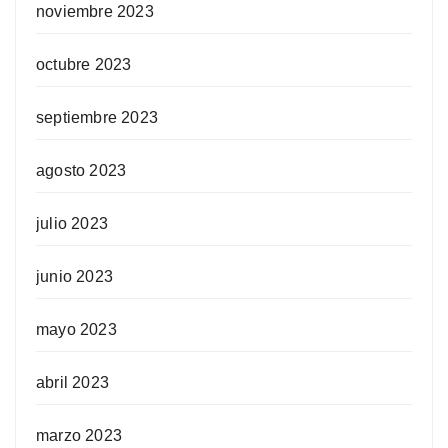
noviembre 2023
octubre 2023
septiembre 2023
agosto 2023
julio 2023
junio 2023
mayo 2023
abril 2023
marzo 2023