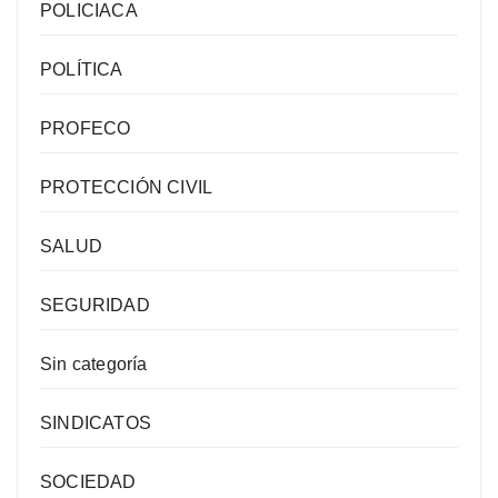
POLICIACA
POLÍTICA
PROFECO
PROTECCIÓN CIVIL
SALUD
SEGURIDAD
Sin categoría
SINDICATOS
SOCIEDAD