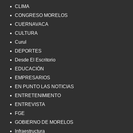
CLIMA
CONGRESO MORELOS
CUERNAVACA
CULTURA
Curul
DEPORTES
Desde El Escritorio
EDUCACIÓN
EMPRESARIOS
EN PUNTO LAS NOTICIAS
ENTRETENIMIENTO
ENTREVISTA
FGE
GOBIERNO DE MORELOS
Infraestructura