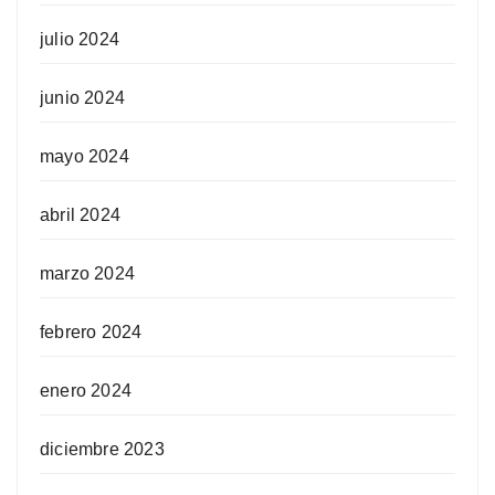
julio 2024
junio 2024
mayo 2024
abril 2024
marzo 2024
febrero 2024
enero 2024
diciembre 2023