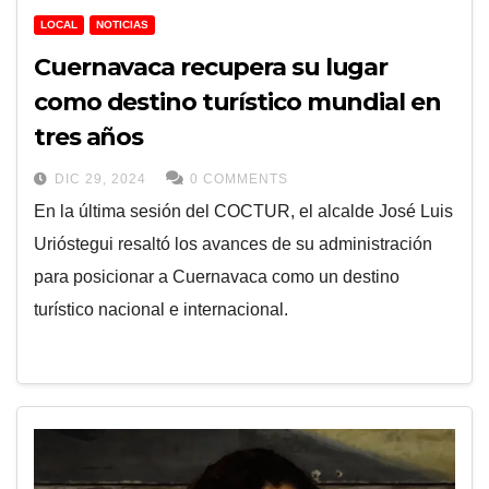
LOCAL
NOTICIAS
Cuernavaca recupera su lugar
como destino turístico mundial en
tres años
DIC 29, 2024
0 COMMENTS
En la última sesión del COCTUR, el alcalde José Luis
Urióstegui resaltó los avances de su administración
para posicionar a Cuernavaca como un destino
turístico nacional e internacional.