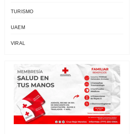
TURISMO
UAEM
VIRAL