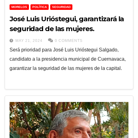
MORELOS
POLÍTICA
SEGURIDAD
José Luis Urióstegui, garantizará la
seguridad de las mujeres.
MAY 21, 2024
0 COMMENTS
Será prioridad para José Luis Urióstegui Salgado,
candidato a la presidencia municipal de Cuernavaca,
garantizar la seguridad de las mujeres de la capital.