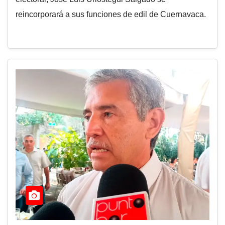
reincorporará a sus funciones de edil de Cuernavaca.