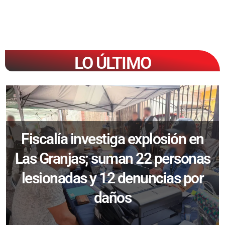
LO ÚLTIMO
Fiscalía investiga explosión en
Las Granjas; suman 22 personas
lesionadas y 12 denuncias por
daños