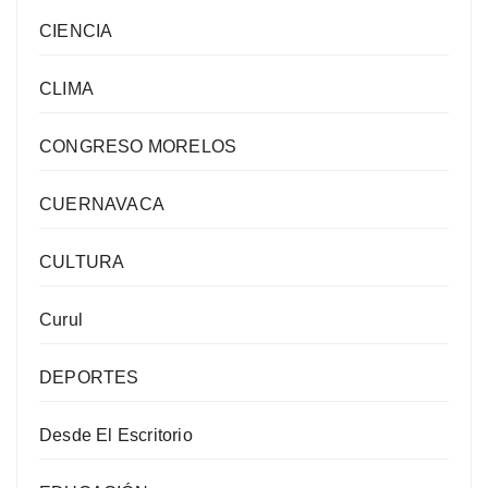
CIENCIA
CLIMA
CONGRESO MORELOS
CUERNAVACA
CULTURA
Curul
DEPORTES
Desde El Escritorio