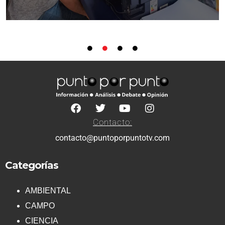
Contacto:
contacto@puntoporpuntotv.com
Categorías
AMBIENTAL
CAMPO
CIENCIA