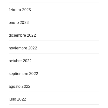
febrero 2023
enero 2023
diciembre 2022
noviembre 2022
octubre 2022
septiembre 2022
agosto 2022
julio 2022