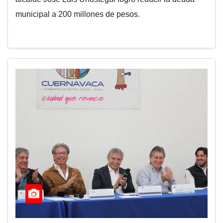
municipal a 200 millones de pesos.