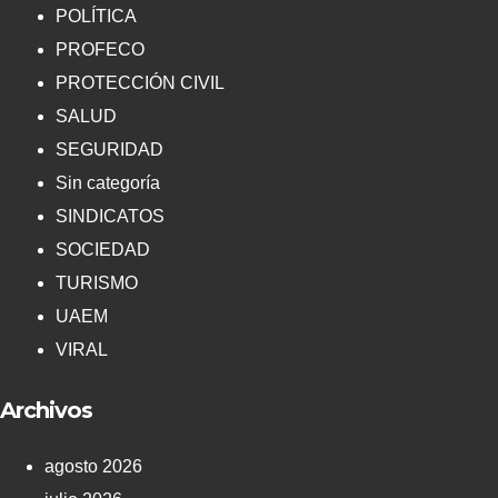
POLÍTICA
PROFECO
PROTECCIÓN CIVIL
SALUD
SEGURIDAD
Sin categoría
SINDICATOS
SOCIEDAD
TURISMO
UAEM
VIRAL
Archivos
agosto 2026