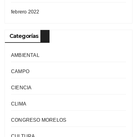
febrero 2022
Categorías
AMBIENTAL
CAMPO
CIENCIA
CLIMA
CONGRESO MORELOS
CULTURA