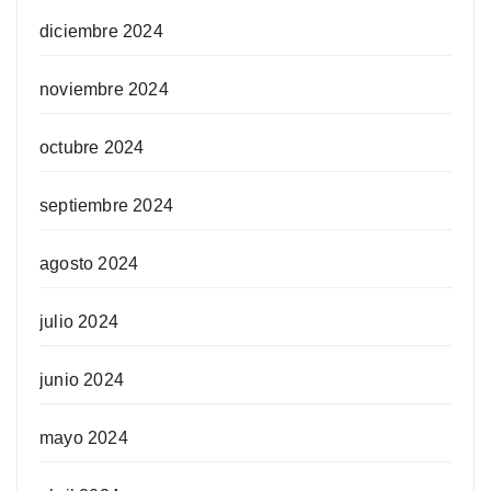
diciembre 2024
noviembre 2024
octubre 2024
septiembre 2024
agosto 2024
julio 2024
junio 2024
mayo 2024