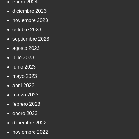
enero 2024
diciembre 2023
noviembre 2023
octubre 2023
septiembre 2023
agosto 2023
julio 2023
junio 2023
mayo 2023
abril 2023
marzo 2023
febrero 2023
enero 2023
diciembre 2022
noviembre 2022