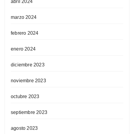
abril 2024
marzo 2024
febrero 2024
enero 2024
diciembre 2023
noviembre 2023
octubre 2023
septiembre 2023
agosto 2023