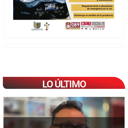
LO ÚLTIMO