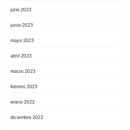
julio 2023
junio 2023
mayo 2023
abril 2023
marzo 2023
febrero 2023
enero 2023
diciembre 2022