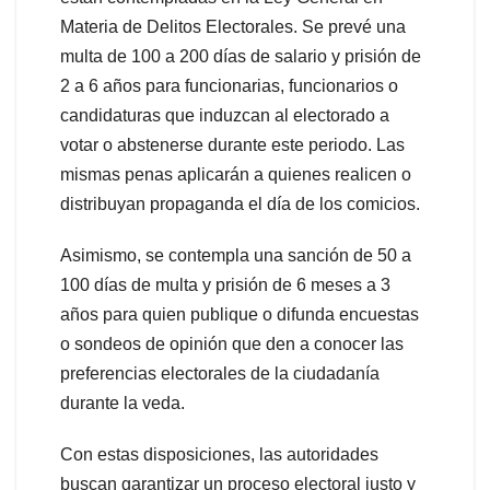
Materia de Delitos Electorales. Se prevé una
multa de 100 a 200 días de salario y prisión de
2 a 6 años para funcionarias, funcionarios o
candidaturas que induzcan al electorado a
votar o abstenerse durante este periodo. Las
mismas penas aplicarán a quienes realicen o
distribuyan propaganda el día de los comicios.
Asimismo, se contempla una sanción de 50 a
100 días de multa y prisión de 6 meses a 3
años para quien publique o difunda encuestas
o sondeos de opinión que den a conocer las
preferencias electorales de la ciudadanía
durante la veda.
Con estas disposiciones, las autoridades
buscan garantizar un proceso electoral justo y