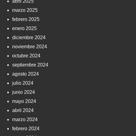
abril 2025
marzo 2025
febrero 2025
enero 2025
diciembre 2024
noviembre 2024
octubre 2024
septiembre 2024
agosto 2024
julio 2024
junio 2024
mayo 2024
abril 2024
marzo 2024
febrero 2024