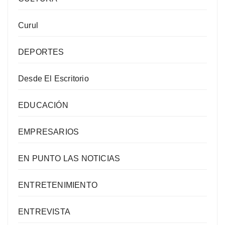
Curul
DEPORTES
Desde El Escritorio
EDUCACIÓN
EMPRESARIOS
EN PUNTO LAS NOTICIAS
ENTRETENIMIENTO
ENTREVISTA