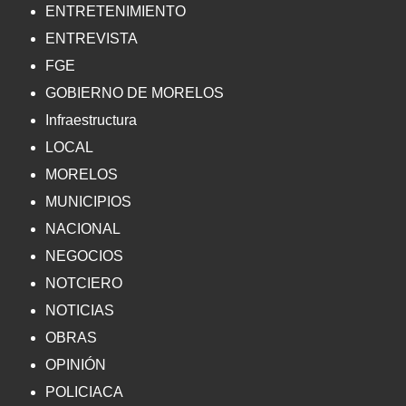
ENTRETENIMIENTO
ENTREVISTA
FGE
GOBIERNO DE MORELOS
Infraestructura
LOCAL
MORELOS
MUNICIPIOS
NACIONAL
NEGOCIOS
NOTCIERO
NOTICIAS
OBRAS
OPINIÓN
POLICIACA