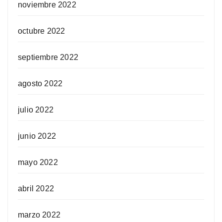
noviembre 2022
octubre 2022
septiembre 2022
agosto 2022
julio 2022
junio 2022
mayo 2022
abril 2022
marzo 2022