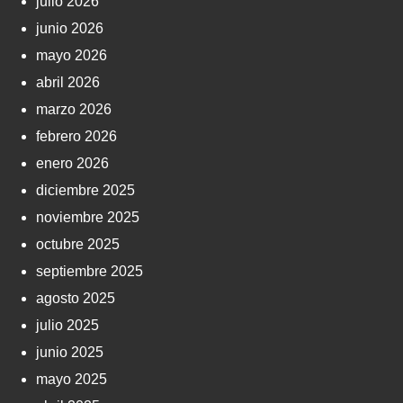
julio 2026
junio 2026
mayo 2026
abril 2026
marzo 2026
febrero 2026
enero 2026
diciembre 2025
noviembre 2025
octubre 2025
septiembre 2025
agosto 2025
julio 2025
junio 2025
mayo 2025