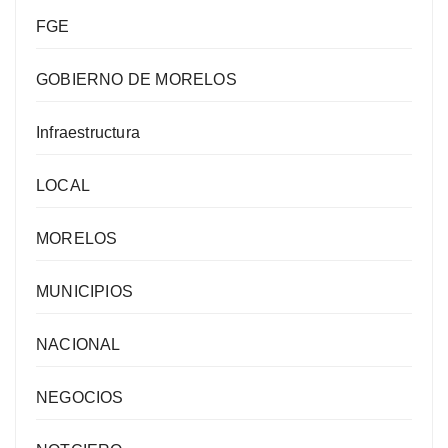
FGE
GOBIERNO DE MORELOS
Infraestructura
LOCAL
MORELOS
MUNICIPIOS
NACIONAL
NEGOCIOS