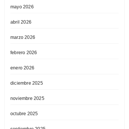
mayo 2026
abril 2026
marzo 2026
febrero 2026
enero 2026
diciembre 2025
noviembre 2025
octubre 2025
septiembre 2025