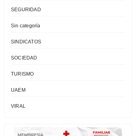
SEGURIDAD
Sin categoría
SINDICATOS
SOCIEDAD
TURISMO
UAEM
VIRAL