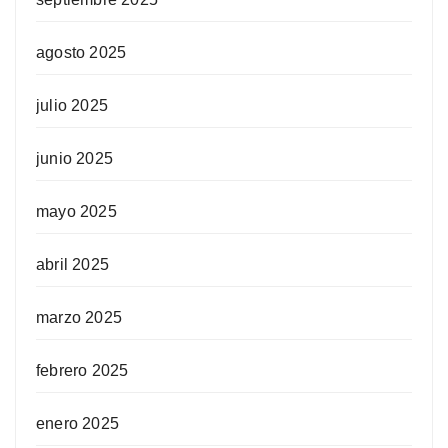
agosto 2025
julio 2025
junio 2025
mayo 2025
abril 2025
marzo 2025
febrero 2025
enero 2025