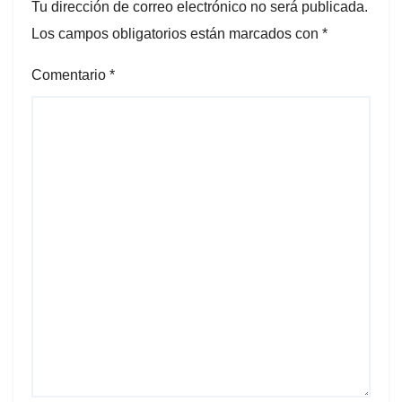
Tu dirección de correo electrónico no será publicada.
Los campos obligatorios están marcados con
*
Comentario
*