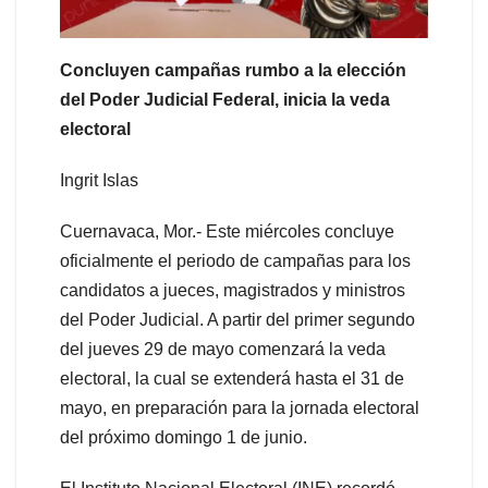
Concluyen campañas rumbo a la elección
del Poder Judicial Federal, inicia la veda
electoral
Ingrit Islas
Cuernavaca, Mor.- Este miércoles concluye
oficialmente el periodo de campañas para los
candidatos a jueces, magistrados y ministros
del Poder Judicial. A partir del primer segundo
del jueves 29 de mayo comenzará la veda
electoral, la cual se extenderá hasta el 31 de
mayo, en preparación para la jornada electoral
del próximo domingo 1 de junio.