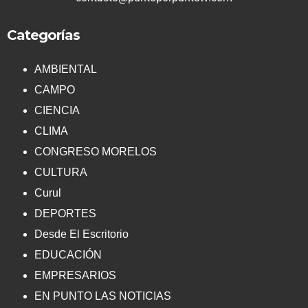
Categorías
AMBIENTAL
CAMPO
CIENCIA
CLIMA
CONGRESO MORELOS
CULTURA
Curul
DEPORTES
Desde El Escritorio
EDUCACIÓN
EMPRESARIOS
EN PUNTO LAS NOTICIAS