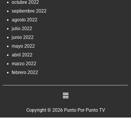
octubre 2022
septiembre 2022
agosto 2022
julio 2022
junio 2022
mayo 2022
abril 2022
marzo 2022
febrero 2022
Copyright © 2026 Punto Por Punto TV