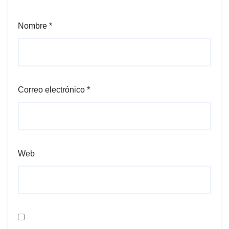
Nombre
*
Correo electrónico
*
Web