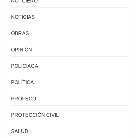
NOTCIERO
NOTICIAS
OBRAS
OPINIÓN
POLICIACA
POLÍTICA
PROFECO
PROTECCIÓN CIVIL
SALUD