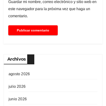
Guardar mi nombre, correo electrónico y sitio web en
este navegador para la próxima vez que haga un
comentario.
Archivos
agosto 2026
julio 2026
junio 2026