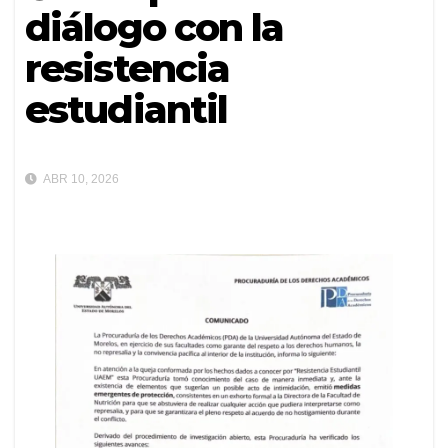
diálogo con la
resistencia
estudiantil
ABR 10, 2026