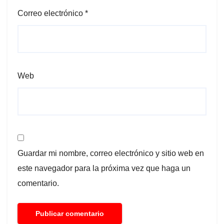
Correo electrónico
*
Web
Guardar mi nombre, correo electrónico y sitio web en
este navegador para la próxima vez que haga un
comentario.