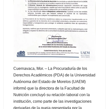
Cuernavaca, Mor. – La Procuraduría de los
Derechos Académicos (PDA) de la Universidad
Autónoma del Estado de Morelos (UAEM)
informó que la directora de la Facultad de
Nutrición concluyó su relación laboral con la
institución, como parte de las investigaciones
derivadas de la queja presentada por la