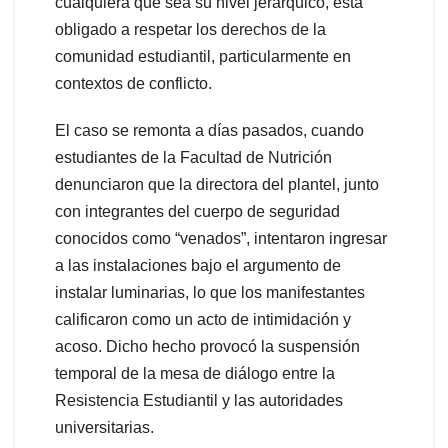
cualquiera que sea su nivel jerárquico, está
obligado a respetar los derechos de la
comunidad estudiantil, particularmente en
contextos de conflicto.
El caso se remonta a días pasados, cuando
estudiantes de la Facultad de Nutrición
denunciaron que la directora del plantel, junto
con integrantes del cuerpo de seguridad
conocidos como “venados”, intentaron ingresar
a las instalaciones bajo el argumento de
instalar luminarias, lo que los manifestantes
calificaron como un acto de intimidación y
acoso. Dicho hecho provocó la suspensión
temporal de la mesa de diálogo entre la
Resistencia Estudiantil y las autoridades
universitarias.