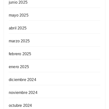
junio 2025
mayo 2025
abril 2025
marzo 2025
febrero 2025
enero 2025
diciembre 2024
noviembre 2024
octubre 2024