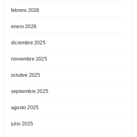
febrero 2026
enero 2026
diciembre 2025
noviembre 2025
octubre 2025
septiembre 2025
agosto 2025
julio 2025