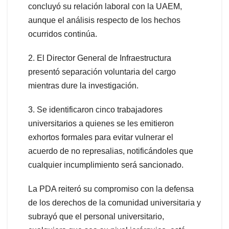
concluyó su relación laboral con la UAEM,
aunque el análisis respecto de los hechos
ocurridos continúa.
2. El Director General de Infraestructura
presentó separación voluntaria del cargo
mientras dure la investigación.
3. Se identificaron cinco trabajadores
universitarios a quienes se les emitieron
exhortos formales para evitar vulnerar el
acuerdo de no represalias, notificándoles que
cualquier incumplimiento será sancionado.
La PDA reiteró su compromiso con la defensa
de los derechos de la comunidad universitaria y
subrayó que el personal universitario,