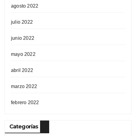
agosto 2022
julio 2022
junio 2022
mayo 2022
abril 2022
marzo 2022
febrero 2022
Categorías