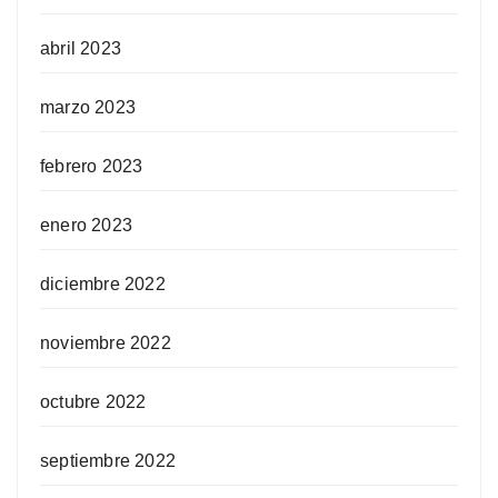
abril 2023
marzo 2023
febrero 2023
enero 2023
diciembre 2022
noviembre 2022
octubre 2022
septiembre 2022