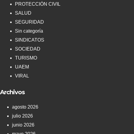
PROTECCIÓN CIVIL
SALUD
SEGURIDAD
Sin categoría
SINDICATOS
SOCIEDAD
TURISMO
UAEM
VIRAL
Archivos
agosto 2026
julio 2026
junio 2026
mayo 2026