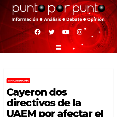
SIN CATEGORÍA
Cayeron dos
directivos de la
UAEM por afectar el