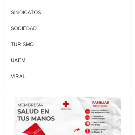
SINDICATOS
SOCIEDAD
TURISMO
UAEM
VIRAL