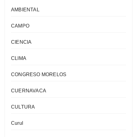
AMBIENTAL
CAMPO
CIENCIA
CLIMA
CONGRESO MORELOS
CUERNAVACA
CULTURA
Curul