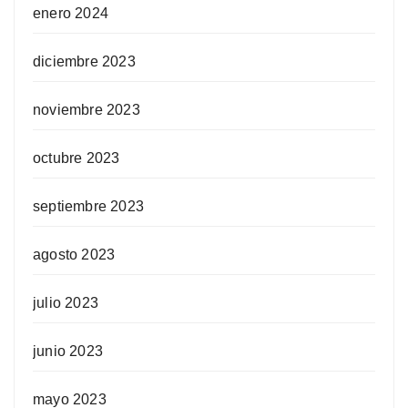
enero 2024
diciembre 2023
noviembre 2023
octubre 2023
septiembre 2023
agosto 2023
julio 2023
junio 2023
mayo 2023