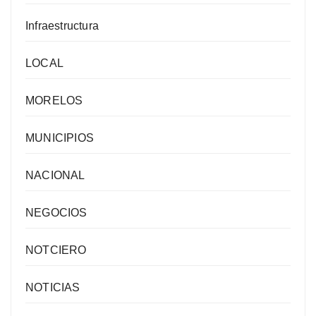
Infraestructura
LOCAL
MORELOS
MUNICIPIOS
NACIONAL
NEGOCIOS
NOTCIERO
NOTICIAS