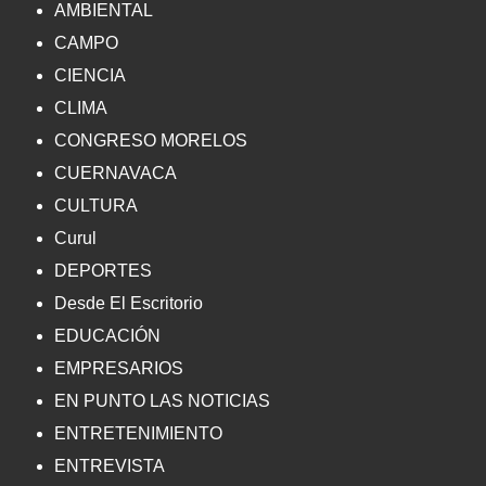
AMBIENTAL
CAMPO
CIENCIA
CLIMA
CONGRESO MORELOS
CUERNAVACA
CULTURA
Curul
DEPORTES
Desde El Escritorio
EDUCACIÓN
EMPRESARIOS
EN PUNTO LAS NOTICIAS
ENTRETENIMIENTO
ENTREVISTA