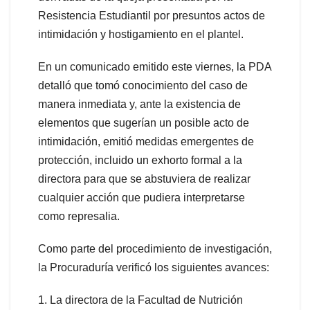
Resistencia Estudiantil por presuntos actos de
intimidación y hostigamiento en el plantel.
En un comunicado emitido este viernes, la PDA
detalló que tomó conocimiento del caso de
manera inmediata y, ante la existencia de
elementos que sugerían un posible acto de
intimidación, emitió medidas emergentes de
protección, incluido un exhorto formal a la
directora para que se abstuviera de realizar
cualquier acción que pudiera interpretarse
como represalia.
Como parte del procedimiento de investigación,
la Procuraduría verificó los siguientes avances:
1. La directora de la Facultad de Nutrición