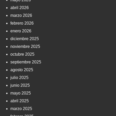
abril 2026
marzo 2026
febrero 2026
enero 2026
diciembre 2025
noviembre 2025
octubre 2025
septiembre 2025
agosto 2025
julio 2025
junio 2025
mayo 2025
abril 2025
marzo 2025