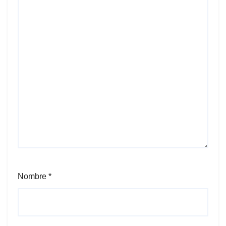
Nombre
*