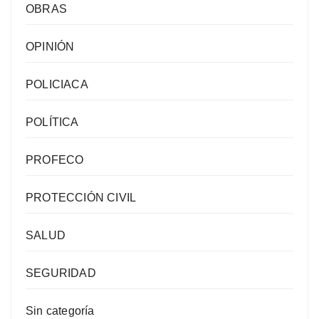
OBRAS
OPINIÓN
POLICIACA
POLÍTICA
PROFECO
PROTECCIÓN CIVIL
SALUD
SEGURIDAD
Sin categoría