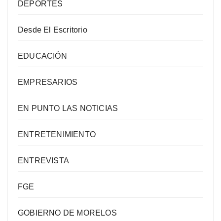
DEPORTES
Desde El Escritorio
EDUCACIÓN
EMPRESARIOS
EN PUNTO LAS NOTICIAS
ENTRETENIMIENTO
ENTREVISTA
FGE
GOBIERNO DE MORELOS