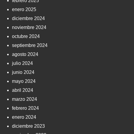
febrero 2025
enero 2025
diciembre 2024
noviembre 2024
octubre 2024
septiembre 2024
agosto 2024
julio 2024
junio 2024
mayo 2024
abril 2024
marzo 2024
febrero 2024
enero 2024
diciembre 2023