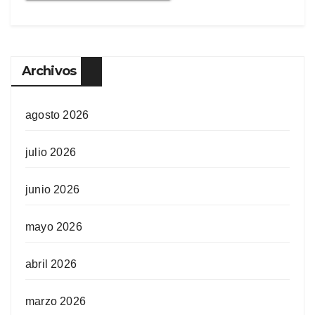
Archivos
agosto 2026
julio 2026
junio 2026
mayo 2026
abril 2026
marzo 2026