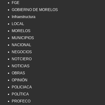
FGE
GOBIERNO DE MORELOS
Infraestructura
LOCAL
MORELOS
MUNICIPIOS
NACIONAL
NEGOCIOS
NOTCIERO
NOTICIAS
OBRAS
OPINIÓN
POLICIACA
POLÍTICA
PROFECO