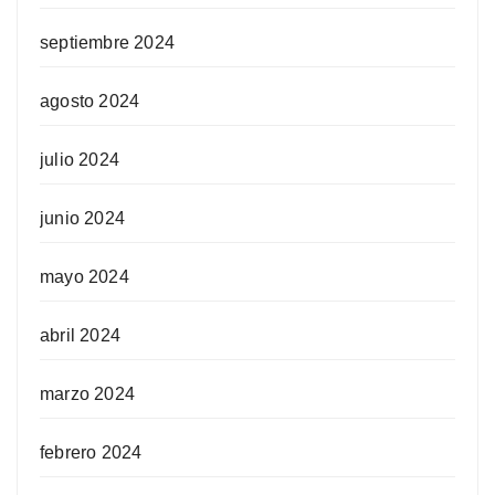
septiembre 2024
agosto 2024
julio 2024
junio 2024
mayo 2024
abril 2024
marzo 2024
febrero 2024