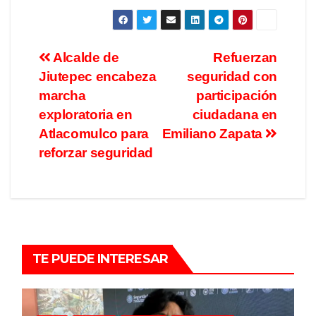
Alcalde de
Refuerzan
Jiutepec encabeza
seguridad con
marcha
participación
exploratoria en
ciudadana en
Atlacomulco para
Emiliano Zapata
reforzar seguridad
TE PUEDE INTERESAR