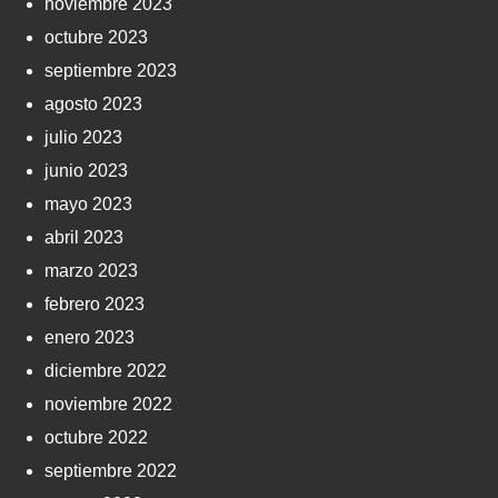
noviembre 2023
octubre 2023
septiembre 2023
agosto 2023
julio 2023
junio 2023
mayo 2023
abril 2023
marzo 2023
febrero 2023
enero 2023
diciembre 2022
noviembre 2022
octubre 2022
septiembre 2022