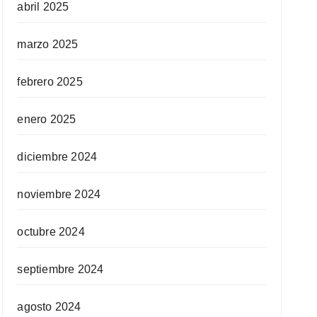
abril 2025
marzo 2025
febrero 2025
enero 2025
diciembre 2024
noviembre 2024
octubre 2024
septiembre 2024
agosto 2024