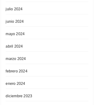
julio 2024
junio 2024
mayo 2024
abril 2024
marzo 2024
febrero 2024
enero 2024
diciembre 2023