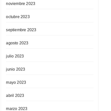
noviembre 2023
octubre 2023
septiembre 2023
agosto 2023
julio 2023
junio 2023
mayo 2023
abril 2023
marzo 2023