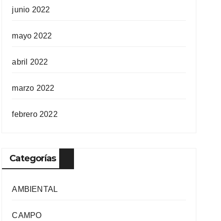
junio 2022
mayo 2022
abril 2022
marzo 2022
febrero 2022
Categorías
AMBIENTAL
CAMPO