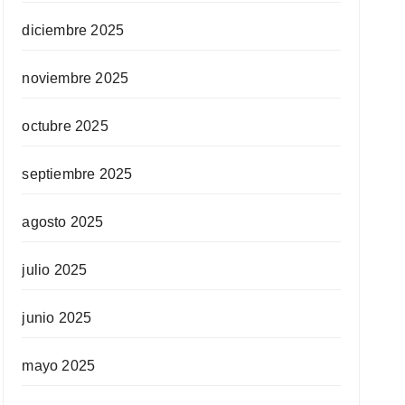
diciembre 2025
noviembre 2025
octubre 2025
septiembre 2025
agosto 2025
julio 2025
junio 2025
mayo 2025