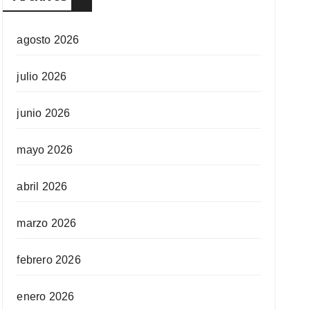
agosto 2026
julio 2026
junio 2026
mayo 2026
abril 2026
marzo 2026
febrero 2026
enero 2026