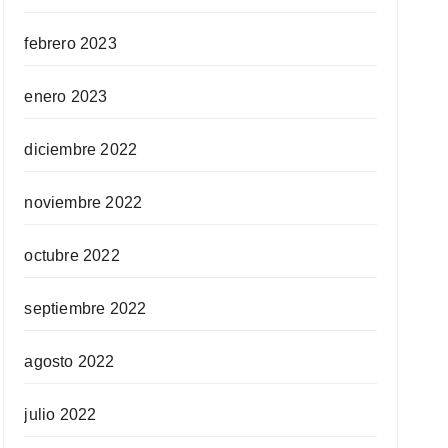
febrero 2023
enero 2023
diciembre 2022
noviembre 2022
octubre 2022
septiembre 2022
agosto 2022
julio 2022