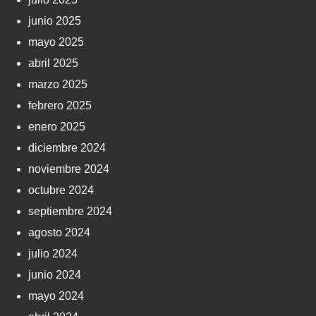
junio 2025
mayo 2025
abril 2025
marzo 2025
febrero 2025
enero 2025
diciembre 2024
noviembre 2024
octubre 2024
septiembre 2024
agosto 2024
julio 2024
junio 2024
mayo 2024