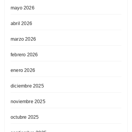
mayo 2026
abril 2026
marzo 2026
febrero 2026
enero 2026
diciembre 2025
noviembre 2025
octubre 2025