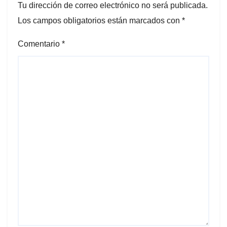
Tu dirección de correo electrónico no será publicada.
Los campos obligatorios están marcados con
*
Comentario
*