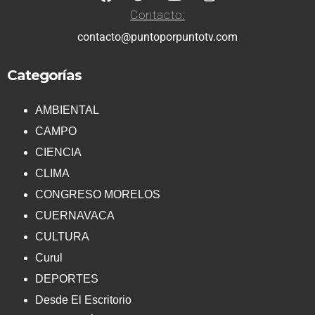
Contacto:
contacto@puntoporpuntotv.com
Categorías
AMBIENTAL
CAMPO
CIENCIA
CLIMA
CONGRESO MORELOS
CUERNAVACA
CULTURA
Curul
DEPORTES
Desde El Escritorio