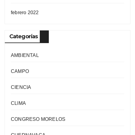
febrero 2022
Categorías
AMBIENTAL
CAMPO
CIENCIA
CLIMA
CONGRESO MORELOS