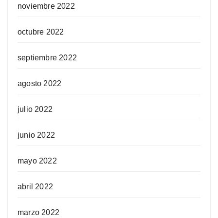
noviembre 2022
octubre 2022
septiembre 2022
agosto 2022
julio 2022
junio 2022
mayo 2022
abril 2022
marzo 2022