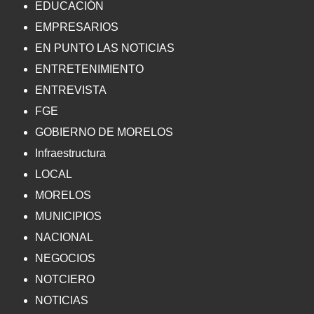
EDUCACIÓN
EMPRESARIOS
EN PUNTO LAS NOTICIAS
ENTRETENIMIENTO
ENTREVISTA
FGE
GOBIERNO DE MORELOS
Infraestructura
LOCAL
MORELOS
MUNICIPIOS
NACIONAL
NEGOCIOS
NOTCIERO
NOTICIAS