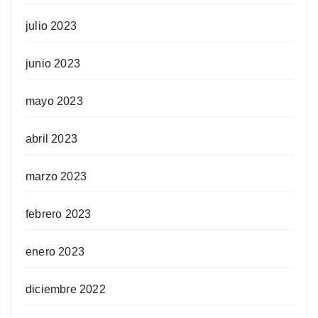
julio 2023
junio 2023
mayo 2023
abril 2023
marzo 2023
febrero 2023
enero 2023
diciembre 2022