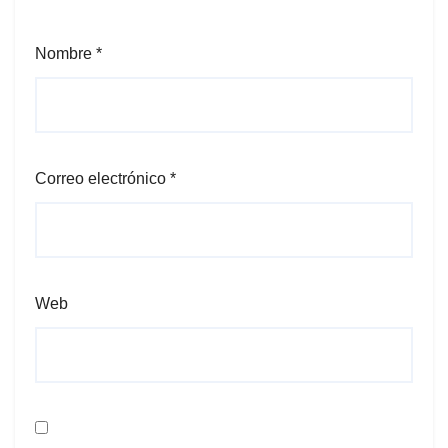
Nombre
*
Correo electrónico
*
Web