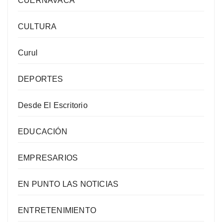
CUERNAVACA
CULTURA
Curul
DEPORTES
Desde El Escritorio
EDUCACIÓN
EMPRESARIOS
EN PUNTO LAS NOTICIAS
ENTRETENIMIENTO