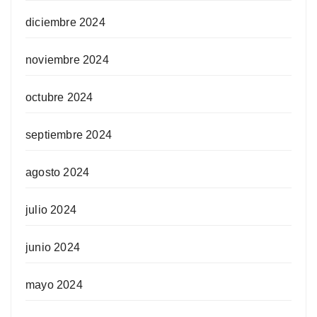
diciembre 2024
noviembre 2024
octubre 2024
septiembre 2024
agosto 2024
julio 2024
junio 2024
mayo 2024