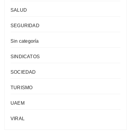
SALUD
SEGURIDAD
Sin categoría
SINDICATOS
SOCIEDAD
TURISMO
UAEM
VIRAL