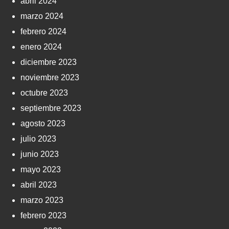
abril 2024
marzo 2024
febrero 2024
enero 2024
diciembre 2023
noviembre 2023
octubre 2023
septiembre 2023
agosto 2023
julio 2023
junio 2023
mayo 2023
abril 2023
marzo 2023
febrero 2023