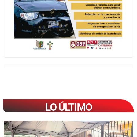
LO ÚLTIMO