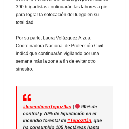
390 brigadistas continuarán las labores a pie
para lograr la sofocación del fuego en su
totalidad.
Por su parte, Laura Velázquez Alzua,
Coordinadora Nacional de Protección Civil,
indicó que continuarán vigilando por una
semana más la zona a fin de evitar otro
sinestro.
#IncendioenTepoztlan
|
90% de
control y 70% de liquidación en el
incendio forestal de
#Tepoztlán
, que
ha consumido 105 hectáreas hasta