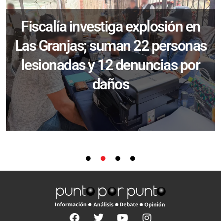
Fiscalía investiga explosión en
Las Granjas; suman 22 personas
lesionadas y 12 denuncias por
daños