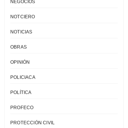
NEGOCIOS
NOTCIERO
NOTICIAS
OBRAS
OPINIÓN
POLICIACA
POLÍTICA
PROFECO
PROTECCIÓN CIVIL