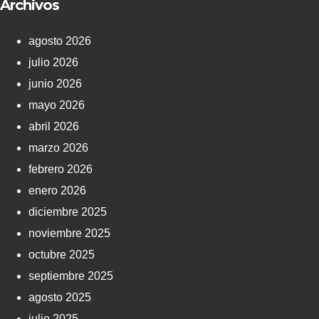
Archivos
agosto 2026
julio 2026
junio 2026
mayo 2026
abril 2026
marzo 2026
febrero 2026
enero 2026
diciembre 2025
noviembre 2025
octubre 2025
septiembre 2025
agosto 2025
julio 2025