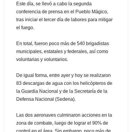
Este día, se llevó a cabo la segunda
conferencia de prensa en el Pueblo Mágico,
tras iniciar el tercer día de labores para mitigar
el fuego.
En total, fueron poco más de 540 brigadistas
municipales, estatales y federales, así como
voluntarias y voluntarios.
De igual forma, entre ayer y hoy se realizaron
83 descargas de agua con los helicópteros de
la Guardia Nacional y de la Secretaría de la
Defensa Nacional (Sedena).
Las dos aeronaves culminaron acciones en la
zona de combate, luego de lograr el 90% de
control en el área. Sin embargo, poco más de