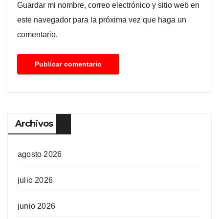
Guardar mi nombre, correo electrónico y sitio web en
este navegador para la próxima vez que haga un
comentario.
Archivos
agosto 2026
julio 2026
junio 2026