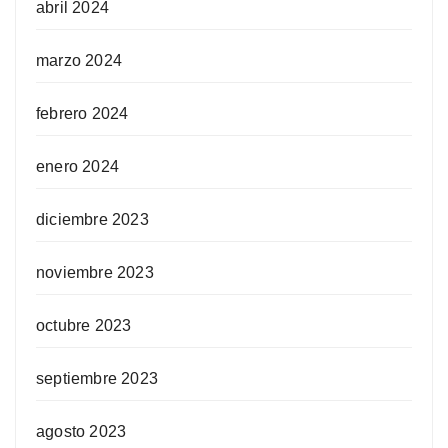
abril 2024
marzo 2024
febrero 2024
enero 2024
diciembre 2023
noviembre 2023
octubre 2023
septiembre 2023
agosto 2023