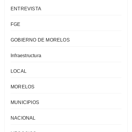
ENTREVISTA
FGE
GOBIERNO DE MORELOS
Infraestructura
LOCAL
MORELOS
MUNICIPIOS
NACIONAL