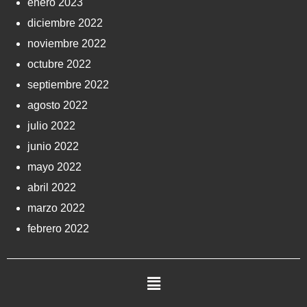
enero 2023
diciembre 2022
noviembre 2022
octubre 2022
septiembre 2022
agosto 2022
julio 2022
junio 2022
mayo 2022
abril 2022
marzo 2022
febrero 2022