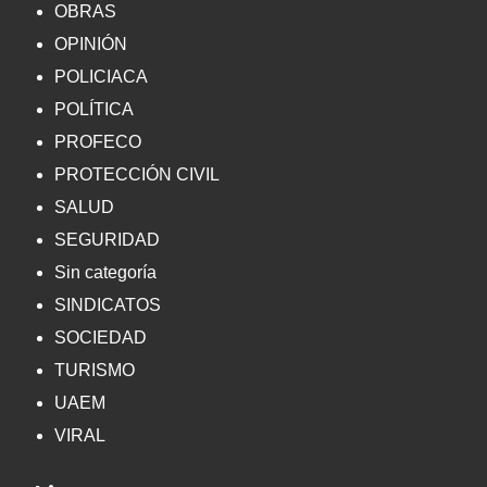
OBRAS
OPINIÓN
POLICIACA
POLÍTICA
PROFECO
PROTECCIÓN CIVIL
SALUD
SEGURIDAD
Sin categoría
SINDICATOS
SOCIEDAD
TURISMO
UAEM
VIRAL