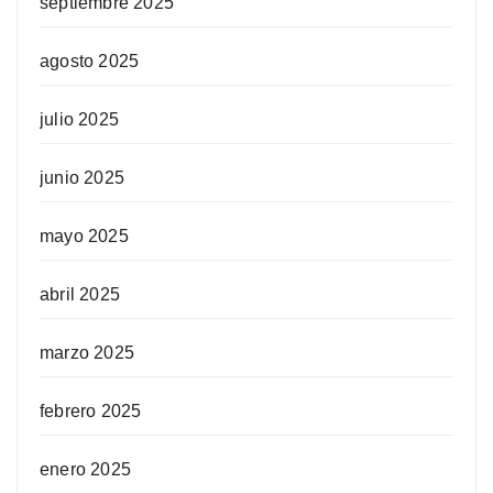
septiembre 2025
agosto 2025
julio 2025
junio 2025
mayo 2025
abril 2025
marzo 2025
febrero 2025
enero 2025