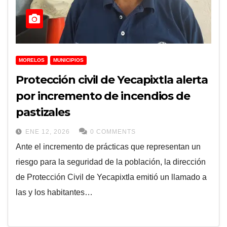
MORELOS
MUNICIPIOS
Protección civil de Yecapixtla alerta
por incremento de incendios de
pastizales
ENE 12, 2026
0 COMMENTS
Ante el incremento de prácticas que representan un
riesgo para la seguridad de la población, la dirección
de Protección Civil de Yecapixtla emitió un llamado a
las y los habitantes…