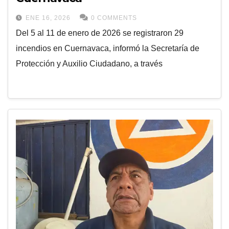
ENE 16, 2026
0 COMMENTS
Del 5 al 11 de enero de 2026 se registraron 29
incendios en Cuernavaca, informó la Secretaría de
Protección y Auxilio Ciudadano, a través