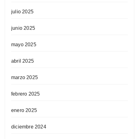
julio 2025
junio 2025
mayo 2025
abril 2025
marzo 2025
febrero 2025
enero 2025
diciembre 2024