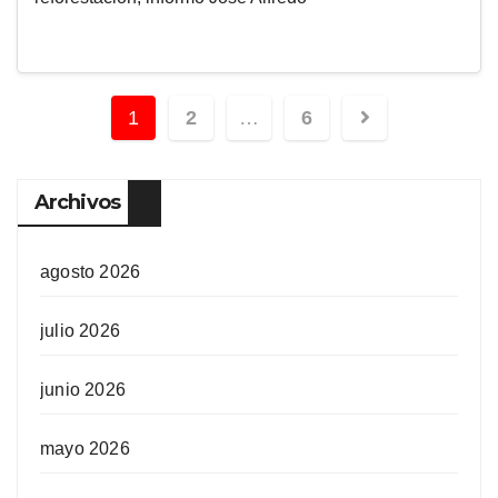
1
2
…
6
Archivos
agosto 2026
julio 2026
junio 2026
mayo 2026