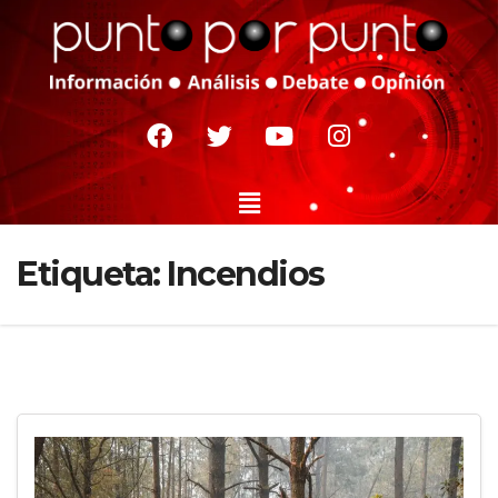
Etiqueta:
Incendios