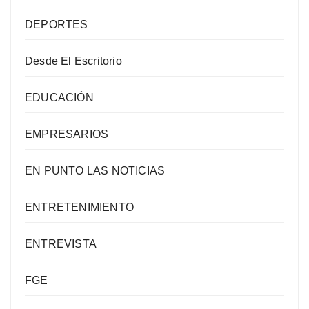
DEPORTES
Desde El Escritorio
EDUCACIÓN
EMPRESARIOS
EN PUNTO LAS NOTICIAS
ENTRETENIMIENTO
ENTREVISTA
FGE