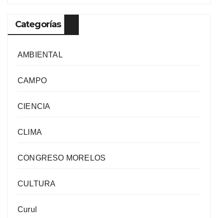
Categorías
AMBIENTAL
CAMPO
CIENCIA
CLIMA
CONGRESO MORELOS
CULTURA
Curul