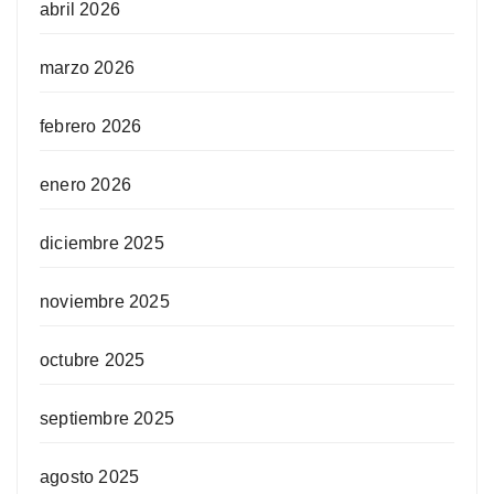
abril 2026
marzo 2026
febrero 2026
enero 2026
diciembre 2025
noviembre 2025
octubre 2025
septiembre 2025
agosto 2025