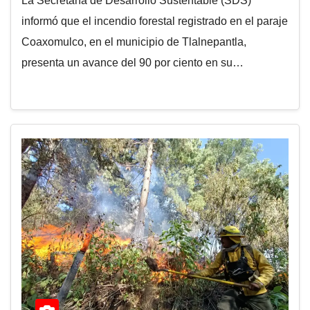
La Secretaría de Desarrollo Sustentable (SDS)
informó que el incendio forestal registrado en el paraje
Coaxomulco, en el municipio de Tlalnepantla,
presenta un avance del 90 por ciento en su…