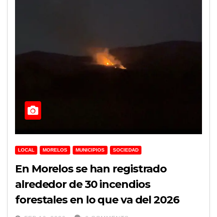
LOCAL
MORELOS
MUNICIPIOS
SOCIEDAD
En Morelos se han registrado
alrededor de 30 incendios
forestales en lo que va del 2026