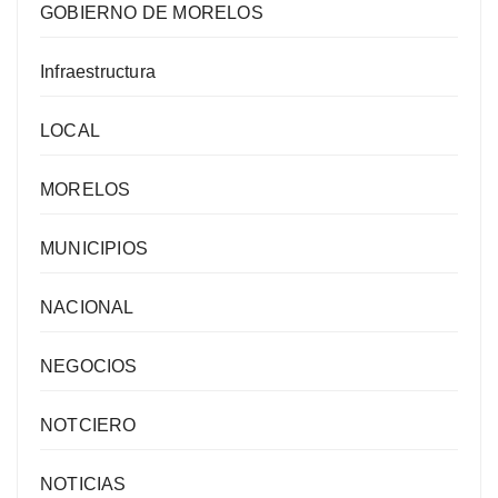
GOBIERNO DE MORELOS
Infraestructura
LOCAL
MORELOS
MUNICIPIOS
NACIONAL
NEGOCIOS
NOTCIERO
NOTICIAS