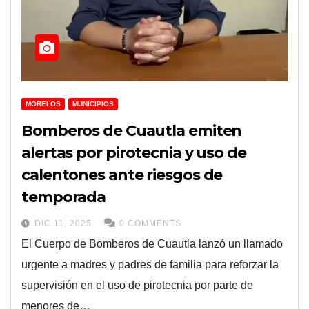
MORELOS
MUNICIPIOS
Bomberos de Cuautla emiten
alertas por pirotecnia y uso de
calentones ante riesgos de
temporada
DIC 11, 2025
0 COMMENTS
El Cuerpo de Bomberos de Cuautla lanzó un llamado
urgente a madres y padres de familia para reforzar la
supervisión en el uso de pirotecnia por parte de
menores de…