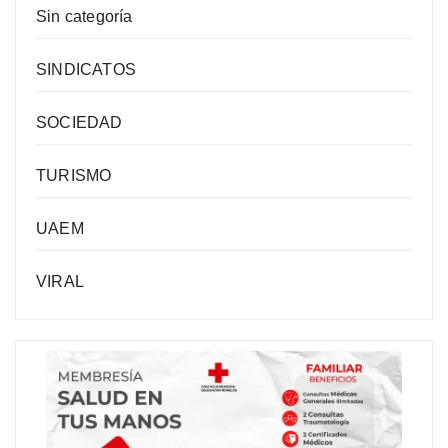
Sin categoría
SINDICATOS
SOCIEDAD
TURISMO
UAEM
VIRAL