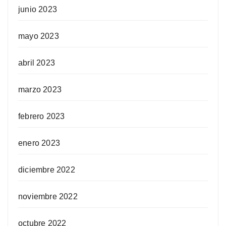
junio 2023
mayo 2023
abril 2023
marzo 2023
febrero 2023
enero 2023
diciembre 2022
noviembre 2022
octubre 2022