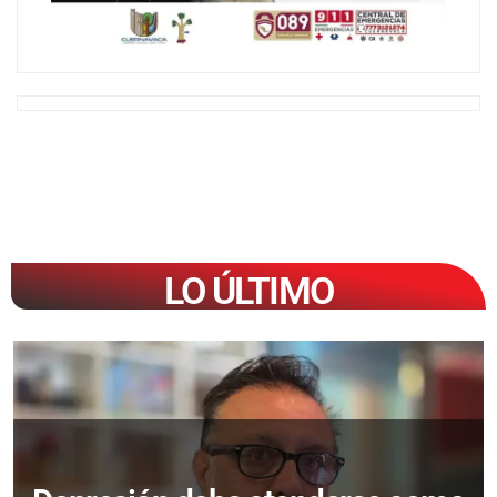
LO ÚLTIMO