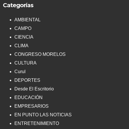
Categorías
AMBIENTAL
CAMPO
CIENCIA
CLIMA
CONGRESO MORELOS
CULTURA
Curul
DEPORTES
Desde El Escritorio
EDUCACIÓN
EMPRESARIOS
EN PUNTO LAS NOTICIAS
ENTRETENIMIENTO