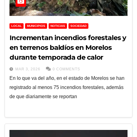
LOCAL
MUNICIPIOS
NOTICIAS
SOCIEDAD
Incrementan incendios forestales y
en terrenos baldíos en Morelos
durante temporada de calor
MAR 3, 2026
0 COMMENTS
En lo que va del año, en el estado de Morelos se han
registrado al menos 75 incendios forestales, además
de que diariamente se reportan