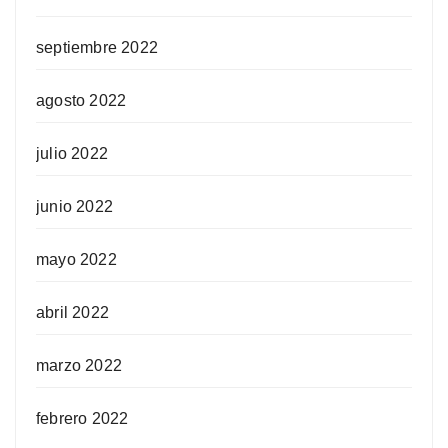
septiembre 2022
agosto 2022
julio 2022
junio 2022
mayo 2022
abril 2022
marzo 2022
febrero 2022