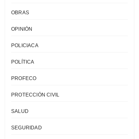
OBRAS
OPINIÓN
POLICIACA
POLÍTICA
PROFECO
PROTECCIÓN CIVIL
SALUD
SEGURIDAD