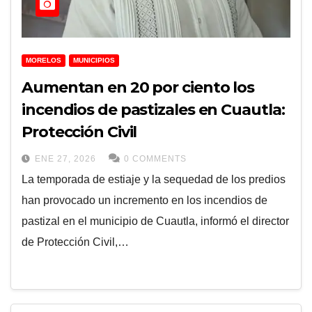
MORELOS
MUNICIPIOS
Aumentan en 20 por ciento los
incendios de pastizales en Cuautla:
Protección Civil
ENE 27, 2026
0 COMMENTS
La temporada de estiaje y la sequedad de los predios
han provocado un incremento en los incendios de
pastizal en el municipio de Cuautla, informó el director
de Protección Civil,…