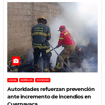
LOCAL
MORELOS
SOCIEDAD
Autoridades refuerzan prevención
ante incremento de incendios en
Cuernavaca