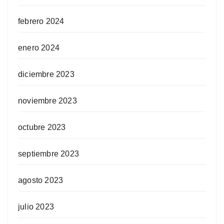
febrero 2024
enero 2024
diciembre 2023
noviembre 2023
octubre 2023
septiembre 2023
agosto 2023
julio 2023