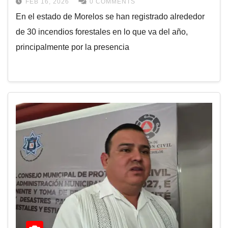
FEB 16, 2026
0 COMMENTS
En el estado de Morelos se han registrado alrededor
de 30 incendios forestales en lo que va del año,
principalmente por la presencia