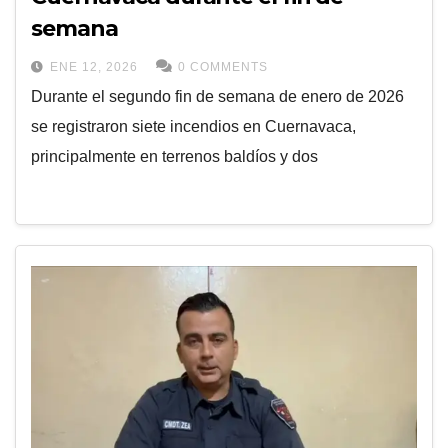
semana
ENE 12, 2026
0 COMMENTS
Durante el segundo fin de semana de enero de 2026
se registraron siete incendios en Cuernavaca,
principalmente en terrenos baldíos y dos