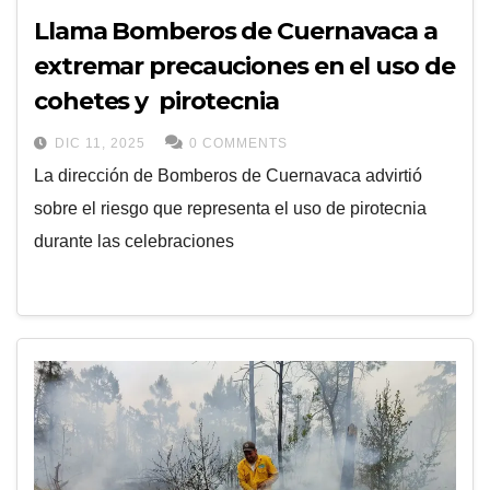
Llama Bomberos de Cuernavaca a
extremar precauciones en el uso de
cohetes y pirotecnia
DIC 11, 2025
0 COMMENTS
La dirección de Bomberos de Cuernavaca advirtió
sobre el riesgo que representa el uso de pirotecnia
durante las celebraciones