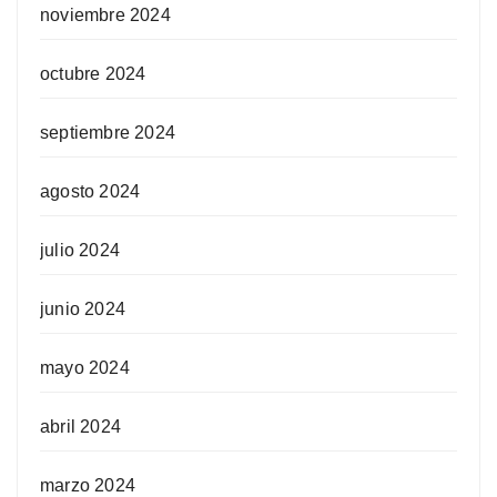
noviembre 2024
octubre 2024
septiembre 2024
agosto 2024
julio 2024
junio 2024
mayo 2024
abril 2024
marzo 2024