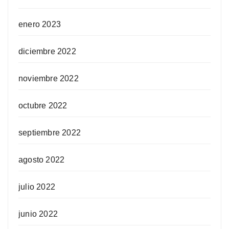
enero 2023
diciembre 2022
noviembre 2022
octubre 2022
septiembre 2022
agosto 2022
julio 2022
junio 2022