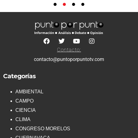
Contacto:
contacto@puntoporpuntotv.com
Categorías
AMBIENTAL
CAMPO
CIENCIA
CLIMA
CONGRESO MORELOS
CUERNAVACA