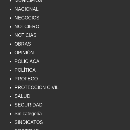
MUNICIPIOS
NACIONAL
NEGOCIOS
NOTCIERO
NOTICIAS
OBRAS
OPINIÓN
POLICIACA
POLÍTICA
PROFECO
PROTECCIÓN CIVIL
SALUD
SEGURIDAD
Sin categoría
SINDICATOS