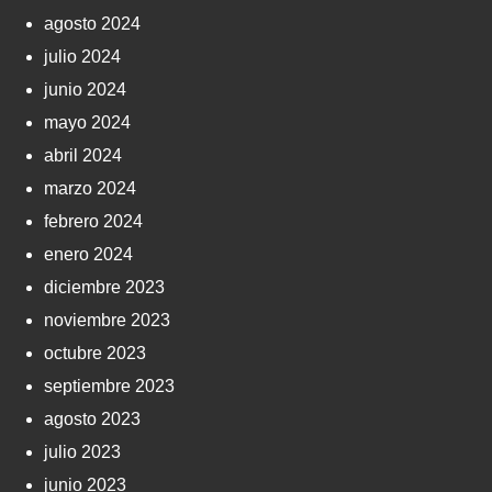
agosto 2024
julio 2024
junio 2024
mayo 2024
abril 2024
marzo 2024
febrero 2024
enero 2024
diciembre 2023
noviembre 2023
octubre 2023
septiembre 2023
agosto 2023
julio 2023
junio 2023