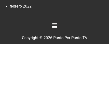
febrero 2022
Copyright © 2026 Punto Por Punto TV