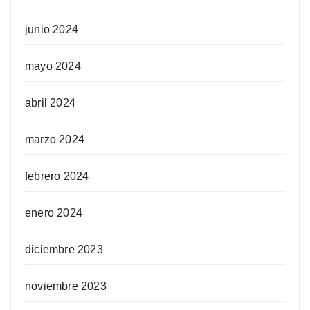
junio 2024
mayo 2024
abril 2024
marzo 2024
febrero 2024
enero 2024
diciembre 2023
noviembre 2023