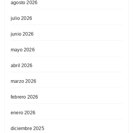
agosto 2026
julio 2026
junio 2026
mayo 2026
abril 2026
marzo 2026
febrero 2026
enero 2026
diciembre 2025