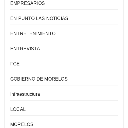
EMPRESARIOS
EN PUNTO LAS NOTICIAS
ENTRETENIMIENTO
ENTREVISTA
FGE
GOBIERNO DE MORELOS
Infraestructura
LOCAL
MORELOS