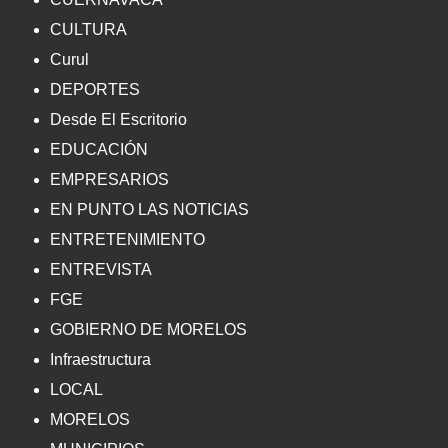
CULTURA
Curul
DEPORTES
Desde El Escritorio
EDUCACIÓN
EMPRESARIOS
EN PUNTO LAS NOTICIAS
ENTRETENIMIENTO
ENTREVISTA
FGE
GOBIERNO DE MORELOS
Infraestructura
LOCAL
MORELOS