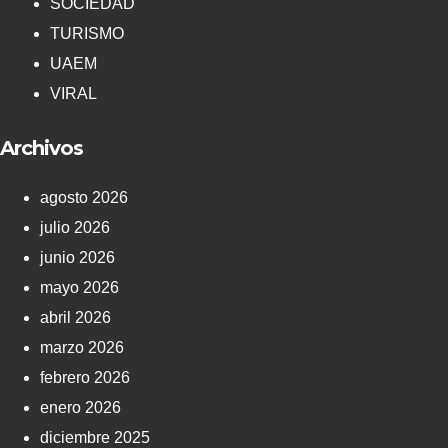
SOCIEDAD
TURISMO
UAEM
VIRAL
Archivos
agosto 2026
julio 2026
junio 2026
mayo 2026
abril 2026
marzo 2026
febrero 2026
enero 2026
diciembre 2025