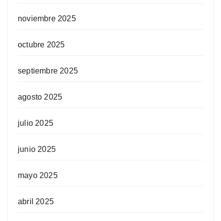
noviembre 2025
octubre 2025
septiembre 2025
agosto 2025
julio 2025
junio 2025
mayo 2025
abril 2025