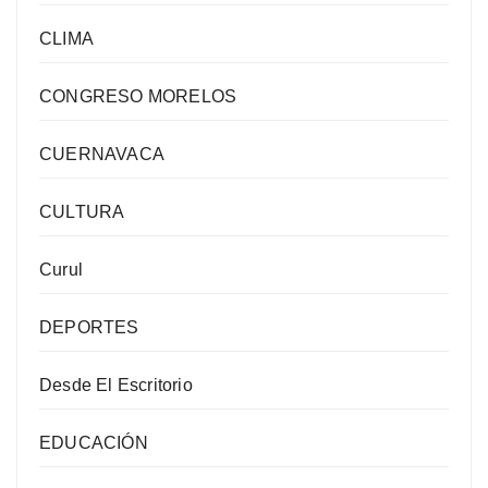
CLIMA
CONGRESO MORELOS
CUERNAVACA
CULTURA
Curul
DEPORTES
Desde El Escritorio
EDUCACIÓN