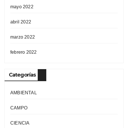
mayo 2022
abril 2022
marzo 2022
febrero 2022
Categorías
AMBIENTAL
CAMPO
CIENCIA