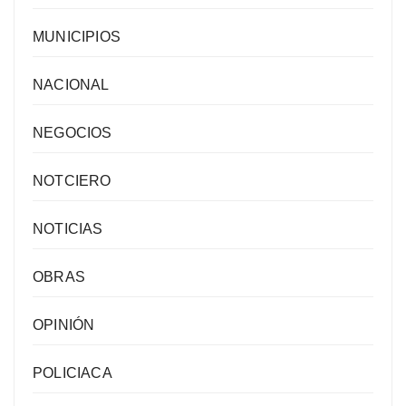
MUNICIPIOS
NACIONAL
NEGOCIOS
NOTCIERO
NOTICIAS
OBRAS
OPINIÓN
POLICIACA