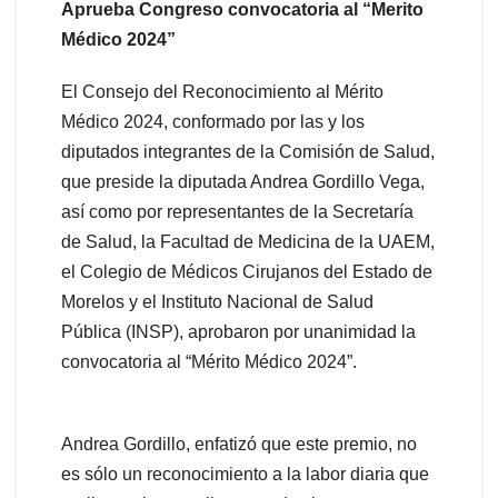
Aprueba Congreso convocatoria al “Merito
Médico 2024”
El Consejo del Reconocimiento al Mérito
Médico 2024, conformado por las y los
diputados integrantes de la Comisión de Salud,
que preside la diputada Andrea Gordillo Vega,
así como por representantes de la Secretaría
de Salud, la Facultad de Medicina de la UAEM,
el Colegio de Médicos Cirujanos del Estado de
Morelos y el Instituto Nacional de Salud
Pública (INSP), aprobaron por unanimidad la
convocatoria al “Mérito Médico 2024”.
Andrea Gordillo, enfatizó que este premio, no
es sólo un reconocimiento a la labor diaria que