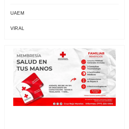
UAEM
VIRAL