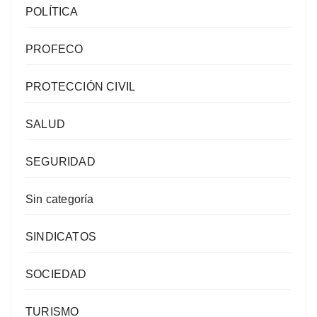
POLÍTICA
PROFECO
PROTECCIÓN CIVIL
SALUD
SEGURIDAD
Sin categoría
SINDICATOS
SOCIEDAD
TURISMO