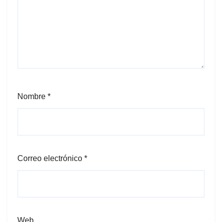
Nombre
*
Correo electrónico
*
Web