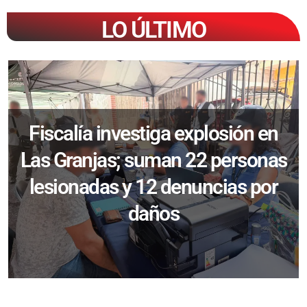
LO ÚLTIMO
Fiscalía investiga explosión en
Las Granjas; suman 22 personas
lesionadas y 12 denuncias por
daños