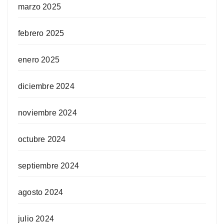
marzo 2025
febrero 2025
enero 2025
diciembre 2024
noviembre 2024
octubre 2024
septiembre 2024
agosto 2024
julio 2024