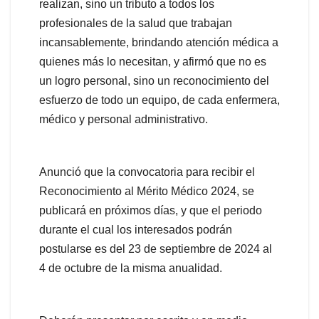
realizan, sino un tributo a todos los
profesionales de la salud que trabajan
incansablemente, brindando atención médica a
quienes más lo necesitan, y afirmó que no es
un logro personal, sino un reconocimiento del
esfuerzo de todo un equipo, de cada enfermera,
médico y personal administrativo.
Anunció que la convocatoria para recibir el
Reconocimiento al Mérito Médico 2024, se
publicará en próximos días, y que el periodo
durante el cual los interesados podrán
postularse es del 23 de septiembre de 2024 al
4 de octubre de la misma anualidad.