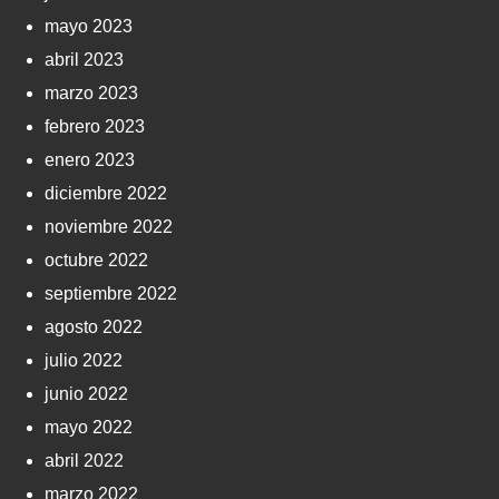
mayo 2023
abril 2023
marzo 2023
febrero 2023
enero 2023
diciembre 2022
noviembre 2022
octubre 2022
septiembre 2022
agosto 2022
julio 2022
junio 2022
mayo 2022
abril 2022
marzo 2022