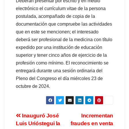
Deberán presentar por escrito y en medio
electrónico el currículum vitae de la persona
postulada, acompañado de copia de la
documentación que compruebe las actividades
que en este se mencionen; el interesado
deberá ser profesional de la medicina con título
expedido por una institución de educación
superior y tener cinco años de ejercicio de la
profesión como mínimo. El reconocimiento se
entregará durante una sesión ordinaria del
Pleno del Congreso el día miércoles 23 de
octubre de 2024.
Inauguró José
Incrementan
Luis Urióstegui la
fraudes en venta