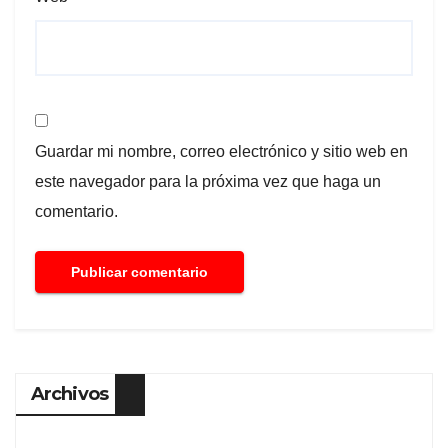
Guardar mi nombre, correo electrónico y sitio web en
este navegador para la próxima vez que haga un
comentario.
Archivos