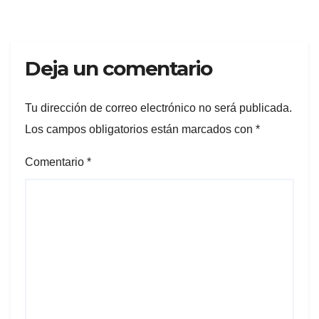
Deja un comentario
Tu dirección de correo electrónico no será publicada.
Los campos obligatorios están marcados con
*
Comentario
*