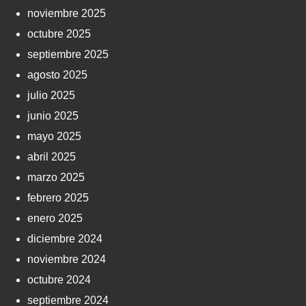
noviembre 2025
octubre 2025
septiembre 2025
agosto 2025
julio 2025
junio 2025
mayo 2025
abril 2025
marzo 2025
febrero 2025
enero 2025
diciembre 2024
noviembre 2024
octubre 2024
septiembre 2024