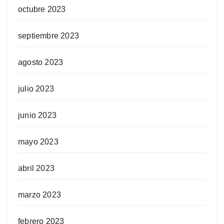
octubre 2023
septiembre 2023
agosto 2023
julio 2023
junio 2023
mayo 2023
abril 2023
marzo 2023
febrero 2023