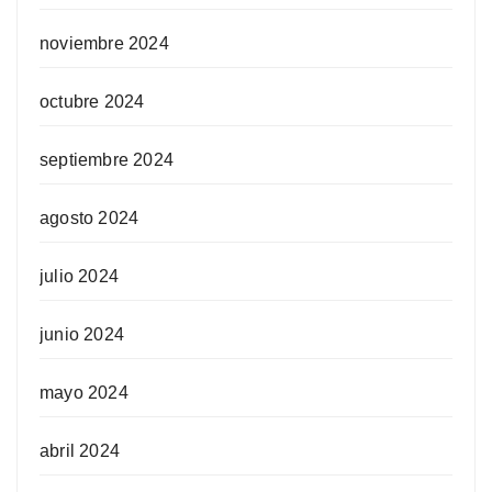
noviembre 2024
octubre 2024
septiembre 2024
agosto 2024
julio 2024
junio 2024
mayo 2024
abril 2024