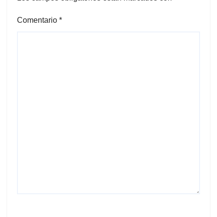
Comentario
*