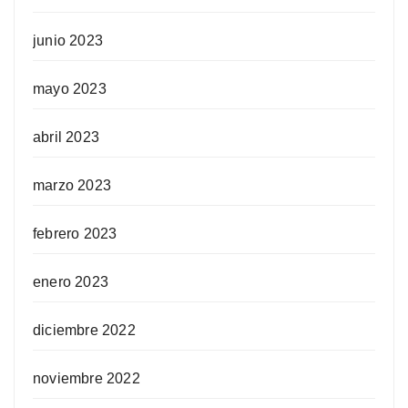
junio 2023
mayo 2023
abril 2023
marzo 2023
febrero 2023
enero 2023
diciembre 2022
noviembre 2022