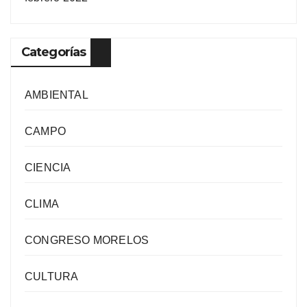
Categorías
AMBIENTAL
CAMPO
CIENCIA
CLIMA
CONGRESO MORELOS
CULTURA