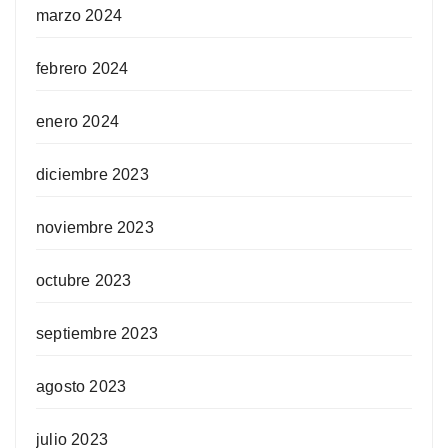
marzo 2024
febrero 2024
enero 2024
diciembre 2023
noviembre 2023
octubre 2023
septiembre 2023
agosto 2023
julio 2023