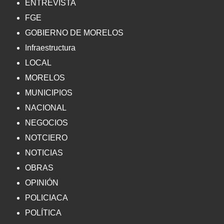
ENTREVISTA
FGE
GOBIERNO DE MORELOS
Infraestructura
LOCAL
MORELOS
MUNICIPIOS
NACIONAL
NEGOCIOS
NOTCIERO
NOTICIAS
OBRAS
OPINIÓN
POLICIACA
POLÍTICA