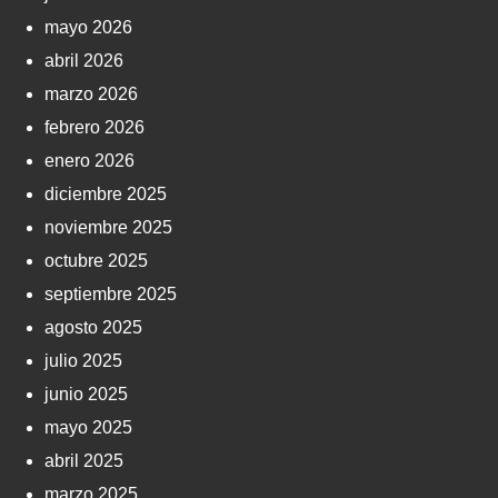
mayo 2026
abril 2026
marzo 2026
febrero 2026
enero 2026
diciembre 2025
noviembre 2025
octubre 2025
septiembre 2025
agosto 2025
julio 2025
junio 2025
mayo 2025
abril 2025
marzo 2025