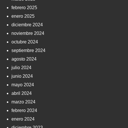
febrero 2025
enero 2025
diciembre 2024
noviembre 2024
octubre 2024
septiembre 2024
agosto 2024
julio 2024
junio 2024
mayo 2024
abril 2024
marzo 2024
febrero 2024
enero 2024
diciembre 2023