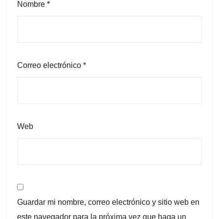
Nombre
*
Correo electrónico
*
Web
Guardar mi nombre, correo electrónico y sitio web en
este navegador para la próxima vez que haga un