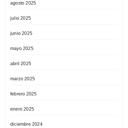
agosto 2025
julio 2025
junio 2025
mayo 2025
abril 2025
marzo 2025
febrero 2025
enero 2025
diciembre 2024