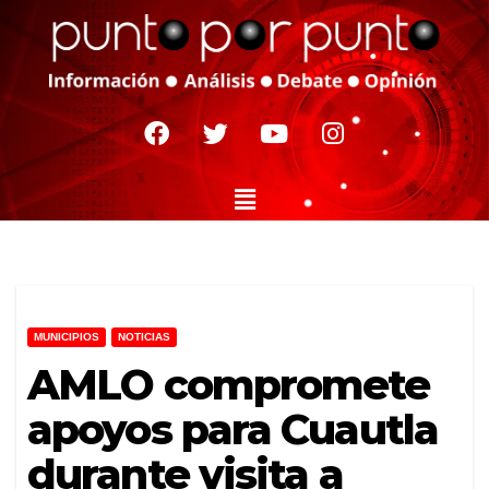
MUNICIPIOS
NOTICIAS
AMLO compromete
apoyos para Cuautla
durante visita a