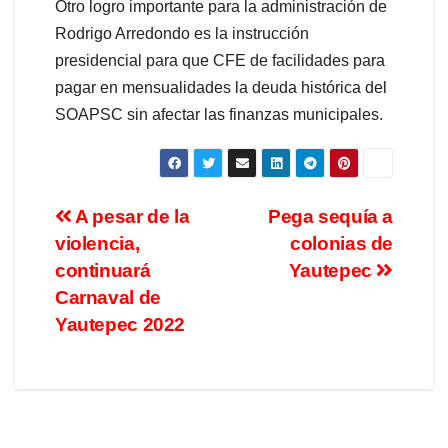
Otro logro importante para la administración de
Rodrigo Arredondo es la instrucción
presidencial para que CFE de facilidades para
pagar en mensualidades la deuda histórica del
SOAPSC sin afectar las finanzas municipales.
A pesar de la
Pega sequía a
violencia,
colonias de
continuará
Yautepec
Carnaval de
Yautepec 2022