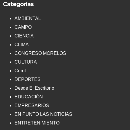
Categorías
AMBIENTAL
CAMPO
CIENCIA
CLIMA
CONGRESO MORELOS
CULTURA
Curul
DEPORTES
Desde El Escritorio
EDUCACIÓN
EMPRESARIOS
EN PUNTO LAS NOTICIAS
ENTRETENIMIENTO