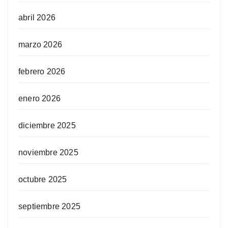
abril 2026
marzo 2026
febrero 2026
enero 2026
diciembre 2025
noviembre 2025
octubre 2025
septiembre 2025