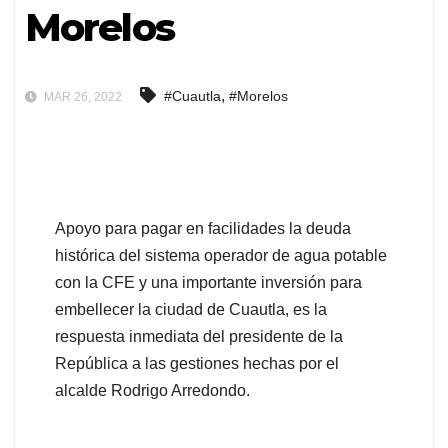
Morelos
,
#Cuautla
#Morelos
MAR 26, 2022
Apoyo para pagar en facilidades la deuda
histórica del sistema operador de agua potable
con la CFE y una importante inversión para
embellecer la ciudad de Cuautla, es la
respuesta inmediata del presidente de la
República a las gestiones hechas por el
alcalde Rodrigo Arredondo.