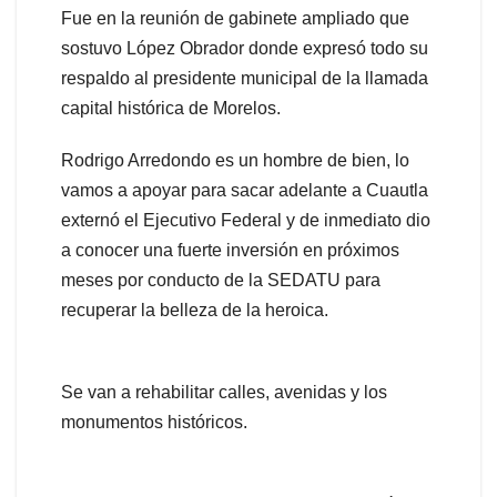
Fue en la reunión de gabinete ampliado que
sostuvo López Obrador donde expresó todo su
respaldo al presidente municipal de la llamada
capital histórica de Morelos.
Rodrigo Arredondo es un hombre de bien, lo
vamos a apoyar para sacar adelante a Cuautla
externó el Ejecutivo Federal y de inmediato dio
a conocer una fuerte inversión en próximos
meses por conducto de la SEDATU para
recuperar la belleza de la heroica.
Se van a rehabilitar calles, avenidas y los
monumentos históricos.