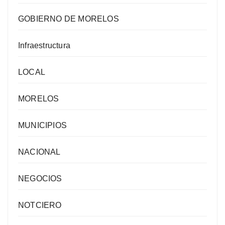
GOBIERNO DE MORELOS
Infraestructura
LOCAL
MORELOS
MUNICIPIOS
NACIONAL
NEGOCIOS
NOTCIERO