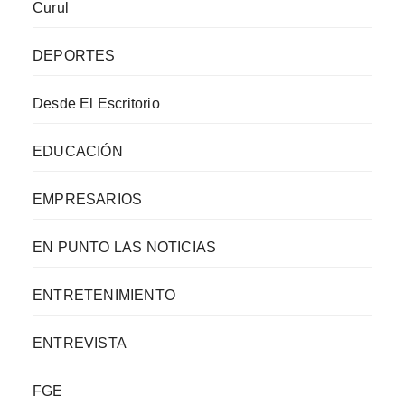
Curul
DEPORTES
Desde El Escritorio
EDUCACIÓN
EMPRESARIOS
EN PUNTO LAS NOTICIAS
ENTRETENIMIENTO
ENTREVISTA
FGE