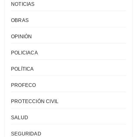
NOTICIAS
OBRAS
OPINIÓN
POLICIACA
POLÍTICA
PROFECO
PROTECCIÓN CIVIL
SALUD
SEGURIDAD