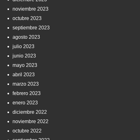
noviembre 2023
octubre 2023
septiembre 2023
agosto 2023
julio 2023
junio 2023
mayo 2023
abril 2023
marzo 2023
febrero 2023
enero 2023
diciembre 2022
noviembre 2022
octubre 2022