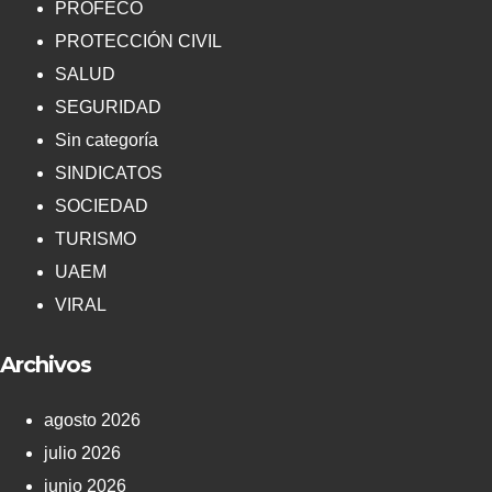
PROFECO
PROTECCIÓN CIVIL
SALUD
SEGURIDAD
Sin categoría
SINDICATOS
SOCIEDAD
TURISMO
UAEM
VIRAL
Archivos
agosto 2026
julio 2026
junio 2026