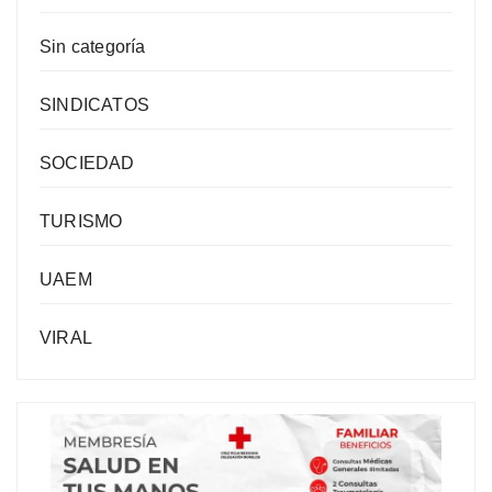
Sin categoría
SINDICATOS
SOCIEDAD
TURISMO
UAEM
VIRAL