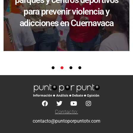
para prevenir violencia y
adicciones en Cuernavaca
Contacto:
contacto@puntoporpuntotv.com