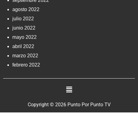
septiembre 2022
agosto 2022
julio 2022
junio 2022
mayo 2022
abril 2022
marzo 2022
febrero 2022
Copyright © 2026 Punto Por Punto TV