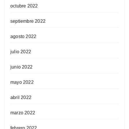
octubre 2022
septiembre 2022
agosto 2022
julio 2022
junio 2022
mayo 2022
abril 2022
marzo 2022
febrero 2022