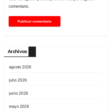
comentario.
Archivos
agosto 2026
julio 2026
junio 2026
mayo 2026