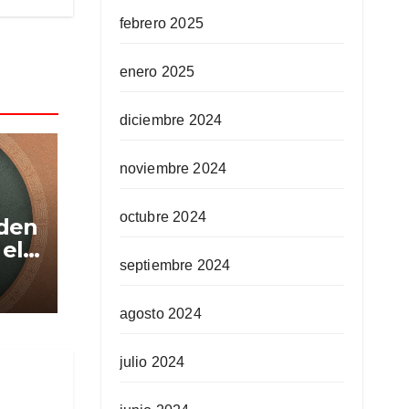
febrero 2025
enero 2025
diciembre 2024
noviembre 2024
octubre 2024
nden
 el
septiembre 2024
rmó
agosto 2024
julio 2024