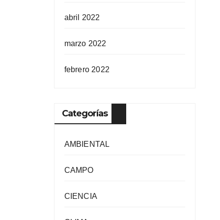
abril 2022
marzo 2022
febrero 2022
Categorías
AMBIENTAL
CAMPO
CIENCIA