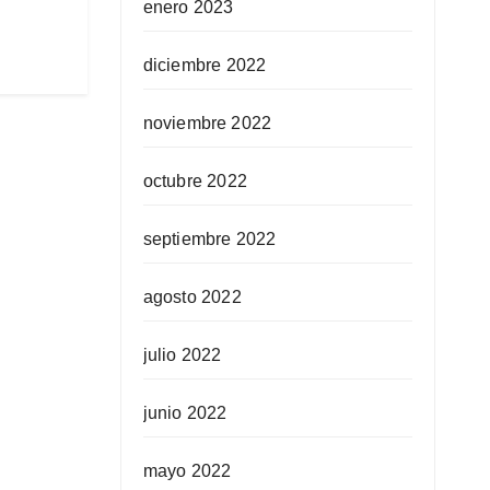
enero 2023
diciembre 2022
noviembre 2022
octubre 2022
septiembre 2022
agosto 2022
julio 2022
junio 2022
mayo 2022