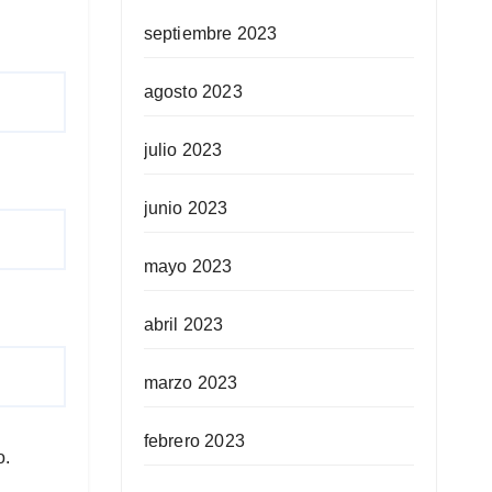
septiembre 2023
agosto 2023
julio 2023
junio 2023
mayo 2023
abril 2023
marzo 2023
febrero 2023
o.