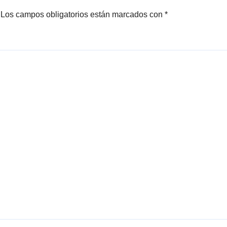
Los campos obligatorios están marcados con
*