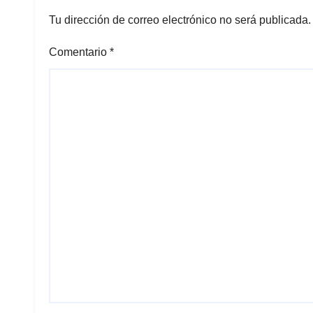
Tu dirección de correo electrónico no será publicada.
Comentario
*