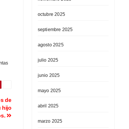
octubre 2025
septiembre 2025
agosto 2025
julio 2025
ntas
junio 2025
mayo 2025
es de
abril 2025
 hijo
os.
marzo 2025