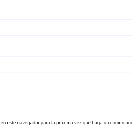
b en este navegador para la próxima vez que haga un comentari