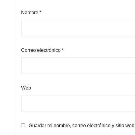
Nombre
*
Correo electrónico
*
Web
Guardar mi nombre, correo electrónico y sitio we