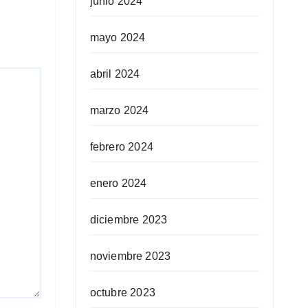
junio 2024
mayo 2024
abril 2024
marzo 2024
febrero 2024
enero 2024
diciembre 2023
noviembre 2023
octubre 2023