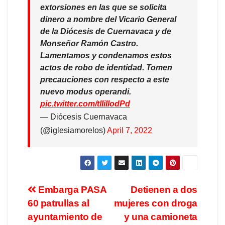
extorsiones en las que se solicita
dinero a nombre del Vicario General
de la Diócesis de Cuernavaca y de
Monseñor Ramón Castro.
Lamentamos y condenamos estos
actos de robo de identidad. Tomen
precauciones con respecto a este
nuevo modus operandi.
pic.twitter.com/tlIiIlodPd
— Diócesis Cuernavaca
(@iglesiamorelos)
April 7, 2022
Embarga PASA
Detienen a dos
60 patrullas al
mujeres con droga
ayuntamiento de
y una camioneta