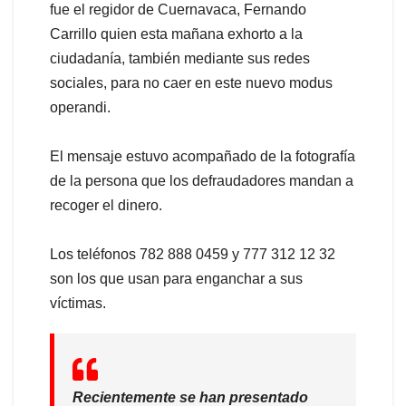
fue el regidor de Cuernavaca, Fernando
Carrillo quien esta mañana exhorto a la
ciudadanía, también mediante sus redes
sociales, para no caer en este nuevo modus
operandi.
El mensaje estuvo acompañado de la fotografía
de la persona que los defraudadores mandan a
recoger el dinero.
Los teléfonos 782 888 0459 y 777 312 12 32
son los que usan para enganchar a sus
víctimas.
Recientemente se han presentado