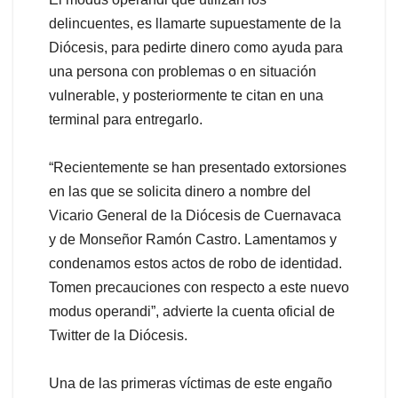
delincuentes, es llamarte supuestamente de la
Diócesis, para pedirte dinero como ayuda para
una persona con problemas o en situación
vulnerable, y posteriormente te citan en una
terminal para entregarlo.
“Recientemente se han presentado extorsiones
en las que se solicita dinero a nombre del
Vicario General de la Diócesis de Cuernavaca
y de Monseñor Ramón Castro. Lamentamos y
condenamos estos actos de robo de identidad.
Tomen precauciones con respecto a este nuevo
modus operandi”, advierte la cuenta oficial de
Twitter de la Diócesis.
Una de las primeras víctimas de este engaño