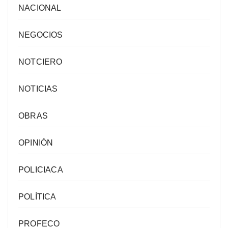
NACIONAL
NEGOCIOS
NOTCIERO
NOTICIAS
OBRAS
OPINIÓN
POLICIACA
POLÍTICA
PROFECO