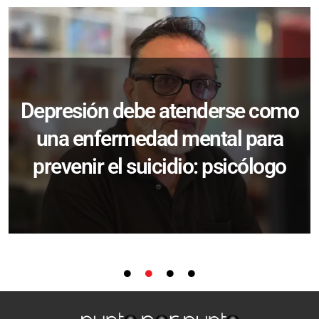
Depresión debe atenderse como
una enfermedad mental para
prevenir el suicidio: psicólogo