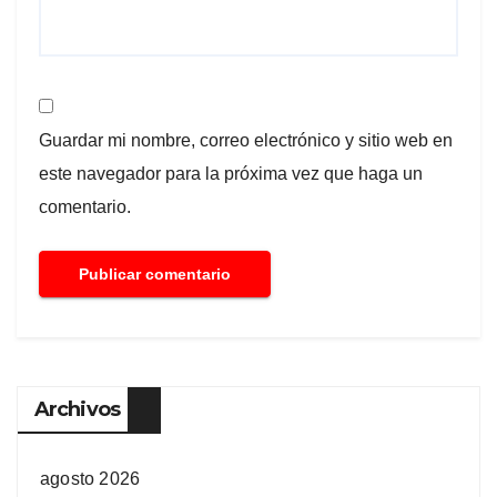
Guardar mi nombre, correo electrónico y sitio web en
este navegador para la próxima vez que haga un
comentario.
Archivos
agosto 2026