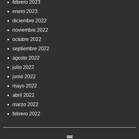
febrero 2023
enero 2023
diciembre 2022
noviembre 2022
octubre 2022
septiembre 2022
agosto 2022
julio 2022
junio 2022
mayo 2022
abril 2022
marzo 2022
febrero 2022