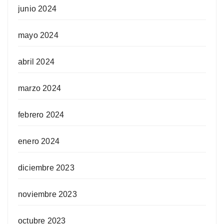
junio 2024
mayo 2024
abril 2024
marzo 2024
febrero 2024
enero 2024
diciembre 2023
noviembre 2023
octubre 2023