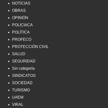
NOTICIAS
OBRAS
OPINIÓN
POLICIACA
POLÍTICA
PROFECO
PROTECCIÓN CIVIL
SALUD
SEGURIDAD
Sin categoría
SINDICATOS
SOCIEDAD
TURISMO
UAEM
VIRAL