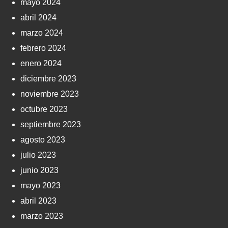
mayo 2024
abril 2024
marzo 2024
febrero 2024
enero 2024
diciembre 2023
noviembre 2023
octubre 2023
septiembre 2023
agosto 2023
julio 2023
junio 2023
mayo 2023
abril 2023
marzo 2023