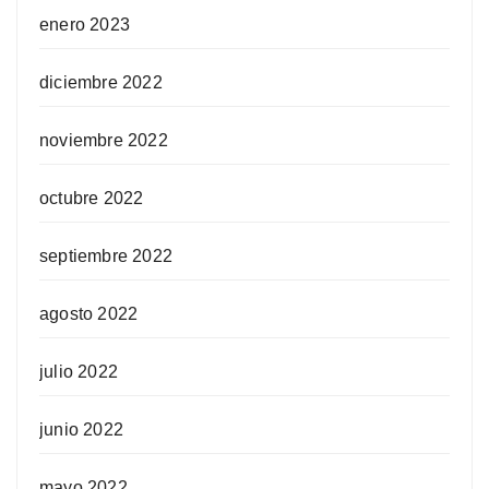
enero 2023
diciembre 2022
noviembre 2022
octubre 2022
septiembre 2022
agosto 2022
julio 2022
junio 2022
mayo 2022