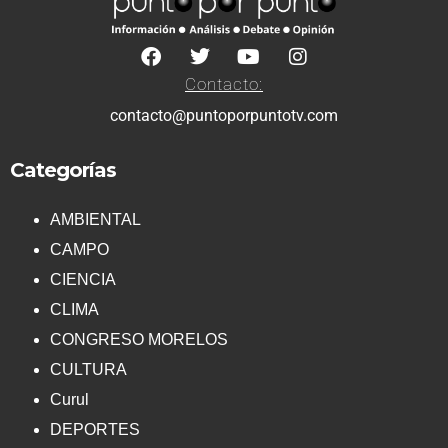
Contacto:
contacto@puntoporpuntotv.com
Categorías
AMBIENTAL
CAMPO
CIENCIA
CLIMA
CONGRESO MORELOS
CULTURA
Curul
DEPORTES