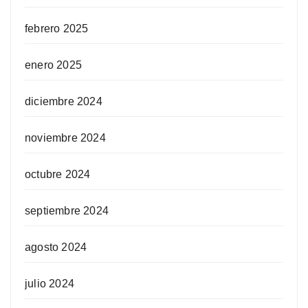
febrero 2025
enero 2025
diciembre 2024
noviembre 2024
octubre 2024
septiembre 2024
agosto 2024
julio 2024