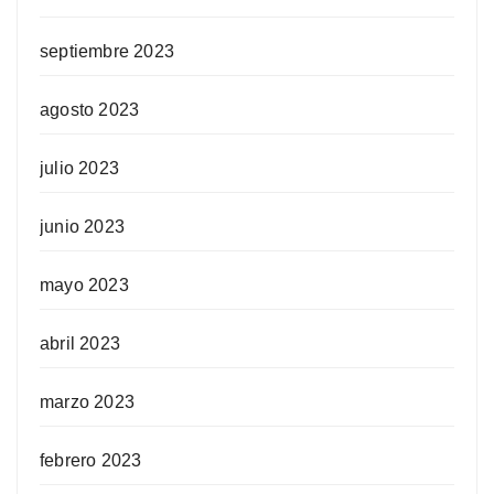
septiembre 2023
agosto 2023
julio 2023
junio 2023
mayo 2023
abril 2023
marzo 2023
febrero 2023