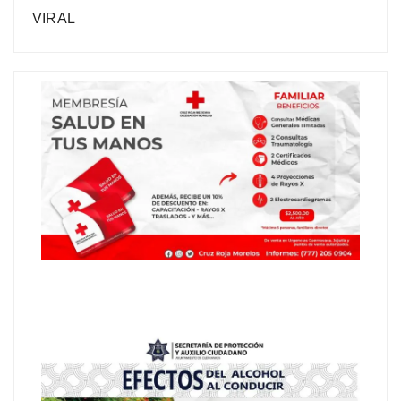
VIRAL