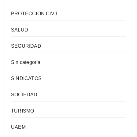
PROTECCIÓN CIVIL
SALUD
SEGURIDAD
Sin categoría
SINDICATOS
SOCIEDAD
TURISMO
UAEM