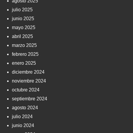
agosto 2025
julio 2025
junio 2025
mayo 2025
abril 2025
marzo 2025
febrero 2025
enero 2025
diciembre 2024
noviembre 2024
octubre 2024
septiembre 2024
agosto 2024
julio 2024
junio 2024