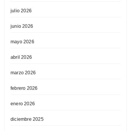
julio 2026
junio 2026
mayo 2026
abril 2026
marzo 2026
febrero 2026
enero 2026
diciembre 2025