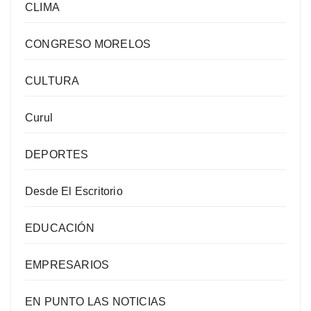
CLIMA
CONGRESO MORELOS
CULTURA
Curul
DEPORTES
Desde El Escritorio
EDUCACIÓN
EMPRESARIOS
EN PUNTO LAS NOTICIAS