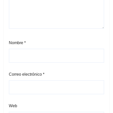
Nombre
*
Correo electrónico
*
Web