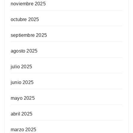
noviembre 2025
octubre 2025
septiembre 2025
agosto 2025
julio 2025
junio 2025
mayo 2025
abril 2025
marzo 2025