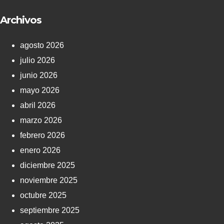
Archivos
agosto 2026
julio 2026
junio 2026
mayo 2026
abril 2026
marzo 2026
febrero 2026
enero 2026
diciembre 2025
noviembre 2025
octubre 2025
septiembre 2025