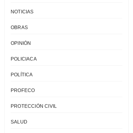
NOTICIAS
OBRAS
OPINIÓN
POLICIACA
POLÍTICA
PROFECO
PROTECCIÓN CIVIL
SALUD