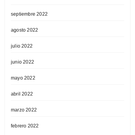
septiembre 2022
agosto 2022
julio 2022
junio 2022
mayo 2022
abril 2022
marzo 2022
febrero 2022