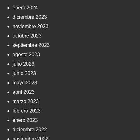
enero 2024
diciembre 2023
noviembre 2023
octubre 2023
septiembre 2023
agosto 2023
julio 2023
junio 2023
mayo 2023
abril 2023
marzo 2023
febrero 2023
enero 2023
diciembre 2022
noviembre 2022