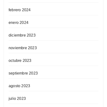
febrero 2024
enero 2024
diciembre 2023
noviembre 2023
octubre 2023
septiembre 2023
agosto 2023
julio 2023