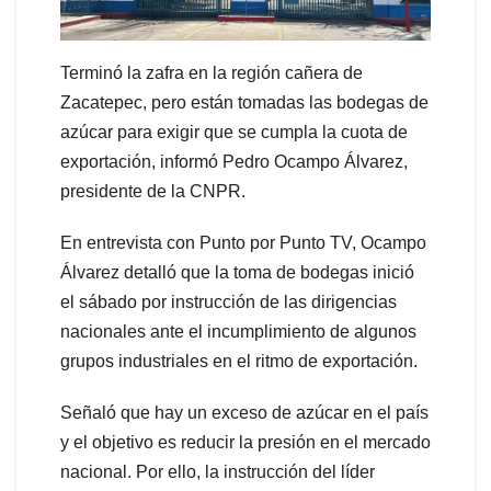
Terminó la zafra en la región cañera de
Zacatepec, pero están tomadas las bodegas de
azúcar para exigir que se cumpla la cuota de
exportación, informó Pedro Ocampo Álvarez,
presidente de la CNPR.
En entrevista con Punto por Punto TV, Ocampo
Álvarez detalló que la toma de bodegas inició
el sábado por instrucción de las dirigencias
nacionales ante el incumplimiento de algunos
grupos industriales en el ritmo de exportación.
Señaló que hay un exceso de azúcar en el país
y el objetivo es reducir la presión en el mercado
nacional. Por ello, la instrucción del líder