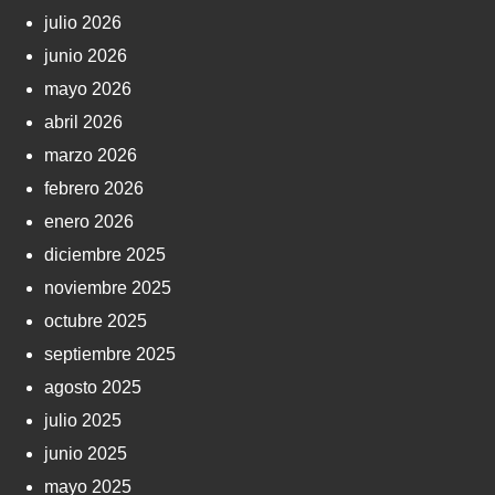
julio 2026
junio 2026
mayo 2026
abril 2026
marzo 2026
febrero 2026
enero 2026
diciembre 2025
noviembre 2025
octubre 2025
septiembre 2025
agosto 2025
julio 2025
junio 2025
mayo 2025