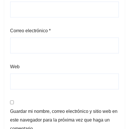
Correo electrónico
*
Web
Guardar mi nombre, correo electrónico y sitio web en
este navegador para la próxima vez que haga un
comentario.