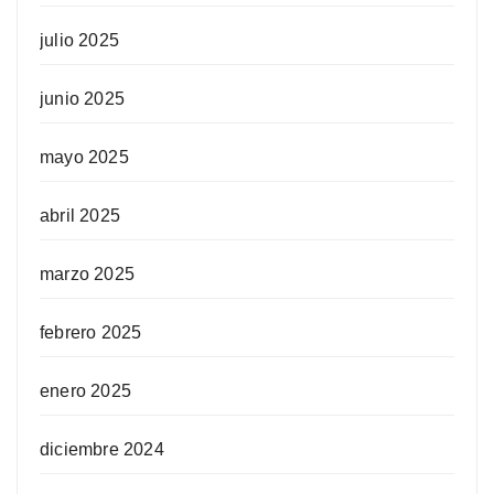
julio 2025
junio 2025
mayo 2025
abril 2025
marzo 2025
febrero 2025
enero 2025
diciembre 2024