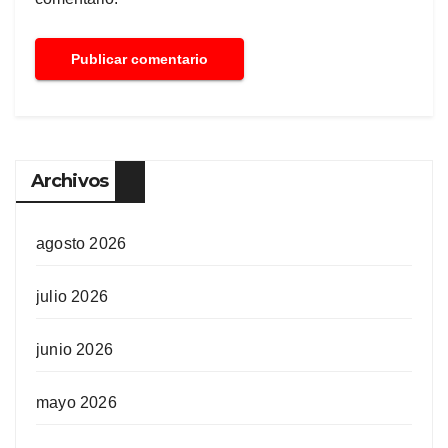
Archivos
agosto 2026
julio 2026
junio 2026
mayo 2026