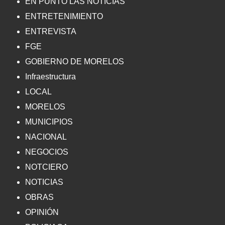
EN PUNTO LAS NOTICIAS
ENTRETENIMIENTO
ENTREVISTA
FGE
GOBIERNO DE MORELOS
Infraestructura
LOCAL
MORELOS
MUNICIPIOS
NACIONAL
NEGOCIOS
NOTCIERO
NOTICIAS
OBRAS
OPINIÓN