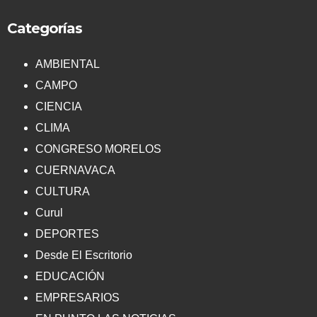
Categorías
AMBIENTAL
CAMPO
CIENCIA
CLIMA
CONGRESO MORELOS
CUERNAVACA
CULTURA
Curul
DEPORTES
Desde El Escritorio
EDUCACIÓN
EMPRESARIOS