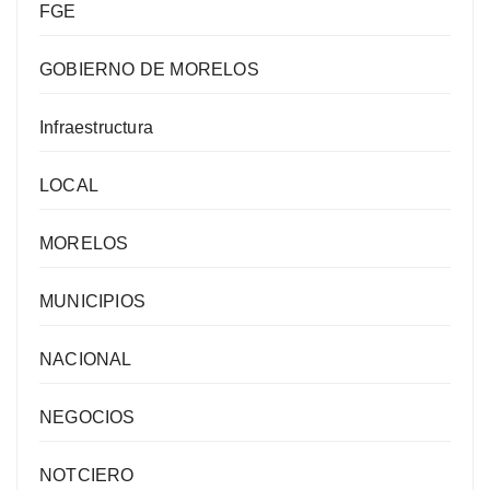
FGE
GOBIERNO DE MORELOS
Infraestructura
LOCAL
MORELOS
MUNICIPIOS
NACIONAL
NEGOCIOS
NOTCIERO