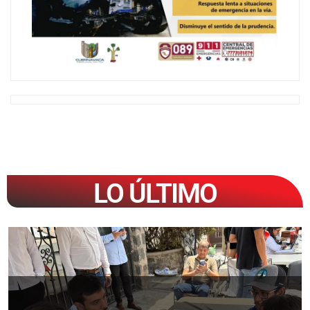
LO ÚLTIMO