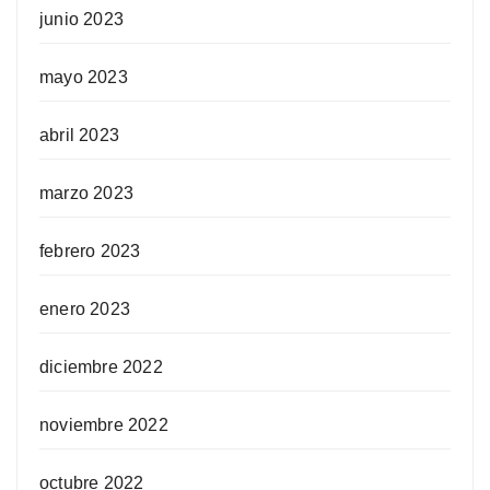
junio 2023
mayo 2023
abril 2023
marzo 2023
febrero 2023
enero 2023
diciembre 2022
noviembre 2022
octubre 2022