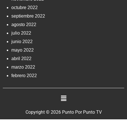
octubre 2022
septiembre 2022
agosto 2022
julio 2022
junio 2022
mayo 2022
abril 2022
marzo 2022
febrero 2022
Copyright © 2026 Punto Por Punto TV