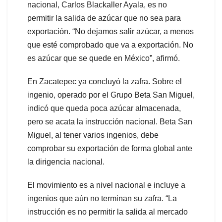
nacional, Carlos Blackaller Ayala, es no
permitir la salida de azúcar que no sea para
exportación. “No dejamos salir azúcar, a menos
que esté comprobado que va a exportación. No
es azúcar que se quede en México”, afirmó.
En Zacatepec ya concluyó la zafra. Sobre el
ingenio, operado por el Grupo Beta San Miguel,
indicó que queda poca azúcar almacenada,
pero se acata la instrucción nacional. Beta San
Miguel, al tener varios ingenios, debe
comprobar su exportación de forma global ante
la dirigencia nacional.
El movimiento es a nivel nacional e incluye a
ingenios que aún no terminan su zafra. “La
instrucción es no permitir la salida al mercado