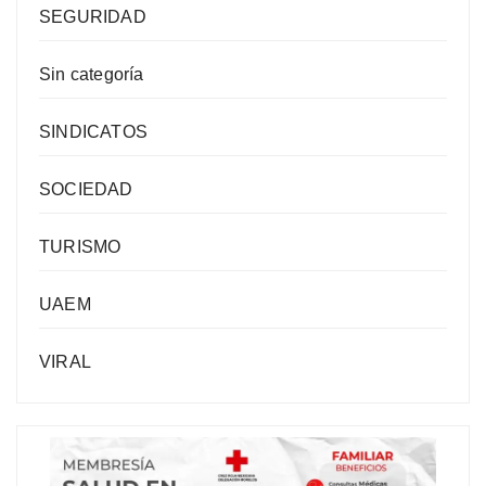
SEGURIDAD
Sin categoría
SINDICATOS
SOCIEDAD
TURISMO
UAEM
VIRAL