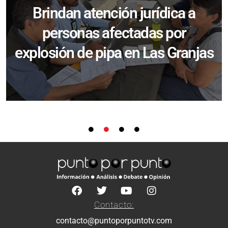
Brindan atención jurídica a
personas afectadas por
explosión de pipa en Las Granjas
Contacto:
contacto@puntoporpuntotv.com