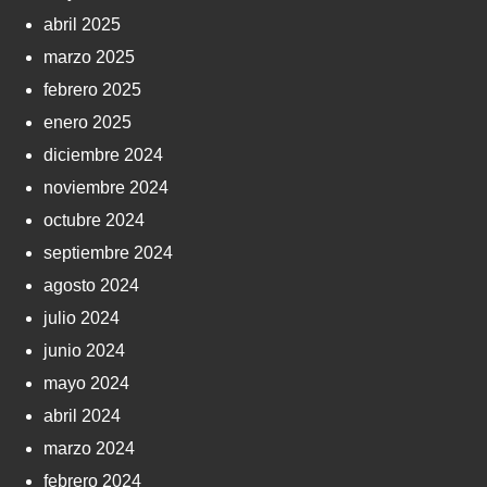
abril 2025
marzo 2025
febrero 2025
enero 2025
diciembre 2024
noviembre 2024
octubre 2024
septiembre 2024
agosto 2024
julio 2024
junio 2024
mayo 2024
abril 2024
marzo 2024
febrero 2024