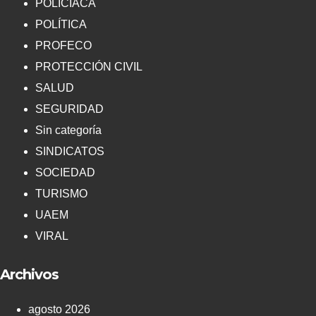
POLICIACA
POLÍTICA
PROFECO
PROTECCIÓN CIVIL
SALUD
SEGURIDAD
Sin categoría
SINDICATOS
SOCIEDAD
TURISMO
UAEM
VIRAL
Archivos
agosto 2026