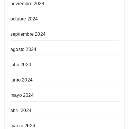
noviembre 2024
octubre 2024
septiembre 2024
agosto 2024
julio 2024
junio 2024
mayo 2024
abril 2024
marzo 2024