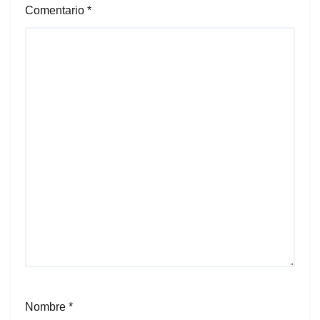
Comentario
*
Nombre
*