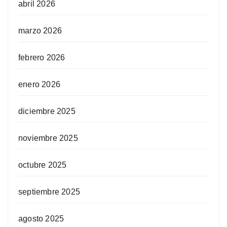
abril 2026
marzo 2026
febrero 2026
enero 2026
diciembre 2025
noviembre 2025
octubre 2025
septiembre 2025
agosto 2025