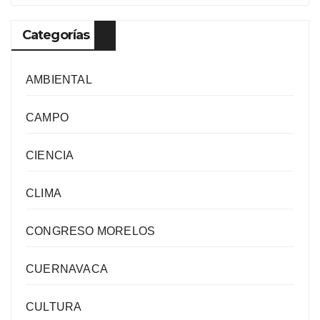
Categorías
AMBIENTAL
CAMPO
CIENCIA
CLIMA
CONGRESO MORELOS
CUERNAVACA
CULTURA