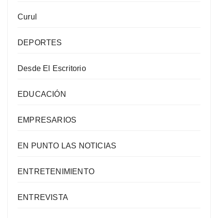
Curul
DEPORTES
Desde El Escritorio
EDUCACIÓN
EMPRESARIOS
EN PUNTO LAS NOTICIAS
ENTRETENIMIENTO
ENTREVISTA