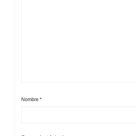
Nombre
*