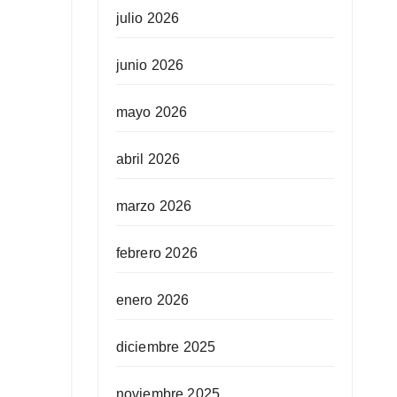
julio 2026
junio 2026
mayo 2026
abril 2026
marzo 2026
febrero 2026
enero 2026
diciembre 2025
noviembre 2025