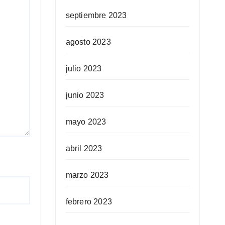
septiembre 2023
agosto 2023
julio 2023
junio 2023
mayo 2023
abril 2023
marzo 2023
febrero 2023