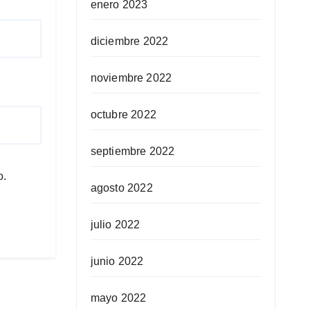
enero 2023
diciembre 2022
noviembre 2022
octubre 2022
septiembre 2022
o.
agosto 2022
julio 2022
junio 2022
mayo 2022