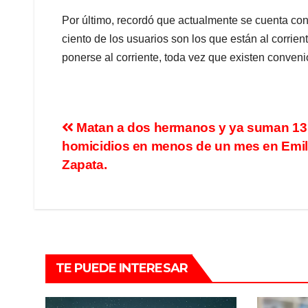
Por último, recordó que actualmente se cuenta con
ciento de los usuarios son los que están al corrien
ponerse al corriente, toda vez que existen conven
Matan a dos hermanos y ya suman 13
homicidios en menos de un mes en Emil
Zapata.
TE PUEDE INTERESAR