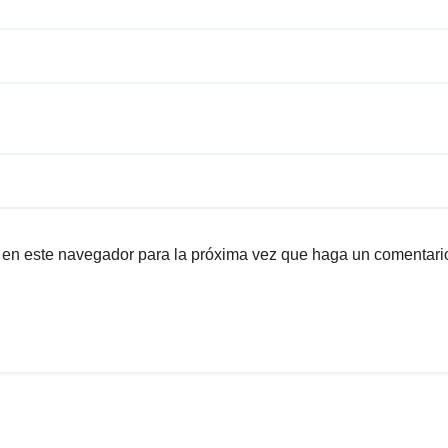
b en este navegador para la próxima vez que haga un comentari