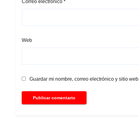
Correo electrónico
*
Web
Guardar mi nombre, correo electrónico y sitio we