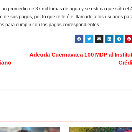
 un promedio de 37 mil tomas de agua y se estima que sólo el 
te de sus pagos, por lo que reiteró el llamado a los usuarios par
ios para cumplir con los pagos correspondientes.
Adeuda Cuernavaca 100 MDP al Institu
iano
Créd