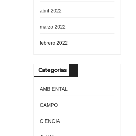
abril 2022
marzo 2022
febrero 2022
Categorías
AMBIENTAL
CAMPO
CIENCIA