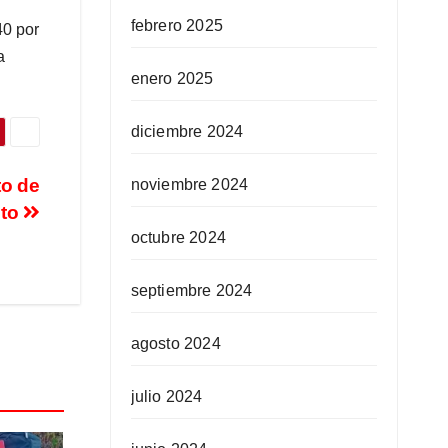
febrero 2025
40 por
a
enero 2025
diciembre 2024
to de
noviembre 2024
ito
octubre 2024
septiembre 2024
agosto 2024
julio 2024