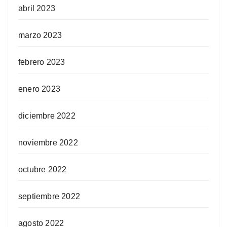
abril 2023
marzo 2023
febrero 2023
enero 2023
diciembre 2022
noviembre 2022
octubre 2022
septiembre 2022
agosto 2022