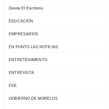
Desde El Escritorio
EDUCACIÓN
EMPRESARIOS
EN PUNTO LAS NOTICIAS
ENTRETENIMIENTO
ENTREVISTA
FGE
GOBIERNO DE MORELOS