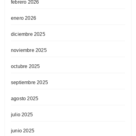
febrero 2026
enero 2026
diciembre 2025
noviembre 2025
octubre 2025
septiembre 2025
agosto 2025
julio 2025
junio 2025