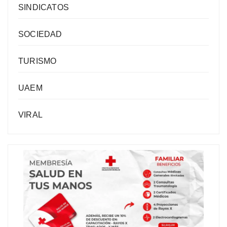
SINDICATOS
SOCIEDAD
TURISMO
UAEM
VIRAL