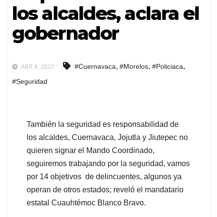
los alcaldes, aclara el
gobernador
,
,
,
#Cuernavaca
#Morelos
#Policiaca
ABR 8, 2022
#Seguridad
También la seguridad es responsabilidad de
los alcaldes, Cuernavaca, Jojutla y Jiutepec no
quieren signar el Mando Coordinado,
seguiremos trabajando por la seguridad, vamos
por 14 objetivos de delincuentes, algunos ya
operan de otros estados; reveló el mandatario
estatal Cuauhtémoc Blanco Bravo.