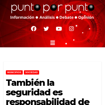
MUNICIPIOS
SOCIEDAD
También la
seguridad es
responsabilidad de