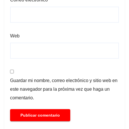
Web
Guardar mi nombre, correo electrónico y sitio web en
este navegador para la próxima vez que haga un
comentario.