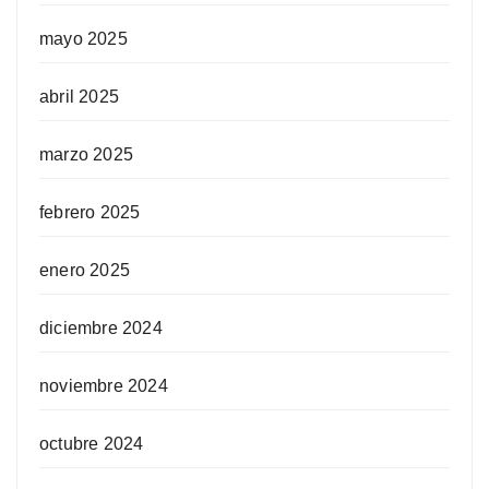
mayo 2025
abril 2025
marzo 2025
febrero 2025
enero 2025
diciembre 2024
noviembre 2024
octubre 2024