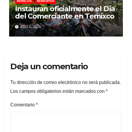
MORELOS
MUNICIPIOS
Instauran oficialmente el Día
del Comerciante en Temixco
AGO 7, 2026
Deja un comentario
Tu dirección de correo electrónico no será publicada.
Los campos obligatorios están marcados con
*
Comentario
*