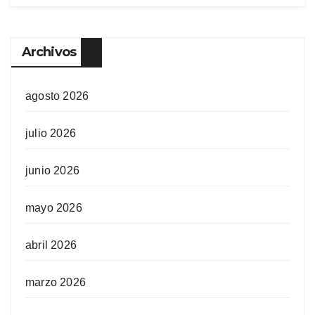
Archivos
agosto 2026
julio 2026
junio 2026
mayo 2026
abril 2026
marzo 2026