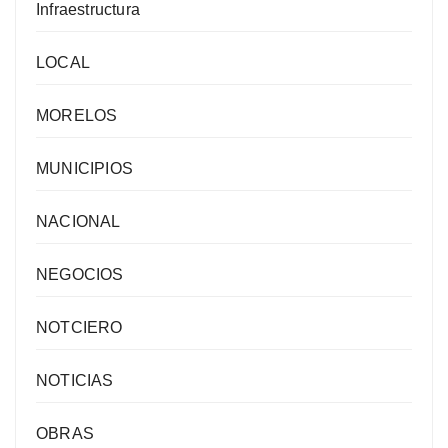
Infraestructura
LOCAL
MORELOS
MUNICIPIOS
NACIONAL
NEGOCIOS
NOTCIERO
NOTICIAS
OBRAS