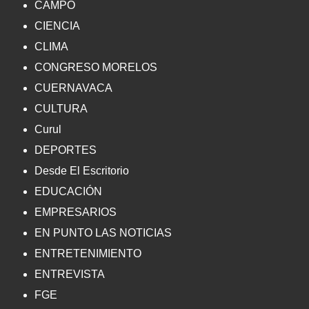
CAMPO
CIENCIA
CLIMA
CONGRESO MORELOS
CUERNAVACA
CULTURA
Curul
DEPORTES
Desde El Escritorio
EDUCACIÓN
EMPRESARIOS
EN PUNTO LAS NOTICIAS
ENTRETENIMIENTO
ENTREVISTA
FGE