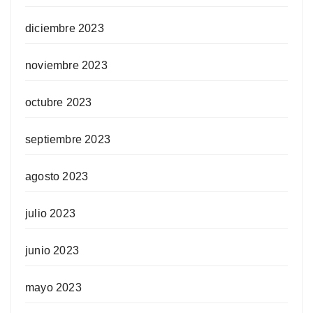
diciembre 2023
noviembre 2023
octubre 2023
septiembre 2023
agosto 2023
julio 2023
junio 2023
mayo 2023