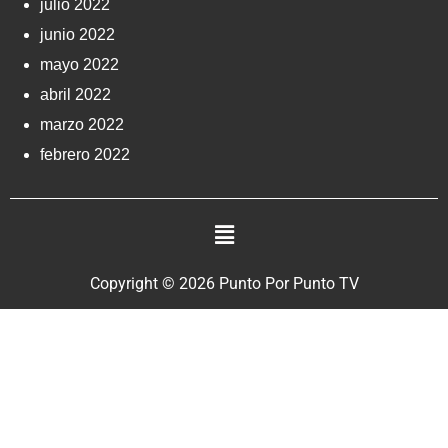
julio 2022
junio 2022
mayo 2022
abril 2022
marzo 2022
febrero 2022
Copyright © 2026 Punto Por Punto TV