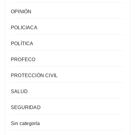
OPINIÓN
POLICIACA
POLÍTICA
PROFECO
PROTECCIÓN CIVIL
SALUD
SEGURIDAD
Sin categoría