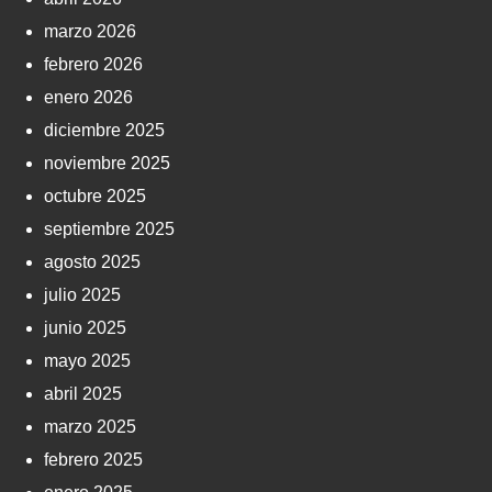
marzo 2026
febrero 2026
enero 2026
diciembre 2025
noviembre 2025
octubre 2025
septiembre 2025
agosto 2025
julio 2025
junio 2025
mayo 2025
abril 2025
marzo 2025
febrero 2025