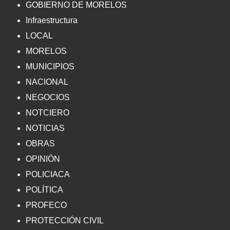
GOBIERNO DE MORELOS
Infraestructura
LOCAL
MORELOS
MUNICIPIOS
NACIONAL
NEGOCIOS
NOTCIERO
NOTICIAS
OBRAS
OPINIÓN
POLICIACA
POLÍTICA
PROFECO
PROTECCIÓN CIVIL