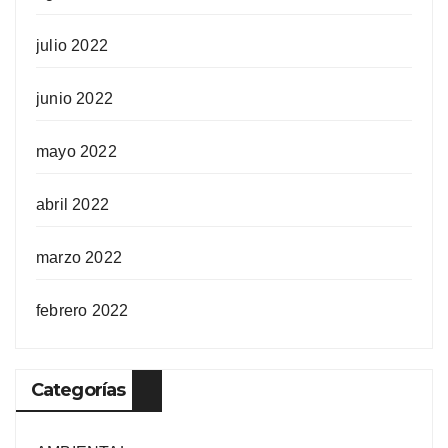
julio 2022
junio 2022
mayo 2022
abril 2022
marzo 2022
febrero 2022
Categorías