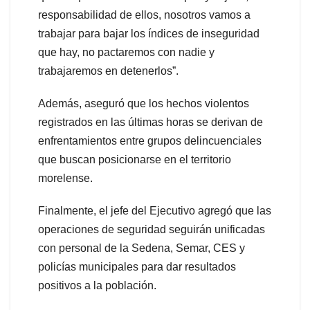
responsabilidad de ellos, nosotros vamos a
trabajar para bajar los índices de inseguridad
que hay, no pactaremos con nadie y
trabajaremos en detenerlos”.
Además, aseguró que los hechos violentos
registrados en las últimas horas se derivan de
enfrentamientos entre grupos delincuenciales
que buscan posicionarse en el territorio
morelense.
Finalmente, el jefe del Ejecutivo agregó que las
operaciones de seguridad seguirán unificadas
con personal de la Sedena, Semar, CES y
policías municipales para dar resultados
positivos a la población.