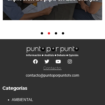
Contacto:
contacto@puntoporpuntotv.com
Categorías
AMBIENTAL