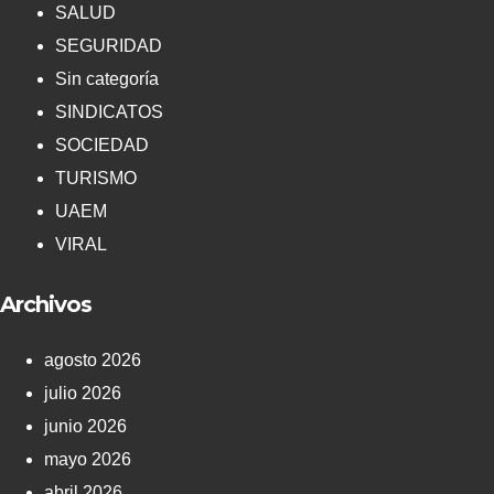
SALUD
SEGURIDAD
Sin categoría
SINDICATOS
SOCIEDAD
TURISMO
UAEM
VIRAL
Archivos
agosto 2026
julio 2026
junio 2026
mayo 2026
abril 2026