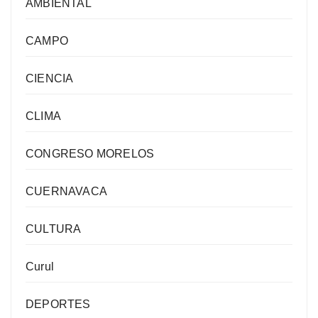
AMBIENTAL
CAMPO
CIENCIA
CLIMA
CONGRESO MORELOS
CUERNAVACA
CULTURA
Curul
DEPORTES