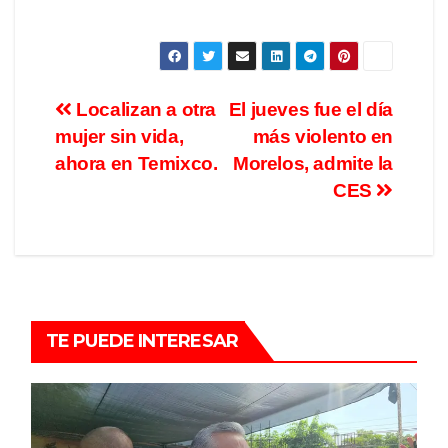
Localizan a otra
El jueves fue el día
mujer sin vida,
más violento en
ahora en Temixco.
Morelos, admite la
CES
TE PUEDE INTERESAR