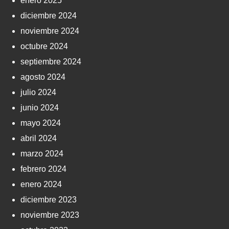
enero 2025
diciembre 2024
noviembre 2024
octubre 2024
septiembre 2024
agosto 2024
julio 2024
junio 2024
mayo 2024
abril 2024
marzo 2024
febrero 2024
enero 2024
diciembre 2023
noviembre 2023