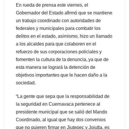
En rueda de prensa este viernes, el
Gobernador del Estado afirmó que se mantiene
un trabajo coordinado con autoridades de
federales y municipales para combatir los
delitos en el estado, asimismo, hizo un llamado
a los alcaldes para que colaboren en el
refuerzo de sus corporaciones policiales y
fomenten la cultura de la denuncia, ya que de
esta manera se logrará la detención de
objetivos importantes que le hacen daño a la
sociedad.
“La gente que sepa que la responsabilidad de
la seguridad en Cuernavaca pertenece al
presidente municipal que se salió del Mando
Coordinado, al igual que hay dos convenios
que no quieren firmar en Jiutepec y Jojutla, es