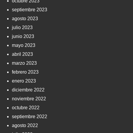
octubre 2023
septiembre 2023
agosto 2023
julio 2023
junio 2023
mayo 2023
abril 2023
marzo 2023
febrero 2023
enero 2023
diciembre 2022
noviembre 2022
octubre 2022
septiembre 2022
agosto 2022