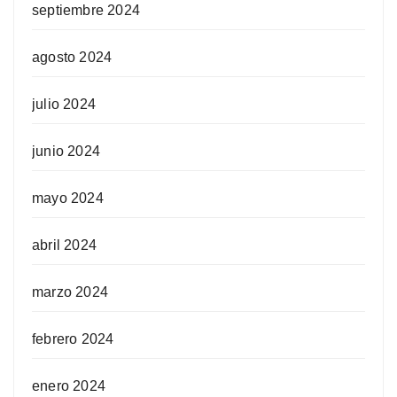
septiembre 2024
agosto 2024
julio 2024
junio 2024
mayo 2024
abril 2024
marzo 2024
febrero 2024
enero 2024