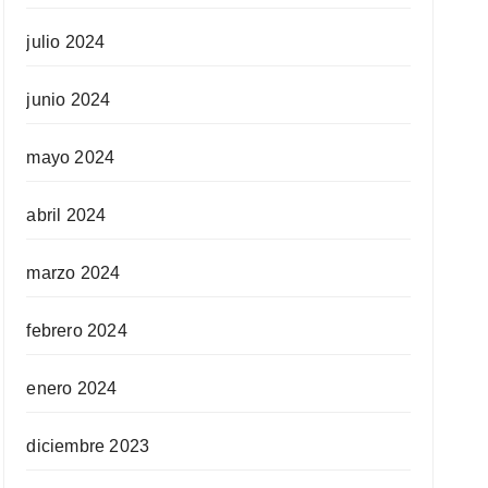
julio 2024
junio 2024
mayo 2024
abril 2024
marzo 2024
febrero 2024
enero 2024
diciembre 2023