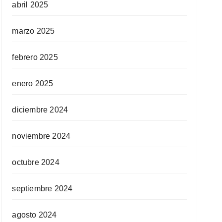
abril 2025
marzo 2025
febrero 2025
enero 2025
diciembre 2024
noviembre 2024
octubre 2024
septiembre 2024
agosto 2024