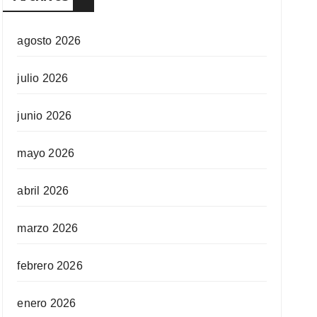
agosto 2026
julio 2026
junio 2026
mayo 2026
abril 2026
marzo 2026
febrero 2026
enero 2026