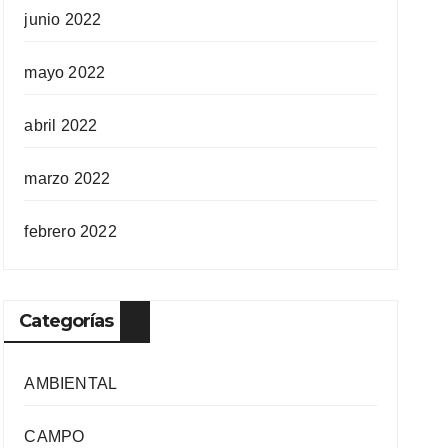
junio 2022
mayo 2022
abril 2022
marzo 2022
febrero 2022
Categorías
AMBIENTAL
CAMPO