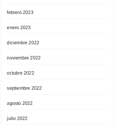
febrero 2023
enero 2023
diciembre 2022
noviembre 2022
octubre 2022
septiembre 2022
agosto 2022
julio 2022