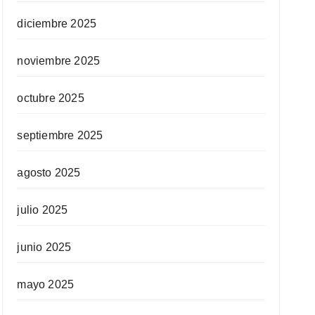
diciembre 2025
noviembre 2025
octubre 2025
septiembre 2025
agosto 2025
julio 2025
junio 2025
mayo 2025