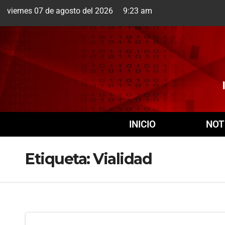
viernes 07 de agosto del 2026 9:23 am
Cuernavaca
7 Ago
INICIO
NOT
Etiqueta:
Vialidad