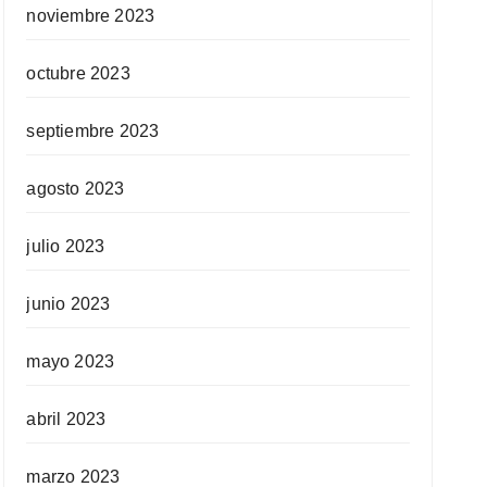
noviembre 2023
octubre 2023
septiembre 2023
agosto 2023
julio 2023
junio 2023
mayo 2023
abril 2023
marzo 2023