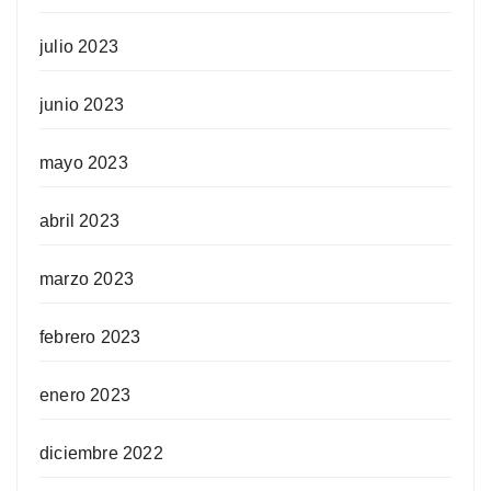
julio 2023
junio 2023
mayo 2023
abril 2023
marzo 2023
febrero 2023
enero 2023
diciembre 2022