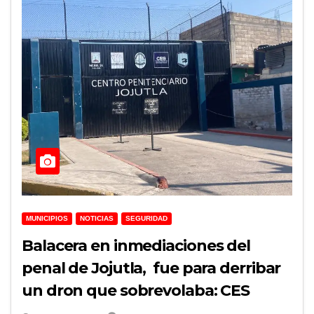
MUNICIPIOS
NOTICIAS
SEGURIDAD
Balacera en inmediaciones del
penal de Jojutla, fue para derribar
un dron que sobrevolaba: CES