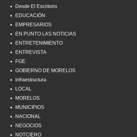
Desde El Escritorio
EDUCACIÓN
EMPRESARIOS
EN PUNTO LAS NOTICIAS
ENTRETENIMIENTO
ENTREVISTA
FGE
GOBIERNO DE MORELOS
Infraestructura
LOCAL
MORELOS
MUNICIPIOS
NACIONAL
NEGOCIOS
NOTCIERO