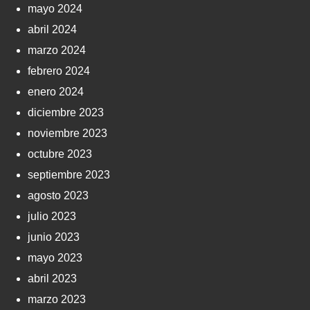
mayo 2024
abril 2024
marzo 2024
febrero 2024
enero 2024
diciembre 2023
noviembre 2023
octubre 2023
septiembre 2023
agosto 2023
julio 2023
junio 2023
mayo 2023
abril 2023
marzo 2023