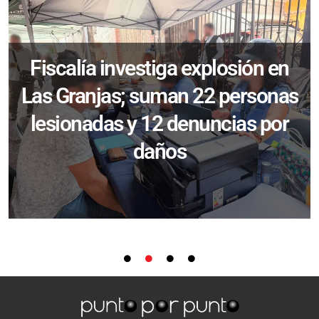
Fiscalía investiga explosión en
Las Granjas; suman 22 personas
lesionadas y 12 denuncias por
daños