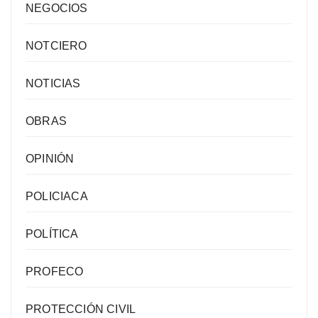
NEGOCIOS
NOTCIERO
NOTICIAS
OBRAS
OPINIÓN
POLICIACA
POLÍTICA
PROFECO
PROTECCIÓN CIVIL