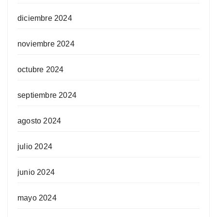
diciembre 2024
noviembre 2024
octubre 2024
septiembre 2024
agosto 2024
julio 2024
junio 2024
mayo 2024