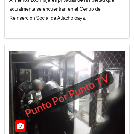
Al menos 285 mujeres privadas de la libertad que
actualmente se encuentran en el Centro de
Reinserción Social de Atlacholoaya,