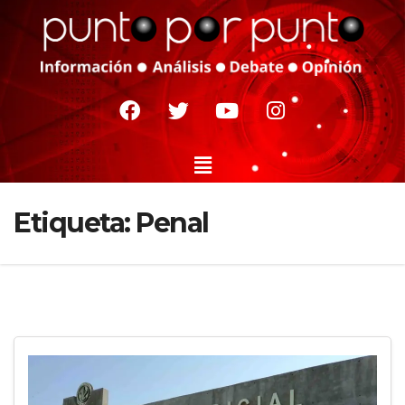
Etiqueta:
Penal