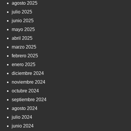
agosto 2025
julio 2025
junio 2025
mayo 2025
abril 2025
marzo 2025
febrero 2025
enero 2025
diciembre 2024
noviembre 2024
octubre 2024
septiembre 2024
agosto 2024
julio 2024
junio 2024