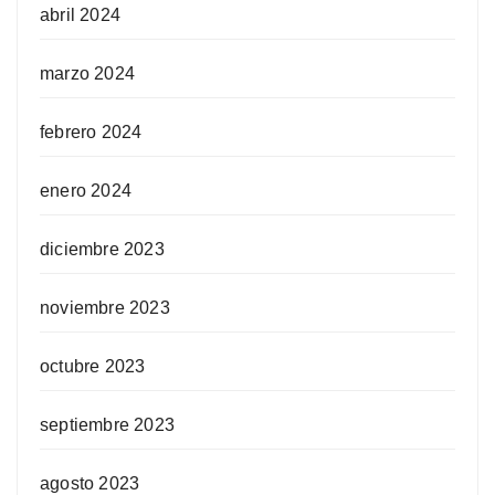
abril 2024
marzo 2024
febrero 2024
enero 2024
diciembre 2023
noviembre 2023
octubre 2023
septiembre 2023
agosto 2023