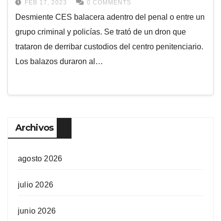
FEB 17, 2023
0 COMMENTS
Desmiente CES balacera adentro del penal o entre un
grupo criminal y policías. Se trató de un dron que
trataron de derribar custodios del centro penitenciario.
Los balazos duraron al…
Archivos
agosto 2026
julio 2026
junio 2026