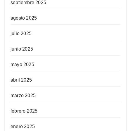
septiembre 2025
agosto 2025
julio 2025
junio 2025
mayo 2025
abril 2025
marzo 2025
febrero 2025
enero 2025