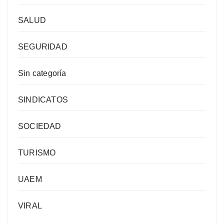
SALUD
SEGURIDAD
Sin categoría
SINDICATOS
SOCIEDAD
TURISMO
UAEM
VIRAL