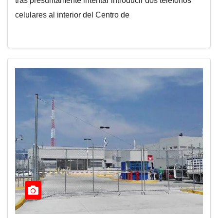
tras presuntamente intentar introducir dos teléfonos
celulares al interior del Centro de