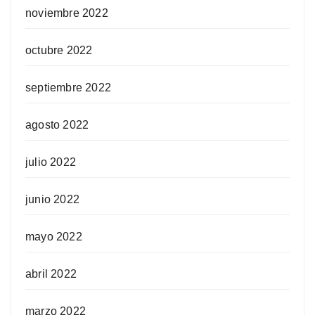
noviembre 2022
octubre 2022
septiembre 2022
agosto 2022
julio 2022
junio 2022
mayo 2022
abril 2022
marzo 2022