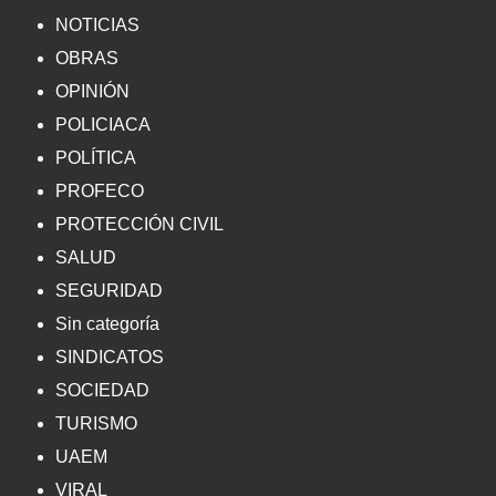
NOTICIAS
OBRAS
OPINIÓN
POLICIACA
POLÍTICA
PROFECO
PROTECCIÓN CIVIL
SALUD
SEGURIDAD
Sin categoría
SINDICATOS
SOCIEDAD
TURISMO
UAEM
VIRAL