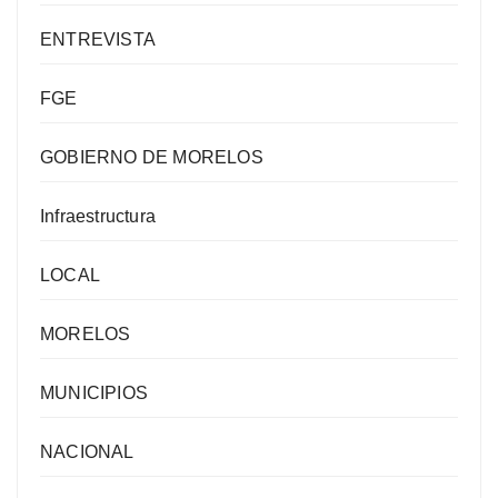
ENTREVISTA
FGE
GOBIERNO DE MORELOS
Infraestructura
LOCAL
MORELOS
MUNICIPIOS
NACIONAL