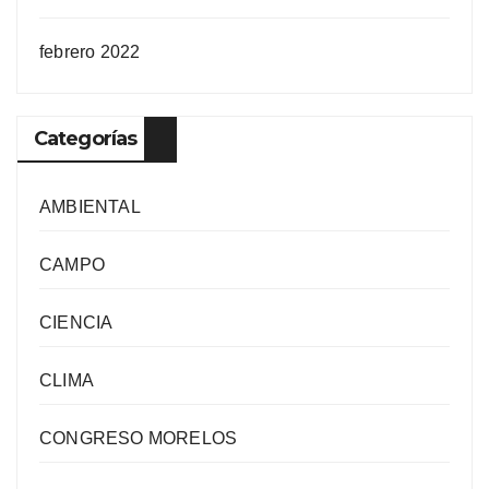
febrero 2022
Categorías
AMBIENTAL
CAMPO
CIENCIA
CLIMA
CONGRESO MORELOS