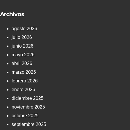
Archivos
agosto 2026
julio 2026
junio 2026
mayo 2026
abril 2026
marzo 2026
febrero 2026
enero 2026
diciembre 2025
noviembre 2025
octubre 2025
septiembre 2025