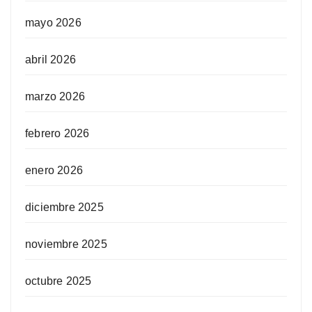
mayo 2026
abril 2026
marzo 2026
febrero 2026
enero 2026
diciembre 2025
noviembre 2025
octubre 2025