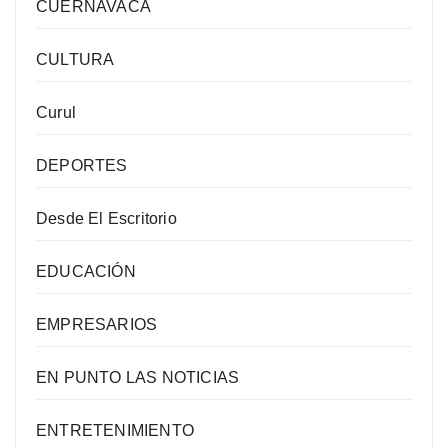
CUERNAVACA
CULTURA
Curul
DEPORTES
Desde El Escritorio
EDUCACIÓN
EMPRESARIOS
EN PUNTO LAS NOTICIAS
ENTRETENIMIENTO