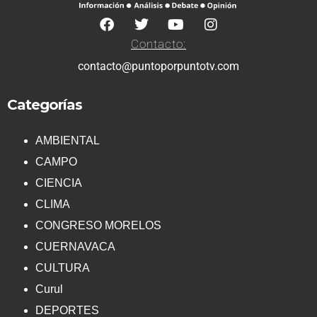
Contacto:
contacto@puntoporpuntotv.com
Categorías
AMBIENTAL
CAMPO
CIENCIA
CLIMA
CONGRESO MORELOS
CUERNAVACA
CULTURA
Curul
DEPORTES