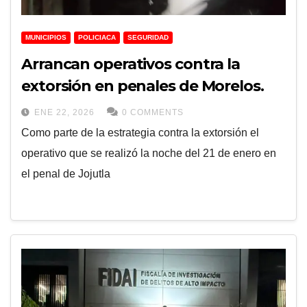
MUNICIPIOS
POLICIACA
SEGURIDAD
Arrancan operativos contra la
extorsión en penales de Morelos.
ENE 22, 2026
0 COMMENTS
Como parte de la estrategia contra la extorsión el
operativo que se realizó la noche del 21 de enero en
el penal de Jojutla