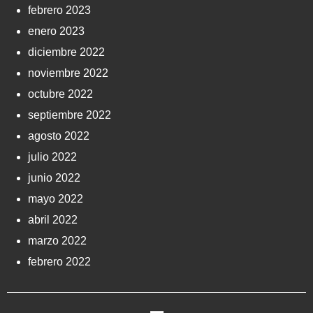
febrero 2023
enero 2023
diciembre 2022
noviembre 2022
octubre 2022
septiembre 2022
agosto 2022
julio 2022
junio 2022
mayo 2022
abril 2022
marzo 2022
febrero 2022