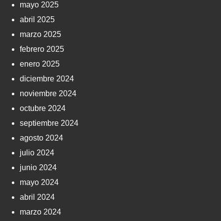
mayo 2025
abril 2025
marzo 2025
febrero 2025
enero 2025
diciembre 2024
noviembre 2024
octubre 2024
septiembre 2024
agosto 2024
julio 2024
junio 2024
mayo 2024
abril 2024
marzo 2024