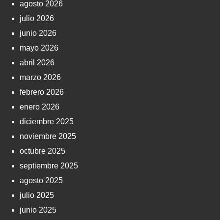
agosto 2026
julio 2026
junio 2026
mayo 2026
abril 2026
marzo 2026
febrero 2026
enero 2026
diciembre 2025
noviembre 2025
octubre 2025
septiembre 2025
agosto 2025
julio 2025
junio 2025