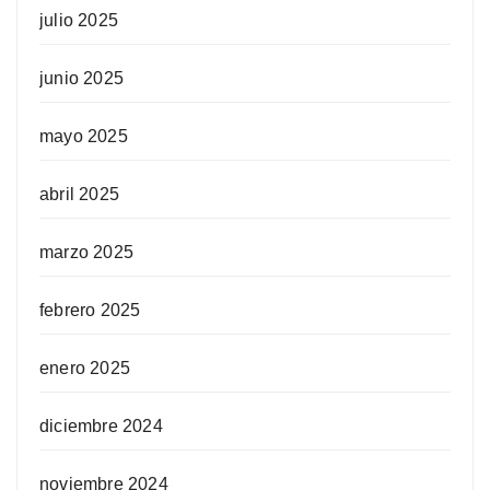
julio 2025
junio 2025
mayo 2025
abril 2025
marzo 2025
febrero 2025
enero 2025
diciembre 2024
noviembre 2024