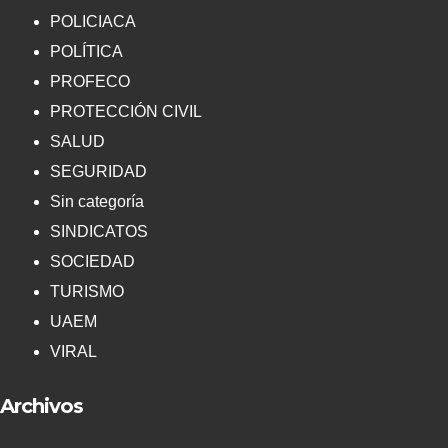
POLICIACA
POLÍTICA
PROFECO
PROTECCIÓN CIVIL
SALUD
SEGURIDAD
Sin categoría
SINDICATOS
SOCIEDAD
TURISMO
UAEM
VIRAL
Archivos