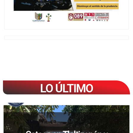
LO ÚLTIMO