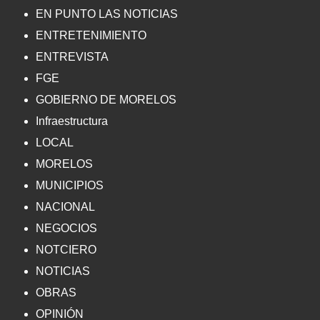
EN PUNTO LAS NOTICIAS
ENTRETENIMIENTO
ENTREVISTA
FGE
GOBIERNO DE MORELOS
Infraestructura
LOCAL
MORELOS
MUNICIPIOS
NACIONAL
NEGOCIOS
NOTCIERO
NOTICIAS
OBRAS
OPINIÓN