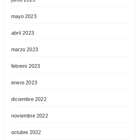
mayo 2023
abril 2023
marzo 2023
febrero 2023
enero 2023
diciembre 2022
noviembre 2022
octubre 2022