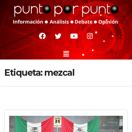
Etiqueta:
mezcal