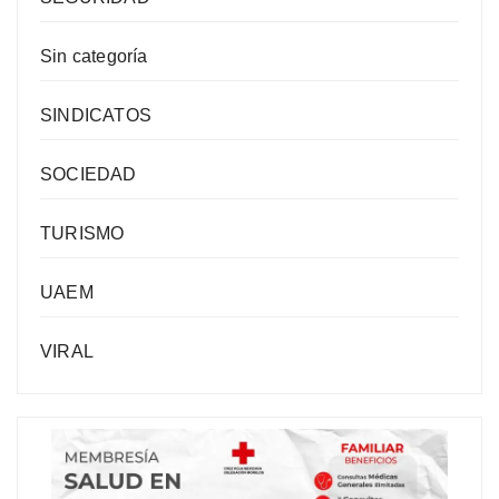
Sin categoría
SINDICATOS
SOCIEDAD
TURISMO
UAEM
VIRAL