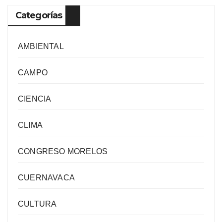
Categorías
AMBIENTAL
CAMPO
CIENCIA
CLIMA
CONGRESO MORELOS
CUERNAVACA
CULTURA