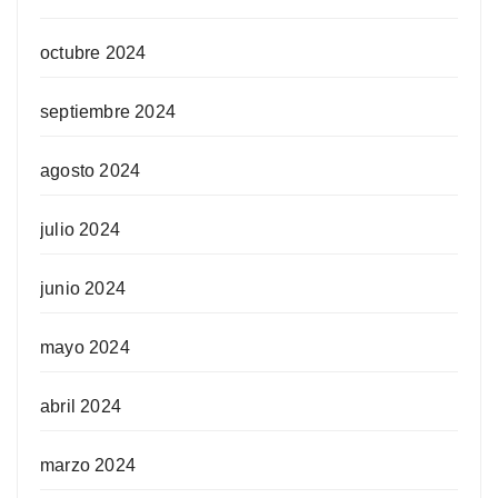
octubre 2024
septiembre 2024
agosto 2024
julio 2024
junio 2024
mayo 2024
abril 2024
marzo 2024