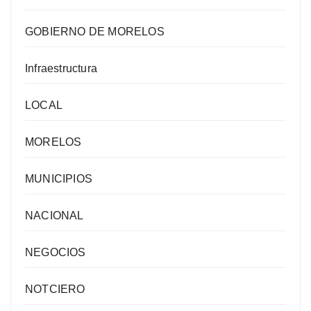
GOBIERNO DE MORELOS
Infraestructura
LOCAL
MORELOS
MUNICIPIOS
NACIONAL
NEGOCIOS
NOTCIERO