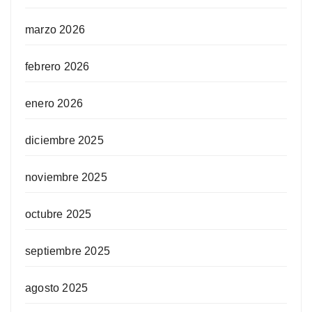
marzo 2026
febrero 2026
enero 2026
diciembre 2025
noviembre 2025
octubre 2025
septiembre 2025
agosto 2025