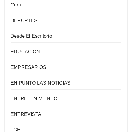
Curul
DEPORTES
Desde El Escritorio
EDUCACIÓN
EMPRESARIOS
EN PUNTO LAS NOTICIAS
ENTRETENIMIENTO
ENTREVISTA
FGE