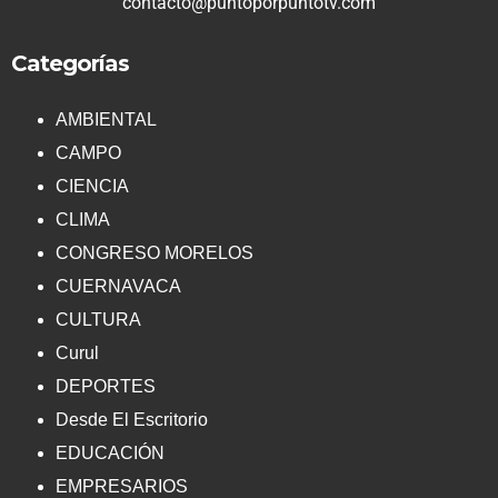
contacto@puntoporpuntotv.com
Categorías
AMBIENTAL
CAMPO
CIENCIA
CLIMA
CONGRESO MORELOS
CUERNAVACA
CULTURA
Curul
DEPORTES
Desde El Escritorio
EDUCACIÓN
EMPRESARIOS