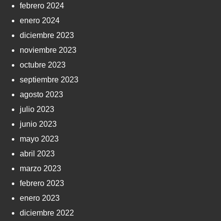
febrero 2024
enero 2024
diciembre 2023
noviembre 2023
octubre 2023
septiembre 2023
agosto 2023
julio 2023
junio 2023
mayo 2023
abril 2023
marzo 2023
febrero 2023
enero 2023
diciembre 2022