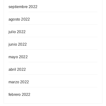
septiembre 2022
agosto 2022
julio 2022
junio 2022
mayo 2022
abril 2022
marzo 2022
febrero 2022