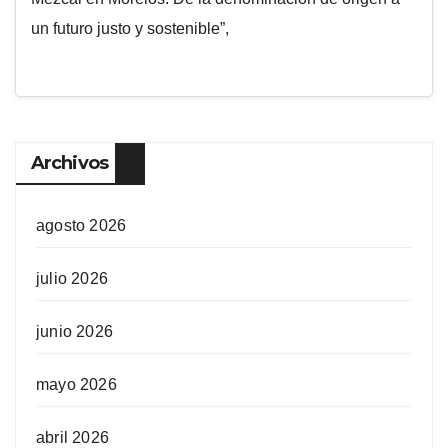
un futuro justo y sostenible”,
Archivos
agosto 2026
julio 2026
junio 2026
mayo 2026
abril 2026