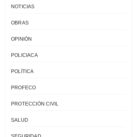
NOTICIAS
OBRAS
OPINIÓN
POLICIACA
POLÍTICA
PROFECO
PROTECCIÓN CIVIL
SALUD
SEGURIDAD