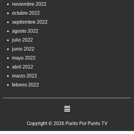
noviembre 2022
octubre 2022
septiembre 2022
agosto 2022
julio 2022
junio 2022
mayo 2022
abril 2022
marzo 2022
febrero 2022
Copyright © 2026 Punto Por Punto TV