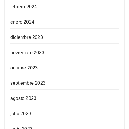
febrero 2024
enero 2024
diciembre 2023
noviembre 2023
octubre 2023
septiembre 2023
agosto 2023
julio 2023
junio 2023