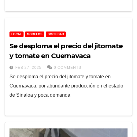
LOCAL
MORELOS
SOCIEDAD
Se desploma el precio del jitomate
y tomate en Cuernavaca
FEB 27, 2025
0 COMMENTS
Se desploma el precio del jitomate y tomate en
Cuernavaca, por abundante producción en el estado
de Sinaloa y poca demanda.