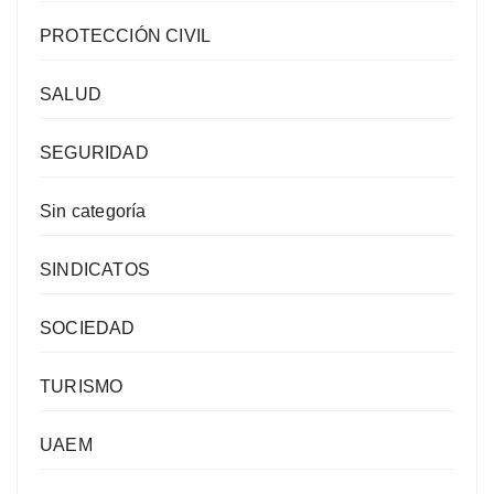
PROTECCIÓN CIVIL
SALUD
SEGURIDAD
Sin categoría
SINDICATOS
SOCIEDAD
TURISMO
UAEM