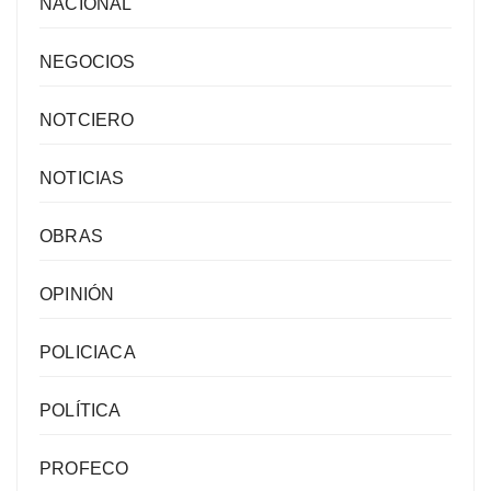
NACIONAL
NEGOCIOS
NOTCIERO
NOTICIAS
OBRAS
OPINIÓN
POLICIACA
POLÍTICA
PROFECO