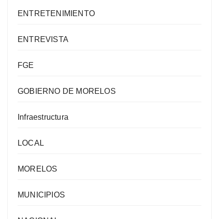
ENTRETENIMIENTO
ENTREVISTA
FGE
GOBIERNO DE MORELOS
Infraestructura
LOCAL
MORELOS
MUNICIPIOS