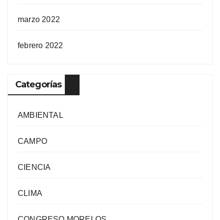
marzo 2022
febrero 2022
Categorías
AMBIENTAL
CAMPO
CIENCIA
CLIMA
CONGRESO MORELOS