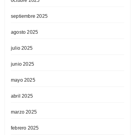
octubre 2025
septiembre 2025
agosto 2025
julio 2025
junio 2025
mayo 2025
abril 2025
marzo 2025
febrero 2025