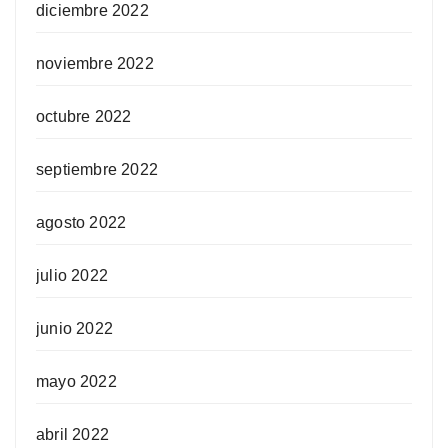
diciembre 2022
noviembre 2022
octubre 2022
septiembre 2022
agosto 2022
julio 2022
junio 2022
mayo 2022
abril 2022