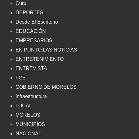
Curul
DEPORTES
Desde El Escritorio
EDUCACIÓN
EMPRESARIOS
EN PUNTO LAS NOTICIAS
ENTRETENIMIENTO
ENTREVISTA
FGE
GOBIERNO DE MORELOS
Infraestructura
LOCAL
MORELOS
MUNICIPIOS
NACIONAL