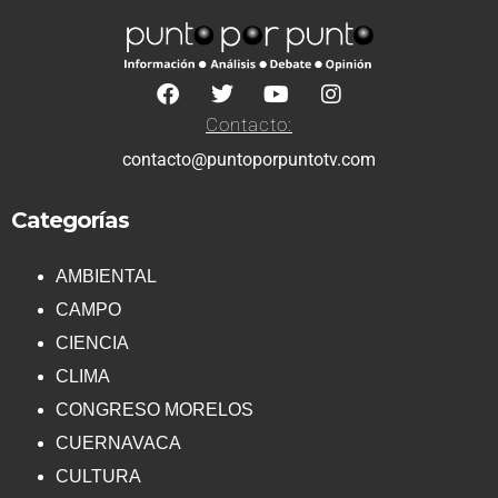
Contacto:
contacto@puntoporpuntotv.com
Categorías
AMBIENTAL
CAMPO
CIENCIA
CLIMA
CONGRESO MORELOS
CUERNAVACA
CULTURA