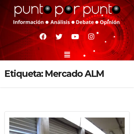
Etiqueta:
Mercado ALM