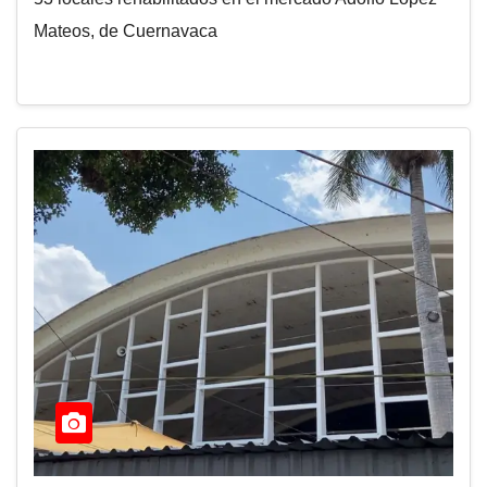
Mateos, de Cuernavaca