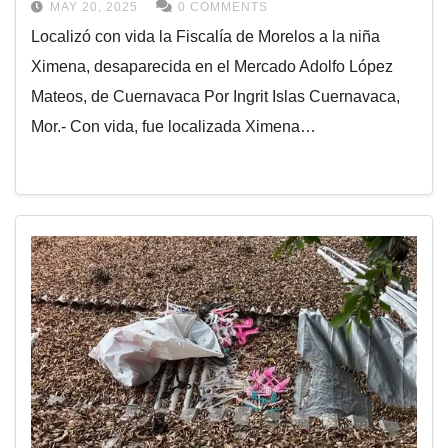
MAY 20, 2025
0 COMMENTS
Localizó con vida la Fiscalía de Morelos a la niña
Ximena, desaparecida en el Mercado Adolfo López
Mateos, de Cuernavaca Por Ingrit Islas Cuernavaca,
Mor.- Con vida, fue localizada Ximena…