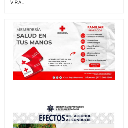
VIRAL