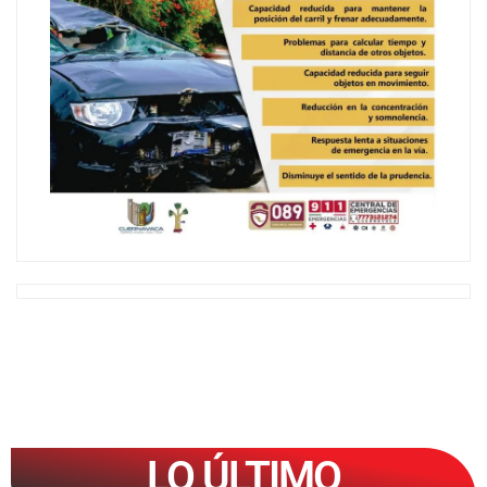
LO ÚLTIMO