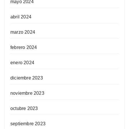
mayo 2024
abril 2024
marzo 2024
febrero 2024
enero 2024
diciembre 2023
noviembre 2023
octubre 2023
septiembre 2023