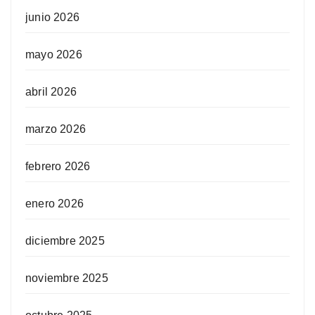
junio 2026
mayo 2026
abril 2026
marzo 2026
febrero 2026
enero 2026
diciembre 2025
noviembre 2025