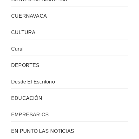
CUERNAVACA
CULTURA
Curul
DEPORTES
Desde El Escritorio
EDUCACIÓN
EMPRESARIOS
EN PUNTO LAS NOTICIAS