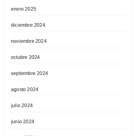
enero 2025
diciembre 2024
noviembre 2024
octubre 2024
septiembre 2024
agosto 2024
julio 2024
junio 2024