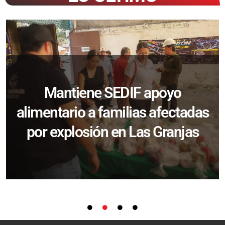
Mantiene SEDIF apoyo
alimentario a familias afectadas
por explosión en Las Granjas