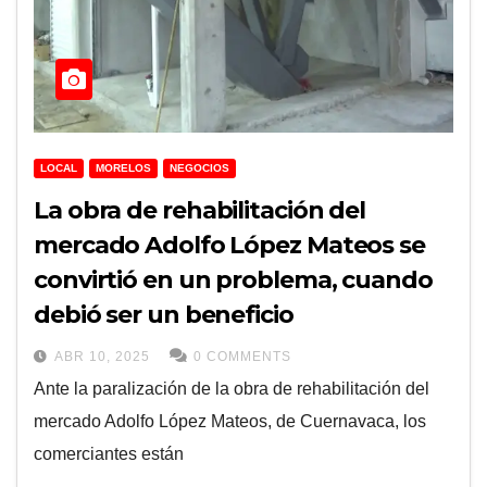
LOCAL
MORELOS
NEGOCIOS
La obra de rehabilitación del
mercado Adolfo López Mateos se
convirtió en un problema, cuando
debió ser un beneficio
ABR 10, 2025
0 COMMENTS
Ante la paralización de la obra de rehabilitación del
mercado Adolfo López Mateos, de Cuernavaca, los
comerciantes están