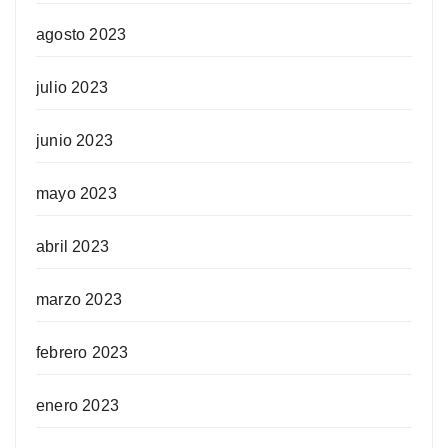
agosto 2023
julio 2023
junio 2023
mayo 2023
abril 2023
marzo 2023
febrero 2023
enero 2023