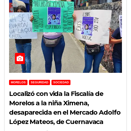
MORELOS
SEGURIDAD
SOCIEDAD
Localizó con vida la Fiscalía de
Morelos a la niña Ximena,
desaparecida en el Mercado Adolfo
López Mateos, de Cuernavaca