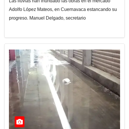
Las lluvias han inundado las obras en el mercado
Adolfo López Mateos, en Cuernavaca estancando su
progreso. Manuel Delgado, secretario